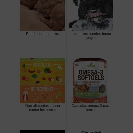
Edad destete perros
Los perros pueden tomar
yogur
Que alimentos deben
Capsulas omega 3 para
comer los perros
perros