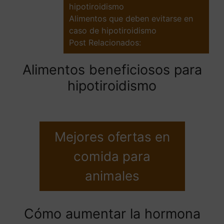
hipotiroidismo
Alimentos que deben evitarse en
caso de hipotiroidismo
Post Relacionados:
Alimentos beneficiosos para
hipotiroidismo
Mejores ofertas en
comida para
animales
Cómo aumentar la hormona