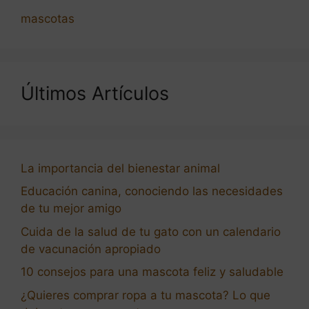
mascotas
Últimos Artículos
La importancia del bienestar animal
Educación canina, conociendo las necesidades
de tu mejor amigo
Cuida de la salud de tu gato con un calendario
de vacunación apropiado
10 consejos para una mascota feliz y saludable
¿Quieres comprar ropa a tu mascota? Lo que