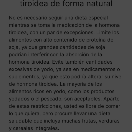
tiroidea de forma natural
No es necesario seguir una dieta especial
mientras se toma la medicación de la hormona
tiroidea, con un par de excepciones. Limite los
alimentos con alto contenido de proteína de
soja, ya que grandes cantidades de soja
podrían interferir con la absorción de la
hormona tiroidea. Evite también cantidades
excesivas de yodo, ya sea en medicamentos o
suplementos, ya que esto podría alterar su nivel
de hormona tiroidea. La mayoría de los
alimentos ricos en yodo, como los productos
yodados o el pescado, son aceptables. Aparte
de estas restricciones, usted es libre de comer
lo que quiera, pero procure llevar una dieta
saludable que incluya muchas frutas, verduras
y cereales integrales.