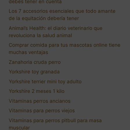
debes tener en cuenta
Los 7 accesorios esenciales que todo amante
de la equitación debería tener
Animal’s Health: el diario veterinario que
revoluciona la salud animal
Comprar comida para tus mascotas online tiene
muchas ventajas
Zanahoria cruda perro
Yorkshire toy granada
Yorkshire terrier mini toy adulto
Yorkshire 2 meses 1 kilo
Vitaminas perros ancianos
Vitaminas para perros viejos
Vitaminas para perros pitbull para masa
muscular