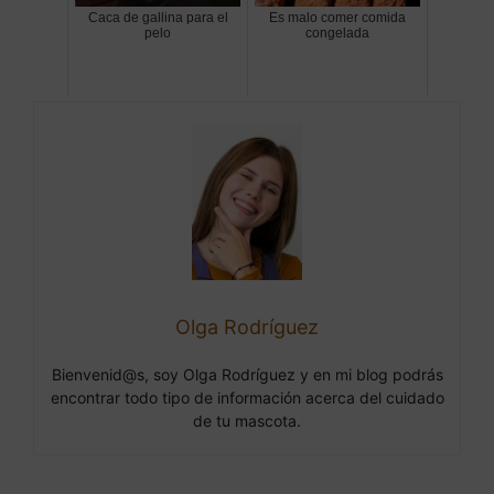
Caca de gallina para el
Es malo comer comida
pelo
congelada
Olga Rodríguez
Bienvenid@s, soy Olga Rodríguez y en mi blog podrás
encontrar todo tipo de información acerca del cuidado
de tu mascota.