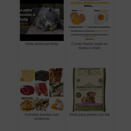
Dieta american bully
Comer huevo crudo es
bueno o malo
Comidas baratas con
Dieta para perros con ibd
proteinas