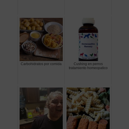
Carbohidratos por comida
Cushing en perros
tratamiento homeopatico