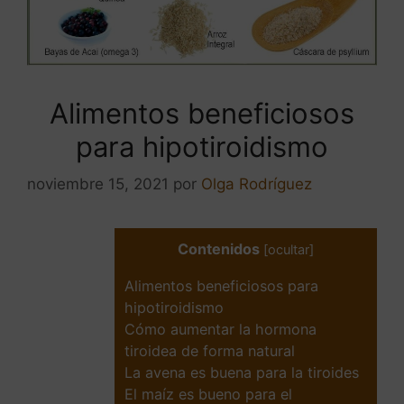
Alimentos beneficiosos
para hipotiroidismo
noviembre 15, 2021
por
Olga Rodríguez
Contenidos
[
ocultar
]
Alimentos beneficiosos para
hipotiroidismo
Cómo aumentar la hormona
tiroidea de forma natural
La avena es buena para la tiroides
El maíz es bueno para el