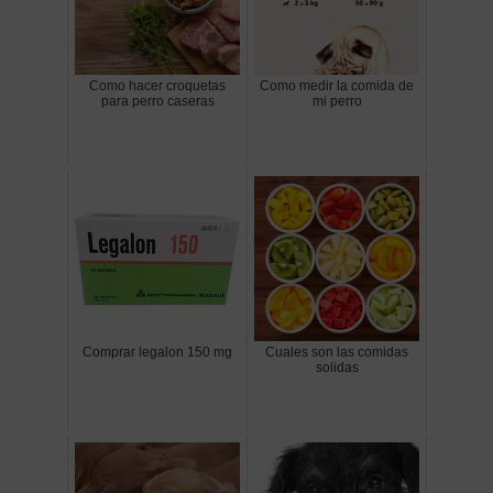
Como hacer croquetas
Como medir la comida de
para perro caseras
mi perro
Comprar legalon 150 mg
Cuales son las comidas
solidas