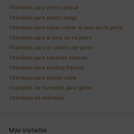
Vitaminas para perros pitbull
Vitaminas para pastor belga
Vitaminas para hacer crecer el pelo de mi perro
Vitaminas para el pelo de mi perro
Vitaminas para el cabello del perro
Vitaminas para canarios caseras
Vitaminas para bulldog frances
Vitaminas para border collie
Vitaminas de humanos para gatos
Vitaminas de animales
Más visitadas