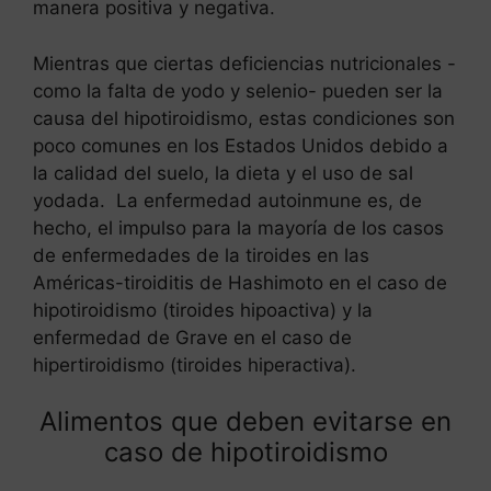
manera positiva y negativa.
Mientras que ciertas deficiencias nutricionales -
como la falta de yodo y selenio- pueden ser la
causa del hipotiroidismo, estas condiciones son
poco comunes en los Estados Unidos debido a
la calidad del suelo, la dieta y el uso de sal
yodada. La enfermedad autoinmune es, de
hecho, el impulso para la mayoría de los casos
de enfermedades de la tiroides en las
Américas-tiroiditis de Hashimoto en el caso de
hipotiroidismo (tiroides hipoactiva) y la
enfermedad de Grave en el caso de
hipertiroidismo (tiroides hiperactiva).
Alimentos que deben evitarse en
caso de hipotiroidismo