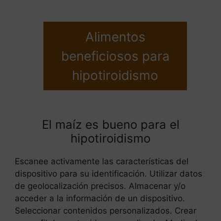
Alimentos
beneficiosos para
hipotiroidismo
El maíz es bueno para el
hipotiroidismo
Escanee activamente las características del
dispositivo para su identificación. Utilizar datos
de geolocalización precisos. Almacenar y/o
acceder a la información de un dispositivo.
Seleccionar contenidos personalizados. Crear