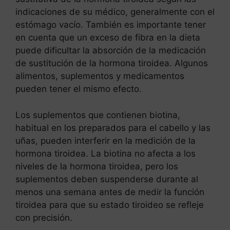
indicaciones de su médico, generalmente con el
estómago vacío. También es importante tener
en cuenta que un exceso de fibra en la dieta
puede dificultar la absorción de la medicación
de sustitución de la hormona tiroidea. Algunos
alimentos, suplementos y medicamentos
pueden tener el mismo efecto.
Los suplementos que contienen biotina,
habitual en los preparados para el cabello y las
uñas, pueden interferir en la medición de la
hormona tiroidea. La biotina no afecta a los
niveles de la hormona tiroidea, pero los
suplementos deben suspenderse durante al
menos una semana antes de medir la función
tiroidea para que su estado tiroideo se refleje
con precisión.