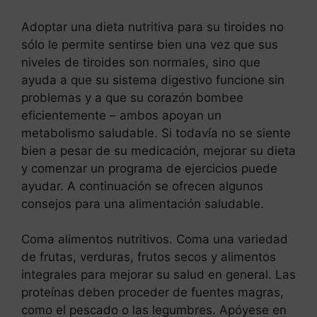
Adoptar una dieta nutritiva para su tiroides no
sólo le permite sentirse bien una vez que sus
niveles de tiroides son normales, sino que
ayuda a que su sistema digestivo funcione sin
problemas y a que su corazón bombee
eficientemente – ambos apoyan un
metabolismo saludable. Si todavía no se siente
bien a pesar de su medicación, mejorar su dieta
y comenzar un programa de ejercicios puede
ayudar. A continuación se ofrecen algunos
consejos para una alimentación saludable.
Coma alimentos nutritivos. Coma una variedad
de frutas, verduras, frutos secos y alimentos
integrales para mejorar su salud en general. Las
proteínas deben proceder de fuentes magras,
como el pescado o las legumbres. Apóyese en