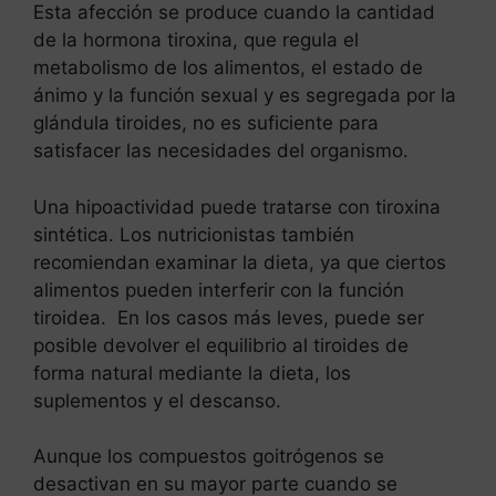
Esta afección se produce cuando la cantidad
de la hormona tiroxina, que regula el
metabolismo de los alimentos, el estado de
ánimo y la función sexual y es segregada por la
glándula tiroides, no es suficiente para
satisfacer las necesidades del organismo.
Una hipoactividad puede tratarse con tiroxina
sintética. Los nutricionistas también
recomiendan examinar la dieta, ya que ciertos
alimentos pueden interferir con la función
tiroidea. En los casos más leves, puede ser
posible devolver el equilibrio al tiroides de
forma natural mediante la dieta, los
suplementos y el descanso.
Aunque los compuestos goitrógenos se
desactivan en su mayor parte cuando se