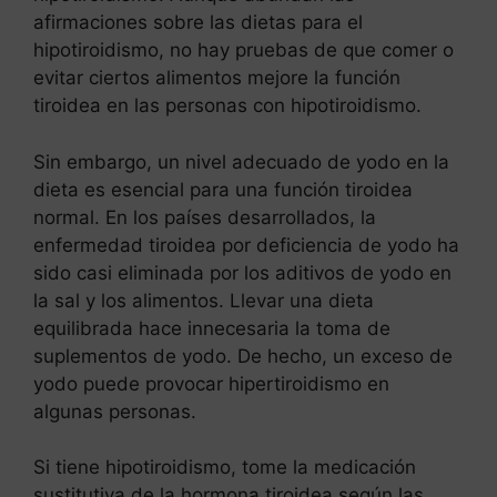
afirmaciones sobre las dietas para el
hipotiroidismo, no hay pruebas de que comer o
evitar ciertos alimentos mejore la función
tiroidea en las personas con hipotiroidismo.
Sin embargo, un nivel adecuado de yodo en la
dieta es esencial para una función tiroidea
normal. En los países desarrollados, la
enfermedad tiroidea por deficiencia de yodo ha
sido casi eliminada por los aditivos de yodo en
la sal y los alimentos. Llevar una dieta
equilibrada hace innecesaria la toma de
suplementos de yodo. De hecho, un exceso de
yodo puede provocar hipertiroidismo en
algunas personas.
Si tiene hipotiroidismo, tome la medicación
sustitutiva de la hormona tiroidea según las