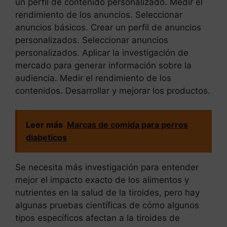
un perfil de contenido personalizado. Medir el
rendimiento de los anuncios. Seleccionar
anuncios básicos. Crear un perfil de anuncios
personalizados. Seleccionar anuncios
personalizados. Aplicar la investigación de
mercado para generar información sobre la
audiencia. Medir el rendimiento de los
contenidos. Desarrollar y mejorar los productos.
Leer más
Marcas de comida para perros
diabeticos
Se necesita más investigación para entender
mejor el impacto exacto de los alimentos y
nutrientes en la salud de la tiroides, pero hay
algunas pruebas científicas de cómo algunos
tipos específicos afectan a la tiroides de