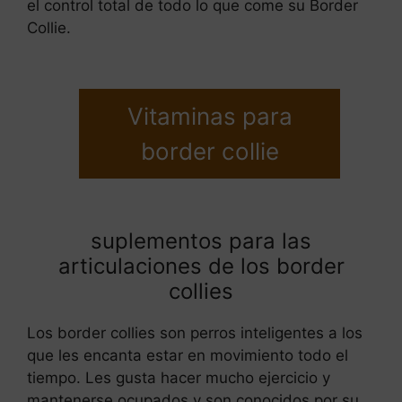
el control total de todo lo que come su Border
Collie.
Vitaminas para
border collie
suplementos para las
articulaciones de los border
collies
Los border collies son perros inteligentes a los
que les encanta estar en movimiento todo el
tiempo. Les gusta hacer mucho ejercicio y
mantenerse ocupados y son conocidos por su