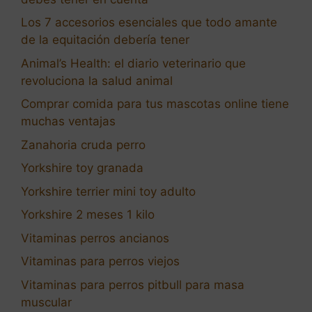
Los 7 accesorios esenciales que todo amante
de la equitación debería tener
Animal’s Health: el diario veterinario que
revoluciona la salud animal
Comprar comida para tus mascotas online tiene
muchas ventajas
Zanahoria cruda perro
Yorkshire toy granada
Yorkshire terrier mini toy adulto
Yorkshire 2 meses 1 kilo
Vitaminas perros ancianos
Vitaminas para perros viejos
Vitaminas para perros pitbull para masa
muscular