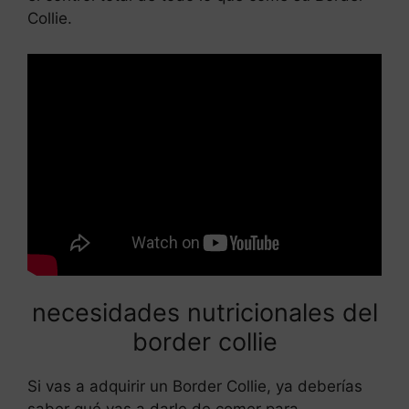
Collie.
necesidades nutricionales del
border collie
Si vas a adquirir un Border Collie, ya deberías