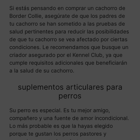
Si estás pensando en comprar un cachorro de
Border Collie, asegúrate de que los padres de
tu cachorro se han sometido a las pruebas de
salud pertinentes para reducir las posibilidades
de que tu cachorro se vea afectado por ciertas
condiciones. Le recomendamos que busque un
criador asegurado por el Kennel Club, ya que
cumple requisitos adicionales que beneficiarán
a la salud de su cachorro.
suplementos articulares para
perros
Su perro es especial. Es tu mejor amigo,
compañero y una fuente de amor incondicional.
Lo más probable es que la hayas elegido
porque te gustan los perros pastores y