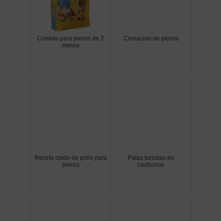
Comida para perros de 2
Clonacion de perros
meses
Receta caldo de pollo para
Patas torcidas en
perros
cachorros