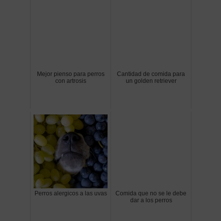
Mejor pienso para perros
Cantidad de comida para
con artrosis
un golden retriever
Perros alergicos a las uvas
Comida que no se le debe
dar a los perros