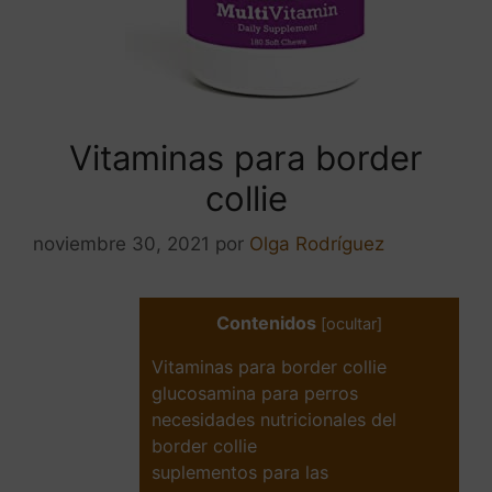
Vitaminas para border
collie
noviembre 30, 2021
por
Olga Rodríguez
Contenidos
[
ocultar
]
Vitaminas para border collie
glucosamina para perros
necesidades nutricionales del
border collie
suplementos para las