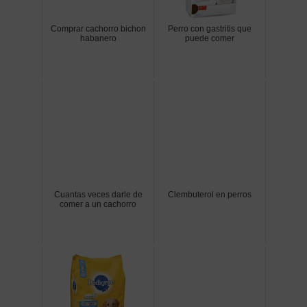
Comprar cachorro bichon
Perro con gastritis que
habanero
puede comer
Cuantas veces darle de
Clembuterol en perros
comer a un cachorro