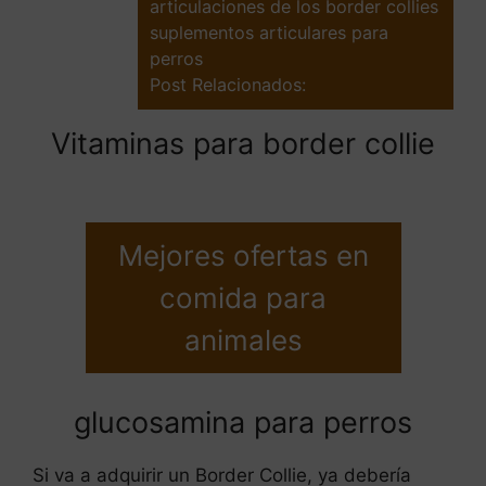
articulaciones de los border collies
suplementos articulares para
perros
Post Relacionados:
Vitaminas para border collie
Mejores ofertas en
comida para
animales
glucosamina para perros
Si va a adquirir un Border Collie, ya debería