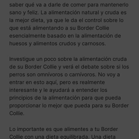
saber qué va a darle de comer para mantenerlo
sano y feliz. La alimentación natural y cruda es
la mejor dieta, ya que le da el control sobre lo
que está alimentando a su Border Collie
esencialmente basado en la alimentación de
huesos y alimentos crudos y carnosos.
Investigue un poco sobre la alimentación cruda
de su Border Collie y verá el debate sobre si los
perros son omnívoros o carnívoros. No voy a
entrar en esto aquí, pero es realmente
interesante y le ayudará a entender los
principios de la alimentación para que pueda
proporcionar lo mejor que pueda para su Border
Collie.
Lo importante es que alimentes a tu Border
Collie con una dieta equilibrada. Una dieta