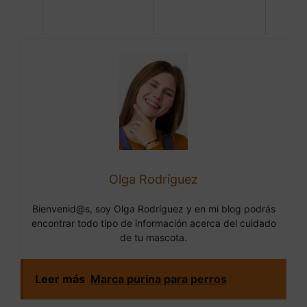
Olga Rodríguez
Bienvenid@s, soy Olga Rodríguez y en mi blog podrás
encontrar todo tipo de información acerca del cuidado
de tu mascota.
Leer más
Marca purina para perros