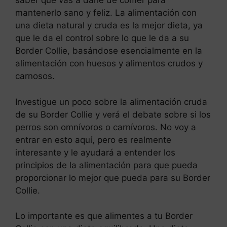
saber qué vas a darle de comer para
mantenerlo sano y feliz. La alimentación con
una dieta natural y cruda es la mejor dieta, ya
que le da el control sobre lo que le da a su
Border Collie, basándose esencialmente en la
alimentación con huesos y alimentos crudos y
carnosos.
Investigue un poco sobre la alimentación cruda
de su Border Collie y verá el debate sobre si los
perros son omnívoros o carnívoros. No voy a
entrar en esto aquí, pero es realmente
interesante y le ayudará a entender los
principios de la alimentación para que pueda
proporcionar lo mejor que pueda para su Border
Collie.
Lo importante es que alimentes a tu Border