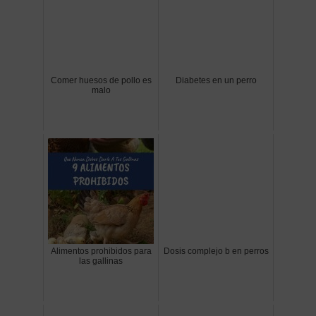
Comer huesos de pollo es
Diabetes en un perro
malo
Alimentos prohibidos para
Dosis complejo b en perros
las gallinas