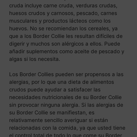
cruda incluye carne cruda, verduras crudas,
huesos crudos y carnosos, pescado, carnes
musculares y productos lácteos como los
huevos. No se recomiendan los cereales, ya
que a los Border Collie les resultan difíciles de
digerir y muchos son alérgicos a ellos. Puede
añadir suplementos como aceite de pescado y
algas si los necesita.
Los Border Collies pueden ser propensos a las
alergias, por lo que una dieta de alimentos
crudos puede ayudar a satisfacer las
necesidades nutricionales de su Border Collie
sin provocar ninguna alergia. Si las alergias de
su Border Collie se manifiestan, es
relativamente sencillo averiguar si están
relacionadas con la comida, ya que usted tiene
el control total de todo lo que come su Border