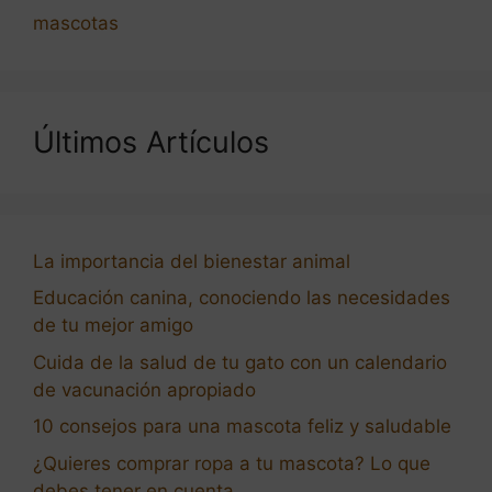
mascotas
Últimos Artículos
La importancia del bienestar animal
Educación canina, conociendo las necesidades
de tu mejor amigo
Cuida de la salud de tu gato con un calendario
de vacunación apropiado
10 consejos para una mascota feliz y saludable
¿Quieres comprar ropa a tu mascota? Lo que
debes tener en cuenta