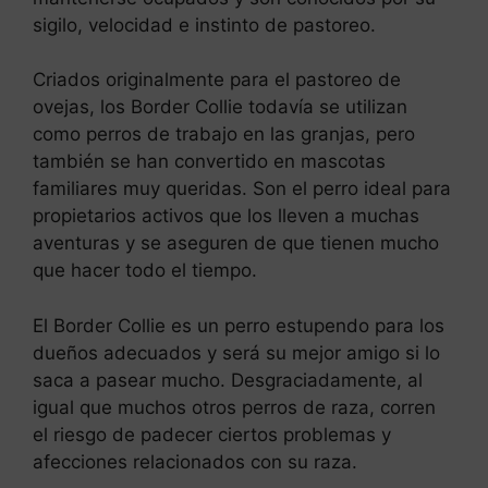
sigilo, velocidad e instinto de pastoreo.
Criados originalmente para el pastoreo de
ovejas, los Border Collie todavía se utilizan
como perros de trabajo en las granjas, pero
también se han convertido en mascotas
familiares muy queridas. Son el perro ideal para
propietarios activos que los lleven a muchas
aventuras y se aseguren de que tienen mucho
que hacer todo el tiempo.
El Border Collie es un perro estupendo para los
dueños adecuados y será su mejor amigo si lo
saca a pasear mucho. Desgraciadamente, al
igual que muchos otros perros de raza, corren
el riesgo de padecer ciertos problemas y
afecciones relacionados con su raza.