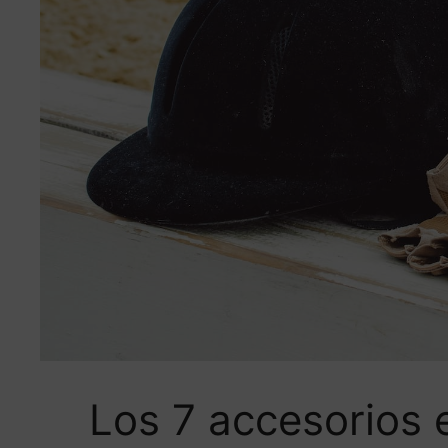
Los 7 accesorios 