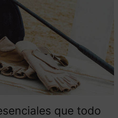
esenciales que todo