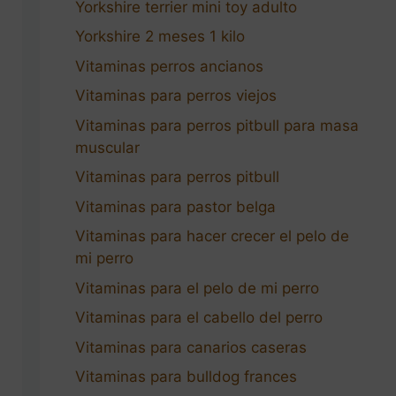
Yorkshire terrier mini toy adulto
Yorkshire 2 meses 1 kilo
Vitaminas perros ancianos
Vitaminas para perros viejos
Vitaminas para perros pitbull para masa
muscular
Vitaminas para perros pitbull
Vitaminas para pastor belga
Vitaminas para hacer crecer el pelo de
mi perro
Vitaminas para el pelo de mi perro
Vitaminas para el cabello del perro
Vitaminas para canarios caseras
Vitaminas para bulldog frances