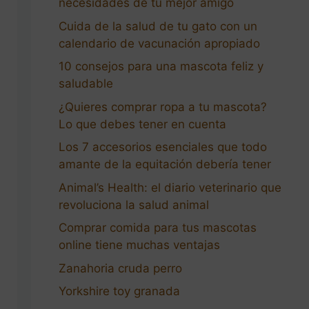
necesidades de tu mejor amigo
Cuida de la salud de tu gato con un
calendario de vacunación apropiado
10 consejos para una mascota feliz y
saludable
¿Quieres comprar ropa a tu mascota?
Lo que debes tener en cuenta
Los 7 accesorios esenciales que todo
amante de la equitación debería tener
Animal’s Health: el diario veterinario que
revoluciona la salud animal
Comprar comida para tus mascotas
online tiene muchas ventajas
Zanahoria cruda perro
Yorkshire toy granada