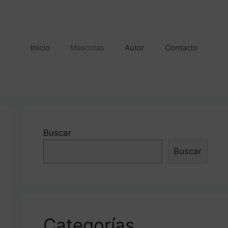
Inicio
Mascotas
Autor
Contacto
Buscar
Buscar
Categorías