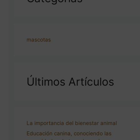
mascotas
Últimos Artículos
La importancia del bienestar animal
Educación canina, conociendo las