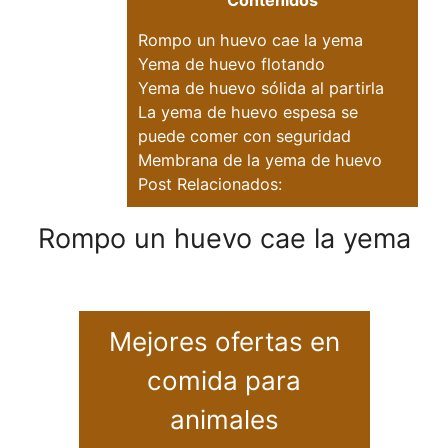
Contenidos
Rompo un huevo cae la yema
Yema de huevo flotando
Yema de huevo sólida al partirla
La yema de huevo espesa se
puede comer con seguridad
Membrana de la yema de huevo
Post Relacionados:
Rompo un huevo cae la yema
Mejores ofertas en
comida para
animales