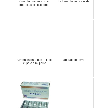
Cuando pueden comer
La bascula nutricionista
croquetas los cachorros
Alimentos para que le brille
Laboratorio perros
el pelo a mi perro