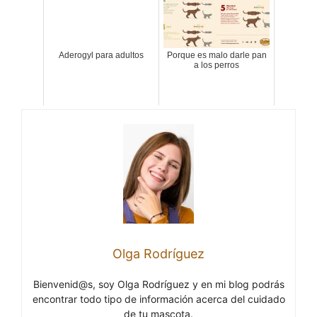
Aderogyl para adultos
Porque es malo darle pan
a los perros
Olga Rodríguez
Bienvenid@s, soy Olga Rodríguez y en mi blog podrás
encontrar todo tipo de información acerca del cuidado
de tu mascota.