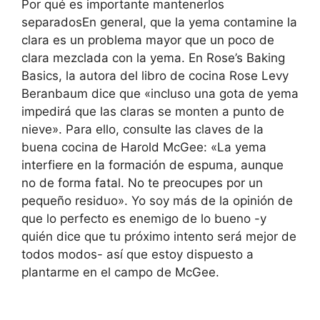
Por qué es importante mantenerlos
separadosEn general, que la yema contamine la
clara es un problema mayor que un poco de
clara mezclada con la yema. En Rose’s Baking
Basics, la autora del libro de cocina Rose Levy
Beranbaum dice que «incluso una gota de yema
impedirá que las claras se monten a punto de
nieve». Para ello, consulte las claves de la
buena cocina de Harold McGee: «La yema
interfiere en la formación de espuma, aunque
no de forma fatal. No te preocupes por un
pequeño residuo». Yo soy más de la opinión de
que lo perfecto es enemigo de lo bueno -y
quién dice que tu próximo intento será mejor de
todos modos- así que estoy dispuesto a
plantarme en el campo de McGee.