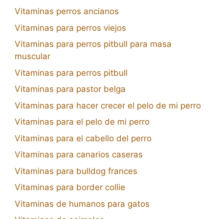
Vitaminas perros ancianos
Vitaminas para perros viejos
Vitaminas para perros pitbull para masa
muscular
Vitaminas para perros pitbull
Vitaminas para pastor belga
Vitaminas para hacer crecer el pelo de mi perro
Vitaminas para el pelo de mi perro
Vitaminas para el cabello del perro
Vitaminas para canarios caseras
Vitaminas para bulldog frances
Vitaminas para border collie
Vitaminas de humanos para gatos