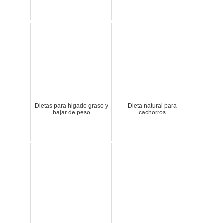
Dietas para higado graso y
Dieta natural para
bajar de peso
cachorros