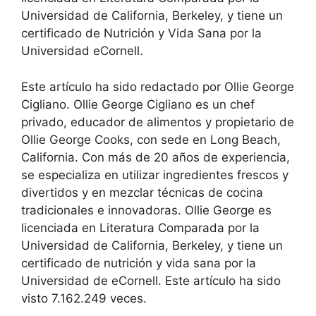
Universidad de California, Berkeley, y tiene un
certificado de Nutrición y Vida Sana por la
Universidad eCornell.
Este artículo ha sido redactado por Ollie George
Cigliano. Ollie George Cigliano es un chef
privado, educador de alimentos y propietario de
Ollie George Cooks, con sede en Long Beach,
California. Con más de 20 años de experiencia,
se especializa en utilizar ingredientes frescos y
divertidos y en mezclar técnicas de cocina
tradicionales e innovadoras. Ollie George es
licenciada en Literatura Comparada por la
Universidad de California, Berkeley, y tiene un
certificado de nutrición y vida sana por la
Universidad de eCornell. Este artículo ha sido
visto 7.162.249 veces.