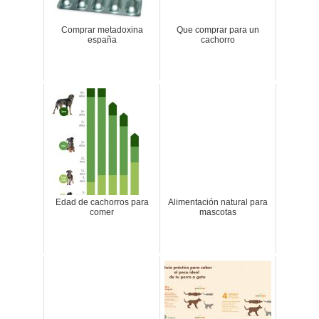
Comprar metadoxina
Que comprar para un
españa
cachorro
Edad de cachorros para
Alimentación natural para
comer
mascotas