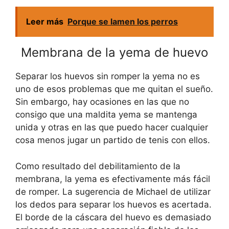
Leer más
Porque se lamen los perros
Membrana de la yema de huevo
Separar los huevos sin romper la yema no es
uno de esos problemas que me quitan el sueño.
Sin embargo, hay ocasiones en las que no
consigo que una maldita yema se mantenga
unida y otras en las que puedo hacer cualquier
cosa menos jugar un partido de tenis con ellos.
Como resultado del debilitamiento de la
membrana, la yema es efectivamente más fácil
de romper. La sugerencia de Michael de utilizar
los dedos para separar los huevos es acertada.
El borde de la cáscara del huevo es demasiado