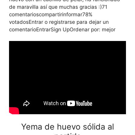
de maravilla así que muchas gracias :)71
comentarioscompartirinformar78%
votadosEntrar o registrarse para dejar un
comentarioEntrarSign UpOrdenar por: mejor
Yema de huevo sólida al