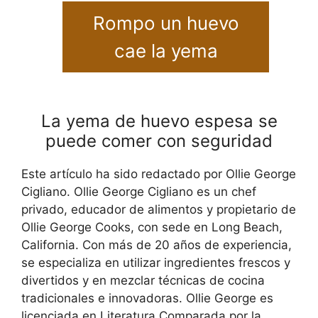
Rompo un huevo
cae la yema
La yema de huevo espesa se
puede comer con seguridad
Este artículo ha sido redactado por Ollie George
Cigliano. Ollie George Cigliano es un chef
privado, educador de alimentos y propietario de
Ollie George Cooks, con sede en Long Beach,
California. Con más de 20 años de experiencia,
se especializa en utilizar ingredientes frescos y
divertidos y en mezclar técnicas de cocina
tradicionales e innovadoras. Ollie George es
licenciada en Literatura Comparada por la