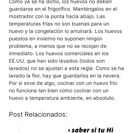
Como ya se ha dicho, los huevos no deben
guardarse en el frigorífico. Manténgalos en el
mostrador con la punta hacia abajo. Las
temperaturas frías no son buenas para un
huevo y la congelación lo arruinará. Los huevos
puestos en invierno no suponen ningún
problema, a menos que no se recojan de
inmediato. Los huevos comerciales en los
EE.UU. que han sido lavados (todos son
lavados) no se ajustan a esta regla. Como se ha
lavado la flor, hay que guardarlos en la nevera.
Por si sirve de algo, cocinar con un huevo frío
no funciona tan bien como cocinar con un
huevo a temperatura ambiente, en absoluto.
Post Relacionados: