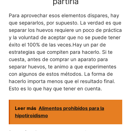
partirla
Para aprovechar esos elementos dispares, hay
que separarlos, por supuesto. La verdad es que
separar los huevos requiere un poco de práctica
y la voluntad de aceptar que no se puede tener
éxito el 100% de las veces.Hay un par de
estrategias que compiten para hacerlo. Si te
cuesta, antes de comprar un aparato para
separar huevos, te animo a que experimentes
con algunos de estos métodos. La forma de
hacerlo importa menos que el resultado final.
Esto es lo que hay que tener en cuenta.
Leer más
Alimentos prohibidos para la
hipotiroidismo