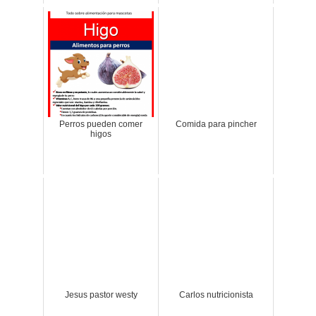
Perros pueden comer
Comida para pincher
higos
Jesus pastor westy
Carlos nutricionista