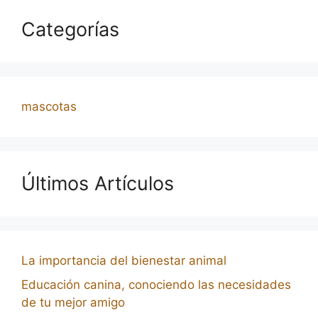
Categorías
mascotas
Últimos Artículos
La importancia del bienestar animal
Educación canina, conociendo las necesidades
de tu mejor amigo