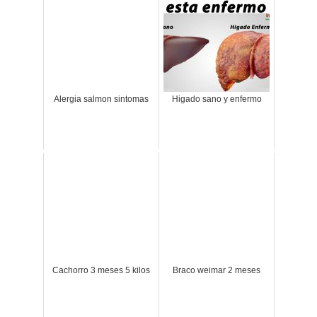
Alergia salmon sintomas
Higado sano y enfermo
Cachorro 3 meses 5 kilos
Braco weimar 2 meses