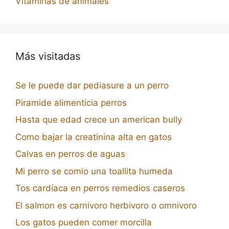
Vitaminas de animales
Más visitadas
Se le puede dar pediasure a un perro
Piramide alimenticia perros
Hasta que edad crece un american bully
Como bajar la creatinina alta en gatos
Calvas en perros de aguas
Mi perro se comio una toallita humeda
Tos cardíaca en perros remedios caseros
El salmon es carnivoro herbivoro o omnivoro
Los gatos pueden comer morcilla