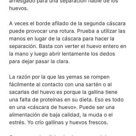
arriesgado para una separación fiable de los
huevos.
A veces el borde afilado de la segunda cáscara
puede provocar una rotura. Prueba a utilizar las
manos en lugar de la cáscara para hacer la
separación. Basta con verter el huevo entero en
la mano y luego abrir lentamente los dedos
para dejar pasar la clara.
La razón por la que las yemas se rompen
fácilmente al contacto con una sartén o al
sacarlas del huevo es porque la gallina tiene
una falta de proteínas en su dieta. Eso es todo
en una «cáscara de huevo». Puede ser una
alimentación de baja calidad, la muda o el
estrés. Yo crío gallinas y huevos frescos.