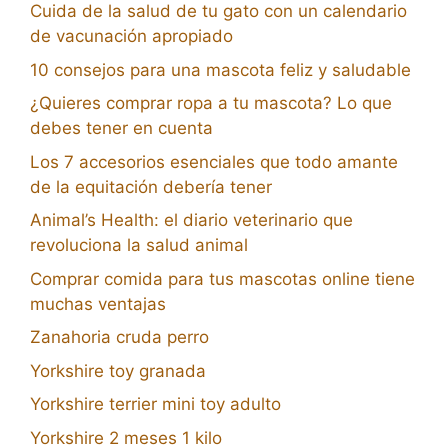
Cuida de la salud de tu gato con un calendario
de vacunación apropiado
10 consejos para una mascota feliz y saludable
¿Quieres comprar ropa a tu mascota? Lo que
debes tener en cuenta
Los 7 accesorios esenciales que todo amante
de la equitación debería tener
Animal’s Health: el diario veterinario que
revoluciona la salud animal
Comprar comida para tus mascotas online tiene
muchas ventajas
Zanahoria cruda perro
Yorkshire toy granada
Yorkshire terrier mini toy adulto
Yorkshire 2 meses 1 kilo