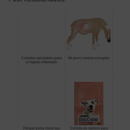
Comidas saludables para
Mi perro camina encogido
el higado inflamado
Porque perra come sus
Comida de salmon para