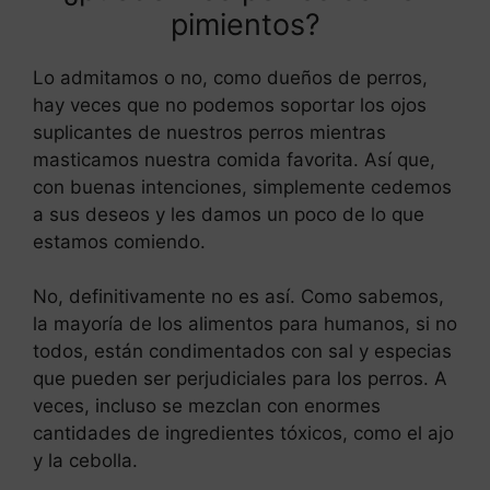
pimientos?
Lo admitamos o no, como dueños de perros,
hay veces que no podemos soportar los ojos
suplicantes de nuestros perros mientras
masticamos nuestra comida favorita. Así que,
con buenas intenciones, simplemente cedemos
a sus deseos y les damos un poco de lo que
estamos comiendo.
No, definitivamente no es así. Como sabemos,
la mayoría de los alimentos para humanos, si no
todos, están condimentados con sal y especias
que pueden ser perjudiciales para los perros. A
veces, incluso se mezclan con enormes
cantidades de ingredientes tóxicos, como el ajo
y la cebolla.