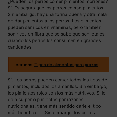
¿Pueden los perros comer pimientos morrones?
Sí. Es seguro que los perros coman pimientos.
Sin embargo, hay una forma buena y otra mala
de dar pimientos a los perros. Los pimientos
pueden ser ricos en vitaminas, pero también
son ricos en fibra que se sabe que son letales
cuando los perros los consumen en grandes
cantidades.
Leer más
Tipos de alimentos para perros
Sí. Los perros pueden comer todos los tipos de
pimientos, incluidos los amarillos. Sin embargo,
los pimientos rojos son los más nutritivos. Si le
da a su perro pimientos por razones
nutricionales, tiene más sentido darle el tipo
más beneficioso. Sin embargo, los perros