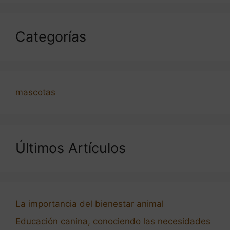
Categorías
mascotas
Últimos Artículos
La importancia del bienestar animal
Educación canina, conociendo las necesidades