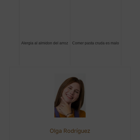
Alergia al almidon del arroz
Comer pasta cruda es malo
Olga Rodríguez