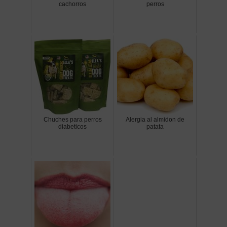
cachorros
perros
Chuches para perros
Alergia al almidon de
diabeticos
patata