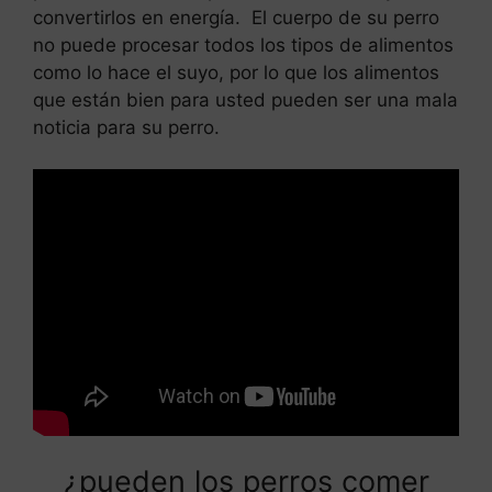
convertirlos en energía. El cuerpo de su perro
no puede procesar todos los tipos de alimentos
como lo hace el suyo, por lo que los alimentos
que están bien para usted pueden ser una mala
noticia para su perro.
Leer más
Comer huevos fritos todos los
dias
¿pueden los perros comer