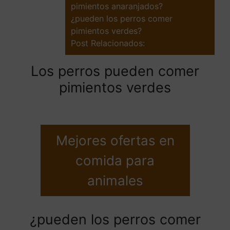
pimientos anaranjados?
¿pueden los perros comer
pimientos verdes?
Post Relacionados:
Los perros pueden comer
pimientos verdes
Mejores ofertas en
comida para
animales
¿pueden los perros comer