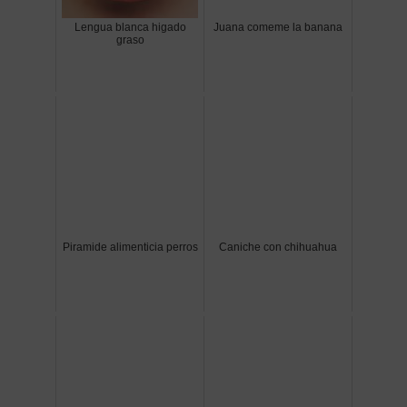
Lengua blanca higado
Juana comeme la banana
graso
Piramide alimenticia perros
Caniche con chihuahua