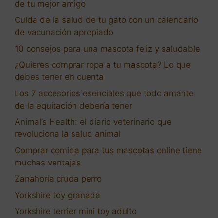
de tu mejor amigo
Cuida de la salud de tu gato con un calendario
de vacunación apropiado
10 consejos para una mascota feliz y saludable
¿Quieres comprar ropa a tu mascota? Lo que
debes tener en cuenta
Los 7 accesorios esenciales que todo amante
de la equitación debería tener
Animal’s Health: el diario veterinario que
revoluciona la salud animal
Comprar comida para tus mascotas online tiene
muchas ventajas
Zanahoria cruda perro
Yorkshire toy granada
Yorkshire terrier mini toy adulto