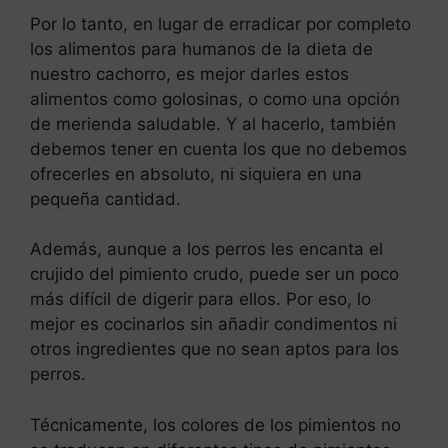
Por lo tanto, en lugar de erradicar por completo
los alimentos para humanos de la dieta de
nuestro cachorro, es mejor darles estos
alimentos como golosinas, o como una opción
de merienda saludable. Y al hacerlo, también
debemos tener en cuenta los que no debemos
ofrecerles en absoluto, ni siquiera en una
pequeña cantidad.
Además, aunque a los perros les encanta el
crujido del pimiento crudo, puede ser un poco
más difícil de digerir para ellos. Por eso, lo
mejor es cocinarlos sin añadir condimentos ni
otros ingredientes que no sean aptos para los
perros.
Técnicamente, los colores de los pimientos no