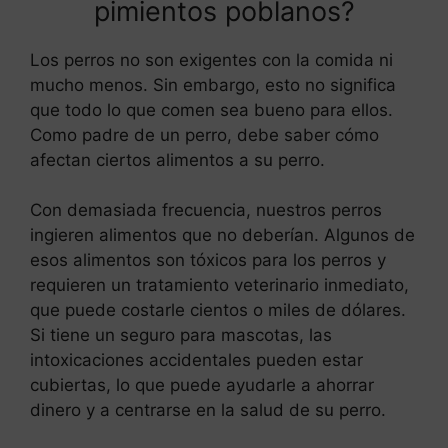
pimientos poblanos?
Los perros no son exigentes con la comida ni
mucho menos. Sin embargo, esto no significa
que todo lo que comen sea bueno para ellos.
Como padre de un perro, debe saber cómo
afectan ciertos alimentos a su perro.
Con demasiada frecuencia, nuestros perros
ingieren alimentos que no deberían. Algunos de
esos alimentos son tóxicos para los perros y
requieren un tratamiento veterinario inmediato,
que puede costarle cientos o miles de dólares.
Si tiene un seguro para mascotas, las
intoxicaciones accidentales pueden estar
cubiertas, lo que puede ayudarle a ahorrar
dinero y a centrarse en la salud de su perro.