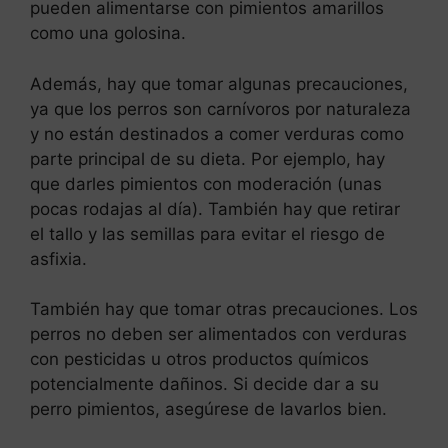
pueden alimentarse con pimientos amarillos
como una golosina.
Además, hay que tomar algunas precauciones,
ya que los perros son carnívoros por naturaleza
y no están destinados a comer verduras como
parte principal de su dieta. Por ejemplo, hay
que darles pimientos con moderación (unas
pocas rodajas al día). También hay que retirar
el tallo y las semillas para evitar el riesgo de
asfixia.
También hay que tomar otras precauciones. Los
perros no deben ser alimentados con verduras
con pesticidas u otros productos químicos
potencialmente dañinos. Si decide dar a su
perro pimientos, asegúrese de lavarlos bien.