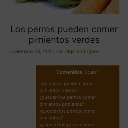
Los perros pueden comer
pimientos verdes
noviembre 24, 2021
por
Olga Rodríguez
Contenidos
[
ocultar
]
Los perros pueden comer
pimientos verdes
¿pueden los perros comer
pimientos poblanos?
¿pueden los perros comer
pimientos?
¿pueden los perros comer