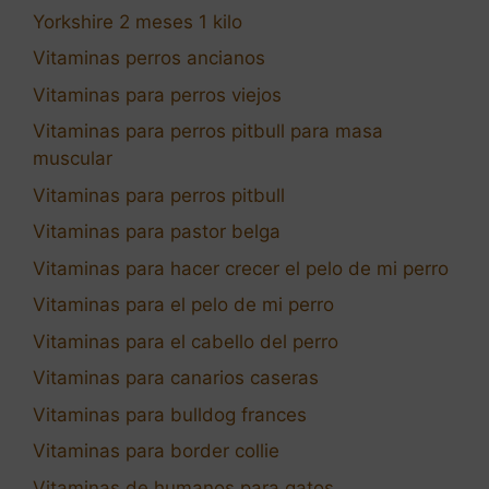
Yorkshire 2 meses 1 kilo
Vitaminas perros ancianos
Vitaminas para perros viejos
Vitaminas para perros pitbull para masa
muscular
Vitaminas para perros pitbull
Vitaminas para pastor belga
Vitaminas para hacer crecer el pelo de mi perro
Vitaminas para el pelo de mi perro
Vitaminas para el cabello del perro
Vitaminas para canarios caseras
Vitaminas para bulldog frances
Vitaminas para border collie
Vitaminas de humanos para gatos