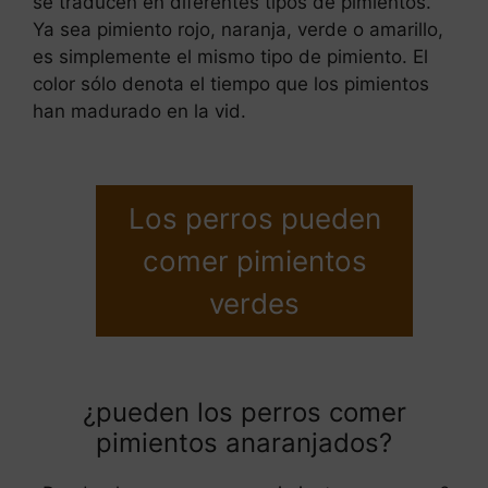
se traducen en diferentes tipos de pimientos.
Ya sea pimiento rojo, naranja, verde o amarillo,
es simplemente el mismo tipo de pimiento. El
color sólo denota el tiempo que los pimientos
han madurado en la vid.
Los perros pueden
comer pimientos
verdes
¿pueden los perros comer
pimientos anaranjados?