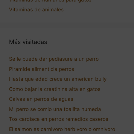
Vitaminas de animales
Más visitadas
Se le puede dar pediasure a un perro
Piramide alimenticia perros
Hasta que edad crece un american bully
Como bajar la creatinina alta en gatos
Calvas en perros de aguas
Mi perro se comio una toallita humeda
Tos cardíaca en perros remedios caseros
El salmon es carnivoro herbivoro o omnivoro