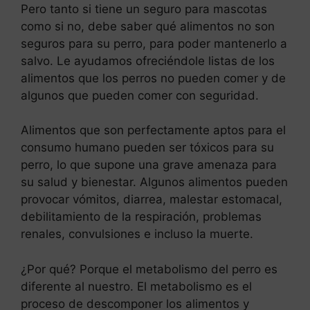
Pero tanto si tiene un seguro para mascotas
como si no, debe saber qué alimentos no son
seguros para su perro, para poder mantenerlo a
salvo. Le ayudamos ofreciéndole listas de los
alimentos que los perros no pueden comer y de
algunos que pueden comer con seguridad.
Alimentos que son perfectamente aptos para el
consumo humano pueden ser tóxicos para su
perro, lo que supone una grave amenaza para
su salud y bienestar. Algunos alimentos pueden
provocar vómitos, diarrea, malestar estomacal,
debilitamiento de la respiración, problemas
renales, convulsiones e incluso la muerte.
¿Por qué? Porque el metabolismo del perro es
diferente al nuestro. El metabolismo es el
proceso de descomponer los alimentos y