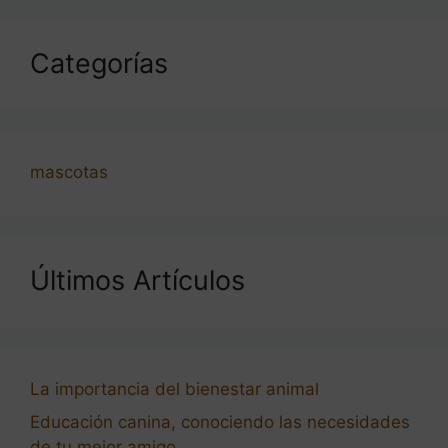
Categorías
mascotas
Últimos Artículos
La importancia del bienestar animal
Educación canina, conociendo las necesidades
de tu mejor amigo