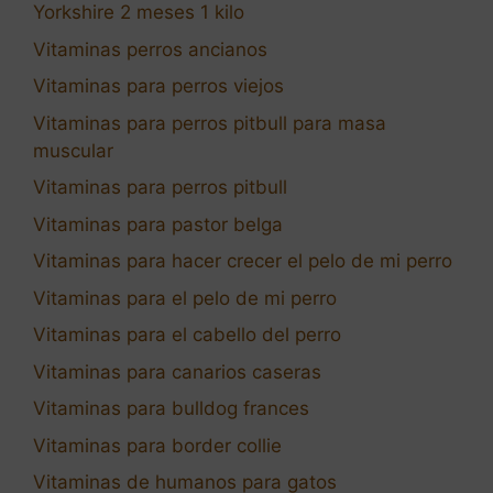
Yorkshire 2 meses 1 kilo
Vitaminas perros ancianos
Vitaminas para perros viejos
Vitaminas para perros pitbull para masa
muscular
Vitaminas para perros pitbull
Vitaminas para pastor belga
Vitaminas para hacer crecer el pelo de mi perro
Vitaminas para el pelo de mi perro
Vitaminas para el cabello del perro
Vitaminas para canarios caseras
Vitaminas para bulldog frances
Vitaminas para border collie
Vitaminas de humanos para gatos