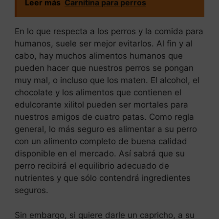
Leer más
Carnitina para perros
En lo que respecta a los perros y la comida para
humanos, suele ser mejor evitarlos. Al fin y al
cabo, hay muchos alimentos humanos que
pueden hacer que nuestros perros se pongan
muy mal, o incluso que los maten. El alcohol, el
chocolate y los alimentos que contienen el
edulcorante xilitol pueden ser mortales para
nuestros amigos de cuatro patas. Como regla
general, lo más seguro es alimentar a su perro
con un alimento completo de buena calidad
disponible en el mercado. Así sabrá que su
perro recibirá el equilibrio adecuado de
nutrientes y que sólo contendrá ingredientes
seguros.
Sin embargo, si quiere darle un capricho, a su