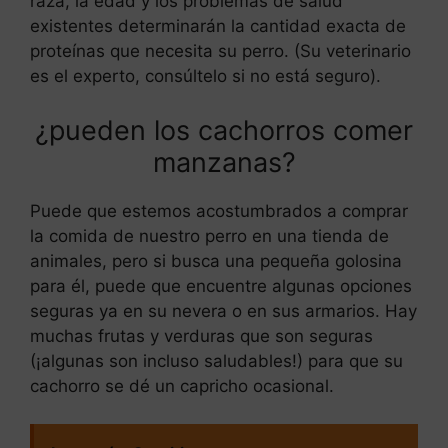
raza, la edad y los problemas de salud
existentes determinarán la cantidad exacta de
proteínas que necesita su perro. (Su veterinario
es el experto, consúltelo si no está seguro).
¿pueden los cachorros comer
manzanas?
Puede que estemos acostumbrados a comprar
la comida de nuestro perro en una tienda de
animales, pero si busca una pequeña golosina
para él, puede que encuentre algunas opciones
seguras ya en su nevera o en sus armarios. Hay
muchas frutas y verduras que son seguras
(¡algunas son incluso saludables!) para que su
cachorro se dé un capricho ocasional.