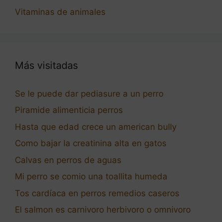
Vitaminas de animales
Más visitadas
Se le puede dar pediasure a un perro
Piramide alimenticia perros
Hasta que edad crece un american bully
Como bajar la creatinina alta en gatos
Calvas en perros de aguas
Mi perro se comio una toallita humeda
Tos cardíaca en perros remedios caseros
El salmon es carnivoro herbivoro o omnivoro