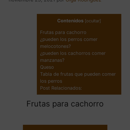
Contenidos
[
ocultar
]
Frutas para cachorro
¿pueden los perros comer
melocotones?
¿pueden los cachorros comer
manzanas?
Queso
Tabla de frutas que pueden comer
los perros
Post Relacionados:
Frutas para cachorro