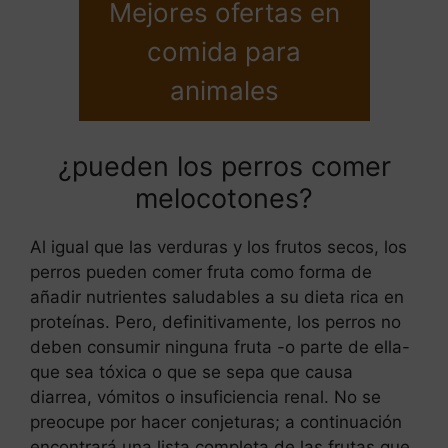
Mejores ofertas en
comida para
animales
¿pueden los perros comer
melocotones?
Al igual que las verduras y los frutos secos, los
perros pueden comer fruta como forma de
añadir nutrientes saludables a su dieta rica en
proteínas. Pero, definitivamente, los perros no
deben consumir ninguna fruta -o parte de ella-
que sea tóxica o que se sepa que causa
diarrea, vómitos o insuficiencia renal. No se
preocupe por hacer conjeturas; a continuación
encontrará una lista completa de las frutas que