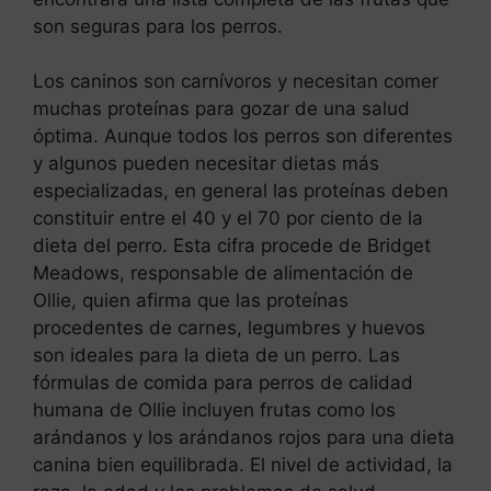
son seguras para los perros.
Los caninos son carnívoros y necesitan comer
muchas proteínas para gozar de una salud
óptima. Aunque todos los perros son diferentes
y algunos pueden necesitar dietas más
especializadas, en general las proteínas deben
constituir entre el 40 y el 70 por ciento de la
dieta del perro. Esta cifra procede de Bridget
Meadows, responsable de alimentación de
Ollie, quien afirma que las proteínas
procedentes de carnes, legumbres y huevos
son ideales para la dieta de un perro. Las
fórmulas de comida para perros de calidad
humana de Ollie incluyen frutas como los
arándanos y los arándanos rojos para una dieta
canina bien equilibrada. El nivel de actividad, la