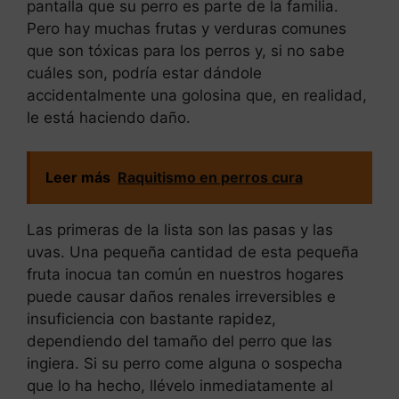
pantalla que su perro es parte de la familia.
Pero hay muchas frutas y verduras comunes
que son tóxicas para los perros y, si no sabe
cuáles son, podría estar dándole
accidentalmente una golosina que, en realidad,
le está haciendo daño.
Leer más
Raquitismo en perros cura
Las primeras de la lista son las pasas y las
uvas. Una pequeña cantidad de esta pequeña
fruta inocua tan común en nuestros hogares
puede causar daños renales irreversibles e
insuficiencia con bastante rapidez,
dependiendo del tamaño del perro que las
ingiera. Si su perro come alguna o sospecha
que lo ha hecho, llévelo inmediatamente al