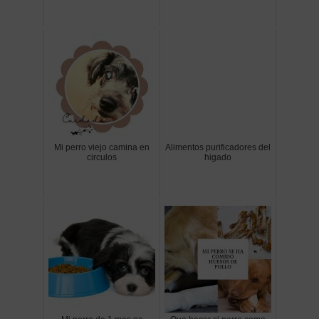
Mi perro viejo camina en
Alimentos purificadores del
circulos
higado