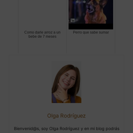
Como darle arroz a un
Perro que sabe sumar
bebe de 7 meses
Olga Rodríguez
Bienvenid@s, soy Olga Rodríguez y en mi blog podrás