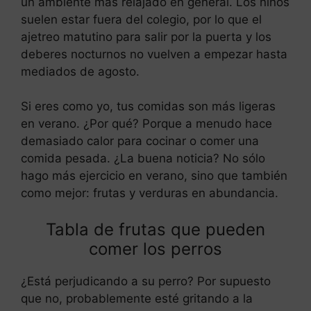
un ambiente más relajado en general. Los niños
suelen estar fuera del colegio, por lo que el
ajetreo matutino para salir por la puerta y los
deberes nocturnos no vuelven a empezar hasta
mediados de agosto.
Si eres como yo, tus comidas son más ligeras
en verano. ¿Por qué? Porque a menudo hace
demasiado calor para cocinar o comer una
comida pesada. ¿La buena noticia? No sólo
hago más ejercicio en verano, sino que también
como mejor: frutas y verduras en abundancia.
Tabla de frutas que pueden
comer los perros
¿Está perjudicando a su perro? Por supuesto
que no, probablemente esté gritando a la