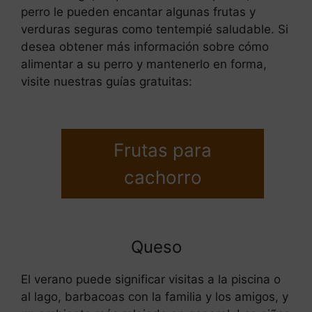
perro le pueden encantar algunas frutas y
verduras seguras como tentempié saludable. Si
desea obtener más información sobre cómo
alimentar a su perro y mantenerlo en forma,
visite nuestras guías gratuitas:
Frutas para
cachorro
Queso
El verano puede significar visitas a la piscina o
al lago, barbacoas con la familia y los amigos, y