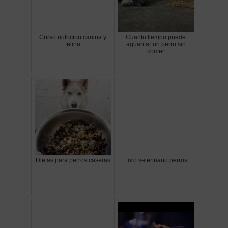
Curso nutricion canina y
Cuanto tiempo puede
felina
aguantar un perro sin
comer
Dietas para perros caseras
Foro veterinario perros