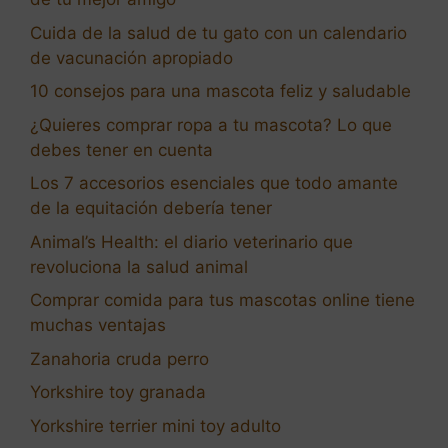
Cuida de la salud de tu gato con un calendario
de vacunación apropiado
10 consejos para una mascota feliz y saludable
¿Quieres comprar ropa a tu mascota? Lo que
debes tener en cuenta
Los 7 accesorios esenciales que todo amante
de la equitación debería tener
Animal’s Health: el diario veterinario que
revoluciona la salud animal
Comprar comida para tus mascotas online tiene
muchas ventajas
Zanahoria cruda perro
Yorkshire toy granada
Yorkshire terrier mini toy adulto