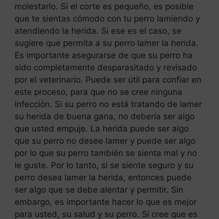
molestarlo. Si el corte es pequeño, es posible
que te sientas cómodo con tu perro lamiendo y
atendiendo la herida. Si ese es el caso, se
sugiere que permita a su perro lamer la herida.
Es importante asegurarse de que su perro ha
sido completamente desparasitado y revisado
por el veterinario. Puede ser útil para confiar en
este proceso, para que no se cree ninguna
infección. Si su perro no está tratando de lamer
su herida de buena gana, no debería ser algo
que usted empuje. La herida puede ser algo
que su perro no desee lamer y puede ser algo
por lo que su perro también se sienta mal y no
le guste. Por lo tanto, si se siente seguro y su
perro desea lamer la herida, entonces puede
ser algo que se debe alentar y permitir. Sin
embargo, es importante hacer lo que es mejor
para usted, su salud y su perro. Si cree que es