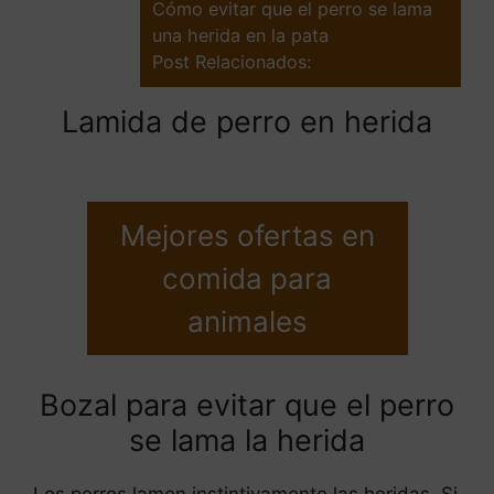
Cómo evitar que el perro se lama
una herida en la pata
Post Relacionados:
Lamida de perro en herida
Mejores ofertas en
comida para
animales
Bozal para evitar que el perro
se lama la herida
Los perros lamen instintivamente las heridas. Si