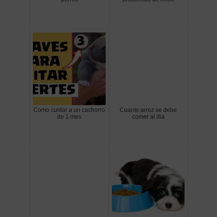
Como cuidar a un cachorro
Cuanto arroz se debe
de 1 mes
comer al dia