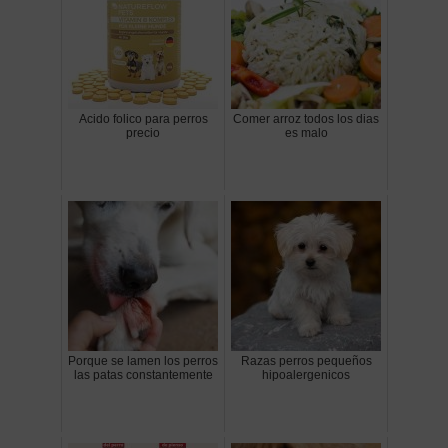
Acido folico para perros
Comer arroz todos los dias
precio
es malo
Porque se lamen los perros
Razas perros pequeños
las patas constantemente
hipoalergenicos