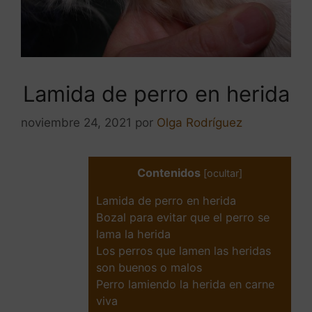
Lamida de perro en herida
noviembre 24, 2021
por
Olga Rodríguez
Contenidos
[
ocultar
]
Lamida de perro en herida
Bozal para evitar que el perro se
lama la herida
Los perros que lamen las heridas
son buenos o malos
Perro lamiendo la herida en carne
viva