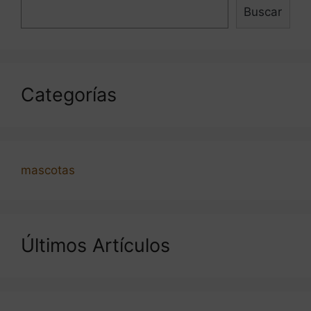
Buscar
Categorías
mascotas
Últimos Artículos