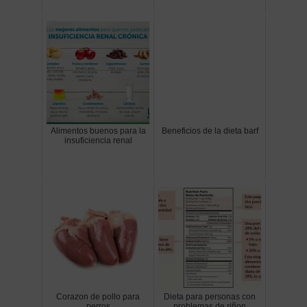
Alimentos buenos para la
Beneficios de la dieta barf
insuficiencia renal
Corazon de pollo para
Dieta para personas con
perros
problemas de riñon