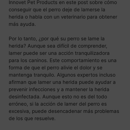
Innovet Pet Products en este post sobre cómo
conseguir que el perro deje de lamerse la
herida o habla con un veterinario para obtener
más ayuda.
Por lo tanto, ¿por qué su perro se lame la
herida? Aunque sea difícil de comprender,
lamer puede ser una acción tranquilizadora
para los caninos. Este comportamiento es una
forma de que el perro alivie el dolor y se
mantenga tranquilo. Algunos expertos incluso
afirman que lamer una herida puede ayudar a
prevenir infecciones y a mantener la herida
desinfectada. Aunque esto no es del todo
erróneo, si la acción de lamer del perro es
excesiva, puede desencadenar más problemas
de los que resuelve.