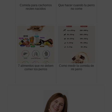
Comida para cachorros
Que hacer cuando tu perro
recien nacidos
no come
7 alimentos que no deben
Como medir la comida de
comer los perros
mi perro