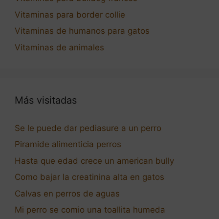
Vitaminas para border collie
Vitaminas de humanos para gatos
Vitaminas de animales
Más visitadas
Se le puede dar pediasure a un perro
Piramide alimenticia perros
Hasta que edad crece un american bully
Como bajar la creatinina alta en gatos
Calvas en perros de aguas
Mi perro se comio una toallita humeda