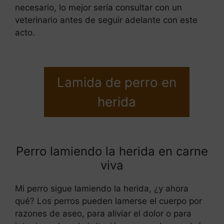
necesario, lo mejor sería consultar con un
veterinario antes de seguir adelante con este
acto.
Lamida de perro en
herida
Perro lamiendo la herida en carne
viva
Mi perro sigue lamiendo la herida, ¿y ahora
qué? Los perros pueden lamerse el cuerpo por
razones de aseo, para aliviar el dolor o para