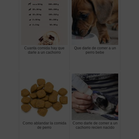
Cuanta comida hay que
Que darle de comer a un
darle a un cachorro
perro bebe
Como ablandar la comida
Como darle de comer a un
de perro
cachorro recien nacido