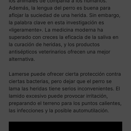
los animales de compañía a los humanos.
Además, la lengua del perro es buena para
aflojar la suciedad de una herida. Sin embargo,
la palabra clave en esta investigación es
«ligeramente». La medicina moderna ha
superado con creces la eficacia de la saliva en
la curación de heridas, y los productos
antisépticos veterinarios ofrecen una mejor
alternativa.
Lamerse puede ofrecer cierta protección contra
ciertas bacterias, pero dejar que el perro se
lama las heridas tiene serios inconvenientes. El
lamido excesivo puede provocar irritación,
preparando el terreno para los puntos calientes,
las infecciones y la posible automutilación.