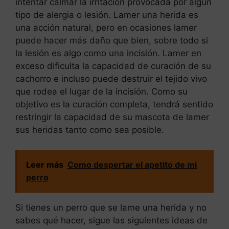
intentar calmar la irritación provocada por algún
tipo de alergia o lesión. Lamer una herida es
una acción natural, pero en ocasiones lamer
puede hacer más daño que bien, sobre todo si
la lesión es algo como una incisión. Lamer en
exceso dificulta la capacidad de curación de su
cachorro e incluso puede destruir el tejido vivo
que rodea el lugar de la incisión. Como su
objetivo es la curación completa, tendrá sentido
restringir la capacidad de su mascota de lamer
sus heridas tanto como sea posible.
Leer más
Como despertar el apetito de mi
perro
Si tienes un perro que se lame una herida y no
sabes qué hacer, sigue las siguientes ideas de