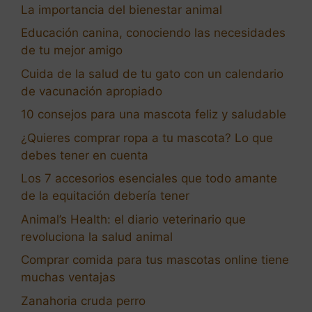
La importancia del bienestar animal
Educación canina, conociendo las necesidades
de tu mejor amigo
Cuida de la salud de tu gato con un calendario
de vacunación apropiado
10 consejos para una mascota feliz y saludable
¿Quieres comprar ropa a tu mascota? Lo que
debes tener en cuenta
Los 7 accesorios esenciales que todo amante
de la equitación debería tener
Animal’s Health: el diario veterinario que
revoluciona la salud animal
Comprar comida para tus mascotas online tiene
muchas ventajas
Zanahoria cruda perro