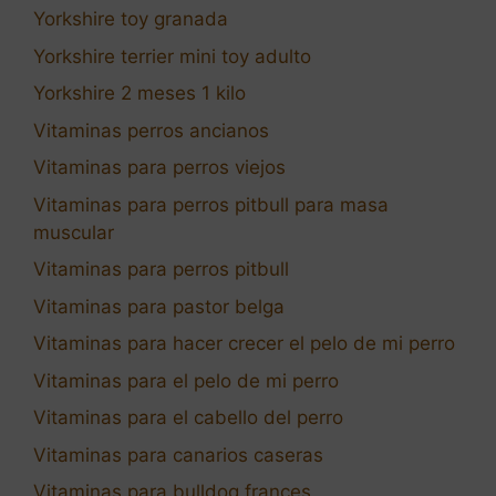
Yorkshire toy granada
Yorkshire terrier mini toy adulto
Yorkshire 2 meses 1 kilo
Vitaminas perros ancianos
Vitaminas para perros viejos
Vitaminas para perros pitbull para masa
muscular
Vitaminas para perros pitbull
Vitaminas para pastor belga
Vitaminas para hacer crecer el pelo de mi perro
Vitaminas para el pelo de mi perro
Vitaminas para el cabello del perro
Vitaminas para canarios caseras
Vitaminas para bulldog frances