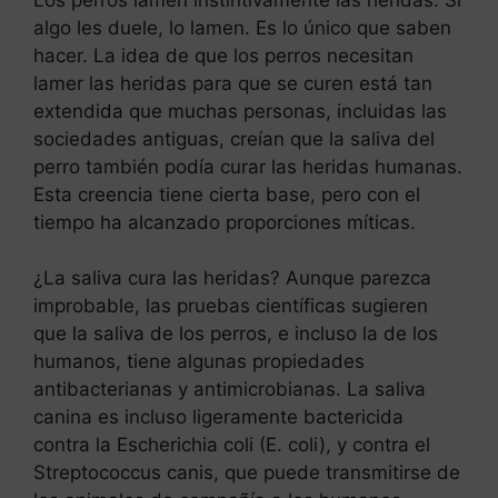
algo les duele, lo lamen. Es lo único que saben
hacer. La idea de que los perros necesitan
lamer las heridas para que se curen está tan
extendida que muchas personas, incluidas las
sociedades antiguas, creían que la saliva del
perro también podía curar las heridas humanas.
Esta creencia tiene cierta base, pero con el
tiempo ha alcanzado proporciones míticas.
¿La saliva cura las heridas? Aunque parezca
improbable, las pruebas científicas sugieren
que la saliva de los perros, e incluso la de los
humanos, tiene algunas propiedades
antibacterianas y antimicrobianas. La saliva
canina es incluso ligeramente bactericida
contra la Escherichia coli (E. coli), y contra el
Streptococcus canis, que puede transmitirse de