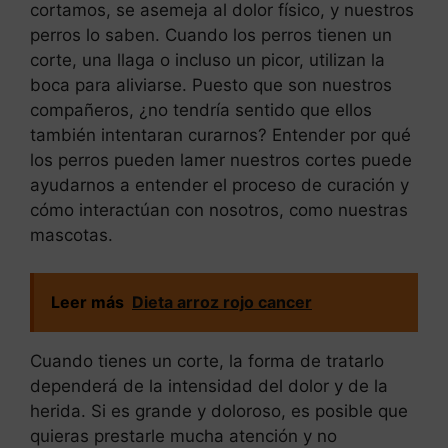
cortamos, se asemeja al dolor físico, y nuestros
perros lo saben. Cuando los perros tienen un
corte, una llaga o incluso un picor, utilizan la
boca para aliviarse. Puesto que son nuestros
compañeros, ¿no tendría sentido que ellos
también intentaran curarnos? Entender por qué
los perros pueden lamer nuestros cortes puede
ayudarnos a entender el proceso de curación y
cómo interactúan con nosotros, como nuestras
mascotas.
Leer más
Dieta arroz rojo cancer
Cuando tienes un corte, la forma de tratarlo
dependerá de la intensidad del dolor y de la
herida. Si es grande y doloroso, es posible que
quieras prestarle mucha atención y no