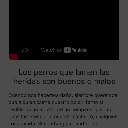
Los perros que lamen las
heridas son buenos o malos
Cuando nos hacemos daño, siempre queremos
que alguien calme nuestro dolor. Tanto si
recibimos un abrazo de un compañero, como
unos lametones de nuestro cachorro, cualquier
cosa ayuda. Sin embargo, cuando nos