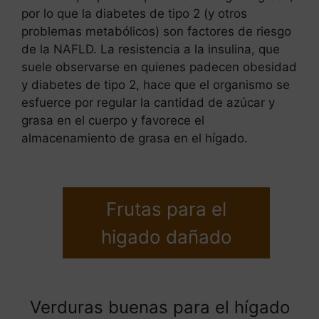
por lo que la diabetes de tipo 2 (y otros
problemas metabólicos) son factores de riesgo
de la NAFLD. La resistencia a la insulina, que
suele observarse en quienes padecen obesidad
y diabetes de tipo 2, hace que el organismo se
esfuerce por regular la cantidad de azúcar y
grasa en el cuerpo y favorece el
almacenamiento de grasa en el hígado.
Frutas para el
higado dañado
Verduras buenas para el hígado