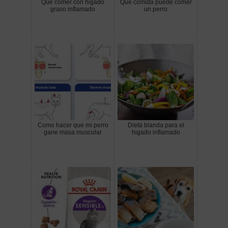
Que comer con higado
Que comida puede comer
graso inflamado
un perro
Como hacer que mi perro
Dieta blanda para el
gane masa muscular
higado inflamado