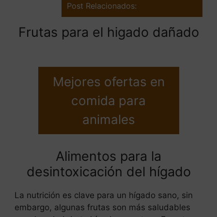
Post Relacionados:
Frutas para el higado dañado
Mejores ofertas en
comida para
animales
Alimentos para la
desintoxicación del hígado
La nutrición es clave para un hígado sano, sin
embargo, algunas frutas son más saludables