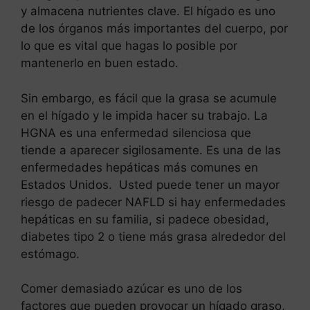
y almacena nutrientes clave. El hígado es uno
de los órganos más importantes del cuerpo, por
lo que es vital que hagas lo posible por
mantenerlo en buen estado.
Sin embargo, es fácil que la grasa se acumule
en el hígado y le impida hacer su trabajo. La
HGNA es una enfermedad silenciosa que
tiende a aparecer sigilosamente. Es una de las
enfermedades hepáticas más comunes en
Estados Unidos. Usted puede tener un mayor
riesgo de padecer NAFLD si hay enfermedades
hepáticas en su familia, si padece obesidad,
diabetes tipo 2 o tiene más grasa alrededor del
estómago.
Comer demasiado azúcar es uno de los
factores que pueden provocar un hígado graso,