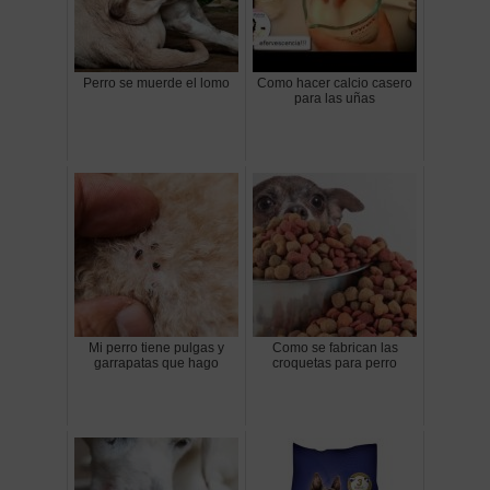
Perro se muerde el lomo
Como hacer calcio casero
para las uñas
Mi perro tiene pulgas y
Como se fabrican las
garrapatas que hago
croquetas para perro