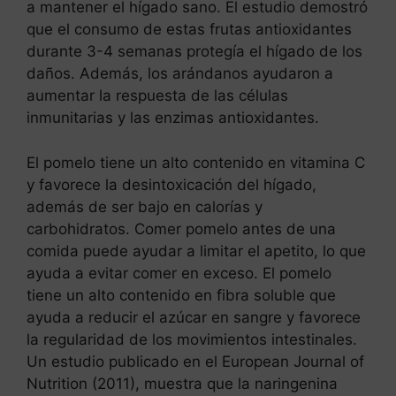
a mantener el hígado sano. El estudio demostró
que el consumo de estas frutas antioxidantes
durante 3-4 semanas protegía el hígado de los
daños. Además, los arándanos ayudaron a
aumentar la respuesta de las células
inmunitarias y las enzimas antioxidantes.
El pomelo tiene un alto contenido en vitamina C
y favorece la desintoxicación del hígado,
además de ser bajo en calorías y
carbohidratos. Comer pomelo antes de una
comida puede ayudar a limitar el apetito, lo que
ayuda a evitar comer en exceso. El pomelo
tiene un alto contenido en fibra soluble que
ayuda a reducir el azúcar en sangre y favorece
la regularidad de los movimientos intestinales.
Un estudio publicado en el European Journal of
Nutrition (2011), muestra que la naringenina