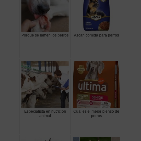
Porque se lamen los perros
Ascan comida para perros
Especialista en nutricion
Cual es el mejor pienso de
animal
perros