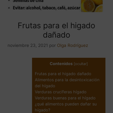
Frutas para el higado
dañado
noviembre 23, 2021
por
Olga Rodríguez
Contenidos
[
ocultar
]
Frutas para el higado dañado
Alimentos para la desintoxicación
del hígado
Verduras crucíferas hígado
Verduras buenas para el hígado
¿qué alimentos pueden dañar su
hígado?