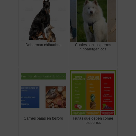
Doberman chihuahua
Cuales son los perros
hipoalergenicos
Carnes bajas en fosforo
Frutas que deben comer
los perros