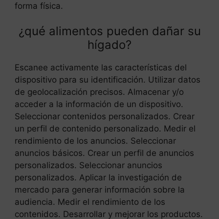
forma física.
¿qué alimentos pueden dañar su
hígado?
Escanee activamente las características del
dispositivo para su identificación. Utilizar datos
de geolocalización precisos. Almacenar y/o
acceder a la información de un dispositivo.
Seleccionar contenidos personalizados. Crear
un perfil de contenido personalizado. Medir el
rendimiento de los anuncios. Seleccionar
anuncios básicos. Crear un perfil de anuncios
personalizados. Seleccionar anuncios
personalizados. Aplicar la investigación de
mercado para generar información sobre la
audiencia. Medir el rendimiento de los
contenidos. Desarrollar y mejorar los productos.