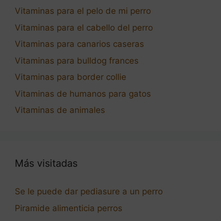
Vitaminas para el pelo de mi perro
Vitaminas para el cabello del perro
Vitaminas para canarios caseras
Vitaminas para bulldog frances
Vitaminas para border collie
Vitaminas de humanos para gatos
Vitaminas de animales
Más visitadas
Se le puede dar pediasure a un perro
Piramide alimenticia perros