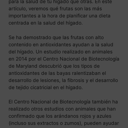
para la salud de tu hígado que otras. En este
artículo, veremos qué frutas son las más
importantes a la hora de planificar una dieta
centrada en la salud del hígado.
Se ha demostrado que las frutas con alto
contenido en antioxidantes ayudan a la salud
del hígado. Un estudio realizado en animales
en 2014 por el Centro Nacional de Biotecnología
de Maryland descubrió que los tipos de
antioxidantes de las bayas ralentizaban el
desarrollo de lesiones, la fibrosis y el desarrollo
de tejido cicatricial en el hígado.
El Centro Nacional de Biotecnología también ha
realizado otros estudios con animales que han
confirmado que los arándanos rojos y azules
(incluso sus extractos o zumos), pueden ayudar