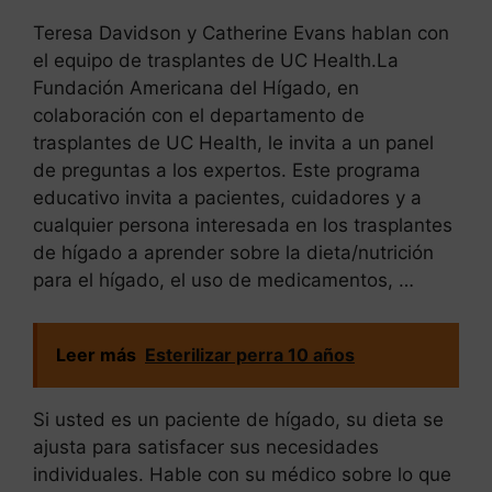
Teresa Davidson y Catherine Evans hablan con
el equipo de trasplantes de UC Health.La
Fundación Americana del Hígado, en
colaboración con el departamento de
trasplantes de UC Health, le invita a un panel
de preguntas a los expertos. Este programa
educativo invita a pacientes, cuidadores y a
cualquier persona interesada en los trasplantes
de hígado a aprender sobre la dieta/nutrición
para el hígado, el uso de medicamentos, …
Leer más
Esterilizar perra 10 años
Si usted es un paciente de hígado, su dieta se
ajusta para satisfacer sus necesidades
individuales. Hable con su médico sobre lo que