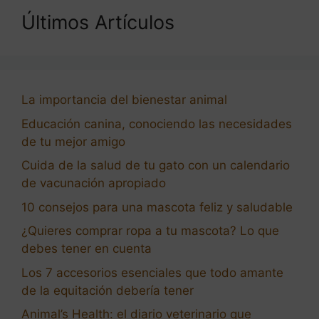
Últimos Artículos
La importancia del bienestar animal
Educación canina, conociendo las necesidades
de tu mejor amigo
Cuida de la salud de tu gato con un calendario
de vacunación apropiado
10 consejos para una mascota feliz y saludable
¿Quieres comprar ropa a tu mascota? Lo que
debes tener en cuenta
Los 7 accesorios esenciales que todo amante
de la equitación debería tener
Animal’s Health: el diario veterinario que