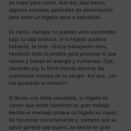
es mejor para usted. Aun así, aquí tienes
algunos consejos generales de alimentación
para tener un hígado sano o saludable:
Es cierto. Aunque no puedas verlo escondido
bajo tu caja torácica, si tu hígado pudiera
hablarte, te diría: «Estoy trabajando duro,
haciendo todo lo posible para procesar lo que
comes y bebes en energía y nutrientes. Oye,
¡también soy tu filtro! Intento eliminar las
sustancias nocivas de tu sangre. Así que, ¿no
me ayudarás al menos?».
Si llevas una dieta saludable, tu hígado te
«dice» que estás haciendo un gran trabajo.
Recibe el mensaje porque su hígado es capaz
de funcionar correctamente y, siempre que su
salud general sea buena, se siente en gran