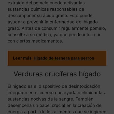
extraída del pomelo puede activar las
sustancias químicas responsables de
descomponer su ácido graso. Esto puede
ayudar a prevenir la enfermedad del hígado
graso. Antes de consumir regularmente pomelo,
consulte a su médico, ya que puede interferir
con ciertos medicamentos.
Leer más
Higado de ternera para perros
Verduras crucíferas hígado
El hígado es el dispositivo de desintoxicación
integrado en el cuerpo que ayuda a eliminar las
sustancias nocivas de la sangre. También
desempeña un papel crucial en la creación de
energía a partir de los alimentos que se ingieren