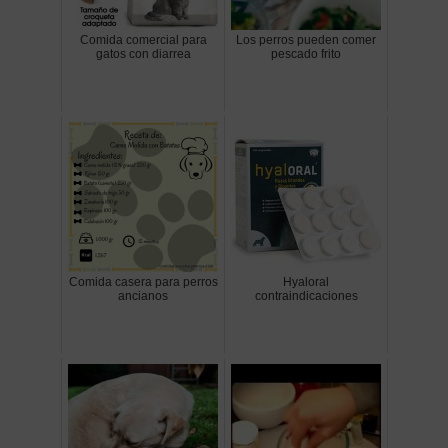
Comida comercial para
Los perros pueden comer
gatos con diarrea
pescado frito
Comida casera para perros
Hyaloral
ancianos
contraindicaciones