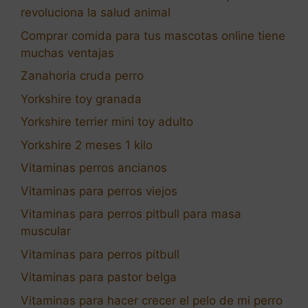
revoluciona la salud animal
Comprar comida para tus mascotas online tiene
muchas ventajas
Zanahoria cruda perro
Yorkshire toy granada
Yorkshire terrier mini toy adulto
Yorkshire 2 meses 1 kilo
Vitaminas perros ancianos
Vitaminas para perros viejos
Vitaminas para perros pitbull para masa
muscular
Vitaminas para perros pitbull
Vitaminas para pastor belga
Vitaminas para hacer crecer el pelo de mi perro