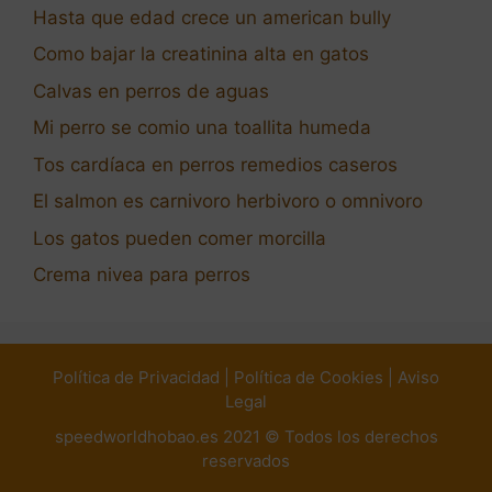
Hasta que edad crece un american bully
Como bajar la creatinina alta en gatos
Calvas en perros de aguas
Mi perro se comio una toallita humeda
Tos cardíaca en perros remedios caseros
El salmon es carnivoro herbivoro o omnivoro
Los gatos pueden comer morcilla
Crema nivea para perros
Política de Privacidad
|
Política de Cookies
|
Aviso
Legal
speedworldhobao.es 2021 © Todos los derechos
reservados