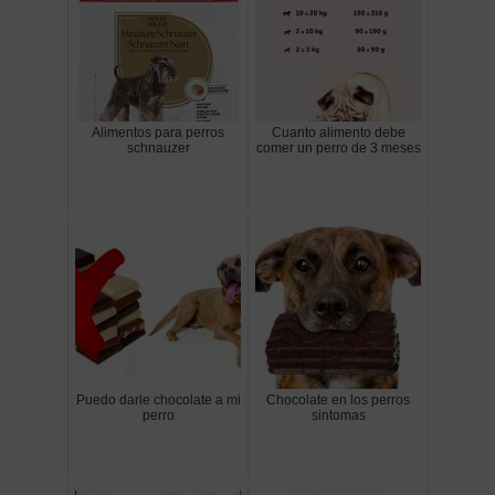
Alimentos para perros
Cuanto alimento debe
schnauzer
comer un perro de 3 meses
Puedo darle chocolate a mi
Chocolate en los perros
perro
sintomas