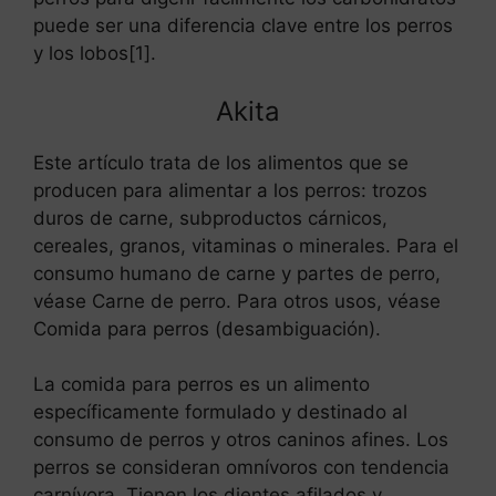
puede ser una diferencia clave entre los perros
y los lobos[1].
Akita
Este artículo trata de los alimentos que se
producen para alimentar a los perros: trozos
duros de carne, subproductos cárnicos,
cereales, granos, vitaminas o minerales. Para el
consumo humano de carne y partes de perro,
véase Carne de perro. Para otros usos, véase
Comida para perros (desambiguación).
La comida para perros es un alimento
específicamente formulado y destinado al
consumo de perros y otros caninos afines. Los
perros se consideran omnívoros con tendencia
carnívora. Tienen los dientes afilados y