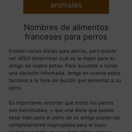
animales
Nombres de alimentos
franceses para perros
Existen varias dietas para perros, pero puede
ser difícil determinar cuál es la mejor para su
amigo de cuatro patas. Para ayudarle a tomar
una decisión informada, tenga en cuenta estos
factores a la hora de decidir qué alimentar a su
perro.
Es importante recordar que todos los perros
son individuales, y que una dieta que puede
estar bien para el perro de su amigo puede ser
completamente inapropiada para el suyo.