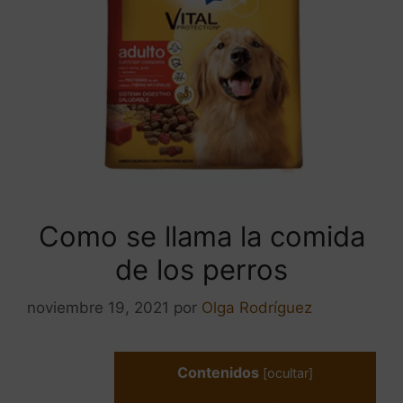
Como se llama la comida
de los perros
noviembre 19, 2021
por
Olga Rodríguez
Contenidos
[
ocultar
]