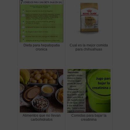
Dieta para hepatopatia
Cual es la mejor comida
cronica
para chihuahuas
Alimentos que no llevan
Comidas para bajar la
carbohidratos
creatinina