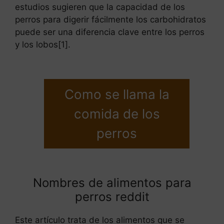
estudios sugieren que la capacidad de los
perros para digerir fácilmente los carbohidratos
puede ser una diferencia clave entre los perros
y los lobos[1].
Como se llama la
comida de los
perros
Nombres de alimentos para
perros reddit
Este artículo trata de los alimentos que se