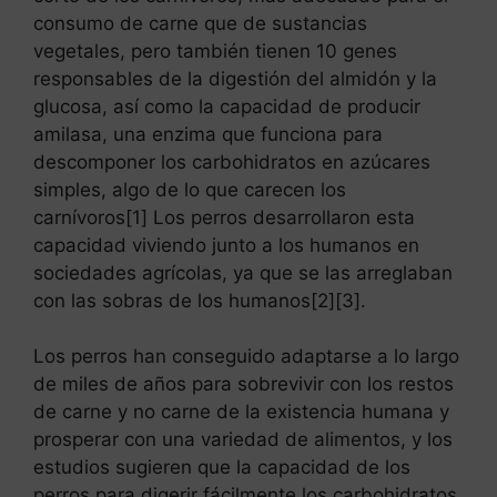
consumo de carne que de sustancias
vegetales, pero también tienen 10 genes
responsables de la digestión del almidón y la
glucosa, así como la capacidad de producir
amilasa, una enzima que funciona para
descomponer los carbohidratos en azúcares
simples, algo de lo que carecen los
carnívoros[1] Los perros desarrollaron esta
capacidad viviendo junto a los humanos en
sociedades agrícolas, ya que se las arreglaban
con las sobras de los humanos[2][3].
Los perros han conseguido adaptarse a lo largo
de miles de años para sobrevivir con los restos
de carne y no carne de la existencia humana y
prosperar con una variedad de alimentos, y los
estudios sugieren que la capacidad de los
perros para digerir fácilmente los carbohidratos