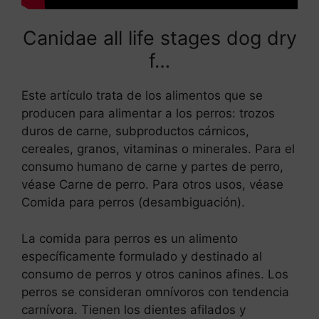
Canidae all life stages dog dry
f…
Este artículo trata de los alimentos que se
producen para alimentar a los perros: trozos
duros de carne, subproductos cárnicos,
cereales, granos, vitaminas o minerales. Para el
consumo humano de carne y partes de perro,
véase Carne de perro. Para otros usos, véase
Comida para perros (desambiguación).
La comida para perros es un alimento
específicamente formulado y destinado al
consumo de perros y otros caninos afines. Los
perros se consideran omnívoros con tendencia
carnívora. Tienen los dientes afilados y