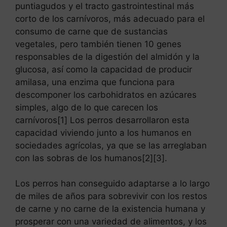
puntiagudos y el tracto gastrointestinal más
corto de los carnívoros, más adecuado para el
consumo de carne que de sustancias
vegetales, pero también tienen 10 genes
responsables de la digestión del almidón y la
glucosa, así como la capacidad de producir
amilasa, una enzima que funciona para
descomponer los carbohidratos en azúcares
simples, algo de lo que carecen los
carnívoros[1] Los perros desarrollaron esta
capacidad viviendo junto a los humanos en
sociedades agrícolas, ya que se las arreglaban
con las sobras de los humanos[2][3].
Los perros han conseguido adaptarse a lo largo
de miles de años para sobrevivir con los restos
de carne y no carne de la existencia humana y
prosperar con una variedad de alimentos, y los