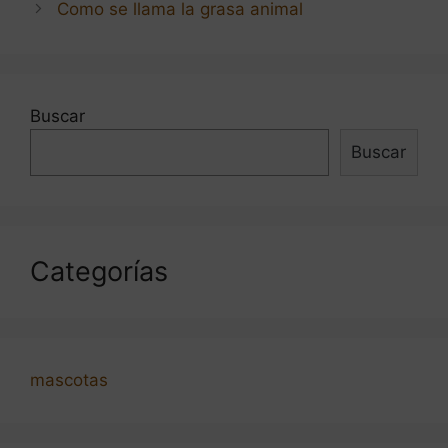
Como se llama la grasa animal
entradas
Buscar
Buscar
Categorías
mascotas