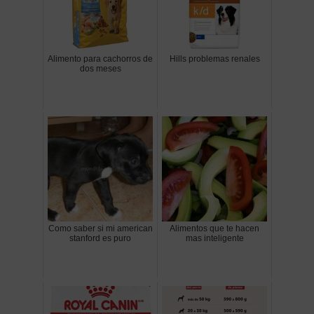
Alimento para cachorros de
Hills problemas renales
dos meses
Como saber si mi american
Alimentos que te hacen
stanford es puro
mas inteligente