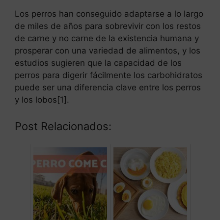
Los perros han conseguido adaptarse a lo largo
de miles de años para sobrevivir con los restos
de carne y no carne de la existencia humana y
prosperar con una variedad de alimentos, y los
estudios sugieren que la capacidad de los
perros para digerir fácilmente los carbohidratos
puede ser una diferencia clave entre los perros
y los lobos[1].
Post Relacionados: