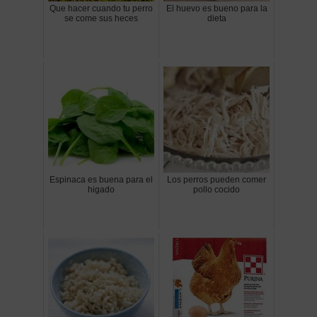
Que hacer cuando tu perro
El huevo es bueno para la
se come sus heces
dieta
Espinaca es buena para el
Los perros pueden comer
higado
pollo cocido