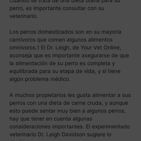
Cuando se trata de una dieta diaria para su
perro, es importante consultar con su
veterinario.
Los perros domesticados son en su mayoría
carnívoros que comen algunos alimentos
omnívoros.1 El Dr. Leigh, de Your Vet Online,
aconseja que es importante asegurarse de que
la alimentación de su perro es completa y
equilibrada para su etapa de vida, y si tiene
algún problema médico.
A muchos propietarios les gusta alimentar a sus
perros con una dieta de carne cruda, y aunque
esto puede sentar muy bien a algunos perros,
hay que tener en cuenta algunas
consideraciones importantes. El experimentado
veterinario Dr. Leigh Davidson sugiere lo