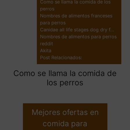
Como se llama la comida de los
perros
Nombres de alimentos franceses
para perros
Canidae all life stages dog dry f…
Nombres de alimentos para perros
reddit
Akita
Post Relacionados:
Como se llama la comida de
los perros
Mejores ofertas en
comida para