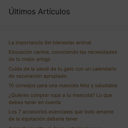
Últimos Artículos
La importancia del bienestar animal
Educación canina, conociendo las necesidades
de tu mejor amigo
Cuida de la salud de tu gato con un calendario
de vacunación apropiado
10 consejos para una mascota feliz y saludable
¿Quieres comprar ropa a tu mascota? Lo que
debes tener en cuenta
Los 7 accesorios esenciales que todo amante
de la equitación debería tener