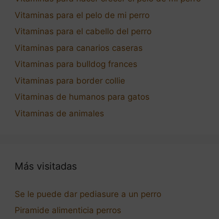
Vitaminas para el pelo de mi perro
Vitaminas para el cabello del perro
Vitaminas para canarios caseras
Vitaminas para bulldog frances
Vitaminas para border collie
Vitaminas de humanos para gatos
Vitaminas de animales
Más visitadas
Se le puede dar pediasure a un perro
Piramide alimenticia perros