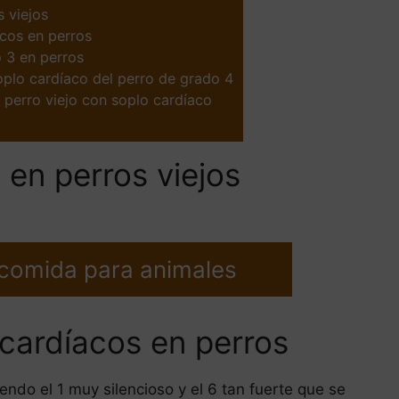
 viejos
acos en perros
 3 en perros
oplo cardíaco del perro de grado 4
 perro viejo con soplo cardíaco
 en perros viejos
 comida para animales
 cardíacos en perros
iendo el 1 muy silencioso y el 6 tan fuerte que se