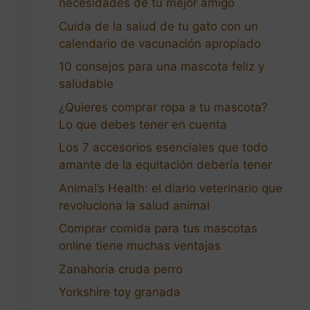
necesidades de tu mejor amigo
Cuida de la salud de tu gato con un
calendario de vacunación apropiado
10 consejos para una mascota feliz y
saludable
¿Quieres comprar ropa a tu mascota?
Lo que debes tener en cuenta
Los 7 accesorios esenciales que todo
amante de la equitación debería tener
Animal’s Health: el diario veterinario que
revoluciona la salud animal
Comprar comida para tus mascotas
online tiene muchas ventajas
Zanahoria cruda perro
Yorkshire toy granada