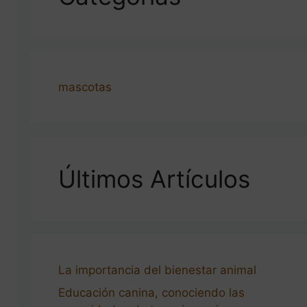
mascotas
Últimos Artículos
La importancia del bienestar animal
Educación canina, conociendo las