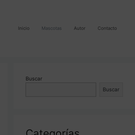
Inicio
Mascotas
Autor
Contacto
Buscar
Buscar
Categorías