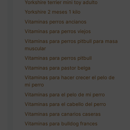
Yorkshire terrier mini toy adulto
Yorkshire 2 meses 1 kilo
Vitaminas perros ancianos
Vitaminas para perros viejos
Vitaminas para perros pitbull para masa
muscular
Vitaminas para perros pitbull
Vitaminas para pastor belga
Vitaminas para hacer crecer el pelo de
mi perro
Vitaminas para el pelo de mi perro
Vitaminas para el cabello del perro
Vitaminas para canarios caseras
Vitaminas para bulldog frances