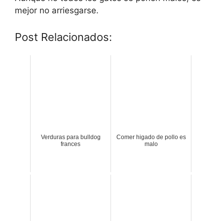
mejor no arriesgarse.
Post Relacionados:
Verduras para bulldog
Comer higado de pollo es
frances
malo