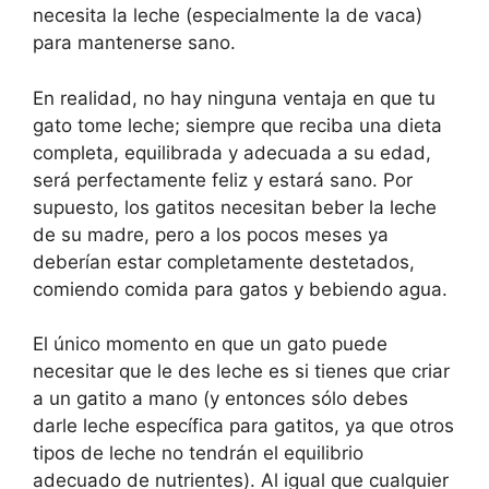
necesita la leche (especialmente la de vaca)
para mantenerse sano.
En realidad, no hay ninguna ventaja en que tu
gato tome leche; siempre que reciba una dieta
completa, equilibrada y adecuada a su edad,
será perfectamente feliz y estará sano. Por
supuesto, los gatitos necesitan beber la leche
de su madre, pero a los pocos meses ya
deberían estar completamente destetados,
comiendo comida para gatos y bebiendo agua.
El único momento en que un gato puede
necesitar que le des leche es si tienes que criar
a un gatito a mano (y entonces sólo debes
darle leche específica para gatitos, ya que otros
tipos de leche no tendrán el equilibrio
adecuado de nutrientes). Al igual que cualquier