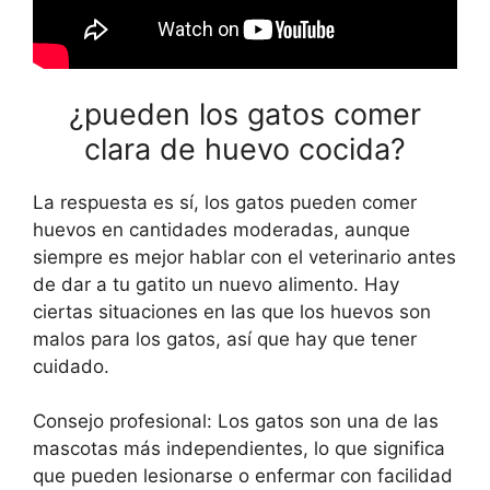
¿pueden los gatos comer
clara de huevo cocida?
La respuesta es sí, los gatos pueden comer
huevos en cantidades moderadas, aunque
siempre es mejor hablar con el veterinario antes
de dar a tu gatito un nuevo alimento. Hay
ciertas situaciones en las que los huevos son
malos para los gatos, así que hay que tener
cuidado.
Consejo profesional: Los gatos son una de las
mascotas más independientes, lo que significa
que pueden lesionarse o enfermar con facilidad