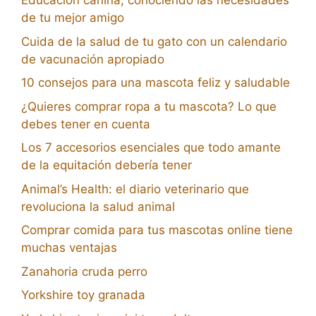
Educación canina, conociendo las necesidades
de tu mejor amigo
Cuida de la salud de tu gato con un calendario
de vacunación apropiado
10 consejos para una mascota feliz y saludable
¿Quieres comprar ropa a tu mascota? Lo que
debes tener en cuenta
Los 7 accesorios esenciales que todo amante
de la equitación debería tener
Animal’s Health: el diario veterinario que
revoluciona la salud animal
Comprar comida para tus mascotas online tiene
muchas ventajas
Zanahoria cruda perro
Yorkshire toy granada