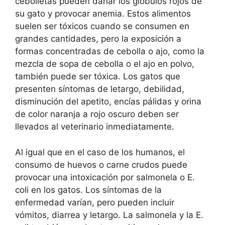
cebolletas pueden dañar los glóbulos rojos de
su gato y provocar anemia. Estos alimentos
suelen ser tóxicos cuando se consumen en
grandes cantidades, pero la exposición a
formas concentradas de cebolla o ajo, como la
mezcla de sopa de cebolla o el ajo en polvo,
también puede ser tóxica. Los gatos que
presenten síntomas de letargo, debilidad,
disminución del apetito, encías pálidas y orina
de color naranja a rojo oscuro deben ser
llevados al veterinario inmediatamente.
Al igual que en el caso de los humanos, el
consumo de huevos o carne crudos puede
provocar una intoxicación por salmonela o E.
coli en los gatos. Los síntomas de la
enfermedad varían, pero pueden incluir
vómitos, diarrea y letargo. La salmonela y la E.