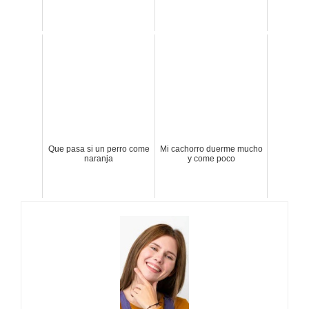
Que pasa si un perro come
Mi cachorro duerme mucho
naranja
y come poco