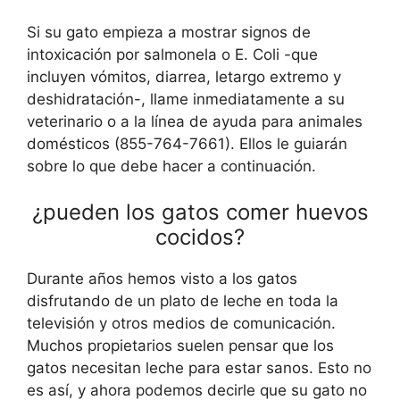
Si su gato empieza a mostrar signos de
intoxicación por salmonela o E. Coli -que
incluyen vómitos, diarrea, letargo extremo y
deshidratación-, llame inmediatamente a su
veterinario o a la línea de ayuda para animales
domésticos (855-764-7661). Ellos le guiarán
sobre lo que debe hacer a continuación.
¿pueden los gatos comer huevos
cocidos?
Durante años hemos visto a los gatos
disfrutando de un plato de leche en toda la
televisión y otros medios de comunicación.
Muchos propietarios suelen pensar que los
gatos necesitan leche para estar sanos. Esto no
es así, y ahora podemos decirle que su gato no