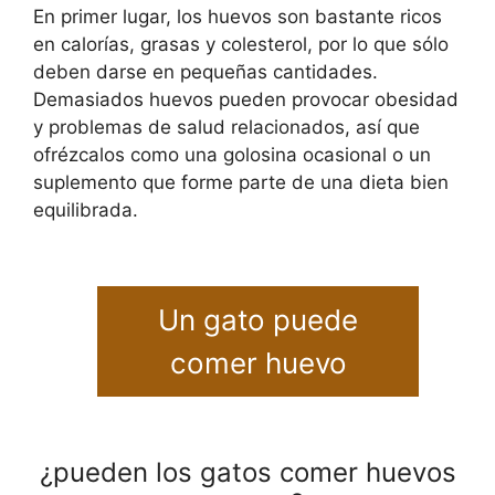
En primer lugar, los huevos son bastante ricos
en calorías, grasas y colesterol, por lo que sólo
deben darse en pequeñas cantidades.
Demasiados huevos pueden provocar obesidad
y problemas de salud relacionados, así que
ofrézcalos como una golosina ocasional o un
suplemento que forme parte de una dieta bien
equilibrada.
Un gato puede
comer huevo
¿pueden los gatos comer huevos