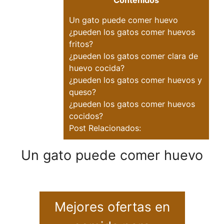
Contenidos
Un gato puede comer huevo
¿pueden los gatos comer huevos
fritos?
¿pueden los gatos comer clara de
huevo cocida?
¿pueden los gatos comer huevos y
queso?
¿pueden los gatos comer huevos
cocidos?
Post Relacionados:
Un gato puede comer huevo
Mejores ofertas en