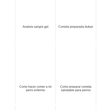
Analisis sangre gpt
Comida preparada dukan
Como hacer comer a mi
Como preparar comida
perro enfermo
saludable para perros