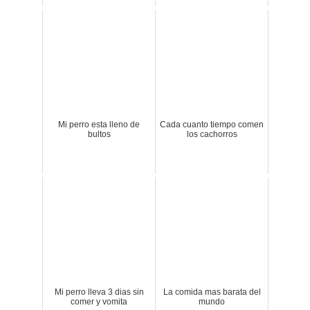
Mi perro esta lleno de
Cada cuanto tiempo comen
bultos
los cachorros
Mi perro lleva 3 dias sin
La comida mas barata del
comer y vomita
mundo