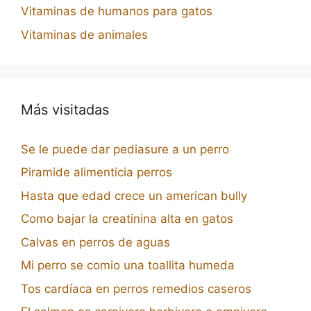
Vitaminas de humanos para gatos
Vitaminas de animales
Más visitadas
Se le puede dar pediasure a un perro
Piramide alimenticia perros
Hasta que edad crece un american bully
Como bajar la creatinina alta en gatos
Calvas en perros de aguas
Mi perro se comio una toallita humeda
Tos cardíaca en perros remedios caseros