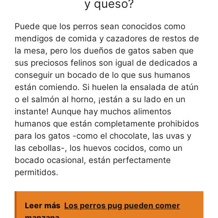
y queso?
Puede que los perros sean conocidos como
mendigos de comida y cazadores de restos de
la mesa, pero los dueños de gatos saben que
sus preciosos felinos son igual de dedicados a
conseguir un bocado de lo que sus humanos
están comiendo. Si huelen la ensalada de atún
o el salmón al horno, ¡están a su lado en un
instante! Aunque hay muchos alimentos
humanos que están completamente prohibidos
para los gatos -como el chocolate, las uvas y
las cebollas-, los huevos cocidos, como un
bocado ocasional, están perfectamente
permitidos.
Leer más
Los perros pug pueden comer
manzana