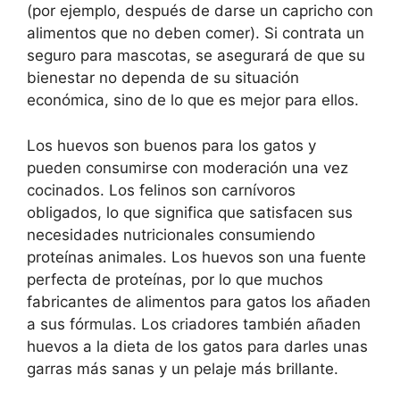
(por ejemplo, después de darse un capricho con
alimentos que no deben comer). Si contrata un
seguro para mascotas, se asegurará de que su
bienestar no dependa de su situación
económica, sino de lo que es mejor para ellos.
Los huevos son buenos para los gatos y
pueden consumirse con moderación una vez
cocinados. Los felinos son carnívoros
obligados, lo que significa que satisfacen sus
necesidades nutricionales consumiendo
proteínas animales. Los huevos son una fuente
perfecta de proteínas, por lo que muchos
fabricantes de alimentos para gatos los añaden
a sus fórmulas. Los criadores también añaden
huevos a la dieta de los gatos para darles unas
garras más sanas y un pelaje más brillante.