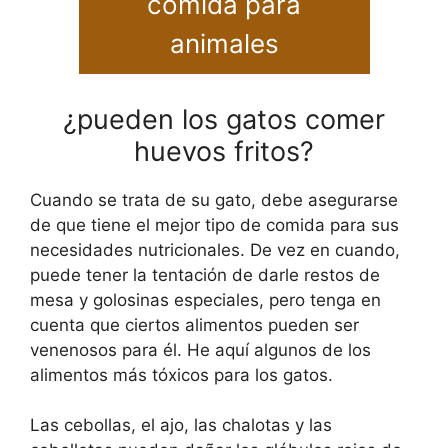
comida para
animales
¿pueden los gatos comer
huevos fritos?
Cuando se trata de su gato, debe asegurarse
de que tiene el mejor tipo de comida para sus
necesidades nutricionales. De vez en cuando,
puede tener la tentación de darle restos de
mesa y golosinas especiales, pero tenga en
cuenta que ciertos alimentos pueden ser
venenosos para él. He aquí algunos de los
alimentos más tóxicos para los gatos.
Las cebollas, el ajo, las chalotas y las