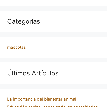
Categorías
mascotas
Últimos Artículos
La importancia del bienestar animal