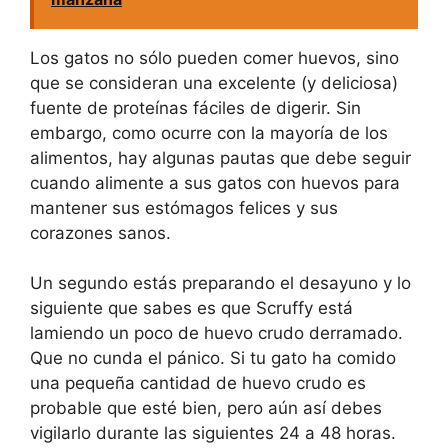
Los gatos no sólo pueden comer huevos, sino
que se consideran una excelente (y deliciosa)
fuente de proteínas fáciles de digerir. Sin
embargo, como ocurre con la mayoría de los
alimentos, hay algunas pautas que debe seguir
cuando alimente a sus gatos con huevos para
mantener sus estómagos felices y sus
corazones sanos.
Un segundo estás preparando el desayuno y lo
siguiente que sabes es que Scruffy está
lamiendo un poco de huevo crudo derramado.
Que no cunda el pánico. Si tu gato ha comido
una pequeña cantidad de huevo crudo es
probable que esté bien, pero aún así debes
vigilarlo durante las siguientes 24 a 48 horas.