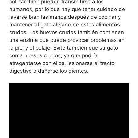
coli también pueden transmitirse a los
humanos, por lo que hay que tener cuidado de
lavarse bien las manos después de cocinar y
mantener al gato alejado de estos alimentos
crudos. Los huevos crudos también contienen
una enzima que puede provocar problemas en
la piel y el pelaje. Evite también que su gato
coma huesos crudos, ya que podría
atragantarse con ellos, lesionarse el tracto
digestivo o dañarse los dientes.
Leer más
Un perro puede comer queso