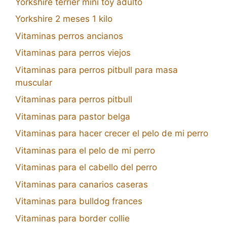
Yorkshire terrier mini toy adulto
Yorkshire 2 meses 1 kilo
Vitaminas perros ancianos
Vitaminas para perros viejos
Vitaminas para perros pitbull para masa
muscular
Vitaminas para perros pitbull
Vitaminas para pastor belga
Vitaminas para hacer crecer el pelo de mi perro
Vitaminas para el pelo de mi perro
Vitaminas para el cabello del perro
Vitaminas para canarios caseras
Vitaminas para bulldog frances
Vitaminas para border collie