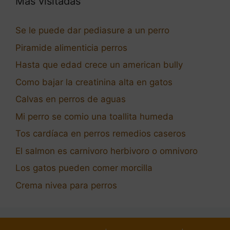
Más visitadas
Se le puede dar pediasure a un perro
Piramide alimenticia perros
Hasta que edad crece un american bully
Como bajar la creatinina alta en gatos
Calvas en perros de aguas
Mi perro se comio una toallita humeda
Tos cardíaca en perros remedios caseros
El salmon es carnivoro herbivoro o omnivoro
Los gatos pueden comer morcilla
Crema nivea para perros