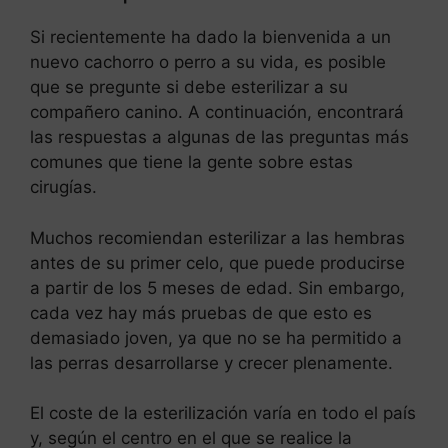
Si recientemente ha dado la bienvenida a un
nuevo cachorro o perro a su vida, es posible
que se pregunte si debe esterilizar a su
compañero canino. A continuación, encontrará
las respuestas a algunas de las preguntas más
comunes que tiene la gente sobre estas
cirugías.
Muchos recomiendan esterilizar a las hembras
antes de su primer celo, que puede producirse
a partir de los 5 meses de edad. Sin embargo,
cada vez hay más pruebas de que esto es
demasiado joven, ya que no se ha permitido a
las perras desarrollarse y crecer plenamente.
El coste de la esterilización varía en todo el país
y, según el centro en el que se realice la