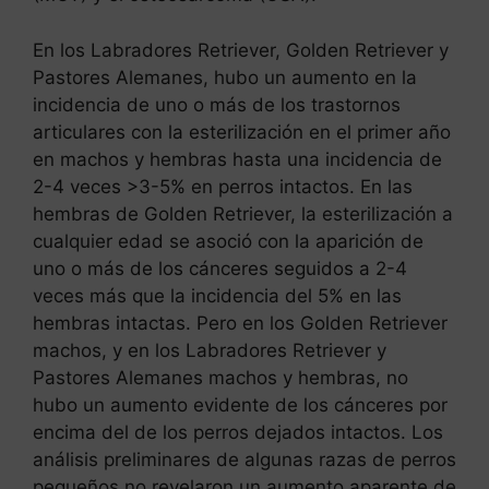
En los Labradores Retriever, Golden Retriever y
Pastores Alemanes, hubo un aumento en la
incidencia de uno o más de los trastornos
articulares con la esterilización en el primer año
en machos y hembras hasta una incidencia de
2-4 veces >3-5% en perros intactos. En las
hembras de Golden Retriever, la esterilización a
cualquier edad se asoció con la aparición de
uno o más de los cánceres seguidos a 2-4
veces más que la incidencia del 5% en las
hembras intactas. Pero en los Golden Retriever
machos, y en los Labradores Retriever y
Pastores Alemanes machos y hembras, no
hubo un aumento evidente de los cánceres por
encima del de los perros dejados intactos. Los
análisis preliminares de algunas razas de perros
pequeños no revelaron un aumento aparente de