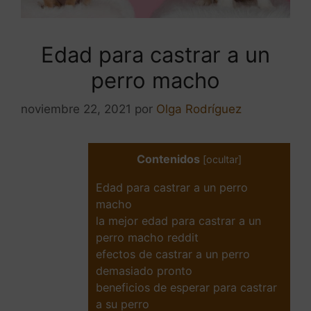
Edad para castrar a un
perro macho
noviembre 22, 2021
por
Olga Rodríguez
Contenidos
[
ocultar
]
Edad para castrar a un perro
macho
la mejor edad para castrar a un
perro macho reddit
efectos de castrar a un perro
demasiado pronto
beneficios de esperar para castrar
a su perro