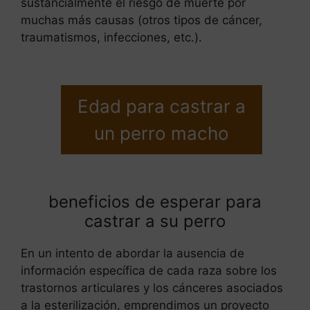
sustancialmente el riesgo de muerte por
muchas más causas (otros tipos de cáncer,
traumatismos, infecciones, etc.).
Edad para castrar a
un perro macho
beneficios de esperar para
castrar a su perro
En un intento de abordar la ausencia de
información específica de cada raza sobre los
trastornos articulares y los cánceres asociados
a la esterilización, emprendimos un proyecto