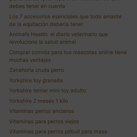
debes tener en cuenta
Los 7 accesorios esenciales que todo amante
de la equitación debería tener
Animal’s Health: el diario veterinario que
revoluciona la salud animal
Comprar comida para tus mascotas online tiene
muchas ventajas
Zanahoria cruda perro
Yorkshire toy granada
Yorkshire terrier mini toy adulto
Yorkshire 2 meses 1 kilo
Vitaminas perros ancianos
Vitaminas para perros viejos
Vitaminas para perros pitbull para masa