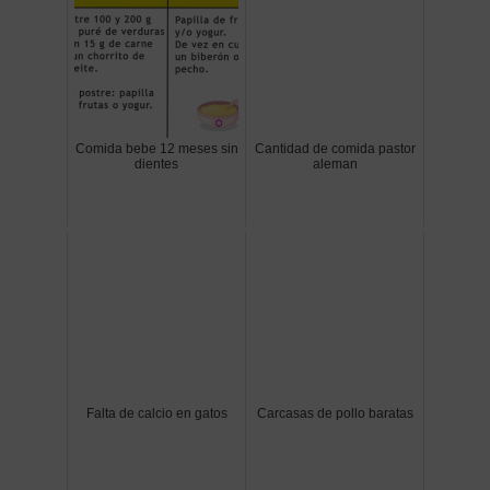
Comida bebe 12 meses sin
Cantidad de comida pastor
dientes
aleman
Falta de calcio en gatos
Carcasas de pollo baratas