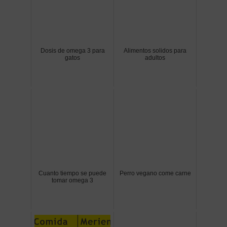
Dosis de omega 3 para
Alimentos solidos para
gatos
adultos
Cuanto tiempo se puede
Perro vegano come carne
tomar omega 3