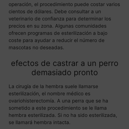
operación, el procedimiento puede costar varios
cientos de dólares. Debe consultar a un
veterinario de confianza para determinar los
precios en su zona. Algunas comunidades
ofrecen programas de esterilización a bajo
coste para ayudar a reducir el número de
mascotas no deseadas.
efectos de castrar a un perro
demasiado pronto
La cirugía de la hembra suele llamarse
esterilización, el nombre médico es
ovariohisterectomía. A una perra que se ha
sometido a este procedimiento se le llama
hembra esterilizada. Si no ha sido esterilizada,
se llamará hembra intacta.