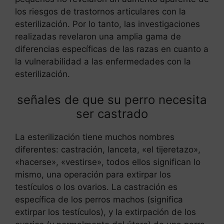
los riesgos de trastornos articulares con la
esterilización. Por lo tanto, las investigaciones
realizadas revelaron una amplia gama de
diferencias específicas de las razas en cuanto a
la vulnerabilidad a las enfermedades con la
esterilización.
señales de que su perro necesita
ser castrado
La esterilización tiene muchos nombres
diferentes: castración, lanceta, «el tijeretazo»,
«hacerse», «vestirse», todos ellos significan lo
mismo, una operación para extirpar los
testículos o los ovarios. La castración es
específica de los perros machos (significa
extirpar los testículos), y la extirpación de los