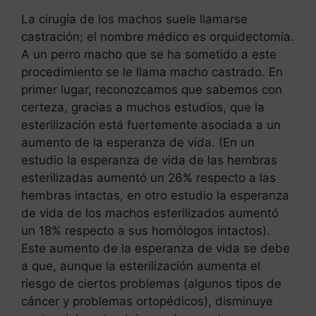
La cirugía de los machos suele llamarse
castración; el nombre médico es orquidectomía.
A un perro macho que se ha sometido a este
procedimiento se le llama macho castrado. En
primer lugar, reconozcamos que sabemos con
certeza, gracias a muchos estudios, que la
esterilización está fuertemente asociada a un
aumento de la esperanza de vida. (En un
estudio la esperanza de vida de las hembras
esterilizadas aumentó un 26% respecto a las
hembras intactas, en otro estudio la esperanza
de vida de los machos esterilizados aumentó
un 18% respecto a sus homólogos intactos).
Este aumento de la esperanza de vida se debe
a que, aunque la esterilización aumenta el
riesgo de ciertos problemas (algunos tipos de
cáncer y problemas ortopédicos), disminuye