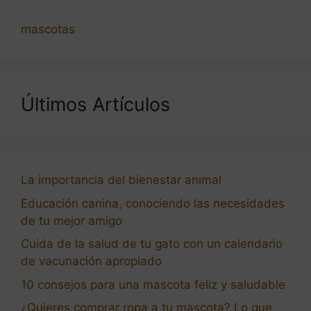
mascotas
Últimos Artículos
La importancia del bienestar animal
Educación canina, conociendo las necesidades
de tu mejor amigo
Cuida de la salud de tu gato con un calendario
de vacunación apropiado
10 consejos para una mascota feliz y saludable
¿Quieres comprar ropa a tu mascota? Lo que