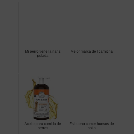
Mi perro tiene la nariz
Mejor marca de l carnitina
pelada
Aceite para comida de
Es bueno comer huesos de
perros
pollo