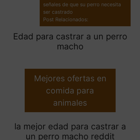
señales de que su perro necesita
ser castrado
Post Relacionados:
Edad para castrar a un perro
macho
Mejores ofertas en
comida para
animales
la mejor edad para castrar a
un perro macho reddit