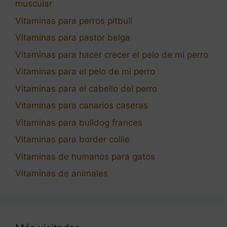
muscular
Vitaminas para perros pitbull
Vitaminas para pastor belga
Vitaminas para hacer crecer el pelo de mi perro
Vitaminas para el pelo de mi perro
Vitaminas para el cabello del perro
Vitaminas para canarios caseras
Vitaminas para bulldog frances
Vitaminas para border collie
Vitaminas de humanos para gatos
Vitaminas de animales