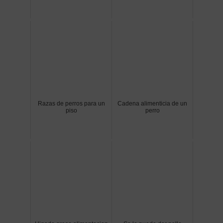
Razas de perros para un
Cadena alimenticia de un
piso
perro