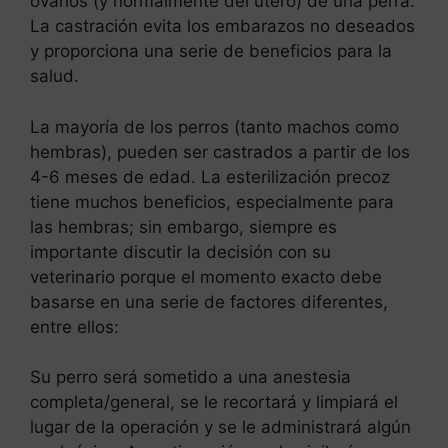
ovarios (y normalmente del útero) de una perra.
La castración evita los embarazos no deseados
y proporciona una serie de beneficios para la
salud.
La mayoría de los perros (tanto machos como
hembras), pueden ser castrados a partir de los
4-6 meses de edad. La esterilización precoz
tiene muchos beneficios, especialmente para
las hembras; sin embargo, siempre es
importante discutir la decisión con su
veterinario porque el momento exacto debe
basarse en una serie de factores diferentes,
entre ellos:
Su perro será sometido a una anestesia
completa/general, se le recortará y limpiará el
lugar de la operación y se le administrará algún