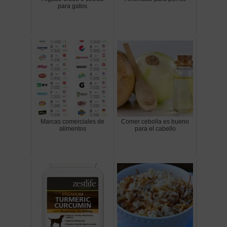
para gatos
Marcas comerciales de
Comer cebolla es bueno
alimentos
para el cabello