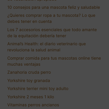
10 consejos para una mascota feliz y saludable
¿Quieres comprar ropa a tu mascota? Lo que
debes tener en cuenta
Los 7 accesorios esenciales que todo amante
de la equitación debería tener
Animal’s Health: el diario veterinario que
revoluciona la salud animal
Comprar comida para tus mascotas online tiene
muchas ventajas
Zanahoria cruda perro
Yorkshire toy granada
Yorkshire terrier mini toy adulto
Yorkshire 2 meses 1 kilo
Vitaminas perros ancianos