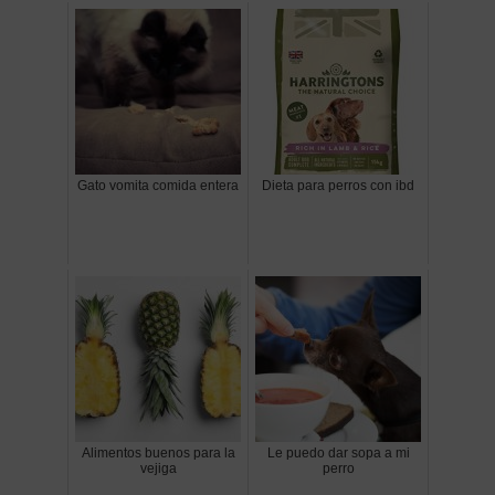
Gato vomita comida entera
Dieta para perros con ibd
Alimentos buenos para la
Le puedo dar sopa a mi
vejiga
perro