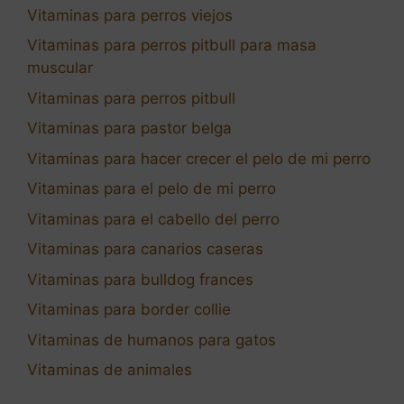
Vitaminas para perros viejos
Vitaminas para perros pitbull para masa
muscular
Vitaminas para perros pitbull
Vitaminas para pastor belga
Vitaminas para hacer crecer el pelo de mi perro
Vitaminas para el pelo de mi perro
Vitaminas para el cabello del perro
Vitaminas para canarios caseras
Vitaminas para bulldog frances
Vitaminas para border collie
Vitaminas de humanos para gatos
Vitaminas de animales