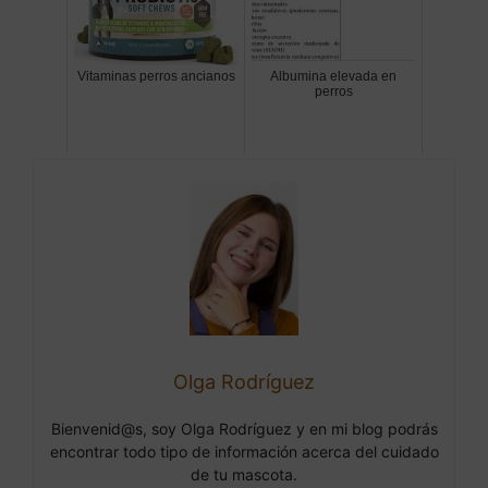
Vitaminas perros ancianos
Albumina elevada en
perros
Olga Rodríguez
Bienvenid@s, soy Olga Rodríguez y en mi blog podrás
encontrar todo tipo de información acerca del cuidado
de tu mascota.