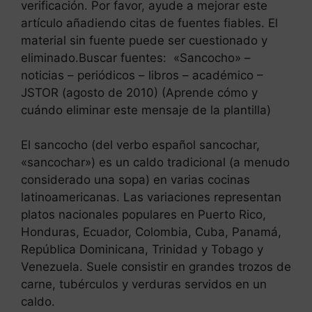
verificación. Por favor, ayude a mejorar este
artículo añadiendo citas de fuentes fiables. El
material sin fuente puede ser cuestionado y
eliminado.Buscar fuentes: «Sancocho» –
noticias – periódicos – libros – académico –
JSTOR (agosto de 2010) (Aprende cómo y
cuándo eliminar este mensaje de la plantilla)
El sancocho (del verbo español sancochar,
«sancochar») es un caldo tradicional (a menudo
considerado una sopa) en varias cocinas
latinoamericanas. Las variaciones representan
platos nacionales populares en Puerto Rico,
Honduras, Ecuador, Colombia, Cuba, Panamá,
República Dominicana, Trinidad y Tobago y
Venezuela. Suele consistir en grandes trozos de
carne, tubérculos y verduras servidos en un
caldo.