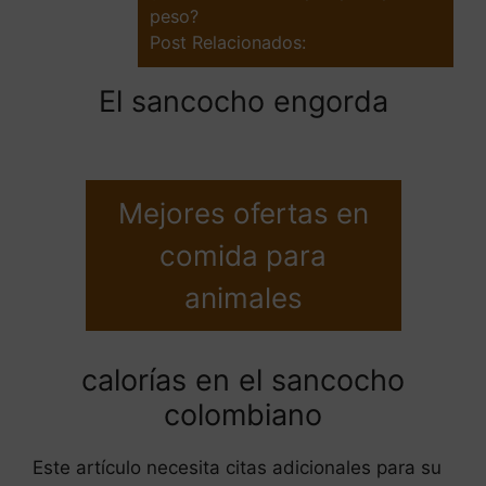
peso?
Post Relacionados:
El sancocho engorda
Mejores ofertas en
comida para
animales
calorías en el sancocho
colombiano
Este artículo necesita citas adicionales para su