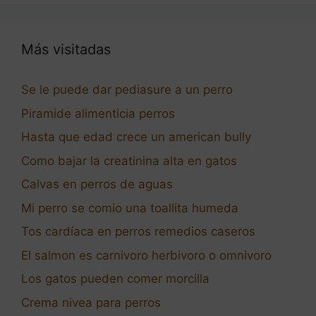
Más visitadas
Se le puede dar pediasure a un perro
Piramide alimenticia perros
Hasta que edad crece un american bully
Como bajar la creatinina alta en gatos
Calvas en perros de aguas
Mi perro se comio una toallita humeda
Tos cardíaca en perros remedios caseros
El salmon es carnivoro herbivoro o omnivoro
Los gatos pueden comer morcilla
Crema nivea para perros