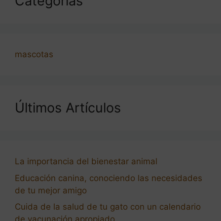
Categorías
mascotas
Últimos Artículos
La importancia del bienestar animal
Educación canina, conociendo las necesidades
de tu mejor amigo
Cuida de la salud de tu gato con un calendario
de vacunación apropiado