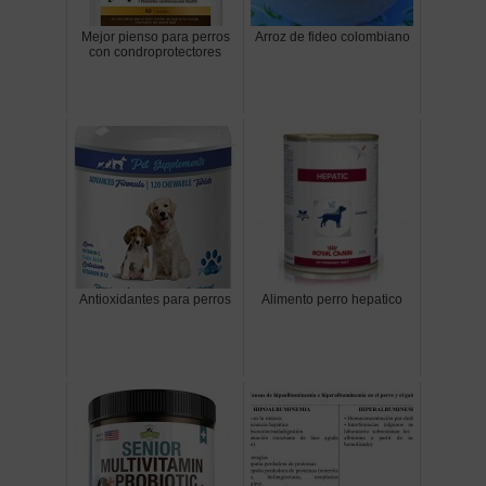
Mejor pienso para perros
Arroz de fideo colombiano
con condroprotectores
Antioxidantes para perros
Alimento perro hepatico