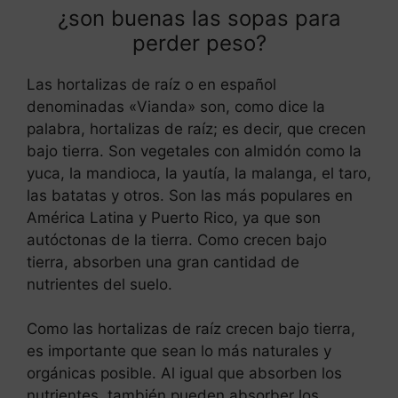
¿son buenas las sopas para
perder peso?
Las hortalizas de raíz o en español
denominadas «Vianda» son, como dice la
palabra, hortalizas de raíz; es decir, que crecen
bajo tierra. Son vegetales con almidón como la
yuca, la mandioca, la yautía, la malanga, el taro,
las batatas y otros. Son las más populares en
América Latina y Puerto Rico, ya que son
autóctonas de la tierra. Como crecen bajo
tierra, absorben una gran cantidad de
nutrientes del suelo.
Como las hortalizas de raíz crecen bajo tierra,
es importante que sean lo más naturales y
orgánicas posible. Al igual que absorben los
nutrientes, también pueden absorber los