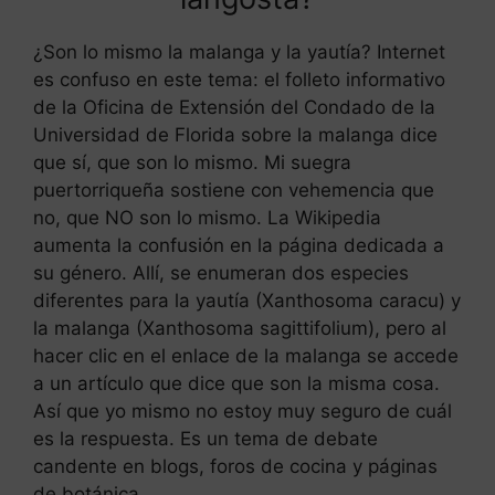
¿Son lo mismo la malanga y la yautía? Internet
es confuso en este tema: el folleto informativo
de la Oficina de Extensión del Condado de la
Universidad de Florida sobre la malanga dice
que sí, que son lo mismo. Mi suegra
puertorriqueña sostiene con vehemencia que
no, que NO son lo mismo. La Wikipedia
aumenta la confusión en la página dedicada a
su género. Allí, se enumeran dos especies
diferentes para la yautía (Xanthosoma caracu) y
la malanga (Xanthosoma sagittifolium), pero al
hacer clic en el enlace de la malanga se accede
a un artículo que dice que son la misma cosa.
Así que yo mismo no estoy muy seguro de cuál
es la respuesta. Es un tema de debate
candente en blogs, foros de cocina y páginas
de botánica.