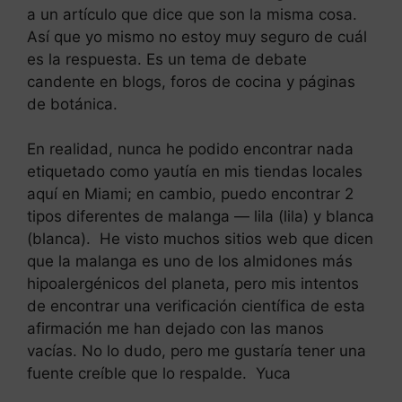
a un artículo que dice que son la misma cosa.
Así que yo mismo no estoy muy seguro de cuál
es la respuesta. Es un tema de debate
candente en blogs, foros de cocina y páginas
de botánica.
En realidad, nunca he podido encontrar nada
etiquetado como yautía en mis tiendas locales
aquí en Miami; en cambio, puedo encontrar 2
tipos diferentes de malanga — lila (lila) y blanca
(blanca). He visto muchos sitios web que dicen
que la malanga es uno de los almidones más
hipoalergénicos del planeta, pero mis intentos
de encontrar una verificación científica de esta
afirmación me han dejado con las manos
vacías. No lo dudo, pero me gustaría tener una
fuente creíble que lo respalde. Yuca