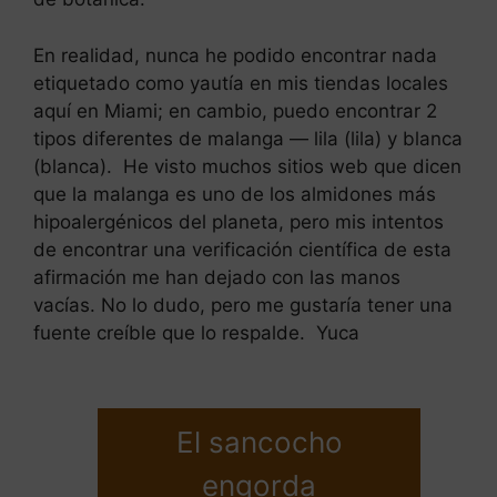
En realidad, nunca he podido encontrar nada
etiquetado como yautía en mis tiendas locales
aquí en Miami; en cambio, puedo encontrar 2
tipos diferentes de malanga — lila (lila) y blanca
(blanca). He visto muchos sitios web que dicen
que la malanga es uno de los almidones más
hipoalergénicos del planeta, pero mis intentos
de encontrar una verificación científica de esta
afirmación me han dejado con las manos
vacías. No lo dudo, pero me gustaría tener una
fuente creíble que lo respalde. Yuca
El sancocho
engorda