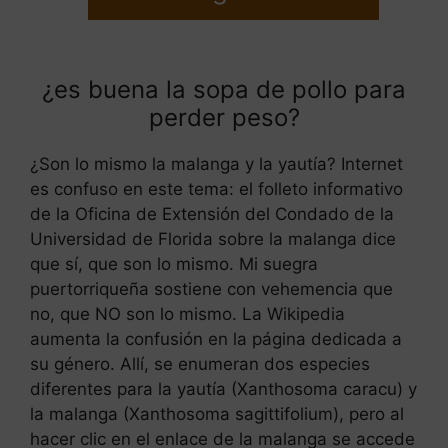
¿es buena la sopa de pollo para
perder peso?
¿Son lo mismo la malanga y la yautía? Internet
es confuso en este tema: el folleto informativo
de la Oficina de Extensión del Condado de la
Universidad de Florida sobre la malanga dice
que sí, que son lo mismo. Mi suegra
puertorriqueña sostiene con vehemencia que
no, que NO son lo mismo. La Wikipedia
aumenta la confusión en la página dedicada a
su género. Allí, se enumeran dos especies
diferentes para la yautía (Xanthosoma caracu) y
la malanga (Xanthosoma sagittifolium), pero al
hacer clic en el enlace de la malanga se accede