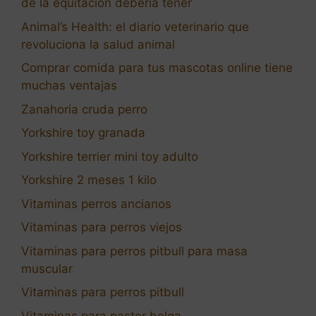
de la equitación debería tener
Animal’s Health: el diario veterinario que
revoluciona la salud animal
Comprar comida para tus mascotas online tiene
muchas ventajas
Zanahoria cruda perro
Yorkshire toy granada
Yorkshire terrier mini toy adulto
Yorkshire 2 meses 1 kilo
Vitaminas perros ancianos
Vitaminas para perros viejos
Vitaminas para perros pitbull para masa
muscular
Vitaminas para perros pitbull
Vitaminas para pastor belga