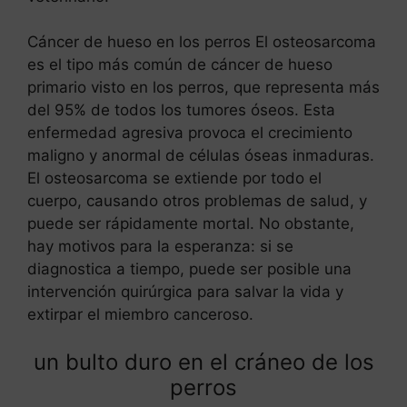
Cáncer de hueso en los perros El osteosarcoma
es el tipo más común de cáncer de hueso
primario visto en los perros, que representa más
del 95% de todos los tumores óseos. Esta
enfermedad agresiva provoca el crecimiento
maligno y anormal de células óseas inmaduras.
El osteosarcoma se extiende por todo el
cuerpo, causando otros problemas de salud, y
puede ser rápidamente mortal. No obstante,
hay motivos para la esperanza: si se
diagnostica a tiempo, puede ser posible una
intervención quirúrgica para salvar la vida y
extirpar el miembro canceroso.
un bulto duro en el cráneo de los
perros