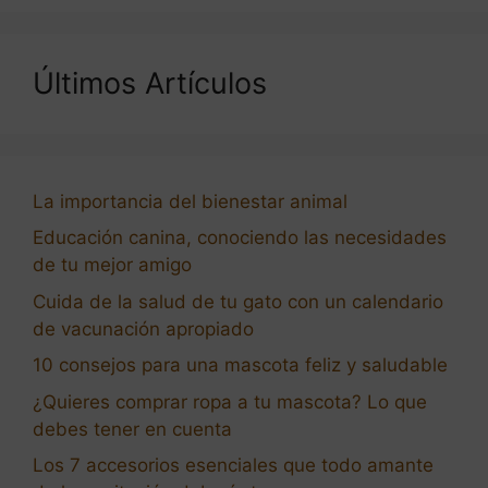
Últimos Artículos
La importancia del bienestar animal
Educación canina, conociendo las necesidades
de tu mejor amigo
Cuida de la salud de tu gato con un calendario
de vacunación apropiado
10 consejos para una mascota feliz y saludable
¿Quieres comprar ropa a tu mascota? Lo que
debes tener en cuenta
Los 7 accesorios esenciales que todo amante