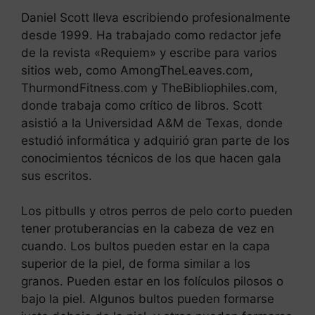
Daniel Scott lleva escribiendo profesionalmente
desde 1999. Ha trabajado como redactor jefe
de la revista «Requiem» y escribe para varios
sitios web, como AmongTheLeaves.com,
ThurmondFitness.com y TheBibliophiles.com,
donde trabaja como crítico de libros. Scott
asistió a la Universidad A&M de Texas, donde
estudió informática y adquirió gran parte de los
conocimientos técnicos de los que hacen gala
sus escritos.
Los pitbulls y otros perros de pelo corto pueden
tener protuberancias en la cabeza de vez en
cuando. Los bultos pueden estar en la capa
superior de la piel, de forma similar a los
granos. Pueden estar en los folículos pilosos o
bajo la piel. Algunos bultos pueden formarse