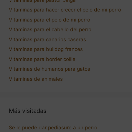
Vitaminas para hacer crecer el pelo de mi perro
Vitaminas para el pelo de mi perro
Vitaminas para el cabello del perro
Vitaminas para canarios caseras
Vitaminas para bulldog frances
Vitaminas para border collie
Vitaminas de humanos para gatos
Vitaminas de animales
Más visitadas
Se le puede dar pediasure a un perro