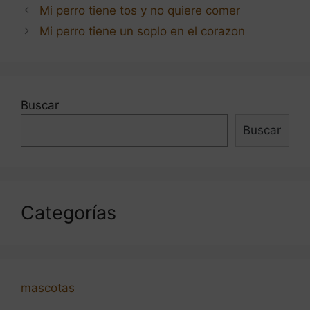
Navegación
Mi perro tiene tos y no quiere comer
de
Mi perro tiene un soplo en el corazon
entradas
Buscar
Buscar
Categorías
mascotas