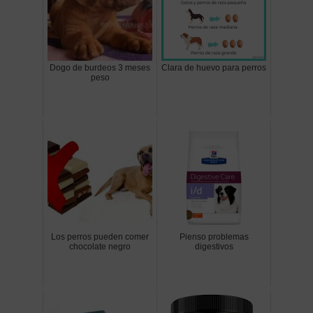
Dogo de burdeos 3 meses
Clara de huevo para perros
peso
Los perros pueden comer
Pienso problemas
chocolate negro
digestivos