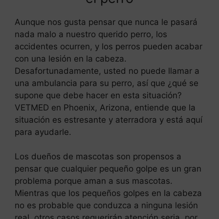
Aunque nos gusta pensar que nunca le pasará
nada malo a nuestro querido perro, los
accidentes ocurren, y los perros pueden acabar
con una lesión en la cabeza.
Desafortunadamente, usted no puede llamar a
una ambulancia para su perro, así que ¿qué se
supone que debe hacer en esta situación?
VETMED en Phoenix, Arizona, entiende que la
situación es estresante y aterradora y está aquí
para ayudarle.
Los dueños de mascotas son propensos a
pensar que cualquier pequeño golpe es un gran
problema porque aman a sus mascotas.
Mientras que los pequeños golpes en la cabeza
no es probable que conduzca a ninguna lesión
real, otros casos requerirán atención seria, por