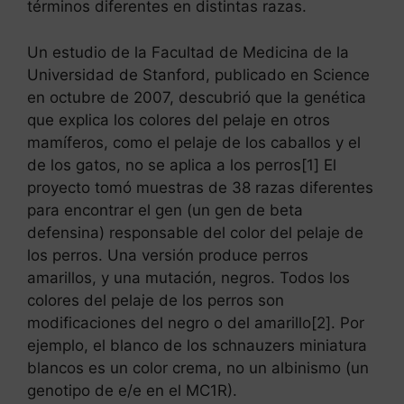
términos diferentes en distintas razas.
Un estudio de la Facultad de Medicina de la
Universidad de Stanford, publicado en Science
en octubre de 2007, descubrió que la genética
que explica los colores del pelaje en otros
mamíferos, como el pelaje de los caballos y el
de los gatos, no se aplica a los perros[1] El
proyecto tomó muestras de 38 razas diferentes
para encontrar el gen (un gen de beta
defensina) responsable del color del pelaje de
los perros. Una versión produce perros
amarillos, y una mutación, negros. Todos los
colores del pelaje de los perros son
modificaciones del negro o del amarillo[2]. Por
ejemplo, el blanco de los schnauzers miniatura
blancos es un color crema, no un albinismo (un
genotipo de e/e en el MC1R).