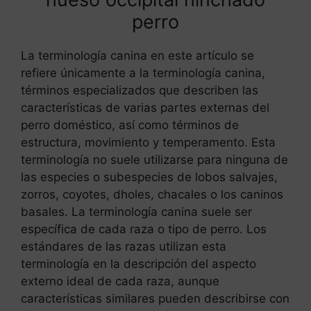
perro
La terminología canina en este artículo se
refiere únicamente a la terminología canina,
términos especializados que describen las
características de varias partes externas del
perro doméstico, así como términos de
estructura, movimiento y temperamento. Esta
terminología no suele utilizarse para ninguna de
las especies o subespecies de lobos salvajes,
zorros, coyotes, dholes, chacales o los caninos
basales. La terminología canina suele ser
específica de cada raza o tipo de perro. Los
estándares de las razas utilizan esta
terminología en la descripción del aspecto
externo ideal de cada raza, aunque
características similares pueden describirse con