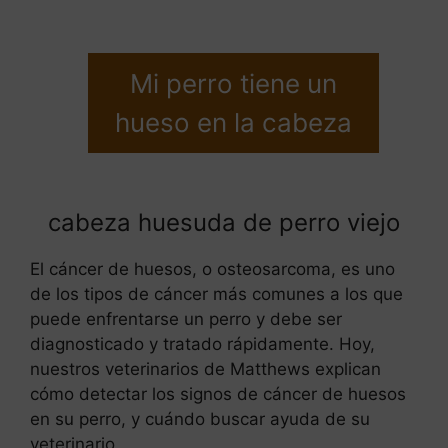
Mi perro tiene un
hueso en la cabeza
cabeza huesuda de perro viejo
El cáncer de huesos, o osteosarcoma, es uno
de los tipos de cáncer más comunes a los que
puede enfrentarse un perro y debe ser
diagnosticado y tratado rápidamente. Hoy,
nuestros veterinarios de Matthews explican
cómo detectar los signos de cáncer de huesos
en su perro, y cuándo buscar ayuda de su
veterinario.