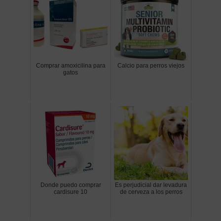
Comprar amoxicilina para
Calcio para perros viejos
gatos
Donde puedo comprar
Es perjudicial dar levadura
cardisure 10
de cerveza a los perros