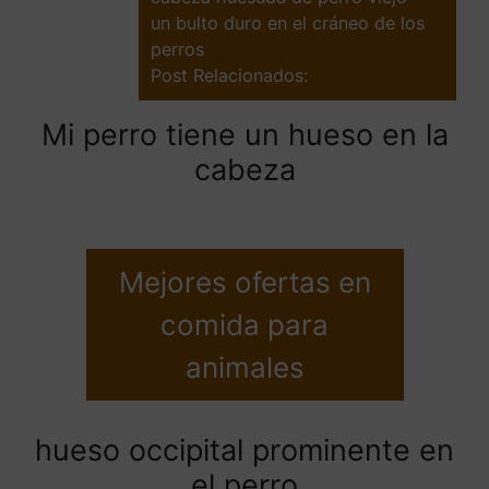
un bulto duro en el cráneo de los
perros
Post Relacionados:
Mi perro tiene un hueso en la
cabeza
Mejores ofertas en
comida para
animales
hueso occipital prominente en
el perro