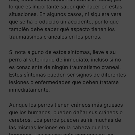
lo que es importante saber qué hacer en estas
situaciones. En algunos casos, ni siquiera verá
que se ha producido un accidente, por lo que
también debe saber qué aspecto tienen los
traumatismos craneales en los perros.
Si nota alguno de estos síntomas, lleve a su
perro al veterinario de inmediato, incluso si no
es consciente de ningún traumatismo craneal.
Estos síntomas pueden ser signos de diferentes
lesiones o enfermedades que deben tratarse
inmediatamente.
Aunque los perros tienen cráneos más gruesos
que los humanos, pueden dañar sus cráneos o
cerebros. Los perros pueden sufrir muchas de
las mismas lesiones en la cabeza que los