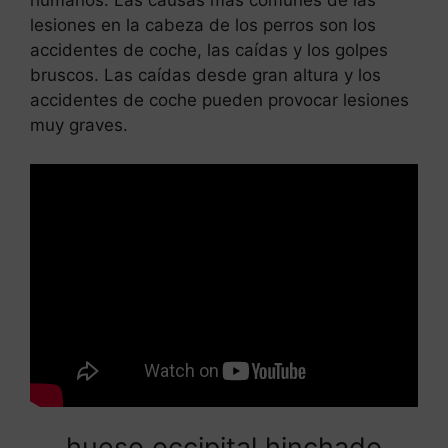
humanos. Las causas más comunes de las
lesiones en la cabeza de los perros son los
accidentes de coche, las caídas y los golpes
bruscos. Las caídas desde gran altura y los
accidentes de coche pueden provocar lesiones
muy graves.
hueso occipital hinchado