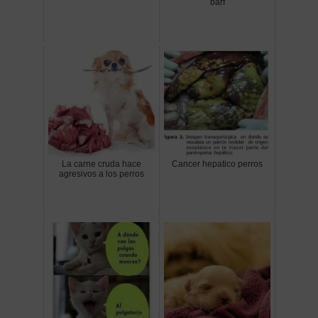
barf
La carne cruda hace
Cancer hepatico perros
agresivos a los perros