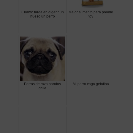
Cuanto tarda en digerir un
Mejor alimento para poodle
hueso un perro
toy
Perros de raza baratos
Mi perro caga gelatina
chile