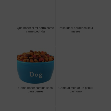
Que hacer si mi perro come
Peso ideal border collie 4
carne podrida
meses
Como hacer comida seca
Como alimentar un pitbull
para perros
cachorro