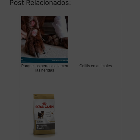
Post Relacionados:
Porque los perros se lamen
Colitis en animales
las heridas