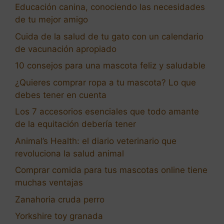
Educación canina, conociendo las necesidades
de tu mejor amigo
Cuida de la salud de tu gato con un calendario
de vacunación apropiado
10 consejos para una mascota feliz y saludable
¿Quieres comprar ropa a tu mascota? Lo que
debes tener en cuenta
Los 7 accesorios esenciales que todo amante
de la equitación debería tener
Animal’s Health: el diario veterinario que
revoluciona la salud animal
Comprar comida para tus mascotas online tiene
muchas ventajas
Zanahoria cruda perro
Yorkshire toy granada