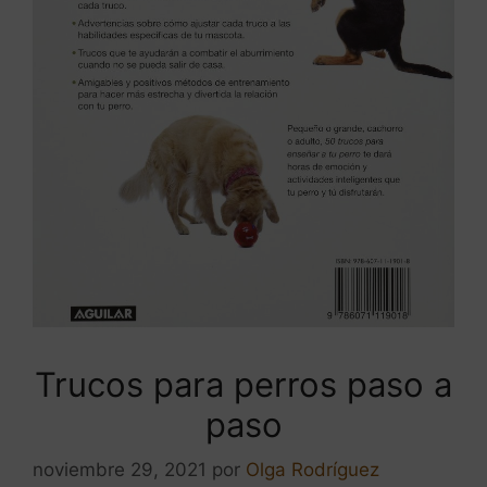
Trucos para perros paso a
paso
noviembre 29, 2021
por
Olga Rodríguez