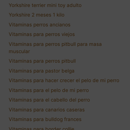
Yorkshire terrier mini toy adulto
Yorkshire 2 meses 1 kilo
Vitaminas perros ancianos
Vitaminas para perros viejos
Vitaminas para perros pitbull para masa
muscular
Vitaminas para perros pitbull
Vitaminas para pastor belga
Vitaminas para hacer crecer el pelo de mi perro
Vitaminas para el pelo de mi perro
Vitaminas para el cabello del perro
Vitaminas para canarios caseras
Vitaminas para bulldog frances
Vitaminas para border collie