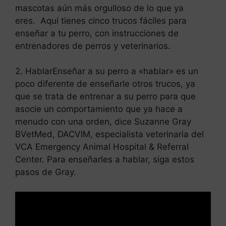
mascotas aún más orgulloso de lo que ya
eres. Aquí tienes cinco trucos fáciles para
enseñar a tu perro, con instrucciones de
entrenadores de perros y veterinarios.
2. HablarEnseñar a su perro a «hablar» es un
poco diferente de enseñarle otros trucos, ya
que se trata de entrenar a su perro para que
asocie un comportamiento que ya hace a
menudo con una orden, dice Suzanne Gray
BVetMed, DACVIM, especialista veterinaria del
VCA Emergency Animal Hospital & Referral
Center. Para enseñarles a hablar, siga estos
pasos de Gray.