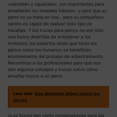
«siéntate» y «quédate», son importantes para
enseñarles los modales básicos -y para que su
perro no se meta en líos-, pero su compañero
canino es capaz de realizar todo tipo de
hazañas. Y los trucos para perros no son sólo
una forma divertida de entretener a los
invitados; los expertos dicen que tanto los
perros como los humanos se benefician
enormemente del proceso de adiestramiento.
Recurrimos a los profesionales para que nos
den algunos consejos y trucos sobre cómo
enseñar trucos a un perro.
Leer más
Que alimentos deben comer los
perros
«Los trucos son como rompecabezas para los