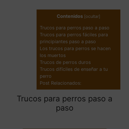
Contenidos
[
ocultar
]
Trucos para perros paso a paso
Trucos para perros fáciles para
principiantes paso a paso
Los trucos para perros se hacen
los muertos
Trucos de perros duros
Trucos difíciles de enseñar a tu
perro
Post Relacionados:
Trucos para perros paso a
paso