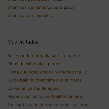
Vitaminas de humanos para gatos
Vitaminas de animales
Más visitadas
Se le puede dar pediasure a un perro
Piramide alimenticia perros
Hasta que edad crece un american bully
Como bajar la creatinina alta en gatos
Calvas en perros de aguas
Mi perro se comio una toallita humeda
Tos cardíaca en perros remedios caseros