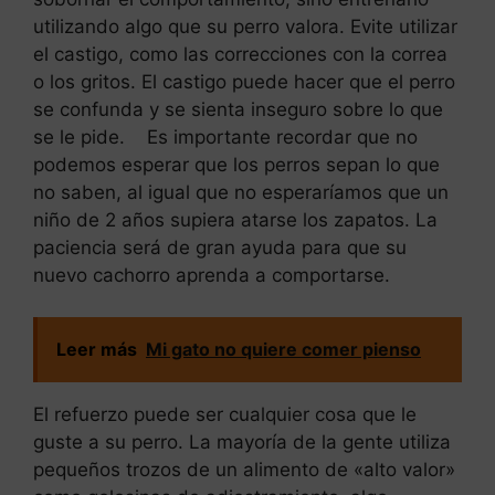
utilizando algo que su perro valora. Evite utilizar
el castigo, como las correcciones con la correa
o los gritos. El castigo puede hacer que el perro
se confunda y se sienta inseguro sobre lo que
se le pide. Es importante recordar que no
podemos esperar que los perros sepan lo que
no saben, al igual que no esperaríamos que un
niño de 2 años supiera atarse los zapatos. La
paciencia será de gran ayuda para que su
nuevo cachorro aprenda a comportarse.
Leer más
Mi gato no quiere comer pienso
El refuerzo puede ser cualquier cosa que le
guste a su perro. La mayoría de la gente utiliza
pequeños trozos de un alimento de «alto valor»