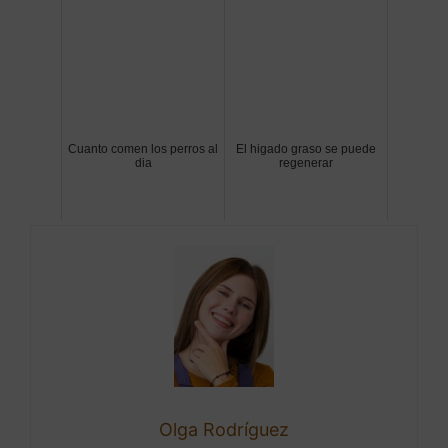
Cuanto comen los perros al
El higado graso se puede
dia
regenerar
Olga Rodríguez