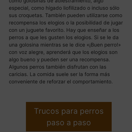
como golosinas de adiestramiento, algo
especial, como hígado liofilizado o incluso sólo
sus croquetas. También pueden utilizarse como
recompensa los elogios o la posibilidad de jugar
con un juguete favorito. Hay que enseñar a los
perros a que les gusten los elogios. Si se le da
una golosina mientras se le dice «¡Buen perro!»
con voz alegre, aprenderá que los elogios son
algo bueno y pueden ser una recompensa.
Algunos perros también disfrutan con las
caricias. La comida suele ser la forma más
conveniente de reforzar el comportamiento.
Trucos para perros
paso a paso