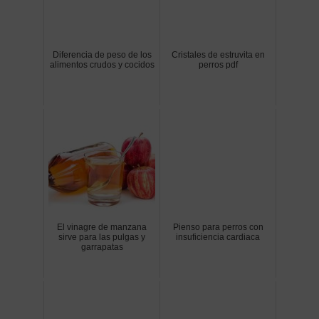
Diferencia de peso de los
Cristales de estruvita en
alimentos crudos y cocidos
perros pdf
El vinagre de manzana
Pienso para perros con
sirve para las pulgas y
insuficiencia cardiaca
garrapatas