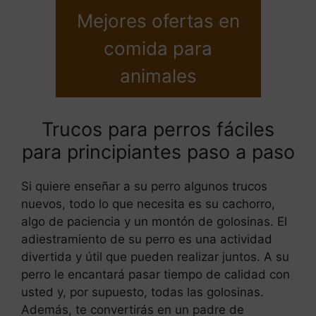
Mejores ofertas en
comida para
animales
Trucos para perros fáciles
para principiantes paso a paso
Si quiere enseñar a su perro algunos trucos
nuevos, todo lo que necesita es su cachorro,
algo de paciencia y un montón de golosinas. El
adiestramiento de su perro es una actividad
divertida y útil que pueden realizar juntos. A su
perro le encantará pasar tiempo de calidad con
usted y, por supuesto, todas las golosinas.
Además, te convertirás en un padre de