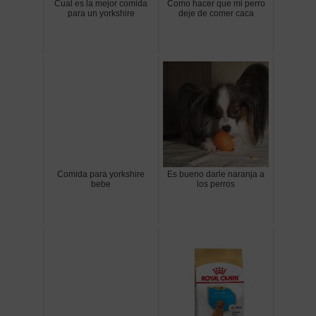
Cual es la mejor comida
Como hacer que mi perro
para un yorkshire
deje de comer caca
Comida para yorkshire
Es bueno darle naranja a
bebe
los perros