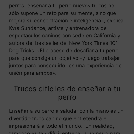
perros; enseñar a tu perro nuevos trucos no
sólo supone un reto para su mente, sino que
mejora su concentración e inteligencia», explica
Kyra Sundance, artista y entrenadora de
espectáculos caninos con sede en California y
autora del bestseller del New York Times 101
Dog Tricks. «El proceso de desafiar a tu perro
para que consiga un objetivo -y luego trabajar
juntos para conseguirlo- es una experiencia de
unión para ambos».
Trucos difíciles de enseñar a tu
perro
Enseñar a su perro a saludar con la mano es un
divertido truco canino que entretendrá e
impresionará a todo el mundo. En realidad,
tampoco es tan difícil entrenar a un perro para