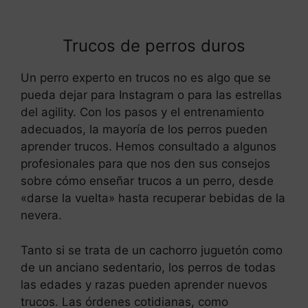
Trucos de perros duros
Un perro experto en trucos no es algo que se
pueda dejar para Instagram o para las estrellas
del agility. Con los pasos y el entrenamiento
adecuados, la mayoría de los perros pueden
aprender trucos. Hemos consultado a algunos
profesionales para que nos den sus consejos
sobre cómo enseñar trucos a un perro, desde
«darse la vuelta» hasta recuperar bebidas de la
nevera.
Tanto si se trata de un cachorro juguetón como
de un anciano sedentario, los perros de todas
las edades y razas pueden aprender nuevos
trucos. Las órdenes cotidianas, como