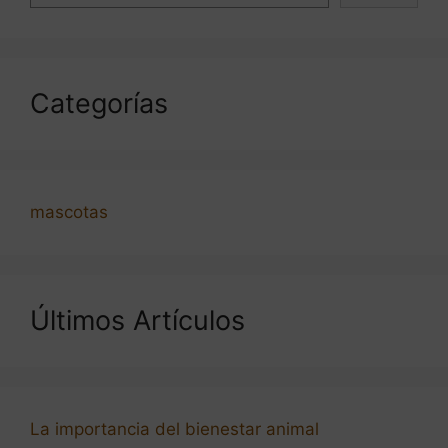
Categorías
mascotas
Últimos Artículos
La importancia del bienestar animal