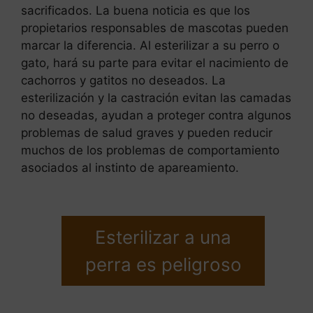
sacrificados. La buena noticia es que los
propietarios responsables de mascotas pueden
marcar la diferencia. Al esterilizar a su perro o
gato, hará su parte para evitar el nacimiento de
cachorros y gatitos no deseados. La
esterilización y la castración evitan las camadas
no deseadas, ayudan a proteger contra algunos
problemas de salud graves y pueden reducir
muchos de los problemas de comportamiento
asociados al instinto de apareamiento.
Esterilizar a una
perra es peligroso