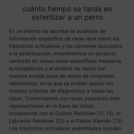
cuánto tiempo se tarda en
esterilizar a un perro
En un intento de abordar la ausencia de
información específica de cada raza sobre los
trastornos articulares y los cánceres asociados
a la esterilización, emprendimos un proyecto
centrado en varias razas específicas mediante
la recopilación y el análisis de datos con
nuestra amplia base de datos de hospitales
veterinarios, en la que se podían aplicar los
mismos criterios de diagnóstico a todas las
razas. Comenzamos con razas populares bien
representadas en la base de datos,
inicialmente con el Golden Retriever (11, 12), el
Labrador Retriever (12) y el Pastor Alemán (13).
Los trastornos articulares examinados incluían