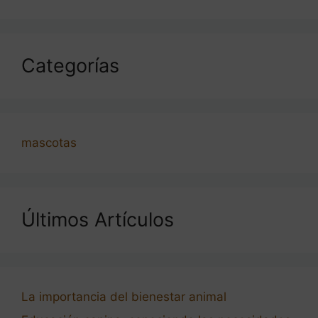
Categorías
mascotas
Últimos Artículos
La importancia del bienestar animal