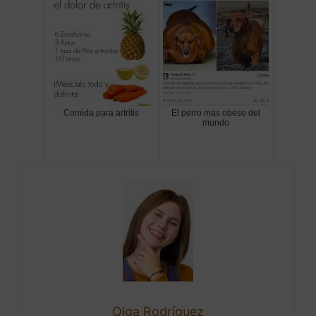
Comida para artritis
El perro mas obeso del
mundo
Olga Rodríguez