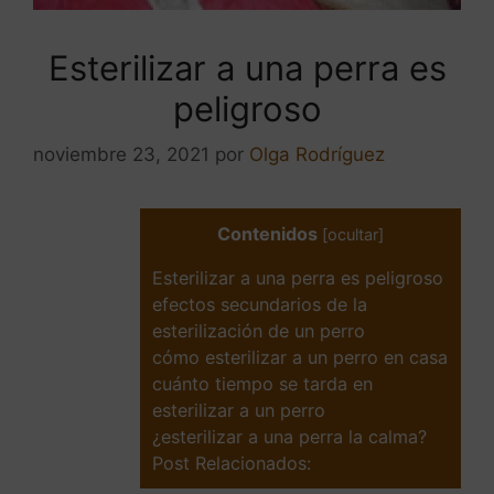
Esterilizar a una perra es
peligroso
noviembre 23, 2021
por
Olga Rodríguez
Contenidos
[
ocultar
]
Esterilizar a una perra es peligroso
efectos secundarios de la
esterilización de un perro
cómo esterilizar a un perro en casa
cuánto tiempo se tarda en
esterilizar a un perro
¿esterilizar a una perra la calma?
Post Relacionados: