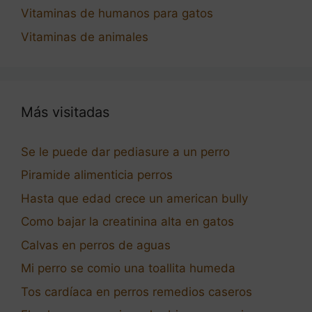
Vitaminas de humanos para gatos
Vitaminas de animales
Más visitadas
Se le puede dar pediasure a un perro
Piramide alimenticia perros
Hasta que edad crece un american bully
Como bajar la creatinina alta en gatos
Calvas en perros de aguas
Mi perro se comio una toallita humeda
Tos cardíaca en perros remedios caseros