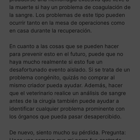
la muerte si hay un problema de coagulación de
la sangre. Los problemas de este tipo pueden
ocurrir tanto en la mesa de operaciones como
en casa durante la recuperación.
En cuanto a las cosas que se pueden hacer
para prevenir esto en el futuro, puede que no
haya mucho realmente si esto fue un
desafortunado evento aislado. Si se trata de un
problema congénito, quizás no comprar al
mismo criador pueda ayudar. Además, hacer
que el veterinario realice un análisis de sangre
antes de la cirugía también puede ayudar a
identificar cualquier problema prominente con
los órganos que pueda pasar desapercibido.
De nuevo, siento mucho su pérdida. Pregunta: