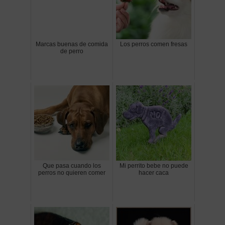
Marcas buenas de comida
Los perros comen fresas
de perro
Que pasa cuando los
Mi perrito bebe no puede
perros no quieren comer
hacer caca