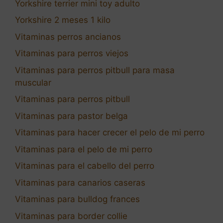
Yorkshire terrier mini toy adulto
Yorkshire 2 meses 1 kilo
Vitaminas perros ancianos
Vitaminas para perros viejos
Vitaminas para perros pitbull para masa
muscular
Vitaminas para perros pitbull
Vitaminas para pastor belga
Vitaminas para hacer crecer el pelo de mi perro
Vitaminas para el pelo de mi perro
Vitaminas para el cabello del perro
Vitaminas para canarios caseras
Vitaminas para bulldog frances
Vitaminas para border collie