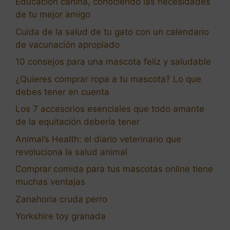
Educación canina, conociendo las necesidades
de tu mejor amigo
Cuida de la salud de tu gato con un calendario
de vacunación apropiado
10 consejos para una mascota feliz y saludable
¿Quieres comprar ropa a tu mascota? Lo que
debes tener en cuenta
Los 7 accesorios esenciales que todo amante
de la equitación debería tener
Animal’s Health: el diario veterinario que
revoluciona la salud animal
Comprar comida para tus mascotas online tiene
muchas ventajas
Zanahoria cruda perro
Yorkshire toy granada