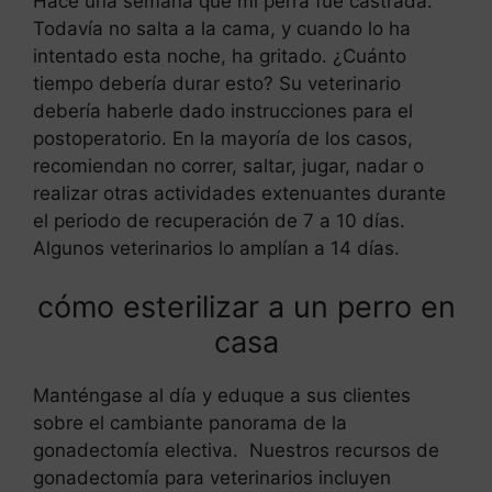
Hace una semana que mi perra fue castrada.
Todavía no salta a la cama, y cuando lo ha
intentado esta noche, ha gritado. ¿Cuánto
tiempo debería durar esto? Su veterinario
debería haberle dado instrucciones para el
postoperatorio. En la mayoría de los casos,
recomiendan no correr, saltar, jugar, nadar o
realizar otras actividades extenuantes durante
el periodo de recuperación de 7 a 10 días.
Algunos veterinarios lo amplían a 14 días.
cómo esterilizar a un perro en
casa
Manténgase al día y eduque a sus clientes
sobre el cambiante panorama de la
gonadectomía electiva. Nuestros recursos de
gonadectomía para veterinarios incluyen