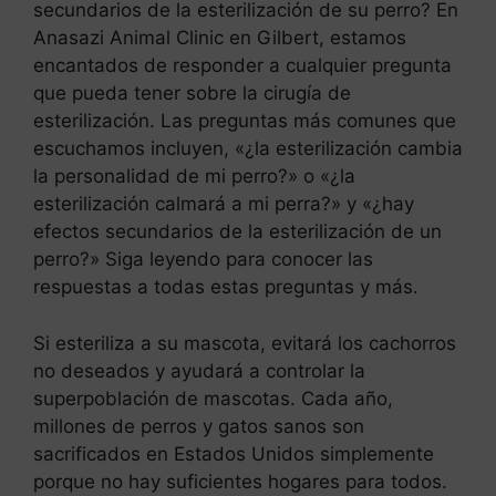
secundarios de la esterilización de su perro? En
Anasazi Animal Clinic en Gilbert, estamos
encantados de responder a cualquier pregunta
que pueda tener sobre la cirugía de
esterilización. Las preguntas más comunes que
escuchamos incluyen, «¿la esterilización cambia
la personalidad de mi perro?» o «¿la
esterilización calmará a mi perra?» y «¿hay
efectos secundarios de la esterilización de un
perro?» Siga leyendo para conocer las
respuestas a todas estas preguntas y más.
Si esteriliza a su mascota, evitará los cachorros
no deseados y ayudará a controlar la
superpoblación de mascotas. Cada año,
millones de perros y gatos sanos son
sacrificados en Estados Unidos simplemente
porque no hay suficientes hogares para todos.