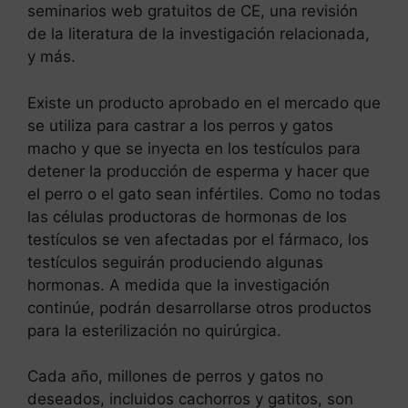
seminarios web gratuitos de CE, una revisión
de la literatura de la investigación relacionada,
y más.
Existe un producto aprobado en el mercado que
se utiliza para castrar a los perros y gatos
macho y que se inyecta en los testículos para
detener la producción de esperma y hacer que
el perro o el gato sean infértiles. Como no todas
las células productoras de hormonas de los
testículos se ven afectadas por el fármaco, los
testículos seguirán produciendo algunas
hormonas. A medida que la investigación
continúe, podrán desarrollarse otros productos
para la esterilización no quirúrgica.
Cada año, millones de perros y gatos no
deseados, incluidos cachorros y gatitos, son