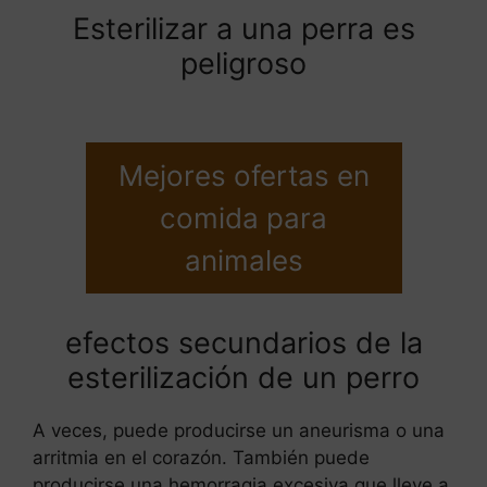
Esterilizar a una perra es
peligroso
Mejores ofertas en
comida para
animales
efectos secundarios de la
esterilización de un perro
A veces, puede producirse un aneurisma o una
arritmia en el corazón. También puede
producirse una hemorragia excesiva que lleve a