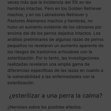
veces más que la incidencia del 5% en las
hembras intactas. Pero en los Golden Retriever
machos, y en los Labradores Retriever y
Pastores Alemanes machos y hembras, no
hubo un aumento evidente de los cánceres por
encima del de los perros dejados intactos. Los
análisis preliminares de algunas razas de perros
pequeños no revelaron un aumento aparente de
los riesgos de trastornos articulares con la
esterilización. Por lo tanto, las investigaciones
realizadas revelaron una amplia gama de
diferencias específicas de las razas en cuanto a
la vulnerabilidad a las enfermedades con la
esterilización.
¿esterilizar a una perra la calma?
¿Nervioso sobre los posibles efectos