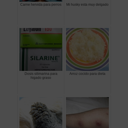
Carne hervida para perros
Mi husky esta muy delgado
Dosis silimarina para
Arroz cocido para dieta
higado graso