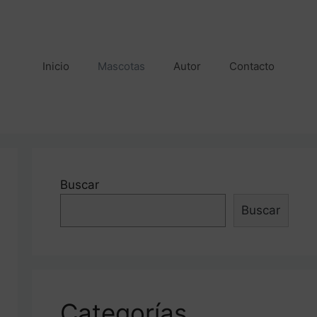
Inicio
Mascotas
Autor
Contacto
Buscar
Buscar
Categorías