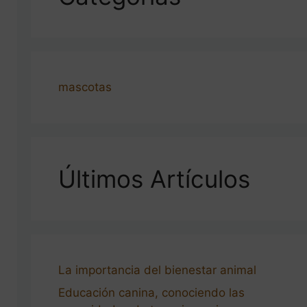
mascotas
Últimos Artículos
La importancia del bienestar animal
Educación canina, conociendo las