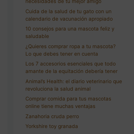
necesidades de tu mejor amigo
Cuida de la salud de tu gato con un
calendario de vacunación apropiado
10 consejos para una mascota feliz y
saludable
¿Quieres comprar ropa a tu mascota?
Lo que debes tener en cuenta
Los 7 accesorios esenciales que todo
amante de la equitación debería tener
Animal’s Health: el diario veterinario que
revoluciona la salud animal
Comprar comida para tus mascotas
online tiene muchas ventajas
Zanahoria cruda perro
Yorkshire toy granada