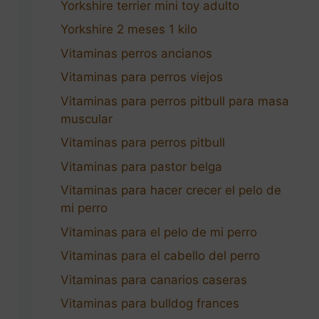
Yorkshire terrier mini toy adulto
Yorkshire 2 meses 1 kilo
Vitaminas perros ancianos
Vitaminas para perros viejos
Vitaminas para perros pitbull para masa
muscular
Vitaminas para perros pitbull
Vitaminas para pastor belga
Vitaminas para hacer crecer el pelo de
mi perro
Vitaminas para el pelo de mi perro
Vitaminas para el cabello del perro
Vitaminas para canarios caseras
Vitaminas para bulldog frances