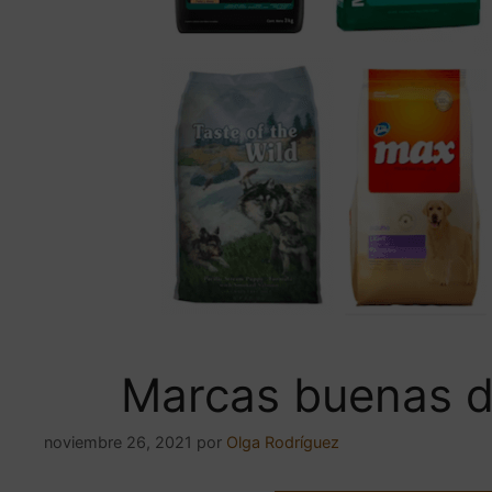
Marcas buenas d
noviembre 26, 2021
por
Olga Rodríguez