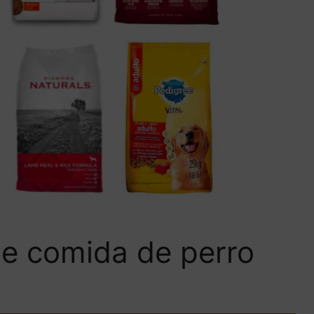
e comida de perro