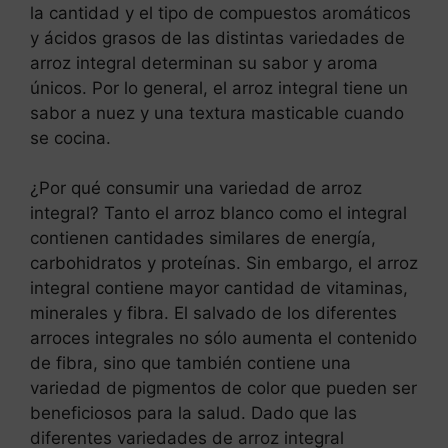
la cantidad y el tipo de compuestos aromáticos
y ácidos grasos de las distintas variedades de
arroz integral determinan su sabor y aroma
únicos. Por lo general, el arroz integral tiene un
sabor a nuez y una textura masticable cuando
se cocina.
¿Por qué consumir una variedad de arroz
integral? Tanto el arroz blanco como el integral
contienen cantidades similares de energía,
carbohidratos y proteínas. Sin embargo, el arroz
integral contiene mayor cantidad de vitaminas,
minerales y fibra. El salvado de los diferentes
arroces integrales no sólo aumenta el contenido
de fibra, sino que también contiene una
variedad de pigmentos de color que pueden ser
beneficiosos para la salud. Dado que las
diferentes variedades de arroz integral