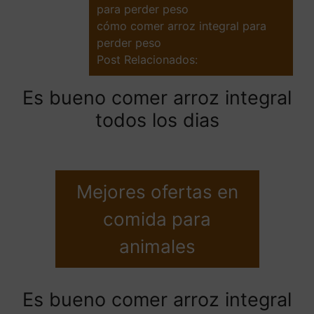
para perder peso
cómo comer arroz integral para
perder peso
Post Relacionados:
Es bueno comer arroz integral
todos los dias
Mejores ofertas en
comida para
animales
Es bueno comer arroz integral