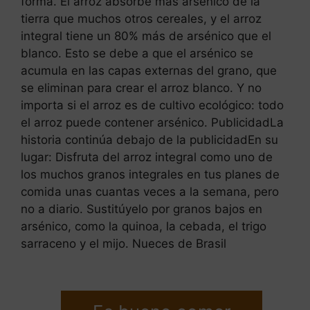
forma. El arroz absorbe más arsénico de la
tierra que muchos otros cereales, y el arroz
integral tiene un 80% más de arsénico que el
blanco. Esto se debe a que el arsénico se
acumula en las capas externas del grano, que
se eliminan para crear el arroz blanco. Y no
importa si el arroz es de cultivo ecológico: todo
el arroz puede contener arsénico. PublicidadLa
historia continúa debajo de la publicidadEn su
lugar: Disfruta del arroz integral como uno de
los muchos granos integrales en tus planes de
comida unas cuantas veces a la semana, pero
no a diario. Sustitúyelo por granos bajos en
arsénico, como la quinoa, la cebada, el trigo
sarraceno y el mijo. Nueces de Brasil