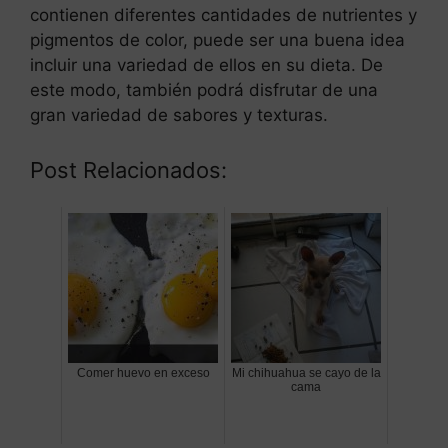
contienen diferentes cantidades de nutrientes y
pigmentos de color, puede ser una buena idea
incluir una variedad de ellos en su dieta. De
este modo, también podrá disfrutar de una
gran variedad de sabores y texturas.
Post Relacionados:
Comer huevo en exceso
Mi chihuahua se cayo de la
cama