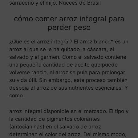
sarraceno y el mijo. Nueces de Brasil
cómo comer arroz integral para
perder peso
¿Qué es el arroz integral? El arroz blanco* es un
arroz al que se le ha quitado la cáscara, el
salvado y el germen. Como el salvado contiene
una pequeña cantidad de aceite que puede
volverse rancio, el arroz se pule para prolongar
su vida útil. Sin embargo, este proceso también
despoja al arroz de sus nutrientes esenciales. Y
como
arroz integral disponible en el mercado. El tipo y
la cantidad de pigmentos colorantes
(antocianinas) en el salvado de arroz
determinan el color del arroz. Del mismo modo,