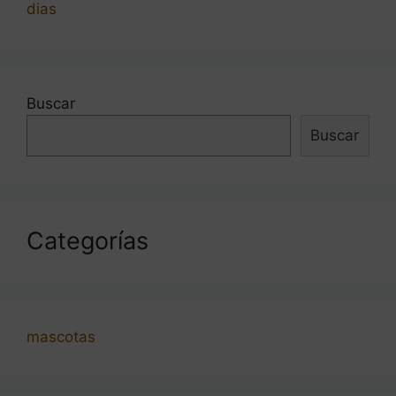
dias
Buscar
Buscar
Categorías
mascotas