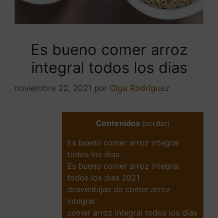
Es bueno comer arroz
integral todos los dias
noviembre 22, 2021
por
Olga Rodríguez
Contenidos
[
ocultar
]
Es bueno comer arroz integral
todos los dias
Es bueno comer arroz integral
todos los dias 2021
desventajas de comer arroz
integral
comer arroz integral todos los días