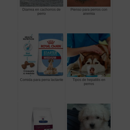
Diarrea en cachorros de
Pienso para perros con
perro
anemia
Comida para perra lactante
Tipos de hepatitis en
perros