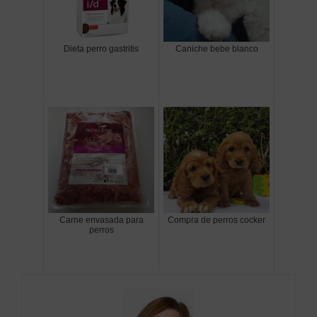
Dieta perro gastritis
Caniche bebe blanco
Carne envasada para
Compra de perros cocker
perros