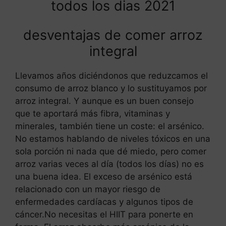
todos los dias 2021
desventajas de comer arroz
integral
Llevamos años diciéndonos que reduzcamos el
consumo de arroz blanco y lo sustituyamos por
arroz integral. Y aunque es un buen consejo
que te aportará más fibra, vitaminas y
minerales, también tiene un coste: el arsénico.
No estamos hablando de niveles tóxicos en una
sola porción ni nada que dé miedo, pero comer
arroz varias veces al día (todos los días) no es
una buena idea. El exceso de arsénico está
relacionado con un mayor riesgo de
enfermedades cardíacas y algunos tipos de
cáncer.No necesitas el HIIT para ponerte en