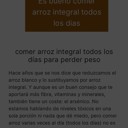
Es bueno comer
arroz integral todos
los dias
comer arroz integral todos los
días para perder peso
Hace años que se nos dice que reduzcamos el
arroz blanco y lo sustituyamos por arroz
integral. Y aunque es un buen consejo que te
aportará más fibra, vitaminas y minerales,
también tiene un coste: el arsénico. No
estamos hablando de niveles tóxicos en una
sola porción ni nada que dé miedo, pero comer
arroz varias veces al día (todos los días) no es