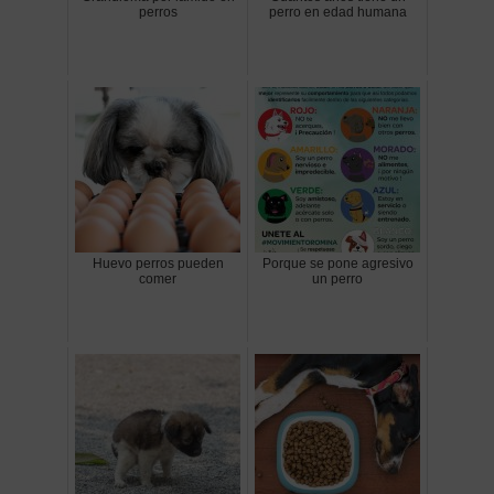
perros
perro en edad humana
Huevo perros pueden
Porque se pone agresivo
comer
un perro