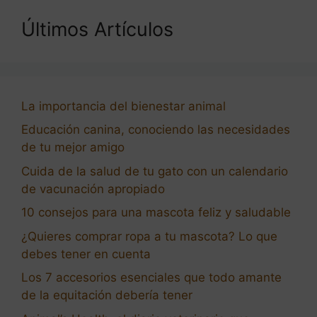
Últimos Artículos
La importancia del bienestar animal
Educación canina, conociendo las necesidades
de tu mejor amigo
Cuida de la salud de tu gato con un calendario
de vacunación apropiado
10 consejos para una mascota feliz y saludable
¿Quieres comprar ropa a tu mascota? Lo que
debes tener en cuenta
Los 7 accesorios esenciales que todo amante
de la equitación debería tener