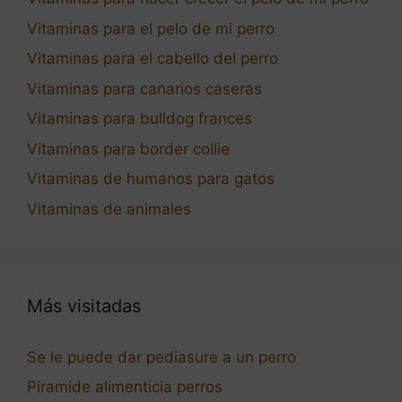
Vitaminas para el pelo de mi perro
Vitaminas para el cabello del perro
Vitaminas para canarios caseras
Vitaminas para bulldog frances
Vitaminas para border collie
Vitaminas de humanos para gatos
Vitaminas de animales
Más visitadas
Se le puede dar pediasure a un perro
Piramide alimenticia perros