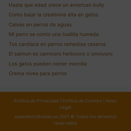
Hasta que edad crece un american bully
Como bajar la creatinina alta en gatos
Calvas en perros de aguas
Mi perro se comio una toallita humeda
Tos cardíaca en perros remedios caseros
El salmon es carnivoro herbivoro o omnivoro
Los gatos pueden comer morcilla
Crema nivea para perros
Política de Privacidad
|
Política de Cookies
|
Aviso
Legal
speedworldhobao.es 2021 © Todos los derechos
reservados