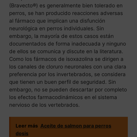
(Bravecto®) es generalmente bien tolerado en
perros, se han producido reacciones adversas
al fármaco que implican una disfunción
neurológica en perros individuales. Sin
embargo, la mayoría de estos casos están
documentados de forma inadecuada y ninguno
de ellos se comunica y discute en la literatura.
Como los fármacos de isoxazolina se dirigen a
los canales de cloruro neuronales con una clara
preferencia por los invertebrados, se considera
que tienen un buen perfil de seguridad. Sin
embargo, no se pueden descartar por completo
los efectos farmacodinámicos en el sistema
nervioso de los vertebrados.
Leer más
Aceite de salmon para perros
dosis