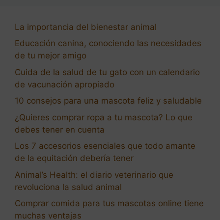
La importancia del bienestar animal
Educación canina, conociendo las necesidades
de tu mejor amigo
Cuida de la salud de tu gato con un calendario
de vacunación apropiado
10 consejos para una mascota feliz y saludable
¿Quieres comprar ropa a tu mascota? Lo que
debes tener en cuenta
Los 7 accesorios esenciales que todo amante
de la equitación debería tener
Animal’s Health: el diario veterinario que
revoluciona la salud animal
Comprar comida para tus mascotas online tiene
muchas ventajas