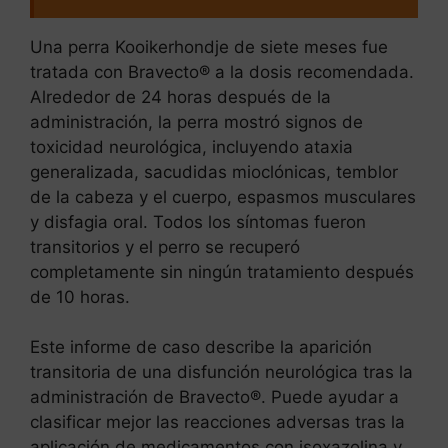
Una perra Kooikerhondje de siete meses fue
tratada con Bravecto® a la dosis recomendada.
Alrededor de 24 horas después de la
administración, la perra mostró signos de
toxicidad neurológica, incluyendo ataxia
generalizada, sacudidas mioclónicas, temblor
de la cabeza y el cuerpo, espasmos musculares
y disfagia oral. Todos los síntomas fueron
transitorios y el perro se recuperó
completamente sin ningún tratamiento después
de 10 horas.
Este informe de caso describe la aparición
transitoria de una disfunción neurológica tras la
administración de Bravecto®. Puede ayudar a
clasificar mejor las reacciones adversas tras la
aplicación de medicamentos con isoxazolina y