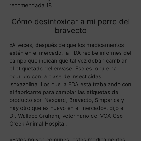
recomendada.18
Cómo desintoxicar a mi perro del
bravecto
«A veces, después de que los medicamentos
estén en el mercado, la FDA recibe informes del
campo que indican que tal vez deban cambiar
el etiquetado del envase. Eso es lo que ha
ocurrido con la clase de insecticidas
isoxazolina. Los que la FDA está trabajando con
el fabricante para cambiar las etiquetas del
producto son Nexgard, Bravecto, Simparica y
hay otro que es nuevo en el mercado», dijo el
Dr. Wallace Graham, veterinario del VCA Oso
Creek Animal Hospital.
«Estos no son comunes; estos medicamentos