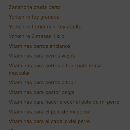
Zanahoria cruda perro
Yorkshire toy granada
Yorkshire terrier mini toy adulto
Yorkshire 2 meses 1 kilo
Vitaminas perros ancianos
Vitaminas para perros viejos
Vitaminas para perros pitbull para masa
muscular
Vitaminas para perros pitbull
Vitaminas para pastor belga
Vitaminas para hacer crecer el pelo de mi perro
Vitaminas para el pelo de mi perro
Vitaminas para el cabello del perro