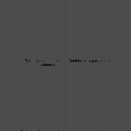
Perros que requieren
Comida toxica para perros
menos cuidados