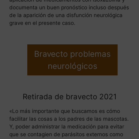
documenta un buen pronóstico incluso después
de la aparición de una disfunción neurológica
grave en el presente caso.
Bravecto problemas
neurológicos
Retirada de bravecto 2021
«Lo más importante que buscamos es cómo
facilitar las cosas a los padres de las mascotas.
Y, poder administrar la medicación para evitar
que se contagien de parásitos externos como