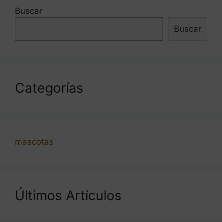
Buscar
Buscar
Categorías
mascotas
Últimos Artículos