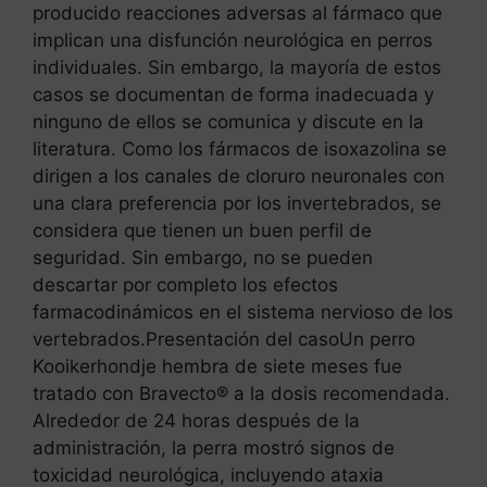
producido reacciones adversas al fármaco que
implican una disfunción neurológica en perros
individuales. Sin embargo, la mayoría de estos
casos se documentan de forma inadecuada y
ninguno de ellos se comunica y discute en la
literatura. Como los fármacos de isoxazolina se
dirigen a los canales de cloruro neuronales con
una clara preferencia por los invertebrados, se
considera que tienen un buen perfil de
seguridad. Sin embargo, no se pueden
descartar por completo los efectos
farmacodinámicos en el sistema nervioso de los
vertebrados.Presentación del casoUn perro
Kooikerhondje hembra de siete meses fue
tratado con Bravecto® a la dosis recomendada.
Alrededor de 24 horas después de la
administración, la perra mostró signos de
toxicidad neurológica, incluyendo ataxia