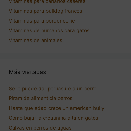
Vitaminas para canarios caseras
Vitaminas para bulldog frances
Vitaminas para border collie
Vitaminas de humanos para gatos
Vitaminas de animales
Más visitadas
Se le puede dar pediasure a un perro
Piramide alimenticia perros
Hasta que edad crece un american bully
Como bajar la creatinina alta en gatos
Calvas en perros de aguas