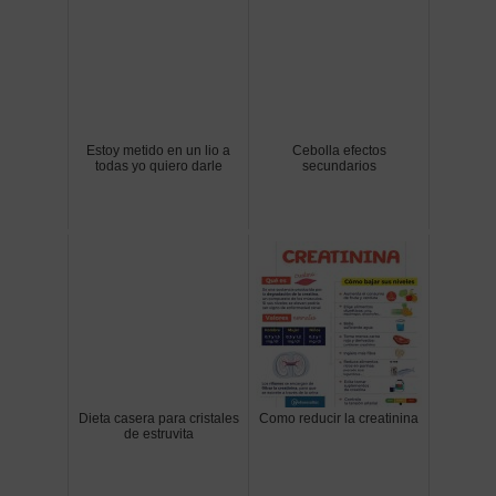
Estoy metido en un lio a
Cebolla efectos
todas yo quiero darle
secundarios
Dieta casera para cristales
Como reducir la creatinina
de estruvita