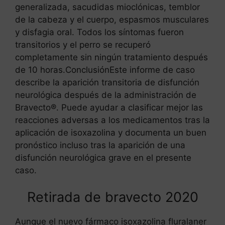
generalizada, sacudidas mioclónicas, temblor
de la cabeza y el cuerpo, espasmos musculares
y disfagia oral. Todos los síntomas fueron
transitorios y el perro se recuperó
completamente sin ningún tratamiento después
de 10 horas.ConclusiónEste informe de caso
describe la aparición transitoria de disfunción
neurológica después de la administración de
Bravecto®. Puede ayudar a clasificar mejor las
reacciones adversas a los medicamentos tras la
aplicación de isoxazolina y documenta un buen
pronóstico incluso tras la aparición de una
disfunción neurológica grave en el presente
caso.
Retirada de bravecto 2020
Aunque el nuevo fármaco isoxazolina fluralaner