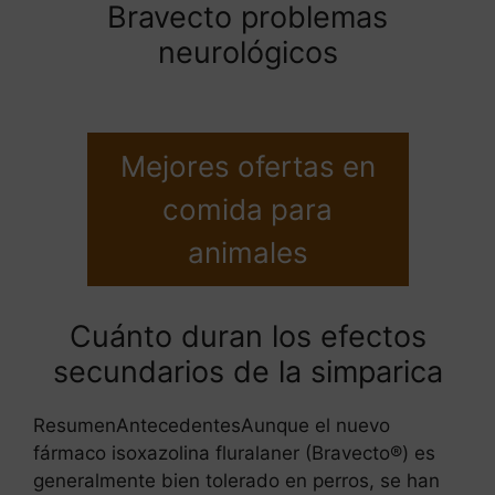
Bravecto problemas
neurológicos
Mejores ofertas en
comida para
animales
Cuánto duran los efectos
secundarios de la simparica
ResumenAntecedentesAunque el nuevo
fármaco isoxazolina fluralaner (Bravecto®) es
generalmente bien tolerado en perros, se han