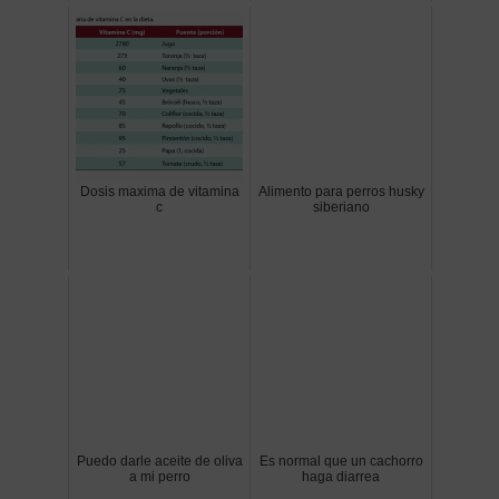
Dosis maxima de vitamina
Alimento para perros husky
c
siberiano
Puedo darle aceite de oliva
Es normal que un cachorro
a mi perro
haga diarrea