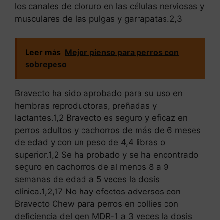
los canales de cloruro en las células nerviosas y
musculares de las pulgas y garrapatas.2,3
Leer más
Mejor pienso para perros con
sobrepeso
Bravecto ha sido aprobado para su uso en
hembras reproductoras, preñadas y
lactantes.1,2 Bravecto es seguro y eficaz en
perros adultos y cachorros de más de 6 meses
de edad y con un peso de 4,4 libras o
superior.1,2 Se ha probado y se ha encontrado
seguro en cachorros de al menos 8 a 9
semanas de edad a 5 veces la dosis
clínica.1,2,17 No hay efectos adversos con
Bravecto Chew para perros en collies con
deficiencia del gen MDR-1 a 3 veces la dosis