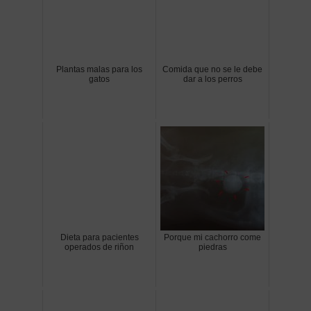
Plantas malas para los
Comida que no se le debe
gatos
dar a los perros
Dieta para pacientes
Porque mi cachorro come
operados de riñon
piedras