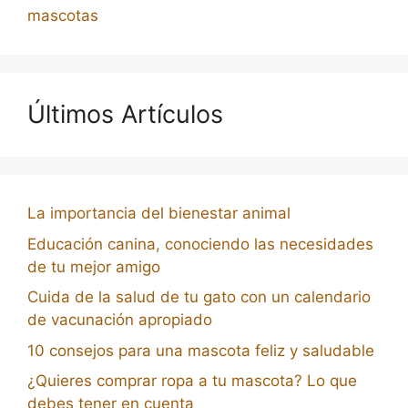
mascotas
Últimos Artículos
La importancia del bienestar animal
Educación canina, conociendo las necesidades
de tu mejor amigo
Cuida de la salud de tu gato con un calendario
de vacunación apropiado
10 consejos para una mascota feliz y saludable
¿Quieres comprar ropa a tu mascota? Lo que
debes tener en cuenta