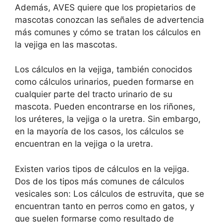
Además, AVES quiere que los propietarios de
mascotas conozcan las señales de advertencia
más comunes y cómo se tratan los cálculos en
la vejiga en las mascotas.
Los cálculos en la vejiga, también conocidos
como cálculos urinarios, pueden formarse en
cualquier parte del tracto urinario de su
mascota. Pueden encontrarse en los riñones,
los uréteres, la vejiga o la uretra. Sin embargo,
en la mayoría de los casos, los cálculos se
encuentran en la vejiga o la uretra.
Existen varios tipos de cálculos en la vejiga.
Dos de los tipos más comunes de cálculos
vesicales son: Los cálculos de estruvita, que se
encuentran tanto en perros como en gatos, y
que suelen formarse como resultado de