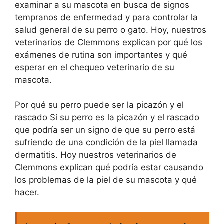
examinar a su mascota en busca de signos
tempranos de enfermedad y para controlar la
salud general de su perro o gato. Hoy, nuestros
veterinarios de Clemmons explican por qué los
exámenes de rutina son importantes y qué
esperar en el chequeo veterinario de su
mascota.
Por qué su perro puede ser la picazón y el
rascado Si su perro es la picazón y el rascado
que podría ser un signo de que su perro está
sufriendo de una condición de la piel llamada
dermatitis. Hoy nuestros veterinarios de
Clemmons explican qué podría estar causando
los problemas de la piel de su mascota y qué
hacer.