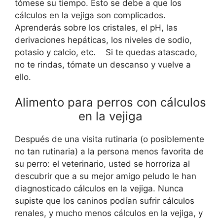
tómese su tiempo. Esto se debe a que los
cálculos en la vejiga son complicados.
Aprenderás sobre los cristales, el pH, las
derivaciones hepáticas, los niveles de sodio,
potasio y calcio, etc. Si te quedas atascado,
no te rindas, tómate un descanso y vuelve a
ello.
Alimento para perros con cálculos
en la vejiga
Después de una visita rutinaria (o posiblemente
no tan rutinaria) a la persona menos favorita de
su perro: el veterinario, usted se horroriza al
descubrir que a su mejor amigo peludo le han
diagnosticado cálculos en la vejiga. Nunca
supiste que los caninos podían sufrir cálculos
renales, y mucho menos cálculos en la vejiga, y