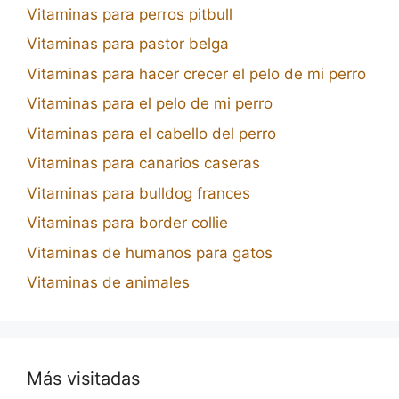
Vitaminas para perros pitbull
Vitaminas para pastor belga
Vitaminas para hacer crecer el pelo de mi perro
Vitaminas para el pelo de mi perro
Vitaminas para el cabello del perro
Vitaminas para canarios caseras
Vitaminas para bulldog frances
Vitaminas para border collie
Vitaminas de humanos para gatos
Vitaminas de animales
Más visitadas