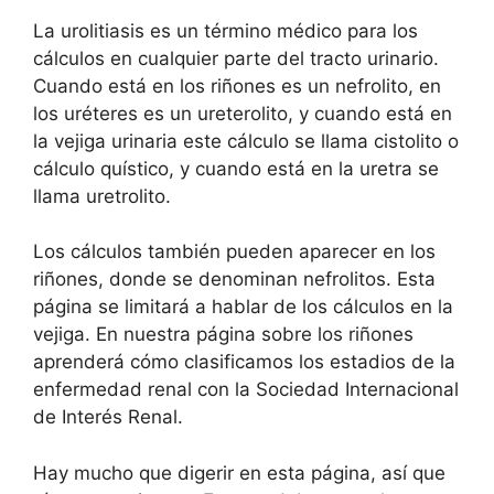
La urolitiasis es un término médico para los
cálculos en cualquier parte del tracto urinario.
Cuando está en los riñones es un nefrolito, en
los uréteres es un ureterolito, y cuando está en
la vejiga urinaria este cálculo se llama cistolito o
cálculo quístico, y cuando está en la uretra se
llama uretrolito.
Los cálculos también pueden aparecer en los
riñones, donde se denominan nefrolitos. Esta
página se limitará a hablar de los cálculos en la
vejiga. En nuestra página sobre los riñones
aprenderá cómo clasificamos los estadios de la
enfermedad renal con la Sociedad Internacional
de Interés Renal.
Hay mucho que digerir en esta página, así que