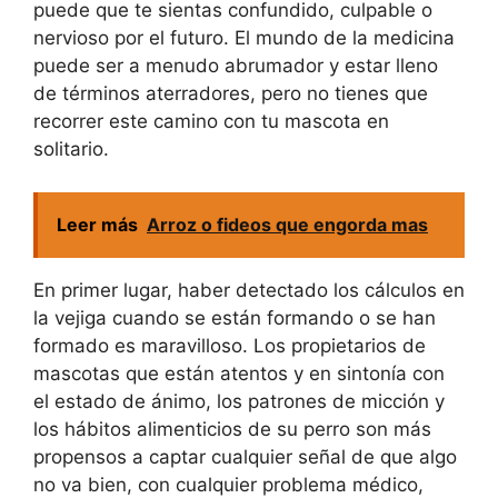
puede que te sientas confundido, culpable o
nervioso por el futuro. El mundo de la medicina
puede ser a menudo abrumador y estar lleno
de términos aterradores, pero no tienes que
recorrer este camino con tu mascota en
solitario.
Leer más
Arroz o fideos que engorda mas
En primer lugar, haber detectado los cálculos en
la vejiga cuando se están formando o se han
formado es maravilloso. Los propietarios de
mascotas que están atentos y en sintonía con
el estado de ánimo, los patrones de micción y
los hábitos alimenticios de su perro son más
propensos a captar cualquier señal de que algo
no va bien, con cualquier problema médico,