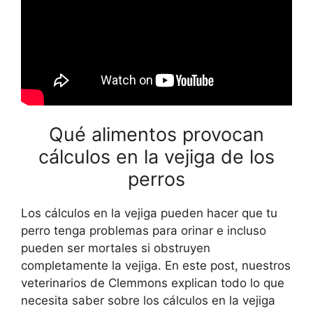
Qué alimentos provocan
cálculos en la vejiga de los
perros
Los cálculos en la vejiga pueden hacer que tu
perro tenga problemas para orinar e incluso
pueden ser mortales si obstruyen
completamente la vejiga. En este post, nuestros
veterinarios de Clemmons explican todo lo que
necesita saber sobre los cálculos en la vejiga