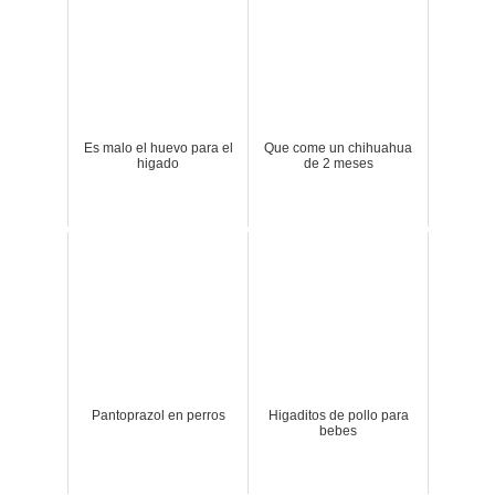
Es malo el huevo para el
Que come un chihuahua
higado
de 2 meses
Pantoprazol en perros
Higaditos de pollo para
bebes