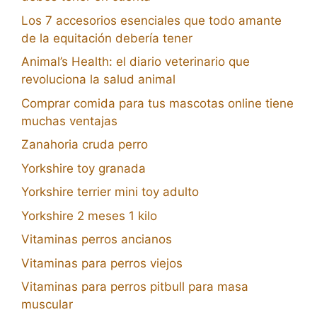
Los 7 accesorios esenciales que todo amante
de la equitación debería tener
Animal’s Health: el diario veterinario que
revoluciona la salud animal
Comprar comida para tus mascotas online tiene
muchas ventajas
Zanahoria cruda perro
Yorkshire toy granada
Yorkshire terrier mini toy adulto
Yorkshire 2 meses 1 kilo
Vitaminas perros ancianos
Vitaminas para perros viejos
Vitaminas para perros pitbull para masa
muscular