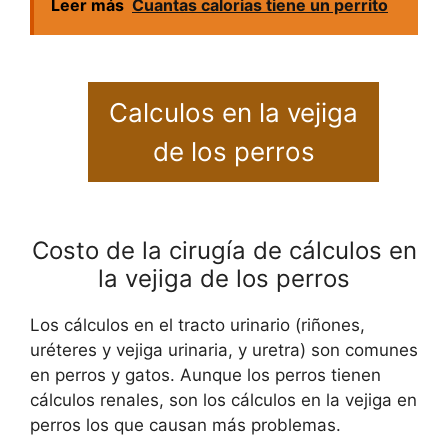
Leer más
Cuantas calorias tiene un perrito
Calculos en la vejiga
de los perros
Costo de la cirugía de cálculos en
la vejiga de los perros
Los cálculos en el tracto urinario (riñones,
uréteres y vejiga urinaria, y uretra) son comunes
en perros y gatos. Aunque los perros tienen
cálculos renales, son los cálculos en la vejiga en
perros los que causan más problemas.