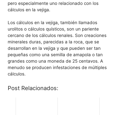
pero especialmente uno relacionado con los
cálculos en la vejiga.
Los cálculos en la vejiga, también llamados
urolitos o cálculos quísticos, son un pariente
cercano de los cálculos renales. Son creaciones
minerales duras, parecidas a la roca, que se
desarrollan en la vejiga y que pueden ser tan
pequeñas como una semilla de amapola o tan
grandes como una moneda de 25 centavos. A
menudo se producen infestaciones de múltiples
cálculos.
Post Relacionados: