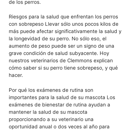
de los perros.
Riesgos para la salud que enfrentan los perros
con sobrepeso Llevar sólo unos pocos kilos de
más puede afectar significativamente la salud y
la longevidad de su perro. No sólo eso, el
aumento de peso puede ser un signo de una
grave condición de salud subyacente. Hoy
nuestros veterinarios de Clemmons explican
cómo saber si su perro tiene sobrepeso, y qué
hacer.
Por qué los exámenes de rutina son
importantes para la salud de su mascota Los
exámenes de bienestar de rutina ayudan a
mantener la salud de su mascota
proporcionando a su veterinario una
oportunidad anual o dos veces al año para