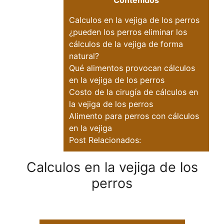
Contenidos
Calculos en la vejiga de los perros
¿pueden los perros eliminar los
cálculos de la vejiga de forma
natural?
Qué alimentos provocan cálculos
en la vejiga de los perros
Costo de la cirugía de cálculos en
la vejiga de los perros
Alimento para perros con cálculos
en la vejiga
Post Relacionados:
Calculos en la vejiga de los
perros