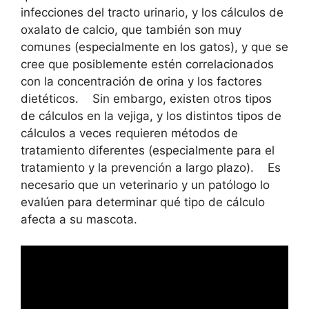
infecciones del tracto urinario, y los cálculos de
oxalato de calcio, que también son muy
comunes (especialmente en los gatos), y que se
cree que posiblemente estén correlacionados
con la concentración de orina y los factores
dietéticos. Sin embargo, existen otros tipos
de cálculos en la vejiga, y los distintos tipos de
cálculos a veces requieren métodos de
tratamiento diferentes (especialmente para el
tratamiento y la prevención a largo plazo). Es
necesario que un veterinario y un patólogo lo
evalúen para determinar qué tipo de cálculo
afecta a su mascota.
Leer más
Mi perro empezo a cojear de
repente