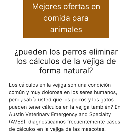
Mejores ofertas en
comida para
animales
¿pueden los perros eliminar
los cálculos de la vejiga de
forma natural?
Los cálculos en la vejiga son una condición
común y muy dolorosa en los seres humanos,
pero ¿sabía usted que los perros y los gatos
pueden tener cálculos en la vejiga también? En
Austin Veterinary Emergency and Specialty
(AVES), diagnosticamos frecuentemente casos
de cálculos en la vejiga de las mascotas.