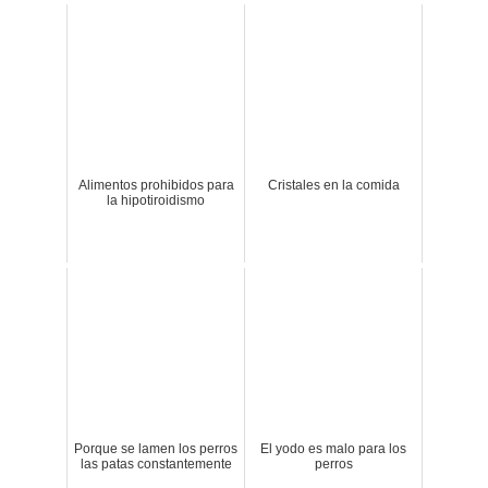
Alimentos prohibidos para
Cristales en la comida
la hipotiroidismo
Porque se lamen los perros
El yodo es malo para los
las patas constantemente
perros