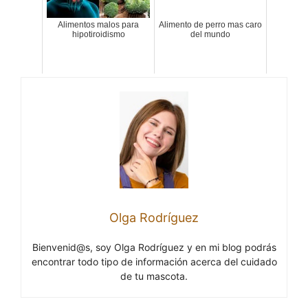
Alimentos malos para
Alimento de perro mas caro
hipotiroidismo
del mundo
Olga Rodríguez
Bienvenid@s, soy Olga Rodríguez y en mi blog podrás
encontrar todo tipo de información acerca del cuidado
de tu mascota.