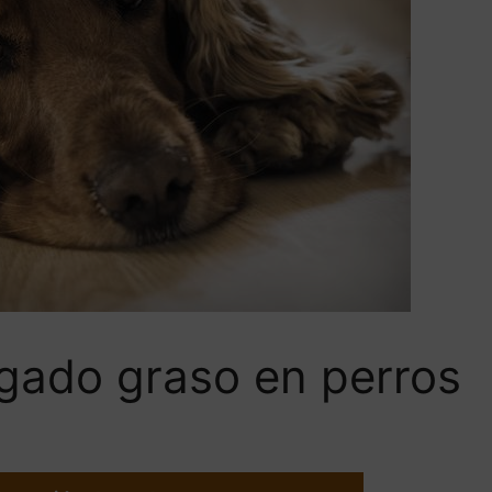
igado graso en perros