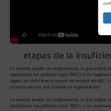
conf
etapas de la insufici
La anemia puede ser regenerativa, lo que indica 
reemplazar los glóbulos rojos (RBC), o no regenera
capaz de satisfacer la mayor necesidad de RBC. ¿
consistente con una anemia no regenerativa?
La anemia puede ser regenerativa, lo que indica 
reemplazar los glóbulos rojos (RBC), o no regenera