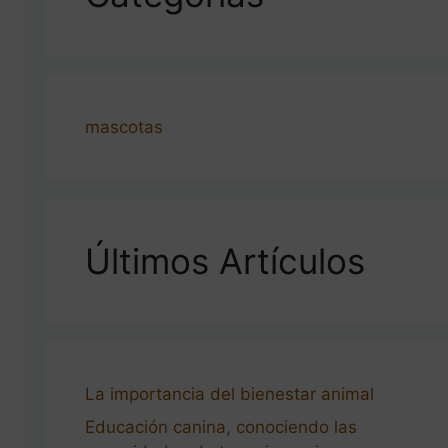
mascotas
Últimos Artículos
La importancia del bienestar animal
Educación canina, conociendo las