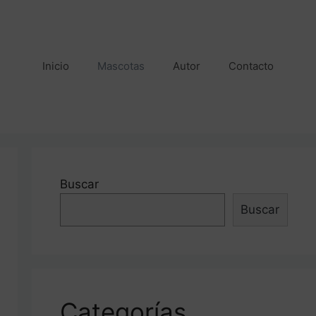
Inicio
Mascotas
Autor
Contacto
Buscar
Buscar
Categorías