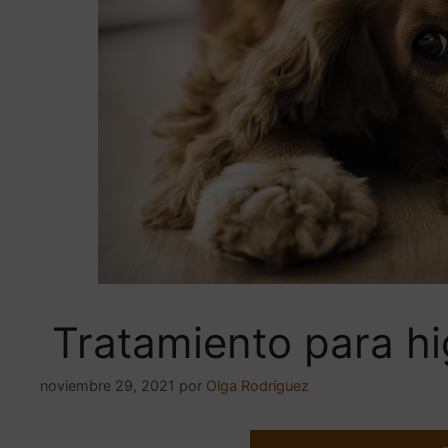
Tratamiento para h
noviembre 29, 2021
por
Olga Rodríguez