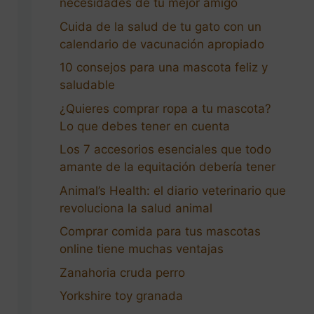
necesidades de tu mejor amigo
Cuida de la salud de tu gato con un
calendario de vacunación apropiado
10 consejos para una mascota feliz y
saludable
¿Quieres comprar ropa a tu mascota?
Lo que debes tener en cuenta
Los 7 accesorios esenciales que todo
amante de la equitación debería tener
Animal’s Health: el diario veterinario que
revoluciona la salud animal
Comprar comida para tus mascotas
online tiene muchas ventajas
Zanahoria cruda perro
Yorkshire toy granada