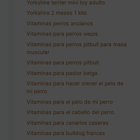
Yorkshire terrier mini toy adulto
Yorkshire 2 meses 1 kilo
Vitaminas perros ancianos
Vitaminas para perros viejos
Vitaminas para perros pitbull para masa
muscular
Vitaminas para perros pitbull
Vitaminas para pastor belga
Vitaminas para hacer crecer el pelo de
mi perro
Vitaminas para el pelo de mi perro
Vitaminas para el cabello del perro
Vitaminas para canarios caseras
Vitaminas para bulldog frances