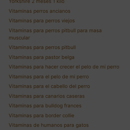
Yorkshire 2 meses 1 kilo
Vitaminas perros ancianos
Vitaminas para perros viejos
Vitaminas para perros pitbull para masa
muscular
Vitaminas para perros pitbull
Vitaminas para pastor belga
Vitaminas para hacer crecer el pelo de mi perro
Vitaminas para el pelo de mi perro
Vitaminas para el cabello del perro
Vitaminas para canarios caseras
Vitaminas para bulldog frances
Vitaminas para border collie
Vitaminas de humanos para gatos