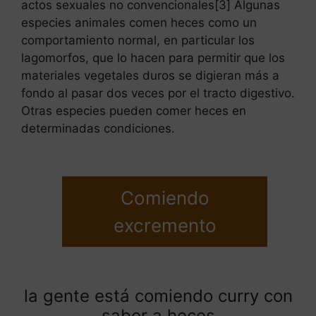
actos sexuales no convencionales[3] Algunas
especies animales comen heces como un
comportamiento normal, en particular los
lagomorfos, que lo hacen para permitir que los
materiales vegetales duros se digieran más a
fondo al pasar dos veces por el tracto digestivo.
Otras especies pueden comer heces en
determinadas condiciones.
Comiendo
excremento
la gente está comiendo curry con
sabor a heces