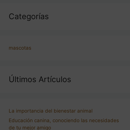
Categorías
mascotas
Últimos Artículos
La importancia del bienestar animal
Educación canina, conociendo las necesidades
de tu mejor amigo