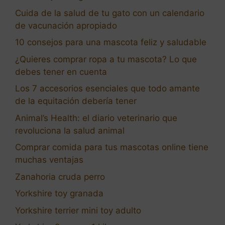
Cuida de la salud de tu gato con un calendario
de vacunación apropiado
10 consejos para una mascota feliz y saludable
¿Quieres comprar ropa a tu mascota? Lo que
debes tener en cuenta
Los 7 accesorios esenciales que todo amante
de la equitación debería tener
Animal’s Health: el diario veterinario que
revoluciona la salud animal
Comprar comida para tus mascotas online tiene
muchas ventajas
Zanahoria cruda perro
Yorkshire toy granada
Yorkshire terrier mini toy adulto