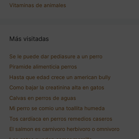
Vitaminas de animales
Más visitadas
Se le puede dar pediasure a un perro
Piramide alimenticia perros
Hasta que edad crece un american bully
Como bajar la creatinina alta en gatos
Calvas en perros de aguas
Mi perro se comio una toallita humeda
Tos cardíaca en perros remedios caseros
El salmon es carnivoro herbivoro o omnivoro