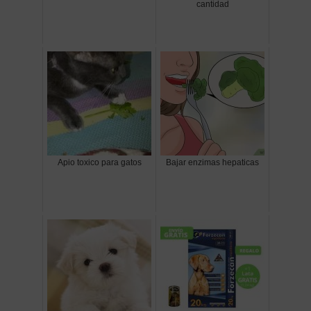
cantidad
Apio toxico para gatos
Bajar enzimas hepaticas