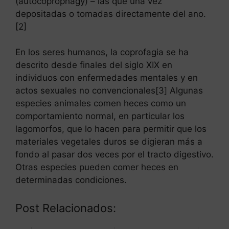
(autocoprophagy) – las que una vez
depositadas o tomadas directamente del ano.
[2]
En los seres humanos, la coprofagia se ha
descrito desde finales del siglo XIX en
individuos con enfermedades mentales y en
actos sexuales no convencionales[3] Algunas
especies animales comen heces como un
comportamiento normal, en particular los
lagomorfos, que lo hacen para permitir que los
materiales vegetales duros se digieran más a
fondo al pasar dos veces por el tracto digestivo.
Otras especies pueden comer heces en
determinadas condiciones.
Post Relacionados: