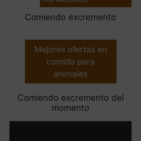
Comiendo excremento
Mejores ofertas en
comida para
animales
Comiendo excremento del
momento