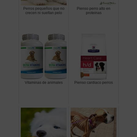
Perros pequeños que no
Pienso perro alto en
crecen ni sueltan pelo
proteinas
Vitaminas de animales
Pienso cardiaco perros