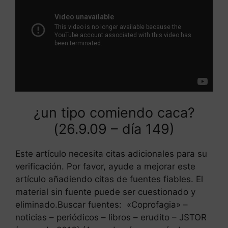
¿un tipo comiendo caca?
(26.9.09 – día 149)
Este artículo necesita citas adicionales para su
verificación. Por favor, ayude a mejorar este
artículo añadiendo citas de fuentes fiables. El
material sin fuente puede ser cuestionado y
eliminado.Buscar fuentes: «Coprofagia» –
noticias – periódicos – libros – erudito – JSTOR