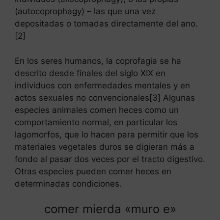
(autocoprophagy) – las que una vez
depositadas o tomadas directamente del ano.
[2]
En los seres humanos, la coprofagia se ha
descrito desde finales del siglo XIX en
individuos con enfermedades mentales y en
actos sexuales no convencionales[3] Algunas
especies animales comen heces como un
comportamiento normal, en particular los
lagomorfos, que lo hacen para permitir que los
materiales vegetales duros se digieran más a
fondo al pasar dos veces por el tracto digestivo.
Otras especies pueden comer heces en
determinadas condiciones.
comer mierda «muro e»