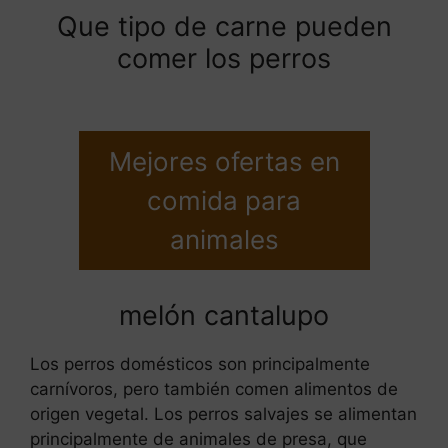
Que tipo de carne pueden
comer los perros
Mejores ofertas en
comida para
animales
melón cantalupo
Los perros domésticos son principalmente
carnívoros, pero también comen alimentos de
origen vegetal. Los perros salvajes se alimentan
principalmente de animales de presa, que