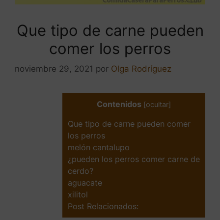
Que tipo de carne pueden
comer los perros
noviembre 29, 2021
por
Olga Rodríguez
Contenidos
[
ocultar
]
Que tipo de carne pueden comer
los perros
melón cantalupo
¿pueden los perros comer carne de
cerdo?
aguacate
xilitol
Post Relacionados: