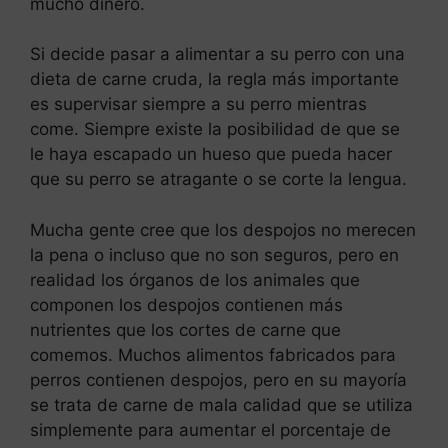
mucho dinero.
Si decide pasar a alimentar a su perro con una
dieta de carne cruda, la regla más importante
es supervisar siempre a su perro mientras
come. Siempre existe la posibilidad de que se
le haya escapado un hueso que pueda hacer
que su perro se atragante o se corte la lengua.
Mucha gente cree que los despojos no merecen
la pena o incluso que no son seguros, pero en
realidad los órganos de los animales que
componen los despojos contienen más
nutrientes que los cortes de carne que
comemos. Muchos alimentos fabricados para
perros contienen despojos, pero en su mayoría
se trata de carne de mala calidad que se utiliza
simplemente para aumentar el porcentaje de