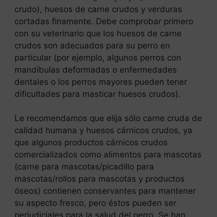
crudo), huesos de carne crudos y verduras
cortadas finamente. Debe comprobar primero
con su veterinario que los huesos de carne
crudos son adecuados para su perro en
particular (por ejemplo, algunos perros con
mandíbulas deformadas o enfermedades
dentales o los perros mayores pueden tener
dificultades para masticar huesos crudos).
Le recomendamos que elija sólo carne cruda de
calidad humana y huesos cárnicos crudos, ya
que algunos productos cárnicos crudos
comercializados como alimentos para mascotas
(carne para mascotas/picadillo para
mascotas/rollos para mascotas y productos
óseos) contienen conservantes para mantener
su aspecto fresco, pero éstos pueden ser
perjudiciales para la salud del perro. Se han