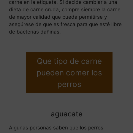
carne en la etiqueta. Si decide cambiar a una
dieta de carne cruda, compre siempre la carne
de mayor calidad que pueda permitirse y
asegúrese de que es fresca para que esté libre
de bacterias dañinas.
Que tipo de carne
pueden comer los
perros
aguacate
Algunas personas saben que los perros