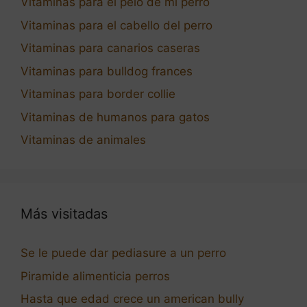
Vitaminas para el pelo de mi perro
Vitaminas para el cabello del perro
Vitaminas para canarios caseras
Vitaminas para bulldog frances
Vitaminas para border collie
Vitaminas de humanos para gatos
Vitaminas de animales
Más visitadas
Se le puede dar pediasure a un perro
Piramide alimenticia perros
Hasta que edad crece un american bully