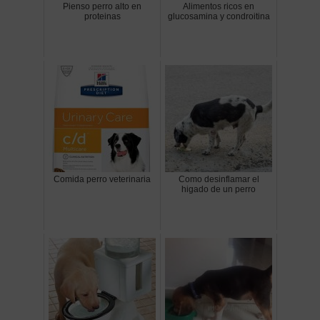
Pienso perro alto en
Alimentos ricos en
proteinas
glucosamina y condroitina
Comida perro veterinaria
Como desinflamar el
higado de un perro