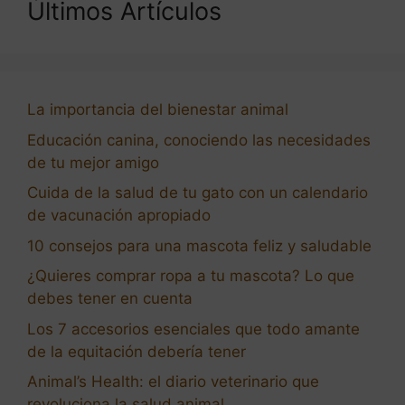
Últimos Artículos
La importancia del bienestar animal
Educación canina, conociendo las necesidades
de tu mejor amigo
Cuida de la salud de tu gato con un calendario
de vacunación apropiado
10 consejos para una mascota feliz y saludable
¿Quieres comprar ropa a tu mascota? Lo que
debes tener en cuenta
Los 7 accesorios esenciales que todo amante
de la equitación debería tener
Animal’s Health: el diario veterinario que
revoluciona la salud animal