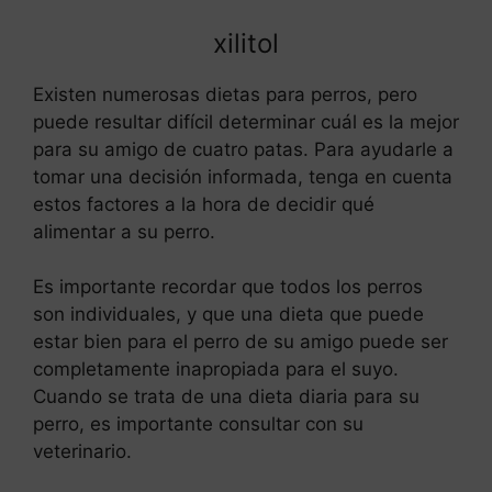
xilitol
Existen numerosas dietas para perros, pero
puede resultar difícil determinar cuál es la mejor
para su amigo de cuatro patas. Para ayudarle a
tomar una decisión informada, tenga en cuenta
estos factores a la hora de decidir qué
alimentar a su perro.
Es importante recordar que todos los perros
son individuales, y que una dieta que puede
estar bien para el perro de su amigo puede ser
completamente inapropiada para el suyo.
Cuando se trata de una dieta diaria para su
perro, es importante consultar con su
veterinario.