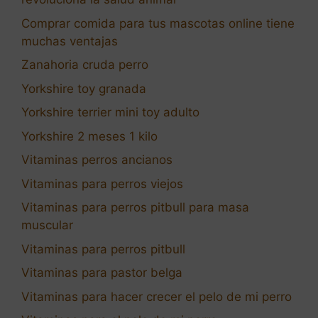
Comprar comida para tus mascotas online tiene
muchas ventajas
Zanahoria cruda perro
Yorkshire toy granada
Yorkshire terrier mini toy adulto
Yorkshire 2 meses 1 kilo
Vitaminas perros ancianos
Vitaminas para perros viejos
Vitaminas para perros pitbull para masa
muscular
Vitaminas para perros pitbull
Vitaminas para pastor belga
Vitaminas para hacer crecer el pelo de mi perro