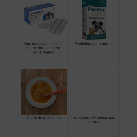
Que medicamento se le
Fenilefrina para perros
puede dar a un perro
envenenado
Caldo de pollo bebe
Las mejores vitaminas para
perros