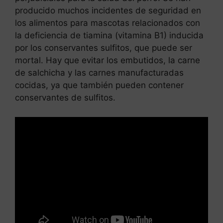
producido muchos incidentes de seguridad en
los alimentos para mascotas relacionados con
la deficiencia de tiamina (vitamina B1) inducida
por los conservantes sulfitos, que puede ser
mortal. Hay que evitar los embutidos, la carne
de salchicha y las carnes manufacturadas
cocidas, ya que también pueden contener
conservantes de sulfitos.