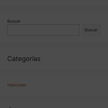
Buscar
Buscar
Categorías
mascotas