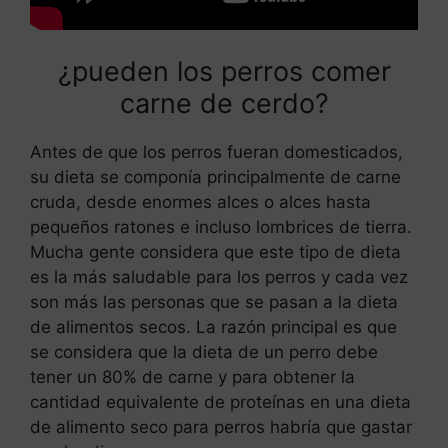
¿pueden los perros comer
carne de cerdo?
Antes de que los perros fueran domesticados,
su dieta se componía principalmente de carne
cruda, desde enormes alces o alces hasta
pequeños ratones e incluso lombrices de tierra.
Mucha gente considera que este tipo de dieta
es la más saludable para los perros y cada vez
son más las personas que se pasan a la dieta
de alimentos secos. La razón principal es que
se considera que la dieta de un perro debe
tener un 80% de carne y para obtener la
cantidad equivalente de proteínas en una dieta
de alimento seco para perros habría que gastar