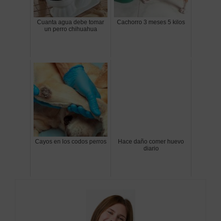
Cuanta agua debe tomar
Cachorro 3 meses 5 kilos
un perro chihuahua
Cayos en los codos perros
Hace daño comer huevo
diario