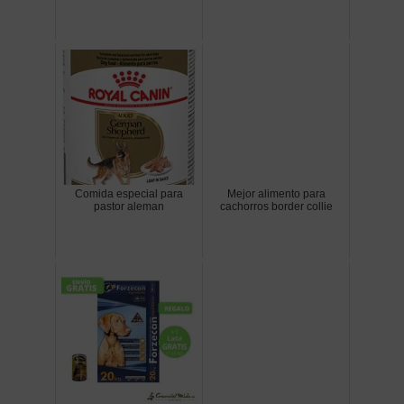
Comida especial para
Mejor alimento para
pastor aleman
cachorros border collie