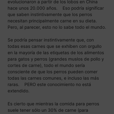
evolucionaron a partir de los lobos en China
hace unos 20.000 años. Eso podría significar
que saben instintivamente que los perros
necesitan principalmente carne en su dieta.
Pero, al parecer, esto no lo sabe todo el mundo.
Se podría pensar instintivamente que, con
todas esas carnes que se exhiben con orgullo
en la mayoría de las etiquetas de los alimentos
para gatos y perros (grandes muslos de pollo y
cortes de carne), todo el mundo sería
consciente de que los perros pueden comer
todas las carnes comunes, e incluso las más
raras. PERO este conocimiento no está
extendido.
Es cierto que mientras la comida para perros
suele tener sólo un 30% de carne (para