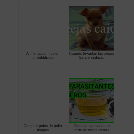
Alimentacion rica en
Cuando levantan las orejas
carbohidratos
los chihuahuas
Comprar patas de pollo
Como desparasitar un
limpias
perro de forma casera