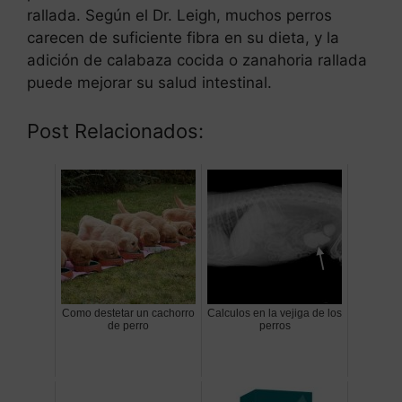
rallada. Según el Dr. Leigh, muchos perros
carecen de suficiente fibra en su dieta, y la
adición de calabaza cocida o zanahoria rallada
puede mejorar su salud intestinal.
Post Relacionados:
Como destetar un cachorro
Calculos en la vejiga de los
de perro
perros