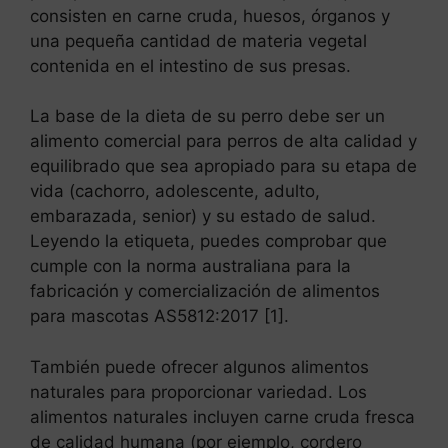
consisten en carne cruda, huesos, órganos y
una pequeña cantidad de materia vegetal
contenida en el intestino de sus presas.
La base de la dieta de su perro debe ser un
alimento comercial para perros de alta calidad y
equilibrado que sea apropiado para su etapa de
vida (cachorro, adolescente, adulto,
embarazada, senior) y su estado de salud.
Leyendo la etiqueta, puedes comprobar que
cumple con la norma australiana para la
fabricación y comercialización de alimentos
para mascotas AS5812:2017 [1].
También puede ofrecer algunos alimentos
naturales para proporcionar variedad. Los
alimentos naturales incluyen carne cruda fresca
de calidad humana (por ejemplo, cordero