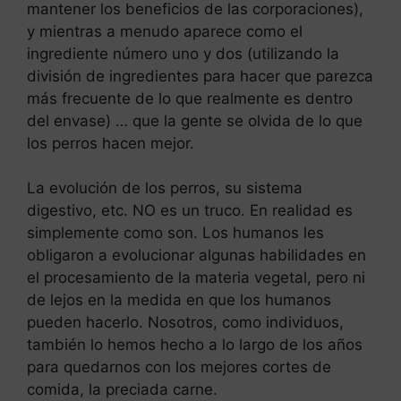
mantener los beneficios de las corporaciones),
y mientras a menudo aparece como el
ingrediente número uno y dos (utilizando la
división de ingredientes para hacer que parezca
más frecuente de lo que realmente es dentro
del envase) … que la gente se olvida de lo que
los perros hacen mejor.
La evolución de los perros, su sistema
digestivo, etc. NO es un truco. En realidad es
simplemente como son. Los humanos les
obligaron a evolucionar algunas habilidades en
el procesamiento de la materia vegetal, pero ni
de lejos en la medida en que los humanos
pueden hacerlo. Nosotros, como individuos,
también lo hemos hecho a lo largo de los años
para quedarnos con los mejores cortes de
comida, la preciada carne.