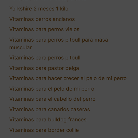
Yorkshire 2 meses 1 kilo
Vitaminas perros ancianos
Vitaminas para perros viejos
Vitaminas para perros pitbull para masa
muscular
Vitaminas para perros pitbull
Vitaminas para pastor belga
Vitaminas para hacer crecer el pelo de mi perro
Vitaminas para el pelo de mi perro
Vitaminas para el cabello del perro
Vitaminas para canarios caseras
Vitaminas para bulldog frances
Vitaminas para border collie