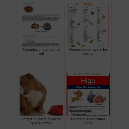
Alimentacion barf perros
Pueden comer aceite los
pdf
perros
Porque mi perro boxer no
Perros pueden comer
quiere comer
higos