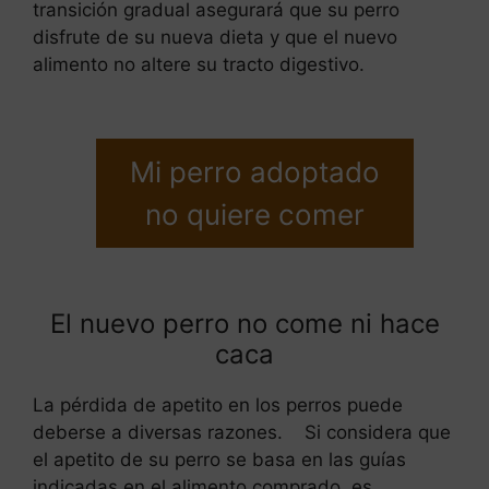
transición gradual asegurará que su perro
disfrute de su nueva dieta y que el nuevo
alimento no altere su tracto digestivo.
Mi perro adoptado
no quiere comer
El nuevo perro no come ni hace
caca
La pérdida de apetito en los perros puede
deberse a diversas razones. Si considera que
el apetito de su perro se basa en las guías
indicadas en el alimento comprado, es