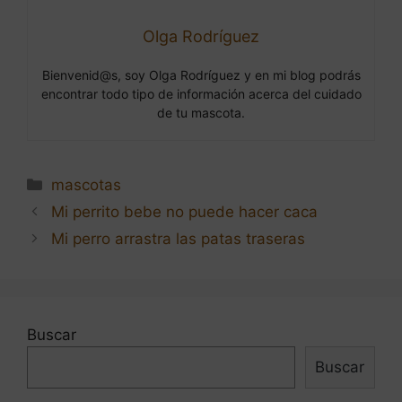
Olga Rodríguez
Bienvenid@s, soy Olga Rodríguez y en mi blog podrás
encontrar todo tipo de información acerca del cuidado
de tu mascota.
Categorías
mascotas
Navegación
Mi perrito bebe no puede hacer caca
de
Mi perro arrastra las patas traseras
entradas
Buscar
Buscar