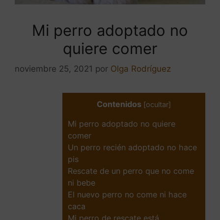
Mi perro adoptado no
quiere comer
noviembre 25, 2021
por
Olga Rodríguez
Contenidos
[
ocultar
]
Mi perro adoptado no quiere
comer
Un perro recién adoptado no hace
pis
Rescate de un perro que no come
ni bebe
El nuevo perro no come ni hace
caca
Mi perro de rescate está