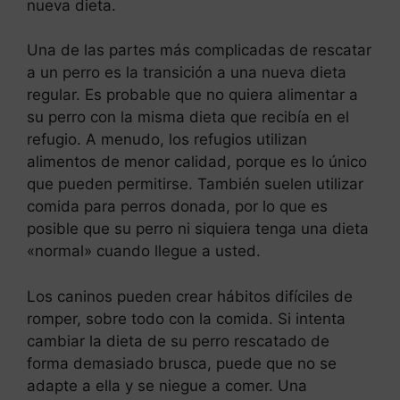
nueva dieta.
Una de las partes más complicadas de rescatar
a un perro es la transición a una nueva dieta
regular. Es probable que no quiera alimentar a
su perro con la misma dieta que recibía en el
refugio. A menudo, los refugios utilizan
alimentos de menor calidad, porque es lo único
que pueden permitirse. También suelen utilizar
comida para perros donada, por lo que es
posible que su perro ni siquiera tenga una dieta
«normal» cuando llegue a usted.
Los caninos pueden crear hábitos difíciles de
romper, sobre todo con la comida. Si intenta
cambiar la dieta de su perro rescatado de
forma demasiado brusca, puede que no se
adapte a ella y se niegue a comer. Una