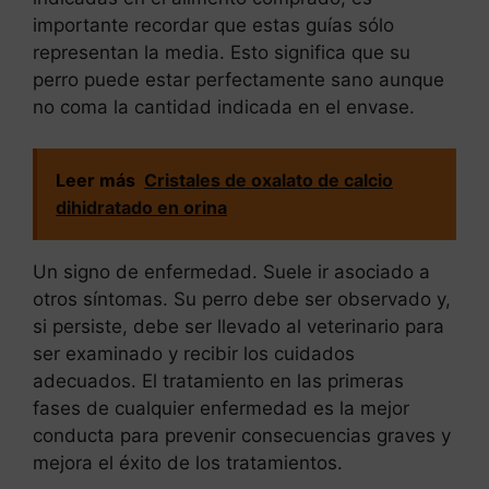
importante recordar que estas guías sólo
representan la media. Esto significa que su
perro puede estar perfectamente sano aunque
no coma la cantidad indicada en el envase.
Leer más
Cristales de oxalato de calcio
dihidratado en orina
Un signo de enfermedad. Suele ir asociado a
otros síntomas. Su perro debe ser observado y,
si persiste, debe ser llevado al veterinario para
ser examinado y recibir los cuidados
adecuados. El tratamiento en las primeras
fases de cualquier enfermedad es la mejor
conducta para prevenir consecuencias graves y
mejora el éxito de los tratamientos.