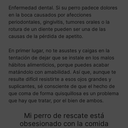
Enfermedad dental. Si su perro padece dolores
en la boca causados por afecciones
periodontales, gingivitis, tumores orales o la
rotura de un diente pueden ser una de las
causas de la pérdida de apetito.
En primer lugar, no te asustes y caigas en la
tentación de dejar que se instale en los malos
hábitos alimenticios, porque puedes acabar
matándolo con amabilidad. Así que, aunque te
resulte difícil resistirte a esos ojos grandes y
suplicantes, sé consciente de que el hecho de
que coma de forma quisquillosa es un problema
que hay que tratar, por el bien de ambos.
Mi perro de rescate está
obsesionado con la comida