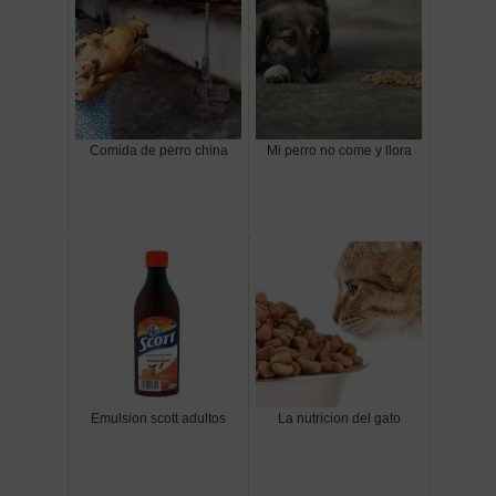
Comida de perro china
Mi perro no come y llora
Emulsion scott adultos
La nutricion del gato