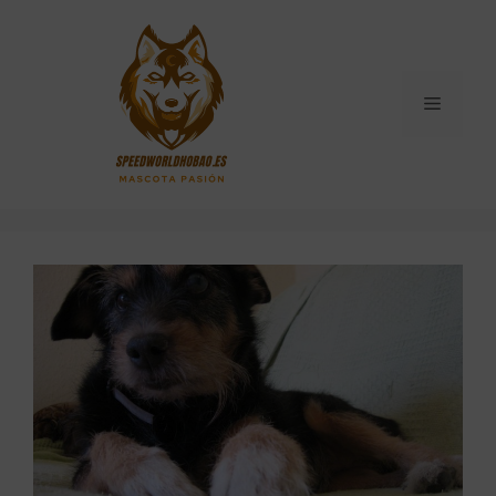
Saltar
al
contenido
Menú