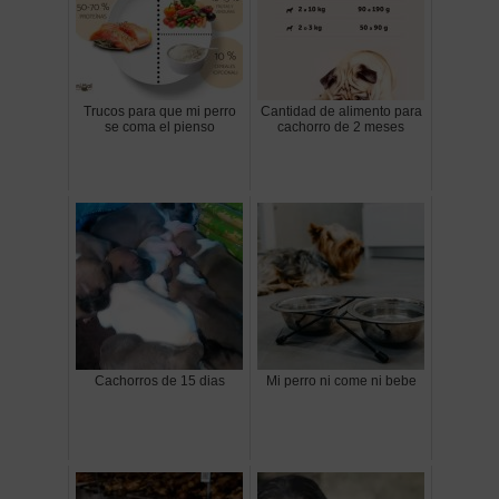
Trucos para que mi perro
Cantidad de alimento para
se coma el pienso
cachorro de 2 meses
Cachorros de 15 dias
Mi perro ni come ni bebe