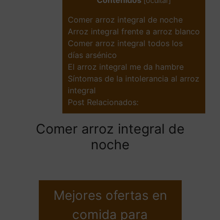
Contenidos
[
ocultar
]
Comer arroz integral de noche
Arroz integral frente a arroz blanco
Comer arroz integral todos los
días arsénico
El arroz integral me da hambre
Síntomas de la intolerancia al arroz
integral
Post Relacionados:
Comer arroz integral de
noche
Mejores ofertas en
comida para