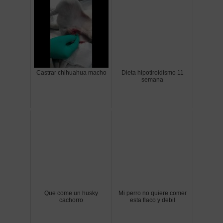
Castrar chihuahua macho
Dieta hipotiroidismo 11
semana
Que come un husky
Mi perro no quiere comer
cachorro
esta flaco y debil