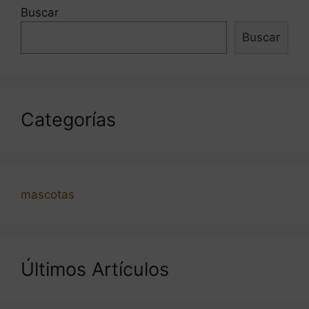
Buscar
Buscar
Categorías
mascotas
Últimos Artículos