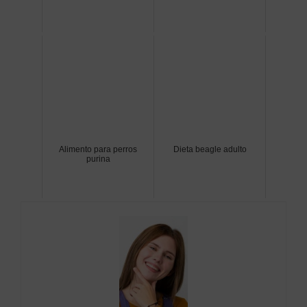
Alimento para perros
Dieta beagle adulto
purina