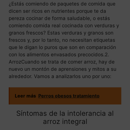
¿Estás comiendo de paquetes de comida que
dicen ser ricos en nutrientes porque te da
pereza cocinar de forma saludable, o estás
comiendo comida real cocinada con verduras y
granos frescos? Estas verduras y granos son
frescos y, por lo tanto, no necesitan etiquetas
que le digan lo puros que son en comparación
con los alimentos envasados precocidos.2.
ArrozCuando se trata de comer arroz, hay de
nuevo un montón de aprensiones y mitos a su
alrededor. Vamos a analizarlos uno por uno:
Leer más
Perros obesos tratamiento
Síntomas de la intolerancia al
arroz integral