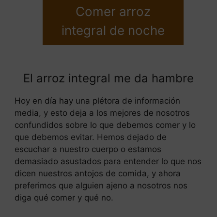
Comer arroz
integral de noche
El arroz integral me da hambre
Hoy en día hay una plétora de información
media, y esto deja a los mejores de nosotros
confundidos sobre lo que debemos comer y lo
que debemos evitar. Hemos dejado de
escuchar a nuestro cuerpo o estamos
demasiado asustados para entender lo que nos
dicen nuestros antojos de comida, y ahora
preferimos que alguien ajeno a nosotros nos
diga qué comer y qué no.