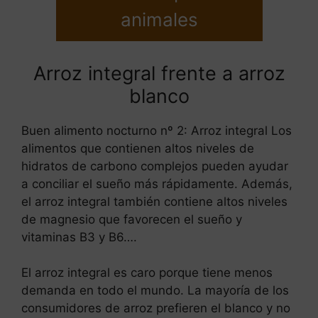
animales
Arroz integral frente a arroz
blanco
Buen alimento nocturno nº 2: Arroz integral Los
alimentos que contienen altos niveles de
hidratos de carbono complejos pueden ayudar
a conciliar el sueño más rápidamente. Además,
el arroz integral también contiene altos niveles
de magnesio que favorecen el sueño y
vitaminas B3 y B6….
El arroz integral es caro porque tiene menos
demanda en todo el mundo. La mayoría de los
consumidores de arroz prefieren el blanco y no