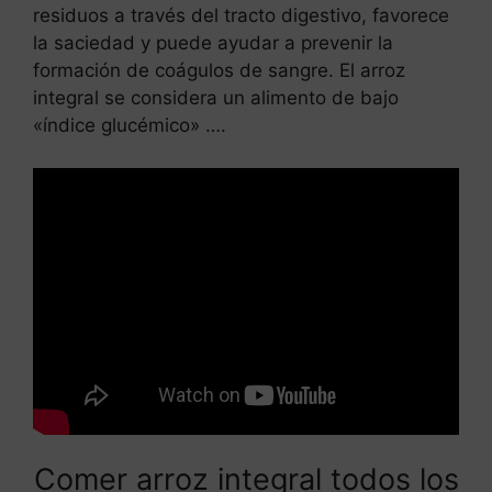
residuos a través del tracto digestivo, favorece
la saciedad y puede ayudar a prevenir la
formación de coágulos de sangre. El arroz
integral se considera un alimento de bajo
«índice glucémico» ….
Comer arroz integral todos los