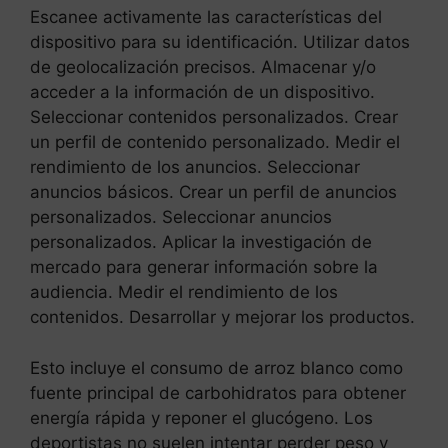
Escanee activamente las características del
dispositivo para su identificación. Utilizar datos
de geolocalización precisos. Almacenar y/o
acceder a la información de un dispositivo.
Seleccionar contenidos personalizados. Crear
un perfil de contenido personalizado. Medir el
rendimiento de los anuncios. Seleccionar
anuncios básicos. Crear un perfil de anuncios
personalizados. Seleccionar anuncios
personalizados. Aplicar la investigación de
mercado para generar información sobre la
audiencia. Medir el rendimiento de los
contenidos. Desarrollar y mejorar los productos.
Esto incluye el consumo de arroz blanco como
fuente principal de carbohidratos para obtener
energía rápida y reponer el glucógeno. Los
deportistas no suelen intentar perder peso y