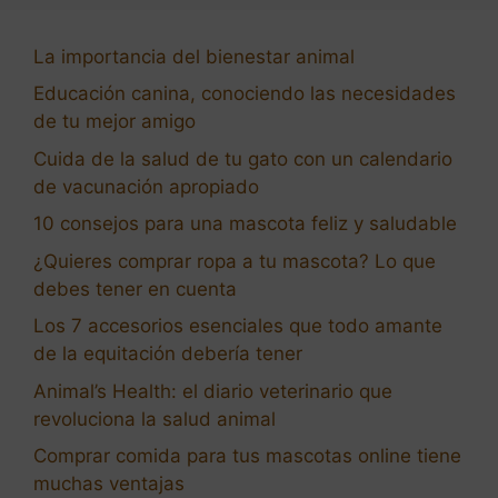
La importancia del bienestar animal
Educación canina, conociendo las necesidades
de tu mejor amigo
Cuida de la salud de tu gato con un calendario
de vacunación apropiado
10 consejos para una mascota feliz y saludable
¿Quieres comprar ropa a tu mascota? Lo que
debes tener en cuenta
Los 7 accesorios esenciales que todo amante
de la equitación debería tener
Animal’s Health: el diario veterinario que
revoluciona la salud animal
Comprar comida para tus mascotas online tiene
muchas ventajas