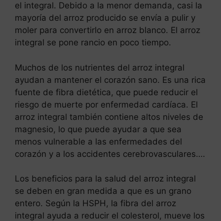
el integral. Debido a la menor demanda, casi la
mayoría del arroz producido se envía a pulir y
moler para convertirlo en arroz blanco. El arroz
integral se pone rancio en poco tiempo.
Muchos de los nutrientes del arroz integral
ayudan a mantener el corazón sano. Es una rica
fuente de fibra dietética, que puede reducir el
riesgo de muerte por enfermedad cardíaca. El
arroz integral también contiene altos niveles de
magnesio, lo que puede ayudar a que sea
menos vulnerable a las enfermedades del
corazón y a los accidentes cerebrovasculares….
Los beneficios para la salud del arroz integral
se deben en gran medida a que es un grano
entero. Según la HSPH, la fibra del arroz
integral ayuda a reducir el colesterol, mueve los