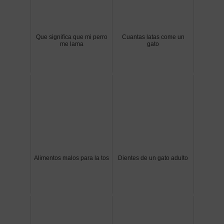
Que significa que mi perro
Cuantas latas come un
me lama
gato
Alimentos malos para la tos
Dientes de un gato adulto