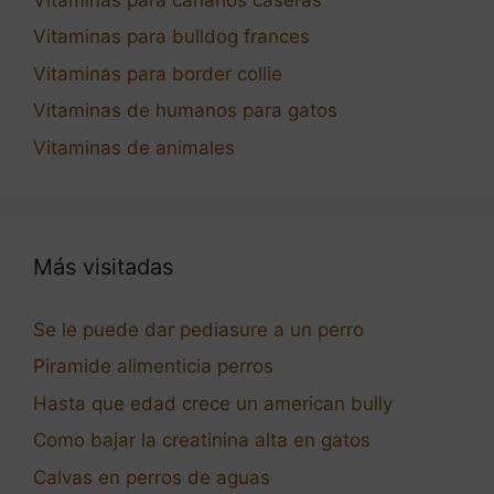
Vitaminas para bulldog frances
Vitaminas para border collie
Vitaminas de humanos para gatos
Vitaminas de animales
Más visitadas
Se le puede dar pediasure a un perro
Piramide alimenticia perros
Hasta que edad crece un american bully
Como bajar la creatinina alta en gatos
Calvas en perros de aguas