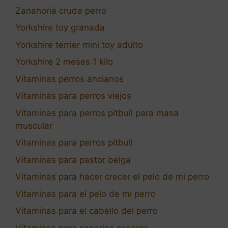
Zanahoria cruda perro
Yorkshire toy granada
Yorkshire terrier mini toy adulto
Yorkshire 2 meses 1 kilo
Vitaminas perros ancianos
Vitaminas para perros viejos
Vitaminas para perros pitbull para masa
muscular
Vitaminas para perros pitbull
Vitaminas para pastor belga
Vitaminas para hacer crecer el pelo de mi perro
Vitaminas para el pelo de mi perro
Vitaminas para el cabello del perro
Vitaminas para canarios caseras