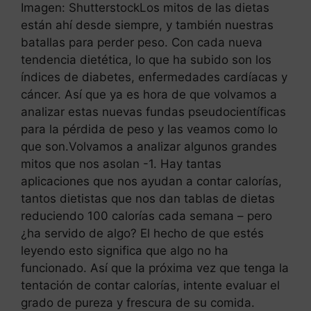
Imagen: ShutterstockLos mitos de las dietas
están ahí desde siempre, y también nuestras
batallas para perder peso. Con cada nueva
tendencia dietética, lo que ha subido son los
índices de diabetes, enfermedades cardíacas y
cáncer. Así que ya es hora de que volvamos a
analizar estas nuevas fundas pseudocientíficas
para la pérdida de peso y las veamos como lo
que son.Volvamos a analizar algunos grandes
mitos que nos asolan -1. Hay tantas
aplicaciones que nos ayudan a contar calorías,
tantos dietistas que nos dan tablas de dietas
reduciendo 100 calorías cada semana – pero
¿ha servido de algo? El hecho de que estés
leyendo esto significa que algo no ha
funcionado. Así que la próxima vez que tenga la
tentación de contar calorías, intente evaluar el
grado de pureza y frescura de su comida.