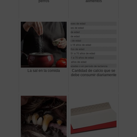
perros
alimentos
La sal en la comida
Cantidad de calcio que se
debe consumir diariamente