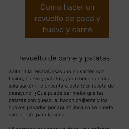
Como hacer un
revuelto de papa y
huevo y carne
revuelto de carne y patatas
Saltar a la recetaDesayuno en sartén con
tocino, huevo y patatas, ¡todo hecho en una
sola sartén! Te encantará esta fácil receta de
desayuno. ¿Qué puede ser mejor que las
patatas con queso, el bacon crujiente y los
huevos pasados por agua? ¡Incluso se puede
comer esto para la cena!