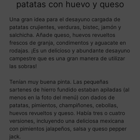
patatas con huevo y queso
Una gran idea para el desayuno cargada de
patatas crujientes, verduras, bistec, jamón y
salchicha. Añade queso, huevos revueltos
frescos de granja, condimentos y aguacate en
rodajas. ¡Es un delicioso y abundante desayuno
campestre que es una gran manera de utilizar
las sobras!
Tenían muy buena pinta. Las pequeñas
sartenes de hierro fundido estaban apiladas (al
menos en la foto del menú) con dados de
patatas, pimientos, champiñones, cebollas,
huevos revueltos y queso. Había tres o cuatro
versiones, incluyendo una deliciosa mexicana
con pimientos jalapeños, salsa y queso pepper
jack.