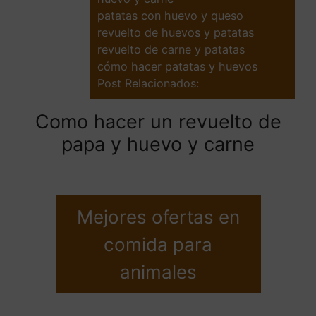
patatas con huevo y queso
revuelto de huevos y patatas
revuelto de carne y patatas
cómo hacer patatas y huevos
Post Relacionados:
Como hacer un revuelto de
papa y huevo y carne
Mejores ofertas en
comida para
animales