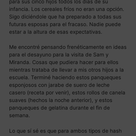
para sus cinco hijos todos los días de su
infancia. Los cereales fríos no eran una opción.
Sigo diciéndole que ha preparado a todas sus
futuras esposas para el fracaso. Nadie puede
estar a la altura de esas expectativas.
Me encontré pensando frenéticamente en ideas
para el desayuno para la visita de Sam y
Miranda. Cosas que pudiera hacer para ellos
mientras trataba de llevar a mis otros hijos a la
escuela. Terminé haciendo estos panqueques
esponjosos con jarabe de suero de leche
casero (receta por venir), estos rollos de canela
suaves (hechos la noche anterior), y estos
panqueques de gelatina durante el fin de
semana.
Lo que sí sé es que para ambos tipos de hash