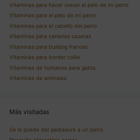
Vitaminas para hacer crecer el pelo de mi perro
Vitaminas para el pelo de mi perro
Vitaminas para el cabello del perro
Vitaminas para canarios caseras
Vitaminas para bulldog frances
Vitaminas para border collie
Vitaminas de humanos para gatos
Vitaminas de animales
Más visitadas
Se le puede dar pediasure a un perro