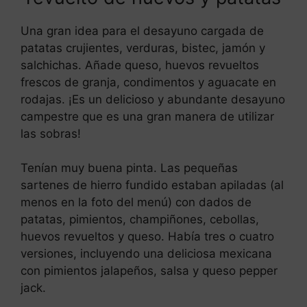
Una gran idea para el desayuno cargada de
patatas crujientes, verduras, bistec, jamón y
salchichas. Añade queso, huevos revueltos
frescos de granja, condimentos y aguacate en
rodajas. ¡Es un delicioso y abundante desayuno
campestre que es una gran manera de utilizar
las sobras!
Tenían muy buena pinta. Las pequeñas
sartenes de hierro fundido estaban apiladas (al
menos en la foto del menú) con dados de
patatas, pimientos, champiñones, cebollas,
huevos revueltos y queso. Había tres o cuatro
versiones, incluyendo una deliciosa mexicana
con pimientos jalapeños, salsa y queso pepper
jack.