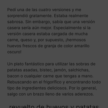
Pedí una de las cuatro versiones y me
sorprendió gratamente. Estaba realmente
sabrosa. Sin embargo, sabía que una versión
casera sería aún mejor. Especialmente si la
versión casera estaba cargada de mucha
carne, queso y, por supuesto, ¡hermosos
huevos frescos de granja de color amarillo
oscuro!
Un plato fantástico para utilizar las sobras de
patatas asadas, bistec, jamón, salchichas,
bacon o cualquier carne que tengas a mano.
Rebuscando en el frigorífico y encontrando todo
tipo de ingredientes deliciosos. Por lo general,
salgo con un brazo lleno de varios aderezos.
revuelto de huevos y patatas