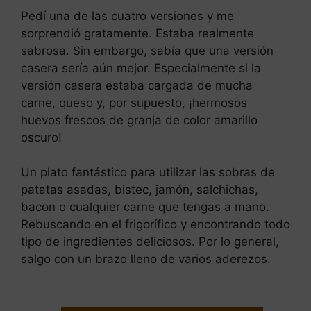
Pedí una de las cuatro versiones y me
sorprendió gratamente. Estaba realmente
sabrosa. Sin embargo, sabía que una versión
casera sería aún mejor. Especialmente si la
versión casera estaba cargada de mucha
carne, queso y, por supuesto, ¡hermosos
huevos frescos de granja de color amarillo
oscuro!
Un plato fantástico para utilizar las sobras de
patatas asadas, bistec, jamón, salchichas,
bacon o cualquier carne que tengas a mano.
Rebuscando en el frigorífico y encontrando todo
tipo de ingredientes deliciosos. Por lo general,
salgo con un brazo lleno de varios aderezos.