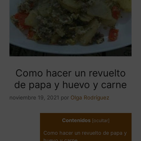
Como hacer un revuelto
de papa y huevo y carne
noviembre 19, 2021
por
Olga Rodríguez
Contenidos
[
ocultar
]
Como hacer un revuelto de papa y
huevo y carne