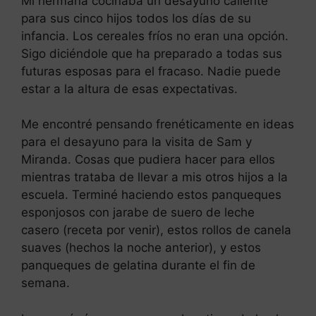
Mi hermana cocinaba un desayuno caliente
para sus cinco hijos todos los días de su
infancia. Los cereales fríos no eran una opción.
Sigo diciéndole que ha preparado a todas sus
futuras esposas para el fracaso. Nadie puede
estar a la altura de esas expectativas.
Me encontré pensando frenéticamente en ideas
para el desayuno para la visita de Sam y
Miranda. Cosas que pudiera hacer para ellos
mientras trataba de llevar a mis otros hijos a la
escuela. Terminé haciendo estos panqueques
esponjosos con jarabe de suero de leche
casero (receta por venir), estos rollos de canela
suaves (hechos la noche anterior), y estos
panqueques de gelatina durante el fin de
semana.