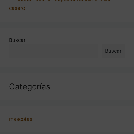
entradas
casero
Buscar
Buscar
Categorías
mascotas