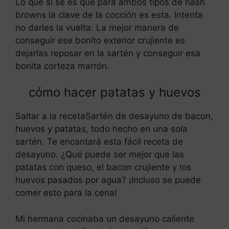
Lo que sí sé es que para ambos tipos de hash
browns la clave de la cocción es esta. Intenta
no darles la vuelta. La mejor manera de
conseguir ese bonito exterior crujiente es
dejarlas reposar en la sartén y conseguir esa
bonita corteza marrón.
cómo hacer patatas y huevos
Saltar a la recetaSartén de desayuno de bacon,
huevos y patatas, todo hecho en una sola
sartén. Te encantará esta fácil receta de
desayuno. ¿Qué puede ser mejor que las
patatas con queso, el bacon crujiente y los
huevos pasados por agua? ¡Incluso se puede
comer esto para la cena!
Mi hermana cocinaba un desayuno caliente