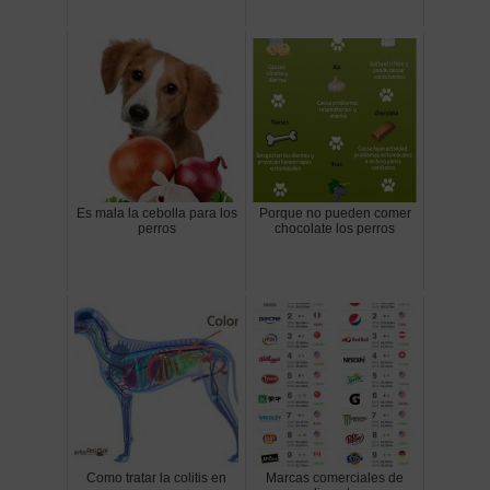
Es mala la cebolla para los
Porque no pueden comer
perros
chocolate los perros
Como tratar la colitis en
Marcas comerciales de