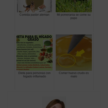
Comida pastor aleman
Mi pomerania se come su
popo
Dieta para personas con
Comer huevo crudo es
higado inflamado
malo