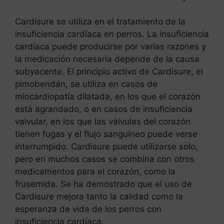
Cardisure se utiliza en el tratamiento de la
insuficiencia cardíaca en perros. La insuficiencia
cardíaca puede producirse por varias razones y
la medicación necesaria depende de la causa
subyacente. El principio activo de Cardisure, el
pimobendán, se utiliza en casos de
miocardiopatía dilatada, en los que el corazón
está agrandado, o en casos de insuficiencia
valvular, en los que las válvulas del corazón
tienen fugas y el flujo sanguíneo puede verse
interrumpido. Cardisure puede utilizarse solo,
pero en muchos casos se combina con otros
medicamentos para el corazón, como la
frusemida. Se ha demostrado que el uso de
Cardisure mejora tanto la calidad como la
esperanza de vida de los perros con
insuficiencia cardíaca.