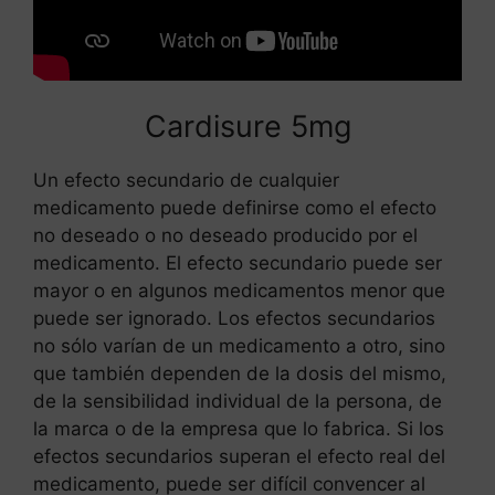
Cardisure 5mg
Un efecto secundario de cualquier
medicamento puede definirse como el efecto
no deseado o no deseado producido por el
medicamento. El efecto secundario puede ser
mayor o en algunos medicamentos menor que
puede ser ignorado. Los efectos secundarios
no sólo varían de un medicamento a otro, sino
que también dependen de la dosis del mismo,
de la sensibilidad individual de la persona, de
la marca o de la empresa que lo fabrica. Si los
efectos secundarios superan el efecto real del
medicamento, puede ser difícil convencer al