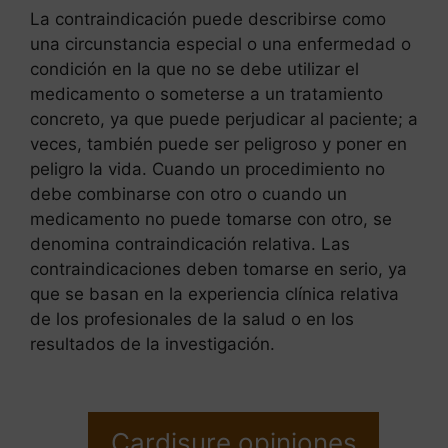
La contraindicación puede describirse como
una circunstancia especial o una enfermedad o
condición en la que no se debe utilizar el
medicamento o someterse a un tratamiento
concreto, ya que puede perjudicar al paciente; a
veces, también puede ser peligroso y poner en
peligro la vida. Cuando un procedimiento no
debe combinarse con otro o cuando un
medicamento no puede tomarse con otro, se
denomina contraindicación relativa. Las
contraindicaciones deben tomarse en serio, ya
que se basan en la experiencia clínica relativa
de los profesionales de la salud o en los
resultados de la investigación.
Cardisure opiniones