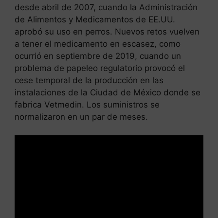
desde abril de 2007, cuando la Administración
de Alimentos y Medicamentos de EE.UU.
aprobó su uso en perros. Nuevos retos vuelven
a tener el medicamento en escasez, como
ocurrió en septiembre de 2019, cuando un
problema de papeleo regulatorio provocó el
cese temporal de la producción en las
instalaciones de la Ciudad de México donde se
fabrica Vetmedin. Los suministros se
normalizaron en un par de meses.