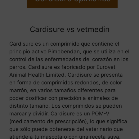
Cardisure vs vetmedin
Cardisure es un comprimido que contiene el
principio activo Pimobendan, que se utiliza en el
control de las enfermedades del corazón en los
perros. Cardisure es fabricado por Eurovet
Animal Health Limited. Cardisure se presenta
en forma de comprimidos redondos, de color
marrón, en varios tamaños diferentes para
poder dosificar con precisión a animales de
distinto tamaño. Los comprimidos se pueden
marcar y dividir. Cardisure es un POM-V
(medicamento de prescripción), lo que significa
que sólo puede obtenerse del veterinario que
atiende a tu mascota o con una receta suya.