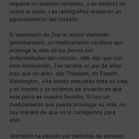
requería un examen completo, y se detectó de
nuevo el soplo. Las radiografías revelaron un
agrandamiento del corazón.
El veterinario de Zoe le recetó Vetmedin
(pimobendan), un medicamento cardíaco que
prolonga la vida de los perros con
enfermedades del corazón. «Me dijo que con
esta medicación, Zoe tendría un par de años
más que sin ella», dijo Thiessen, de Everett,
Washington. «He tenido mascotas toda mi vida,
y mi marido y yo estamos de acuerdo en que
este perro es nuestro favorito. Si hay un
medicamento que pueda prolongar su vida, no
hay manera de que no lo consigamos para
ella».
Vetmedin ha pasado por periodos de escasez