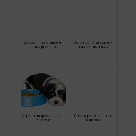
Corazon mas grande en
Donde comprar comida
perros pequeños
para perros barata
Mi perro no quiere caminar
Castrar perro sin quitar
ni comer
testiculos