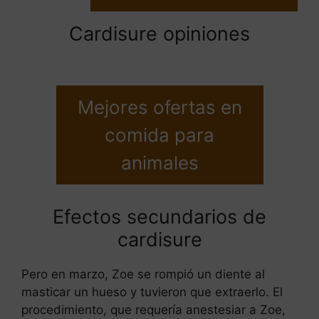
Cardisure opiniones
Mejores ofertas en
comida para
animales
Efectos secundarios de
cardisure
Pero en marzo, Zoe se rompió un diente al
masticar un hueso y tuvieron que extraerlo. El
procedimiento, que requería anestesiar a Zoe,