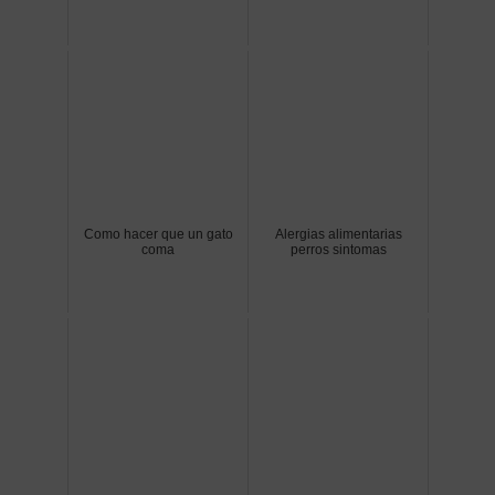
Como hacer que un gato
Alergias alimentarias
coma
perros sintomas