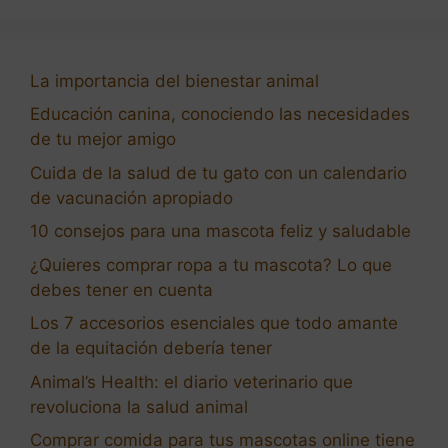
La importancia del bienestar animal
Educación canina, conociendo las necesidades
de tu mejor amigo
Cuida de la salud de tu gato con un calendario
de vacunación apropiado
10 consejos para una mascota feliz y saludable
¿Quieres comprar ropa a tu mascota? Lo que
debes tener en cuenta
Los 7 accesorios esenciales que todo amante
de la equitación debería tener
Animal’s Health: el diario veterinario que
revoluciona la salud animal
Comprar comida para tus mascotas online tiene