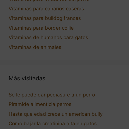
Vitaminas para canarios caseras
Vitaminas para bulldog frances
Vitaminas para border collie
Vitaminas de humanos para gatos
Vitaminas de animales
Más visitadas
Se le puede dar pediasure a un perro
Piramide alimenticia perros
Hasta que edad crece un american bully
Como bajar la creatinina alta en gatos