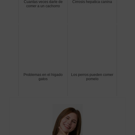
Cuantas veces darle de
Cirrosis hepatica canina
comer a un cachorro
Problemas en el higado
Los perros pueden comer
gatos
pomelo