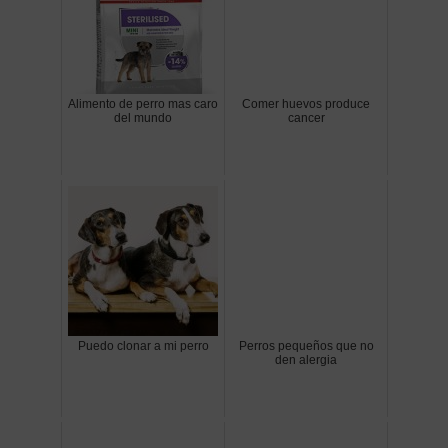
Alimento de perro mas caro
Comer huevos produce
del mundo
cancer
Puedo clonar a mi perro
Perros pequeños que no
den alergia