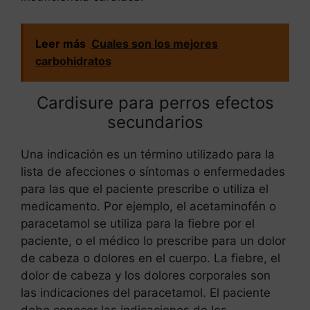
Leer más
Cuales son los mejores
carbohidratos
Cardisure para perros efectos
secundarios
Una indicación es un término utilizado para la
lista de afecciones o síntomas o enfermedades
para las que el paciente prescribe o utiliza el
medicamento. Por ejemplo, el acetaminofén o
paracetamol se utiliza para la fiebre por el
paciente, o el médico lo prescribe para un dolor
de cabeza o dolores en el cuerpo. La fiebre, el
dolor de cabeza y los dolores corporales son
las indicaciones del paracetamol. El paciente
debe conocer las indicaciones de los