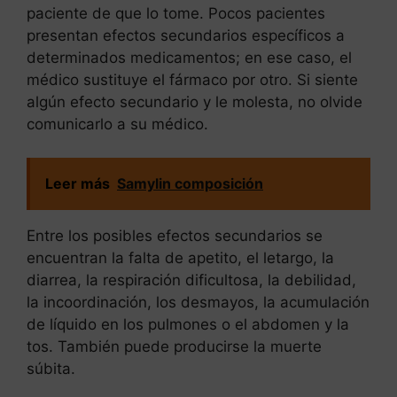
paciente de que lo tome. Pocos pacientes
presentan efectos secundarios específicos a
determinados medicamentos; en ese caso, el
médico sustituye el fármaco por otro. Si siente
algún efecto secundario y le molesta, no olvide
comunicarlo a su médico.
Leer más
Samylin composición
Entre los posibles efectos secundarios se
encuentran la falta de apetito, el letargo, la
diarrea, la respiración dificultosa, la debilidad,
la incoordinación, los desmayos, la acumulación
de líquido en los pulmones o el abdomen y la
tos. También puede producirse la muerte
súbita.