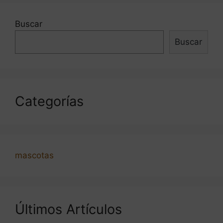
Buscar
Buscar
Categorías
mascotas
Últimos Artículos