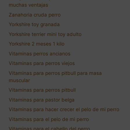
muchas ventajas
Zanahoria cruda perro
Yorkshire toy granada
Yorkshire terrier mini toy adulto
Yorkshire 2 meses 1 kilo
Vitaminas perros ancianos
Vitaminas para perros viejos
Vitaminas para perros pitbull para masa
muscular
Vitaminas para perros pitbull
Vitaminas para pastor belga
Vitaminas para hacer crecer el pelo de mi perro
Vitaminas para el pelo de mi perro
Vitaminas para el cabello del perro