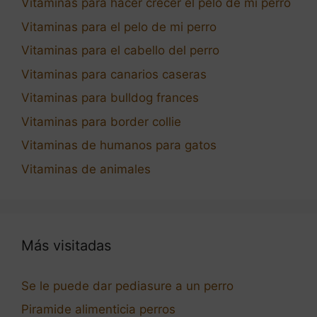
Vitaminas para hacer crecer el pelo de mi perro
Vitaminas para el pelo de mi perro
Vitaminas para el cabello del perro
Vitaminas para canarios caseras
Vitaminas para bulldog frances
Vitaminas para border collie
Vitaminas de humanos para gatos
Vitaminas de animales
Más visitadas
Se le puede dar pediasure a un perro
Piramide alimenticia perros