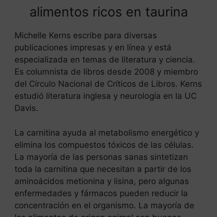
alimentos ricos en taurina
Michelle Kerns escribe para diversas
publicaciones impresas y en línea y está
especializada en temas de literatura y ciencia.
Es columnista de libros desde 2008 y miembro
del Círculo Nacional de Críticos de Libros. Kerns
estudió literatura inglesa y neurología en la UC
Davis.
La carnitina ayuda al metabolismo energético y
elimina los compuestos tóxicos de las células.
La mayoría de las personas sanas sintetizan
toda la carnitina que necesitan a partir de los
aminoácidos metionina y lisina, pero algunas
enfermedades y fármacos pueden reducir la
concentración en el organismo. La mayoría de