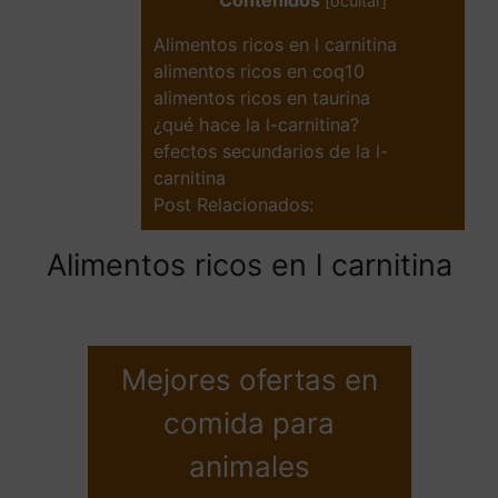
Contenidos
[
ocultar
]
Alimentos ricos en l carnitina
alimentos ricos en coq10
alimentos ricos en taurina
¿qué hace la l-carnitina?
efectos secundarios de la l-
carnitina
Post Relacionados:
Alimentos ricos en l carnitina
Mejores ofertas en
comida para
animales