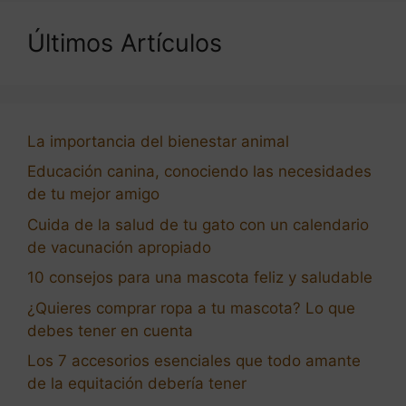
Últimos Artículos
La importancia del bienestar animal
Educación canina, conociendo las necesidades
de tu mejor amigo
Cuida de la salud de tu gato con un calendario
de vacunación apropiado
10 consejos para una mascota feliz y saludable
¿Quieres comprar ropa a tu mascota? Lo que
debes tener en cuenta
Los 7 accesorios esenciales que todo amante
de la equitación debería tener