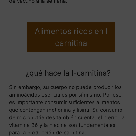
de vacuno a la semana.
Alimentos ricos en l
carnitina
¿qué hace la l-carnitina?
Sin embargo, su cuerpo no puede producir los
aminoácidos esenciales por sí mismo. Por eso
es importante consumir suficientes alimentos
que contengan metionina y lisina. Su consumo
de micronutrientes también cuenta: el hierro, la
vitamina B6 y la niacina son fundamentales
para la producción de carnitina.