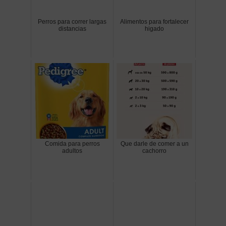
Perros para correr largas
Alimentos para fortalecer
distancias
higado
Comida para perros
Que darle de comer a un
adultos
cachorro