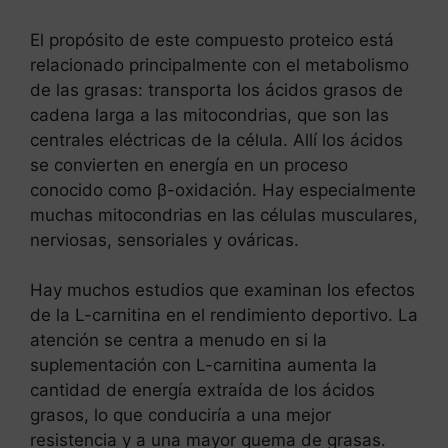
El propósito de este compuesto proteico está
relacionado principalmente con el metabolismo
de las grasas: transporta los ácidos grasos de
cadena larga a las mitocondrias, que son las
centrales eléctricas de la célula. Allí los ácidos
se convierten en energía en un proceso
conocido como β-oxidación. Hay especialmente
muchas mitocondrias en las células musculares,
nerviosas, sensoriales y ováricas.
Hay muchos estudios que examinan los efectos
de la L-carnitina en el rendimiento deportivo. La
atención se centra a menudo en si la
suplementación con L-carnitina aumenta la
cantidad de energía extraída de los ácidos
grasos, lo que conduciría a una mejor
resistencia y a una mayor quema de grasas.