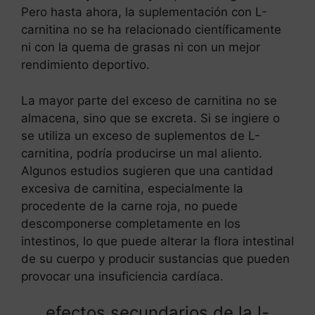
Pero hasta ahora, la suplementación con L-
carnitina no se ha relacionado científicamente
ni con la quema de grasas ni con un mejor
rendimiento deportivo.
La mayor parte del exceso de carnitina no se
almacena, sino que se excreta. Si se ingiere o
se utiliza un exceso de suplementos de L-
carnitina, podría producirse un mal aliento.
Algunos estudios sugieren que una cantidad
excesiva de carnitina, especialmente la
procedente de la carne roja, no puede
descomponerse completamente en los
intestinos, lo que puede alterar la flora intestinal
de su cuerpo y producir sustancias que pueden
provocar una insuficiencia cardíaca.
efectos secundarios de la l-