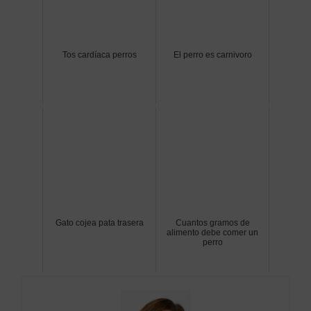
Tos cardíaca perros
El perro es carnivoro
Gato cojea pata trasera
Cuantos gramos de
alimento debe comer un
perro