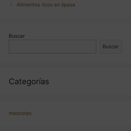
de
Alimentos ricos en lipasa
entradas
Buscar
Buscar
Categorías
mascotas