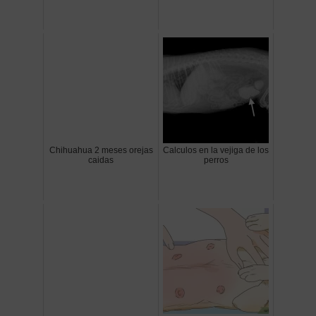
Chihuahua 2 meses orejas
Calculos en la vejiga de los
caidas
perros