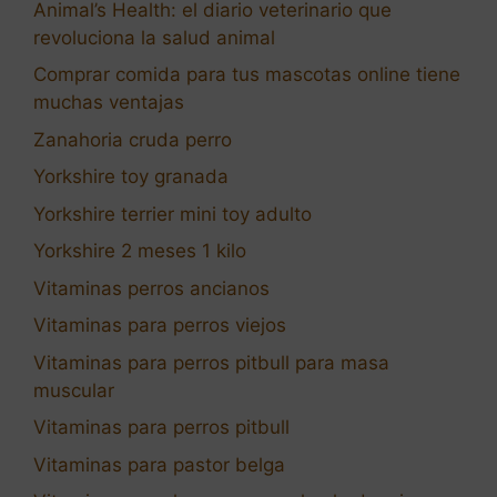
Animal’s Health: el diario veterinario que
revoluciona la salud animal
Comprar comida para tus mascotas online tiene
muchas ventajas
Zanahoria cruda perro
Yorkshire toy granada
Yorkshire terrier mini toy adulto
Yorkshire 2 meses 1 kilo
Vitaminas perros ancianos
Vitaminas para perros viejos
Vitaminas para perros pitbull para masa
muscular
Vitaminas para perros pitbull
Vitaminas para pastor belga