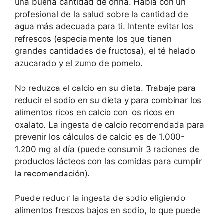
una buena cantidad de orina. Habla con un
profesional de la salud sobre la cantidad de
agua más adecuada para ti. Intente evitar los
refrescos (especialmente los que tienen
grandes cantidades de fructosa), el té helado
azucarado y el zumo de pomelo.
No reduzca el calcio en su dieta. Trabaje para
reducir el sodio en su dieta y para combinar los
alimentos ricos en calcio con los ricos en
oxalato. La ingesta de calcio recomendada para
prevenir los cálculos de calcio es de 1.000-
1.200 mg al día (puede consumir 3 raciones de
productos lácteos con las comidas para cumplir
la recomendación).
Puede reducir la ingesta de sodio eligiendo
alimentos frescos bajos en sodio, lo que puede