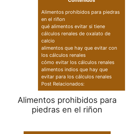
Contenidos
Alimentos prohibidos para piedras
en el riñon
qué alimentos evitar si tiene
cálculos renales de oxalato de
calcio
alimentos que hay que evitar con
los cálculos renales
cómo evitar los cálculos renales
alimentos indios que hay que
evitar para los cálculos renales
Post Relacionados:
Alimentos prohibidos para
piedras en el riñon