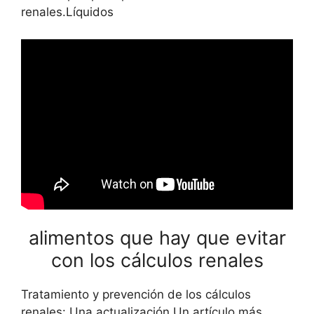
renales.Líquidos
alimentos que hay que evitar
con los cálculos renales
Tratamiento y prevención de los cálculos
renales: Una actualización Un artículo más