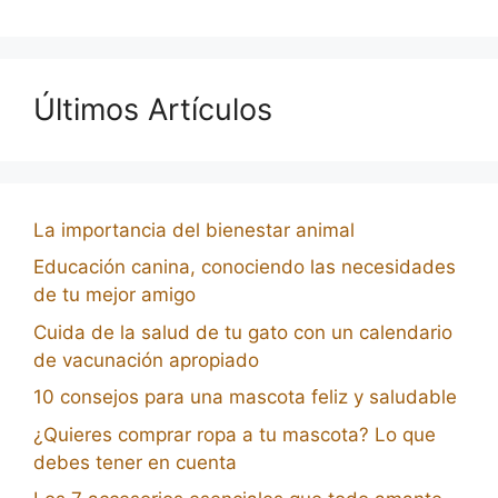
Últimos Artículos
La importancia del bienestar animal
Educación canina, conociendo las necesidades
de tu mejor amigo
Cuida de la salud de tu gato con un calendario
de vacunación apropiado
10 consejos para una mascota feliz y saludable
¿Quieres comprar ropa a tu mascota? Lo que
debes tener en cuenta