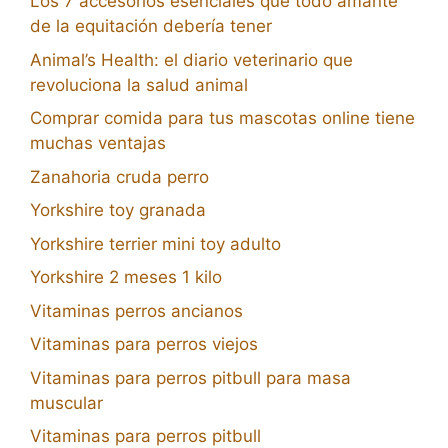
Los 7 accesorios esenciales que todo amante
de la equitación debería tener
Animal’s Health: el diario veterinario que
revoluciona la salud animal
Comprar comida para tus mascotas online tiene
muchas ventajas
Zanahoria cruda perro
Yorkshire toy granada
Yorkshire terrier mini toy adulto
Yorkshire 2 meses 1 kilo
Vitaminas perros ancianos
Vitaminas para perros viejos
Vitaminas para perros pitbull para masa
muscular
Vitaminas para perros pitbull