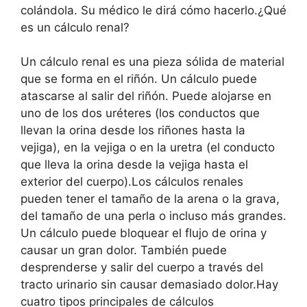
colándola. Su médico le dirá cómo hacerlo.¿Qué
es un cálculo renal?
Un cálculo renal es una pieza sólida de material
que se forma en el riñón. Un cálculo puede
atascarse al salir del riñón. Puede alojarse en
uno de los dos uréteres (los conductos que
llevan la orina desde los riñones hasta la
vejiga), en la vejiga o en la uretra (el conducto
que lleva la orina desde la vejiga hasta el
exterior del cuerpo).Los cálculos renales
pueden tener el tamaño de la arena o la grava,
del tamaño de una perla o incluso más grandes.
Un cálculo puede bloquear el flujo de orina y
causar un gran dolor. También puede
desprenderse y salir del cuerpo a través del
tracto urinario sin causar demasiado dolor.Hay
cuatro tipos principales de cálculos