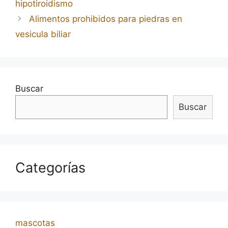
hipotiroidismo
entradas
Alimentos prohibidos para piedras en
vesicula biliar
Buscar
Buscar
Categorías
mascotas