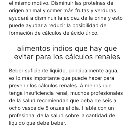
el mismo motivo. Disminuir las proteínas de
origen animal y comer más frutas y verduras
ayudará a disminuir la acidez de la orina y esto
puede ayudar a reducir la posibilidad de
formación de cálculos de ácido úrico.
alimentos indios que hay que
evitar para los cálculos renales
Beber suficiente líquido, principalmente agua,
es lo más importante que puede hacer para
prevenir los cálculos renales. A menos que
tenga insuficiencia renal, muchos profesionales
de la salud recomiendan que beba de seis a
ocho vasos de 8 onzas al día. Hable con un
profesional de la salud sobre la cantidad de
líquido que debe beber.