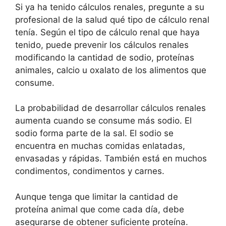
Si ya ha tenido cálculos renales, pregunte a su
profesional de la salud qué tipo de cálculo renal
tenía. Según el tipo de cálculo renal que haya
tenido, puede prevenir los cálculos renales
modificando la cantidad de sodio, proteínas
animales, calcio u oxalato de los alimentos que
consume.
La probabilidad de desarrollar cálculos renales
aumenta cuando se consume más sodio. El
sodio forma parte de la sal. El sodio se
encuentra en muchas comidas enlatadas,
envasadas y rápidas. También está en muchos
condimentos, condimentos y carnes.
Aunque tenga que limitar la cantidad de
proteína animal que come cada día, debe
asegurarse de obtener suficiente proteína.