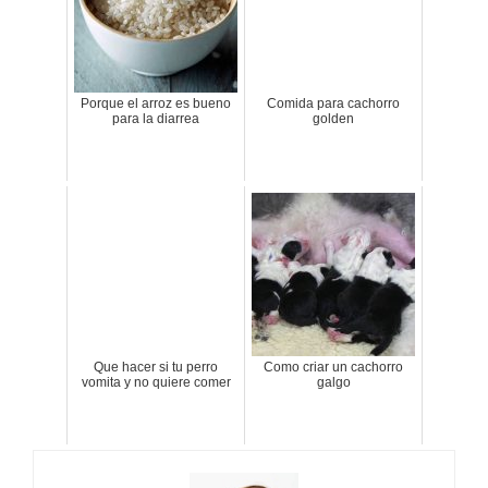
Porque el arroz es bueno
Comida para cachorro
para la diarrea
golden
Que hacer si tu perro
Como criar un cachorro
vomita y no quiere comer
galgo