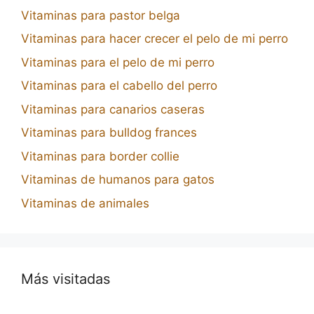
Vitaminas para pastor belga
Vitaminas para hacer crecer el pelo de mi perro
Vitaminas para el pelo de mi perro
Vitaminas para el cabello del perro
Vitaminas para canarios caseras
Vitaminas para bulldog frances
Vitaminas para border collie
Vitaminas de humanos para gatos
Vitaminas de animales
Más visitadas