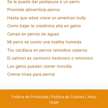
Se le puede dar pediasure a un perro
Piramide alimenticia perros
Hasta que edad crece un american bully
Como bajar la creatinina alta en gatos
Calvas en perros de aguas
Mi perro se comio una toallita humeda
Tos cardíaca en perros remedios caseros
El salmon es carnivoro herbivoro o omnivoro
Los gatos pueden comer morcilla
Crema nivea para perros
Política de Privacidad
|
Política de Cookies
|
Aviso
Legal