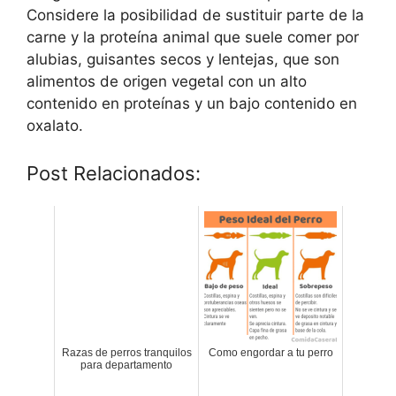
Considere la posibilidad de sustituir parte de la
carne y la proteína animal que suele comer por
alubias, guisantes secos y lentejas, que son
alimentos de origen vegetal con un alto
contenido en proteínas y un bajo contenido en
oxalato.
Post Relacionados:
Razas de perros tranquilos
Como engordar a tu perro
para departamento