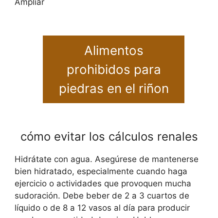
Ampliar
Alimentos
prohibidos para
piedras en el riñon
cómo evitar los cálculos renales
Hidrátate con agua. Asegúrese de mantenerse
bien hidratado, especialmente cuando haga
ejercicio o actividades que provoquen mucha
sudoración. Debe beber de 2 a 3 cuartos de
líquido o de 8 a 12 vasos al día para producir