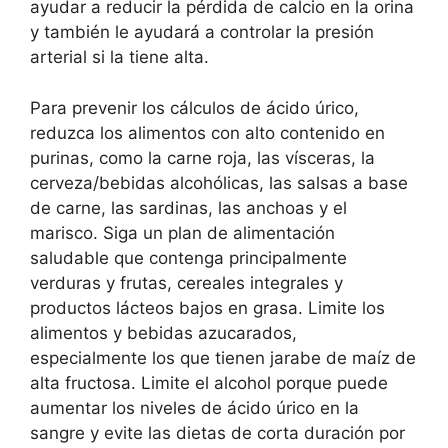
ayudar a reducir la pérdida de calcio en la orina
y también le ayudará a controlar la presión
arterial si la tiene alta.
Para prevenir los cálculos de ácido úrico,
reduzca los alimentos con alto contenido en
purinas, como la carne roja, las vísceras, la
cerveza/bebidas alcohólicas, las salsas a base
de carne, las sardinas, las anchoas y el
marisco. Siga un plan de alimentación
saludable que contenga principalmente
verduras y frutas, cereales integrales y
productos lácteos bajos en grasa. Limite los
alimentos y bebidas azucarados,
especialmente los que tienen jarabe de maíz de
alta fructosa. Limite el alcohol porque puede
aumentar los niveles de ácido úrico en la
sangre y evite las dietas de corta duración por