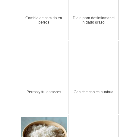
Cambio de comida en
Dieta para desinflamar el
perros
higado graso
Perros y frutos secos
Caniche con chihuahua