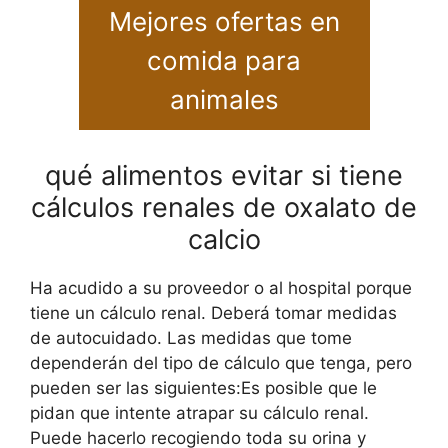
Mejores ofertas en
comida para
animales
qué alimentos evitar si tiene
cálculos renales de oxalato de
calcio
Ha acudido a su proveedor o al hospital porque
tiene un cálculo renal. Deberá tomar medidas
de autocuidado. Las medidas que tome
dependerán del tipo de cálculo que tenga, pero
pueden ser las siguientes:Es posible que le
pidan que intente atrapar su cálculo renal.
Puede hacerlo recogiendo toda su orina y