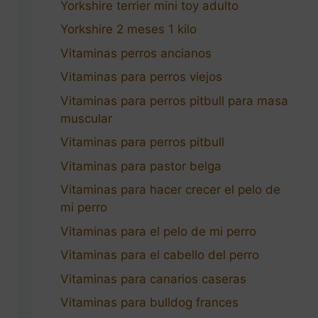
Yorkshire terrier mini toy adulto
Yorkshire 2 meses 1 kilo
Vitaminas perros ancianos
Vitaminas para perros viejos
Vitaminas para perros pitbull para masa
muscular
Vitaminas para perros pitbull
Vitaminas para pastor belga
Vitaminas para hacer crecer el pelo de
mi perro
Vitaminas para el pelo de mi perro
Vitaminas para el cabello del perro
Vitaminas para canarios caseras
Vitaminas para bulldog frances