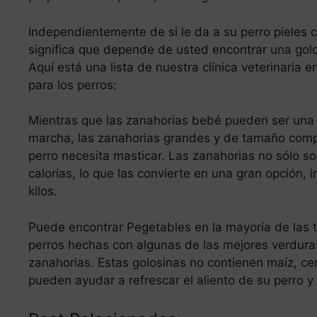
Independientemente de si le da a su perro pieles c
significa que depende de usted encontrar una gol
Aquí está una lista de nuestra clínica veterinaria 
para los perros:
Mientras que las zanahorias bebé pueden ser una g
marcha, las zanahorias grandes y de tamaño comp
perro necesita masticar. Las zanahorias no sólo so
calorías, lo que las convierte en una gran opción, 
kilos.
Puede encontrar Pegetables en la mayoría de las t
perros hechas con algunas de las mejores verdura
zanahorias. Estas golosinas no contienen maíz, cere
pueden ayudar a refrescar el aliento de su perro y 