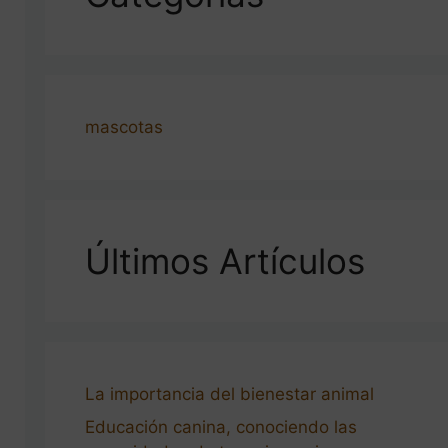
mascotas
Últimos Artículos
La importancia del bienestar animal
Educación canina, conociendo las