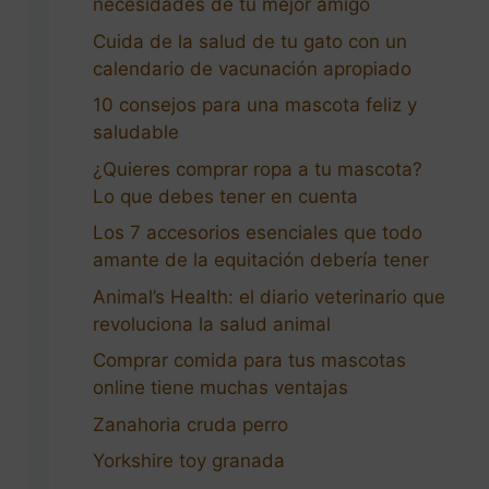
necesidades de tu mejor amigo
Cuida de la salud de tu gato con un
calendario de vacunación apropiado
10 consejos para una mascota feliz y
saludable
¿Quieres comprar ropa a tu mascota?
Lo que debes tener en cuenta
Los 7 accesorios esenciales que todo
amante de la equitación debería tener
Animal’s Health: el diario veterinario que
revoluciona la salud animal
Comprar comida para tus mascotas
online tiene muchas ventajas
Zanahoria cruda perro
Yorkshire toy granada