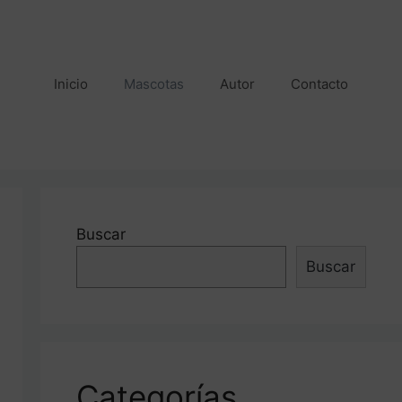
Inicio
Mascotas
Autor
Contacto
Buscar
Buscar
Categorías