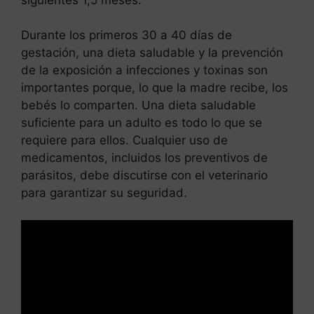
Durante los primeros 30 a 40 días de
gestación, una dieta saludable y la prevención
de la exposición a infecciones y toxinas son
importantes porque, lo que la madre recibe, los
bebés lo comparten. Una dieta saludable
suficiente para un adulto es todo lo que se
requiere para ellos. Cualquier uso de
medicamentos, incluidos los preventivos de
parásitos, debe discutirse con el veterinario
para garantizar su seguridad.
Leer más
Los perros pueden tomar
bicarbonato