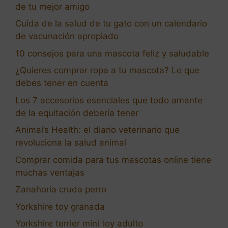
de tu mejor amigo
Cuida de la salud de tu gato con un calendario
de vacunación apropiado
10 consejos para una mascota feliz y saludable
¿Quieres comprar ropa a tu mascota? Lo que
debes tener en cuenta
Los 7 accesorios esenciales que todo amante
de la equitación debería tener
Animal’s Health: el diario veterinario que
revoluciona la salud animal
Comprar comida para tus mascotas online tiene
muchas ventajas
Zanahoria cruda perro
Yorkshire toy granada
Yorkshire terrier mini toy adulto