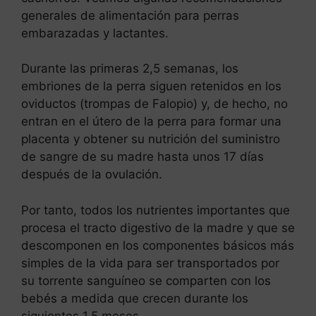
generales de alimentación para perras
embarazadas y lactantes.
Durante las primeras 2,5 semanas, los
embriones de la perra siguen retenidos en los
oviductos (trompas de Falopio) y, de hecho, no
entran en el útero de la perra para formar una
placenta y obtener su nutrición del suministro
de sangre de su madre hasta unos 17 días
después de la ovulación.
Por tanto, todos los nutrientes importantes que
procesa el tracto digestivo de la madre y que se
descomponen en los componentes básicos más
simples de la vida para ser transportados por
su torrente sanguíneo se comparten con los
bebés a medida que crecen durante los
siguientes 1,5 meses.