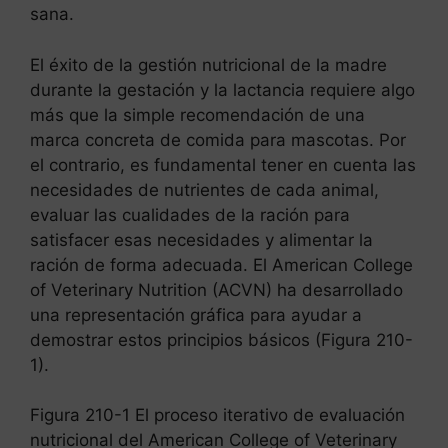
sana.
El éxito de la gestión nutricional de la madre
durante la gestación y la lactancia requiere algo
más que la simple recomendación de una
marca concreta de comida para mascotas. Por
el contrario, es fundamental tener en cuenta las
necesidades de nutrientes de cada animal,
evaluar las cualidades de la ración para
satisfacer esas necesidades y alimentar la
ración de forma adecuada. El American College
of Veterinary Nutrition (ACVN) ha desarrollado
una representación gráfica para ayudar a
demostrar estos principios básicos (Figura 210-
1).
Figura 210-1 El proceso iterativo de evaluación
nutricional del American College of Veterinary