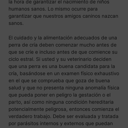
la hora de garantizar el nacimiento de niños
humanos sanos. Lo mismo ocurre para
garantizar que nuestros amigos caninos nazcan
sanos.
El cuidado y la alimentación adecuados de una
perra de cría deben comenzar mucho antes de
que se críe e incluso antes de que comience su
ciclo estral. Si usted y su veterinario deciden
que una perra es una buena candidata para la
cría, basándose en un examen físico exhaustivo
en el que se comprueba que goza de buena
salud y que no presenta ninguna anomalía física
que pueda poner en peligro la gestación o el
parto, así como ninguna condición hereditaria
potencialmente peligrosa, entonces comienza el
verdadero trabajo. Debe ser evaluada y tratada
por parásitos internos y externos que puedan