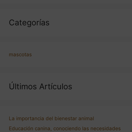
Categorías
mascotas
Últimos Artículos
La importancia del bienestar animal
Educación canina, conociendo las necesidades