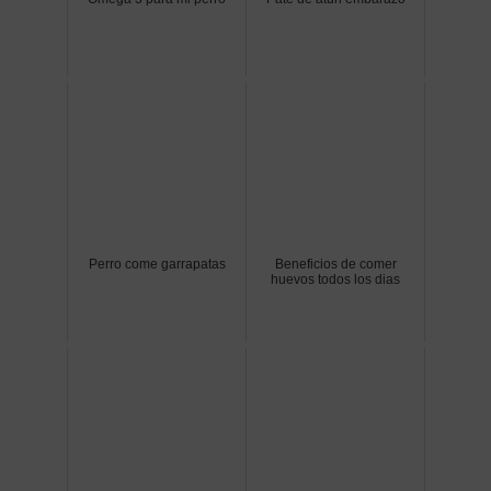
Perro come garrapatas
Beneficios de comer
huevos todos los dias