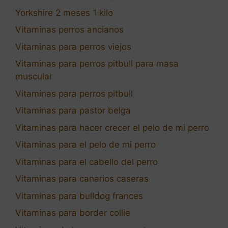
Yorkshire 2 meses 1 kilo
Vitaminas perros ancianos
Vitaminas para perros viejos
Vitaminas para perros pitbull para masa
muscular
Vitaminas para perros pitbull
Vitaminas para pastor belga
Vitaminas para hacer crecer el pelo de mi perro
Vitaminas para el pelo de mi perro
Vitaminas para el cabello del perro
Vitaminas para canarios caseras
Vitaminas para bulldog frances
Vitaminas para border collie