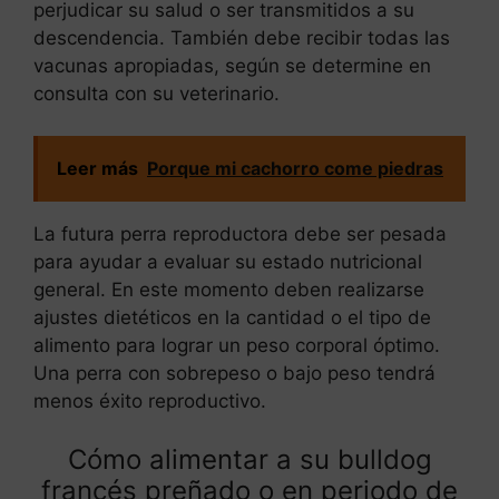
perjudicar su salud o ser transmitidos a su
descendencia. También debe recibir todas las
vacunas apropiadas, según se determine en
consulta con su veterinario.
Leer más
Porque mi cachorro come piedras
La futura perra reproductora debe ser pesada
para ayudar a evaluar su estado nutricional
general. En este momento deben realizarse
ajustes dietéticos en la cantidad o el tipo de
alimento para lograr un peso corporal óptimo.
Una perra con sobrepeso o bajo peso tendrá
menos éxito reproductivo.
Cómo alimentar a su bulldog
francés preñado o en periodo de