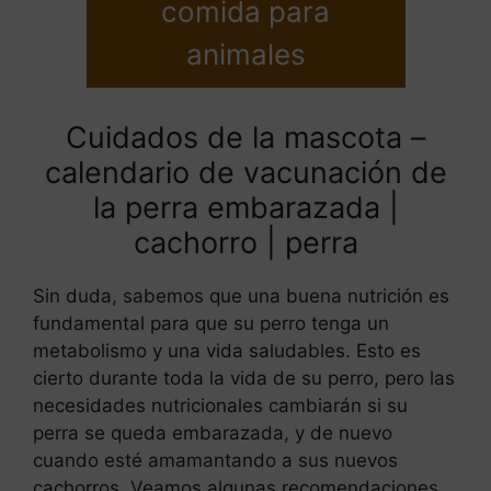
comida para
animales
Cuidados de la mascota –
calendario de vacunación de
la perra embarazada |
cachorro | perra
Sin duda, sabemos que una buena nutrición es
fundamental para que su perro tenga un
metabolismo y una vida saludables. Esto es
cierto durante toda la vida de su perro, pero las
necesidades nutricionales cambiarán si su
perra se queda embarazada, y de nuevo
cuando esté amamantando a sus nuevos
cachorros. Veamos algunas recomendaciones