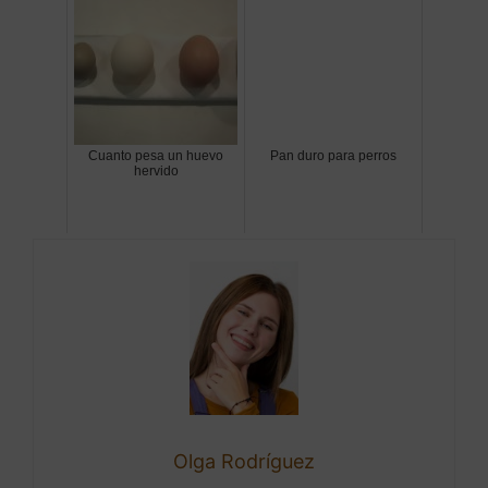
Cuanto pesa un huevo
Pan duro para perros
hervido
Olga Rodríguez