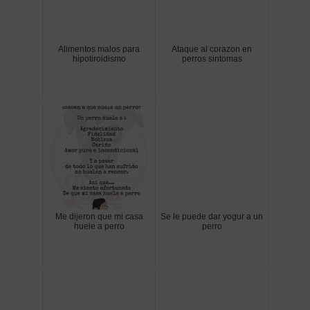
Alimentos malos para
Ataque al corazon en
hipotiroidismo
perros sintomas
Me dijeron que mi casa
Se le puede dar yogur a un
huele a perro
perro