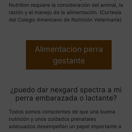
Nutrition requiere la consideración del animal, la
ración y el manejo de la alimentación. (Cortesía
del Colegio Americano de Nutrición Veterinaria).
Alimentacion perra
gestante
¿puedo dar nexgard spectra a mi
perra embarazada o lactante?
Todos somos conscientes de que una buena
nutrición y unos cuidados prenatales
adecuados desempeñan un papel importante a