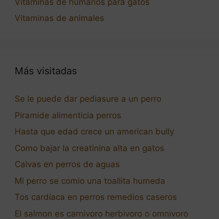
Vitaminas de humanos para gatos
Vitaminas de animales
Más visitadas
Se le puede dar pediasure a un perro
Piramide alimenticia perros
Hasta que edad crece un american bully
Como bajar la creatinina alta en gatos
Calvas en perros de aguas
Mi perro se comio una toallita humeda
Tos cardíaca en perros remedios caseros
El salmon es carnivoro herbivoro o omnivoro