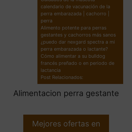
calendario de vacunación de la
perra embarazada | cachorro |
perra
Alimento potente para perras
gestantes y cachorros más sanos
¿puedo dar nexgard spectra a mi
perra embarazada o lactante?
Cómo alimentar a su bulldog
francés preñado o en periodo de
lactancia
Post Relacionados:
Alimentacion perra gestante
Mejores ofertas en