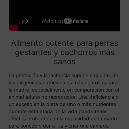
Alimento potente para perras
gestantes y cachorros más
sanos
La gestación y la lactancia suponen algunas de
las exigencias nutricionales más rigurosas para
la madre, especialmente en comparación con el
animal adulto no reproductor. Una deficiencia o
un exceso en la dieta de uno o más nutrientes
durante esta etapa de la vida puede tener
efectos profundos en la capacidad de la madre
para concebir, dar a luz y criar una camada