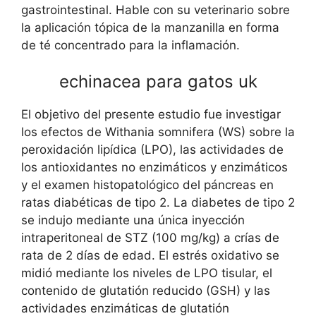
gastrointestinal. Hable con su veterinario sobre
la aplicación tópica de la manzanilla en forma
de té concentrado para la inflamación.
echinacea para gatos uk
El objetivo del presente estudio fue investigar
los efectos de Withania somnifera (WS) sobre la
peroxidación lipídica (LPO), las actividades de
los antioxidantes no enzimáticos y enzimáticos
y el examen histopatológico del páncreas en
ratas diabéticas de tipo 2. La diabetes de tipo 2
se indujo mediante una única inyección
intraperitoneal de STZ (100 mg/kg) a crías de
rata de 2 días de edad. El estrés oxidativo se
midió mediante los niveles de LPO tisular, el
contenido de glutatión reducido (GSH) y las
actividades enzimáticas de glutatión