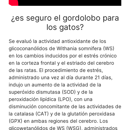
¿es seguro el gordolobo para
los gatos?
Se evaluó la actividad antioxidante de los
glicoconanólidos de Withania somnifera (WS)
en los cambios inducidos por el estrés crónico
en la corteza frontal y el estriado del cerebro
de las ratas. El procedimiento de estrés,
administrado una vez al día durante 21 días,
indujo un aumento de la actividad de la
superóxido dismutasa (SOD) y de la
peroxidación lipídica (LPO), con una
disminución concomitante de las actividades de
la catalasa (CAT) y de la glutatión peroxidasa
(GPX) en ambas regiones del cerebro. Los
glicowetanólidos de WS (WSG), administrados