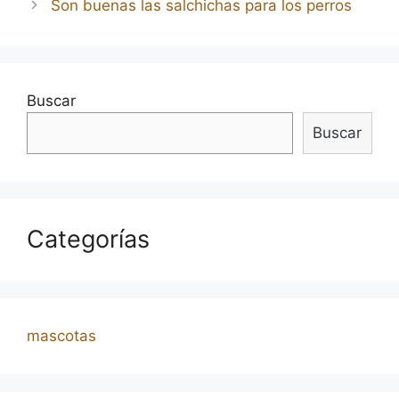
Son buenas las salchichas para los perros
entradas
Buscar
Buscar
Categorías
mascotas