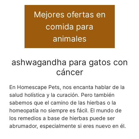
Mejores ofertas en
comida para
animales
ashwagandha para gatos con
cáncer
En Homescape Pets, nos encanta hablar de la
salud holística y la curación. Pero también
sabemos que el camino de las hierbas o la
homeopatía no siempre es fácil. El mundo de
los remedios a base de hierbas puede ser
abrumador, especialmente si eres nuevo en él.