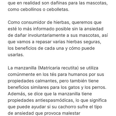
que en realidad son dañinas para las mascotas,
como cebollinos o cebolletas.
Como consumidor de hierbas, queremos que
esté lo más informado posible sin la ansiedad
de dañar involuntariamente a sus mascotas, así
que vamos a repasar varias hierbas seguras,
los beneficios de cada una y cómo puede
usarlas.
La manzanilla (Matricaria recutita) se utiliza
comúnmente en los tés para humanos por sus
propiedades calmantes, pero también tiene
beneficios similares para los gatos y los perros.
Además, se dice que la manzanilla tiene
propiedades antiespasmódicas, lo que significa
que puede ayudar si su cachorro sufre el tipo
de ansiedad que provoca malestar