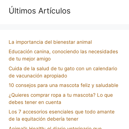
Últimos Artículos
La importancia del bienestar animal
Educación canina, conociendo las necesidades
de tu mejor amigo
Cuida de la salud de tu gato con un calendario
de vacunación apropiado
10 consejos para una mascota feliz y saludable
¿Quieres comprar ropa a tu mascota? Lo que
debes tener en cuenta
Los 7 accesorios esenciales que todo amante
de la equitación debería tener
Animal’s Health: el diario veterinario que