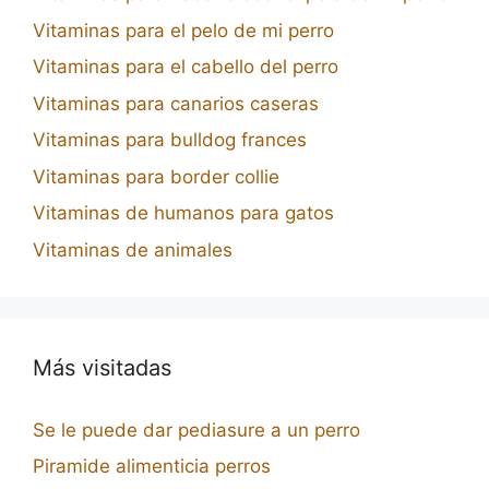
Vitaminas para el pelo de mi perro
Vitaminas para el cabello del perro
Vitaminas para canarios caseras
Vitaminas para bulldog frances
Vitaminas para border collie
Vitaminas de humanos para gatos
Vitaminas de animales
Más visitadas
Se le puede dar pediasure a un perro
Piramide alimenticia perros