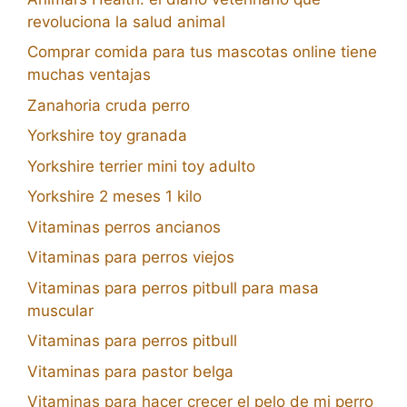
revoluciona la salud animal
Comprar comida para tus mascotas online tiene
muchas ventajas
Zanahoria cruda perro
Yorkshire toy granada
Yorkshire terrier mini toy adulto
Yorkshire 2 meses 1 kilo
Vitaminas perros ancianos
Vitaminas para perros viejos
Vitaminas para perros pitbull para masa
muscular
Vitaminas para perros pitbull
Vitaminas para pastor belga
Vitaminas para hacer crecer el pelo de mi perro