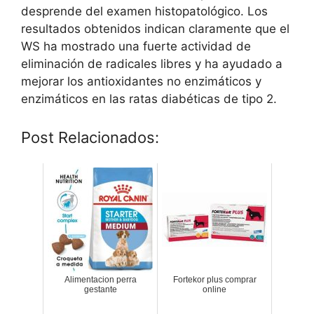
desprende del examen histopatológico. Los
resultados obtenidos indican claramente que el
WS ha mostrado una fuerte actividad de
eliminación de radicales libres y ha ayudado a
mejorar los antioxidantes no enzimáticos y
enzimáticos en las ratas diabéticas de tipo 2.
Post Relacionados:
Alimentacion perra
Fortekor plus comprar
gestante
online