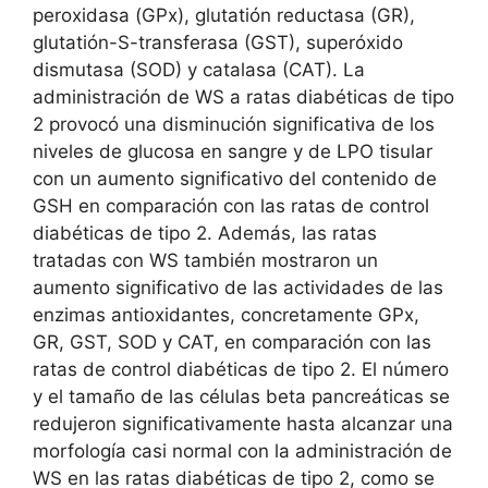
peroxidasa (GPx), glutatión reductasa (GR),
glutatión-S-transferasa (GST), superóxido
dismutasa (SOD) y catalasa (CAT). La
administración de WS a ratas diabéticas de tipo
2 provocó una disminución significativa de los
niveles de glucosa en sangre y de LPO tisular
con un aumento significativo del contenido de
GSH en comparación con las ratas de control
diabéticas de tipo 2. Además, las ratas
tratadas con WS también mostraron un
aumento significativo de las actividades de las
enzimas antioxidantes, concretamente GPx,
GR, GST, SOD y CAT, en comparación con las
ratas de control diabéticas de tipo 2. El número
y el tamaño de las células beta pancreáticas se
redujeron significativamente hasta alcanzar una
morfología casi normal con la administración de
WS en las ratas diabéticas de tipo 2, como se