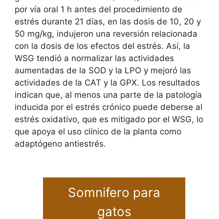
por vía oral 1 h antes del procedimiento de
estrés durante 21 días, en las dosis de 10, 20 y
50 mg/kg, indujeron una reversión relacionada
con la dosis de los efectos del estrés. Así, la
WSG tendió a normalizar las actividades
aumentadas de la SOD y la LPO y mejoró las
actividades de la CAT y la GPX. Los resultados
indican que, al menos una parte de la patología
inducida por el estrés crónico puede deberse al
estrés oxidativo, que es mitigado por el WSG, lo
que apoya el uso clínico de la planta como
adaptógeno antiestrés.
Somnifero para
gatos