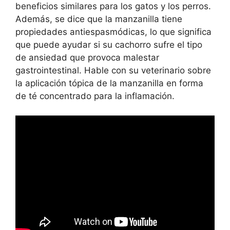
beneficios similares para los gatos y los perros.
Además, se dice que la manzanilla tiene
propiedades antiespasmódicas, lo que significa
que puede ayudar si su cachorro sufre el tipo
de ansiedad que provoca malestar
gastrointestinal. Hable con su veterinario sobre
la aplicación tópica de la manzanilla en forma
de té concentrado para la inflamación.