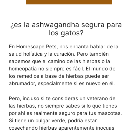
¿es la ashwagandha segura para
los gatos?
En Homescape Pets, nos encanta hablar de la
salud holística y la curación. Pero también
sabemos que el camino de las hierbas o la
homeopatía no siempre es fácil. El mundo de
los remedios a base de hierbas puede ser
abrumador, especialmente si es nuevo en él.
Pero, incluso si te consideras un veterano de
las hierbas, no siempre sabes si lo que tienes
por ahí es realmente seguro para tus mascotas.
Si tiene un pulgar verde, podría estar
cosechando hierbas aparentemente inocuas