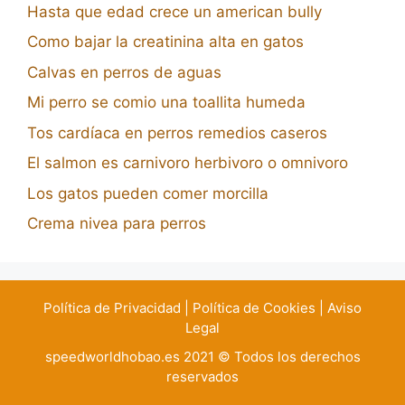
Hasta que edad crece un american bully
Como bajar la creatinina alta en gatos
Calvas en perros de aguas
Mi perro se comio una toallita humeda
Tos cardíaca en perros remedios caseros
El salmon es carnivoro herbivoro o omnivoro
Los gatos pueden comer morcilla
Crema nivea para perros
Política de Privacidad
|
Política de Cookies
|
Aviso
Legal
speedworldhobao.es 2021 © Todos los derechos
reservados