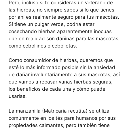
Pero, incluso si te consideras un veterano de
las hierbas, no siempre sabes si lo que tienes
por ahí es realmente seguro para tus mascotas.
Si tiene un pulgar verde, podría estar
cosechando hierbas aparentemente inocuas
que en realidad son dañinas para las mascotas,
como cebollinos o cebolletas.
Como consumidor de hierbas, queremos que
esté lo más informado posible sin la ansiedad
de dañar involuntariamente a sus mascotas, así
que vamos a repasar varias hierbas seguras,
los beneficios de cada una y cómo puede
usarlas.
La manzanilla (Matricaria recutita) se utiliza
comúnmente en los tés para humanos por sus
propiedades calmantes, pero también tiene