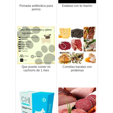
Pomada antibiotica para
Estabas con tu macho
perros
Que puede comer mi
Comidas baratas con
cachorro de 1 mes
proteinas