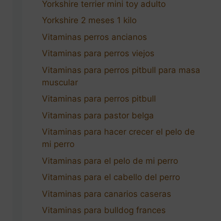
Yorkshire terrier mini toy adulto
Yorkshire 2 meses 1 kilo
Vitaminas perros ancianos
Vitaminas para perros viejos
Vitaminas para perros pitbull para masa
muscular
Vitaminas para perros pitbull
Vitaminas para pastor belga
Vitaminas para hacer crecer el pelo de
mi perro
Vitaminas para el pelo de mi perro
Vitaminas para el cabello del perro
Vitaminas para canarios caseras
Vitaminas para bulldog frances