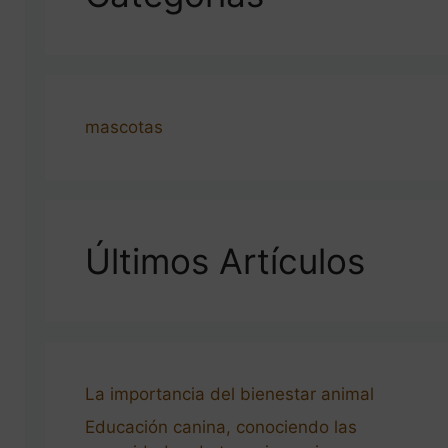
mascotas
Últimos Artículos
La importancia del bienestar animal
Educación canina, conociendo las