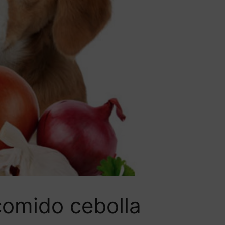
comido cebolla