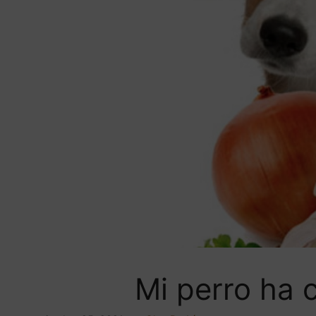
Mi perro ha 