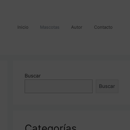
Inicio
Mascotas
Autor
Contacto
Buscar
Buscar
Categorías