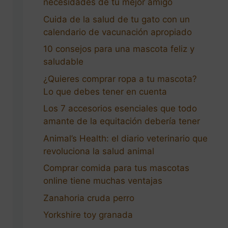
necesidades de tu mejor amigo
Cuida de la salud de tu gato con un
calendario de vacunación apropiado
10 consejos para una mascota feliz y
saludable
¿Quieres comprar ropa a tu mascota?
Lo que debes tener en cuenta
Los 7 accesorios esenciales que todo
amante de la equitación debería tener
Animal’s Health: el diario veterinario que
revoluciona la salud animal
Comprar comida para tus mascotas
online tiene muchas ventajas
Zanahoria cruda perro
Yorkshire toy granada