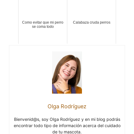
Como evitar que mi perro
Calabaza cruda perros
se coma todo
Olga Rodríguez
Bienvenid@s, soy Olga Rodríguez y en mi blog podrás
encontrar todo tipo de información acerca del cuidado
de tu mascota.