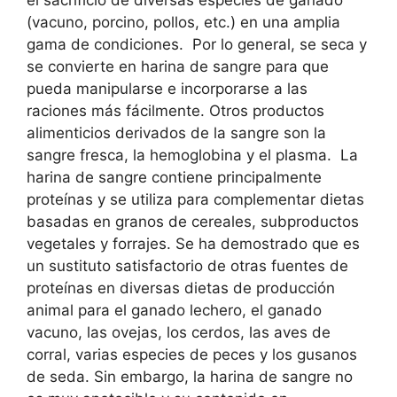
el sacrificio de diversas especies de ganado
(vacuno, porcino, pollos, etc.) en una amplia
gama de condiciones. Por lo general, se seca y
se convierte en harina de sangre para que
pueda manipularse e incorporarse a las
raciones más fácilmente. Otros productos
alimenticios derivados de la sangre son la
sangre fresca, la hemoglobina y el plasma. La
harina de sangre contiene principalmente
proteínas y se utiliza para complementar dietas
basadas en granos de cereales, subproductos
vegetales y forrajes. Se ha demostrado que es
un sustituto satisfactorio de otras fuentes de
proteínas en diversas dietas de producción
animal para el ganado lechero, el ganado
vacuno, las ovejas, los cerdos, las aves de
corral, varias especies de peces y los gusanos
de seda. Sin embargo, la harina de sangre no