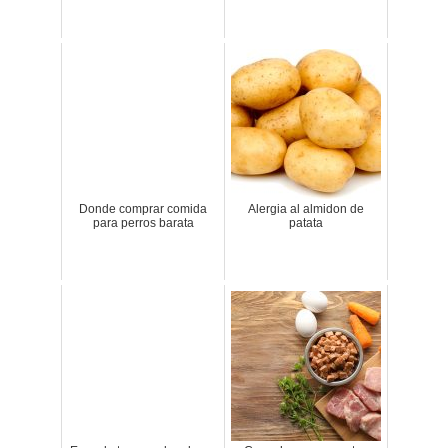
Donde comprar comida
Alergia al almidon de
para perros barata
patata