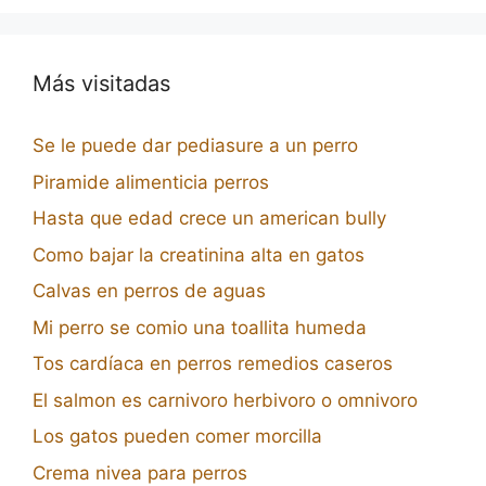
Más visitadas
Se le puede dar pediasure a un perro
Piramide alimenticia perros
Hasta que edad crece un american bully
Como bajar la creatinina alta en gatos
Calvas en perros de aguas
Mi perro se comio una toallita humeda
Tos cardíaca en perros remedios caseros
El salmon es carnivoro herbivoro o omnivoro
Los gatos pueden comer morcilla
Crema nivea para perros