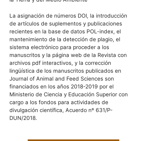
La asignación de números DOI, la introducción
de artículos de suplementos y publicaciones
recientes en la base de datos POL-index, el
mantenimiento de la detección de plagio, el
sistema electrónico para proceder a los
manuscritos y la página web de la Revista con
archivos pdf interactivos, y la corrección
lingüística de los manuscritos publicados en
Journal of Animal and Feed Sciences son
financiados en los años 2018-2019 por el
Ministerio de Ciencia y Educación Superior con
cargo a los fondos para actividades de
divulgación científica, Acuerdo nº 631/P-
DUN/2018.