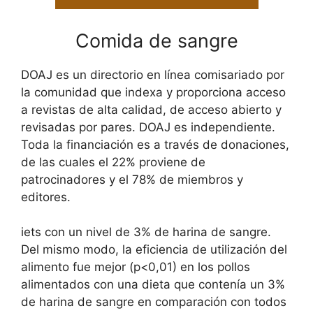
Comida de sangre
DOAJ es un directorio en línea comisariado por
la comunidad que indexa y proporciona acceso
a revistas de alta calidad, de acceso abierto y
revisadas por pares. DOAJ es independiente.
Toda la financiación es a través de donaciones,
de las cuales el 22% proviene de
patrocinadores y el 78% de miembros y
editores.
iets con un nivel de 3% de harina de sangre.
Del mismo modo, la eficiencia de utilización del
alimento fue mejor (p<0,01) en los pollos
alimentados con una dieta que contenía un 3%
de harina de sangre en comparación con todos