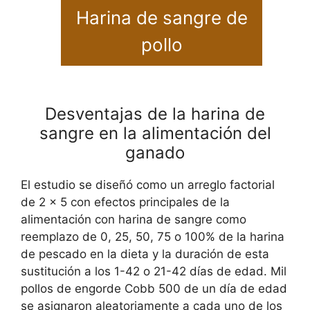
Harina de sangre de
pollo
Desventajas de la harina de
sangre en la alimentación del
ganado
El estudio se diseñó como un arreglo factorial
de 2 x 5 con efectos principales de la
alimentación con harina de sangre como
reemplazo de 0, 25, 50, 75 o 100% de la harina
de pescado en la dieta y la duración de esta
sustitución a los 1-42 o 21-42 días de edad. Mil
pollos de engorde Cobb 500 de un día de edad
se asignaron aleatoriamente a cada uno de los