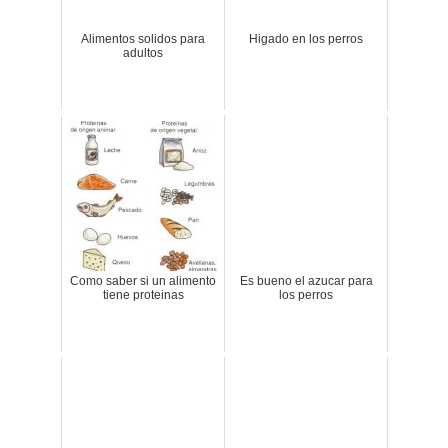
Alimentos solidos para
Higado en los perros
adultos
Como saber si un alimento
Es bueno el azucar para
tiene proteinas
los perros