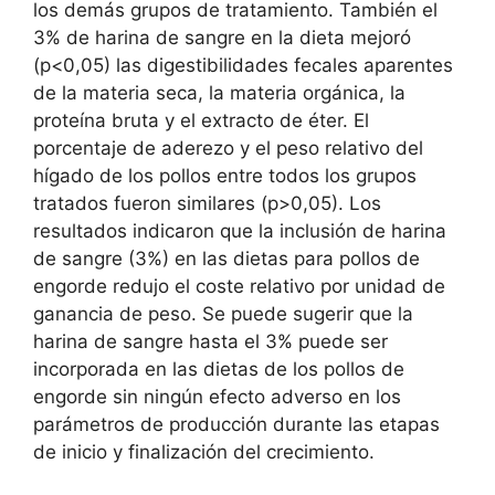
los demás grupos de tratamiento. También el
3% de harina de sangre en la dieta mejoró
(p<0,05) las digestibilidades fecales aparentes
de la materia seca, la materia orgánica, la
proteína bruta y el extracto de éter. El
porcentaje de aderezo y el peso relativo del
hígado de los pollos entre todos los grupos
tratados fueron similares (p>0,05). Los
resultados indicaron que la inclusión de harina
de sangre (3%) en las dietas para pollos de
engorde redujo el coste relativo por unidad de
ganancia de peso. Se puede sugerir que la
harina de sangre hasta el 3% puede ser
incorporada en las dietas de los pollos de
engorde sin ningún efecto adverso en los
parámetros de producción durante las etapas
de inicio y finalización del crecimiento.