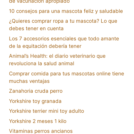
de vacunación apropiado
10 consejos para una mascota feliz y saludable
¿Quieres comprar ropa a tu mascota? Lo que
debes tener en cuenta
Los 7 accesorios esenciales que todo amante
de la equitación debería tener
Animal’s Health: el diario veterinario que
revoluciona la salud animal
Comprar comida para tus mascotas online tiene
muchas ventajas
Zanahoria cruda perro
Yorkshire toy granada
Yorkshire terrier mini toy adulto
Yorkshire 2 meses 1 kilo
Vitaminas perros ancianos