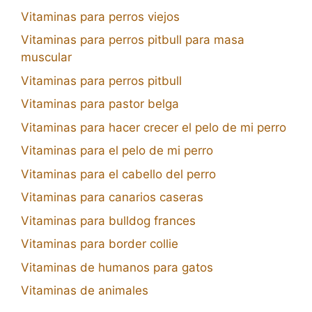
Vitaminas para perros viejos
Vitaminas para perros pitbull para masa
muscular
Vitaminas para perros pitbull
Vitaminas para pastor belga
Vitaminas para hacer crecer el pelo de mi perro
Vitaminas para el pelo de mi perro
Vitaminas para el cabello del perro
Vitaminas para canarios caseras
Vitaminas para bulldog frances
Vitaminas para border collie
Vitaminas de humanos para gatos
Vitaminas de animales