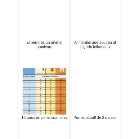
El perro es un animal
Alimentos que ayudan al
omnivoro
higado inflamado
12 años en perro cuanto es
Perros pitbull de 2 meses