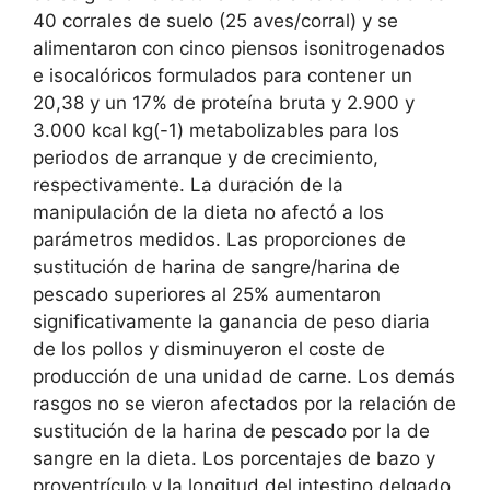
40 corrales de suelo (25 aves/corral) y se
alimentaron con cinco piensos isonitrogenados
e isocalóricos formulados para contener un
20,38 y un 17% de proteína bruta y 2.900 y
3.000 kcal kg(-1) metabolizables para los
periodos de arranque y de crecimiento,
respectivamente. La duración de la
manipulación de la dieta no afectó a los
parámetros medidos. Las proporciones de
sustitución de harina de sangre/harina de
pescado superiores al 25% aumentaron
significativamente la ganancia de peso diaria
de los pollos y disminuyeron el coste de
producción de una unidad de carne. Los demás
rasgos no se vieron afectados por la relación de
sustitución de la harina de pescado por la de
sangre en la dieta. Los porcentajes de bazo y
proventrículo y la longitud del intestino delgado