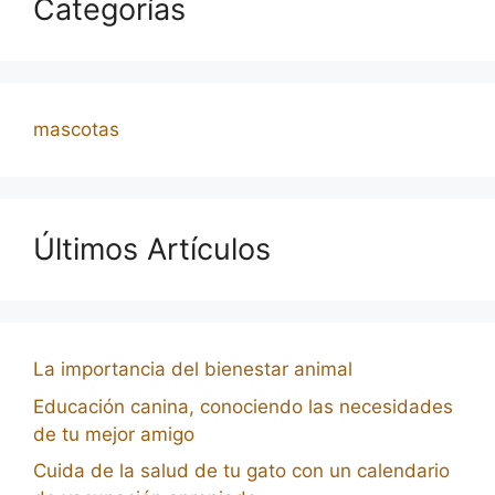
Categorías
mascotas
Últimos Artículos
La importancia del bienestar animal
Educación canina, conociendo las necesidades
de tu mejor amigo
Cuida de la salud de tu gato con un calendario