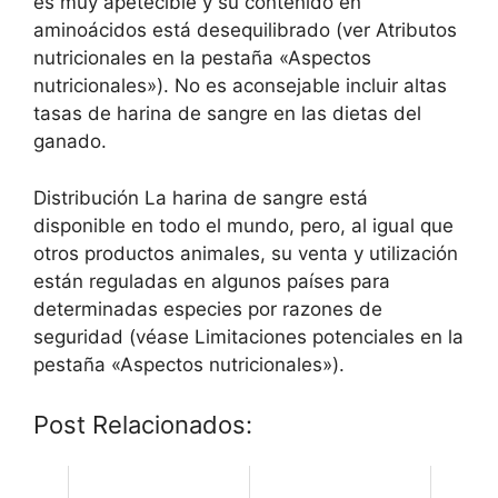
es muy apetecible y su contenido en
aminoácidos está desequilibrado (ver Atributos
nutricionales en la pestaña «Aspectos
nutricionales»). No es aconsejable incluir altas
tasas de harina de sangre en las dietas del
ganado.
Distribución La harina de sangre está
disponible en todo el mundo, pero, al igual que
otros productos animales, su venta y utilización
están reguladas en algunos países para
determinadas especies por razones de
seguridad (véase Limitaciones potenciales en la
pestaña «Aspectos nutricionales»).
Post Relacionados: