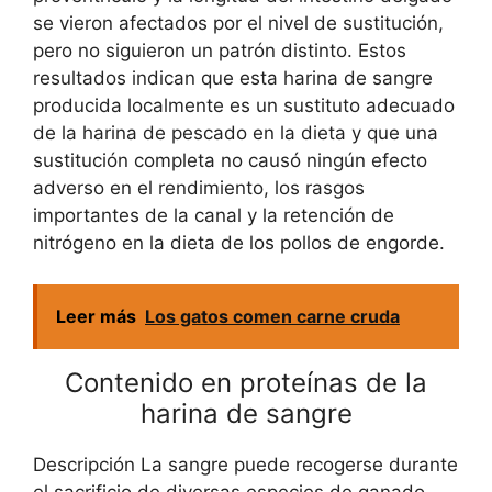
se vieron afectados por el nivel de sustitución,
pero no siguieron un patrón distinto. Estos
resultados indican que esta harina de sangre
producida localmente es un sustituto adecuado
de la harina de pescado en la dieta y que una
sustitución completa no causó ningún efecto
adverso en el rendimiento, los rasgos
importantes de la canal y la retención de
nitrógeno en la dieta de los pollos de engorde.
Leer más
Los gatos comen carne cruda
Contenido en proteínas de la
harina de sangre
Descripción La sangre puede recogerse durante