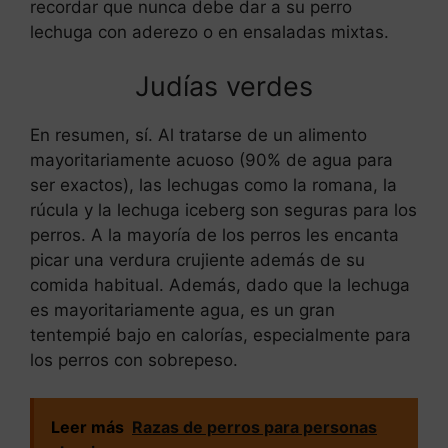
recordar que nunca debe dar a su perro
lechuga con aderezo o en ensaladas mixtas.
Judías verdes
En resumen, sí. Al tratarse de un alimento
mayoritariamente acuoso (90% de agua para
ser exactos), las lechugas como la romana, la
rúcula y la lechuga iceberg son seguras para los
perros. A la mayoría de los perros les encanta
picar una verdura crujiente además de su
comida habitual. Además, dado que la lechuga
es mayoritariamente agua, es un gran
tentempié bajo en calorías, especialmente para
los perros con sobrepeso.
Leer más
Razas de perros para personas