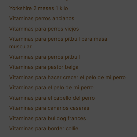
Yorkshire 2 meses 1 kilo
Vitaminas perros ancianos
Vitaminas para perros viejos
Vitaminas para perros pitbull para masa
muscular
Vitaminas para perros pitbull
Vitaminas para pastor belga
Vitaminas para hacer crecer el pelo de mi perro
Vitaminas para el pelo de mi perro
Vitaminas para el cabello del perro
Vitaminas para canarios caseras
Vitaminas para bulldog frances
Vitaminas para border collie