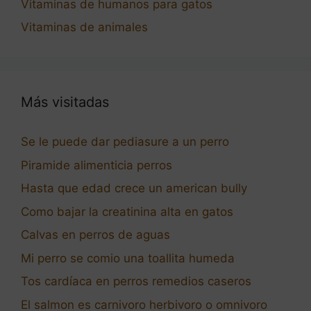
Vitaminas de humanos para gatos
Vitaminas de animales
Más visitadas
Se le puede dar pediasure a un perro
Piramide alimenticia perros
Hasta que edad crece un american bully
Como bajar la creatinina alta en gatos
Calvas en perros de aguas
Mi perro se comio una toallita humeda
Tos cardíaca en perros remedios caseros
El salmon es carnivoro herbivoro o omnivoro