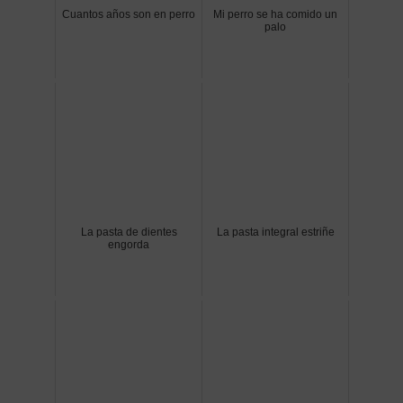
Cuantos años son en perro
Mi perro se ha comido un
palo
La pasta de dientes
La pasta integral estriñe
engorda