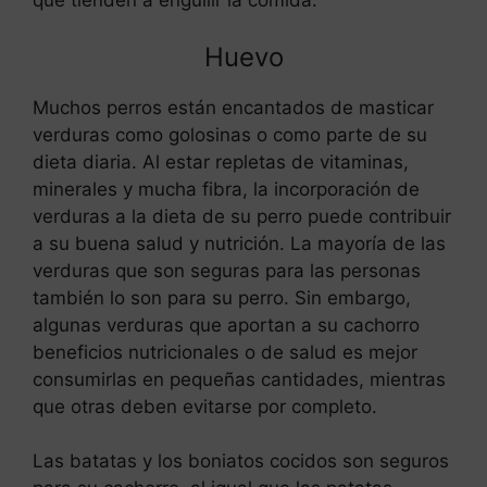
que tienden a engullir la comida.
Huevo
Muchos perros están encantados de masticar
verduras como golosinas o como parte de su
dieta diaria. Al estar repletas de vitaminas,
minerales y mucha fibra, la incorporación de
verduras a la dieta de su perro puede contribuir
a su buena salud y nutrición. La mayoría de las
verduras que son seguras para las personas
también lo son para su perro. Sin embargo,
algunas verduras que aportan a su cachorro
beneficios nutricionales o de salud es mejor
consumirlas en pequeñas cantidades, mientras
que otras deben evitarse por completo.
Las batatas y los boniatos cocidos son seguros