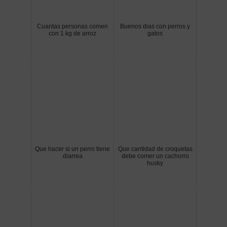
Cuantas personas comen
Buenos dias con perros y
con 1 kg de arroz
gatos
Que hacer si un perro tiene
Que cantidad de croquetas
diarrea
debe comer un cachorro
husky