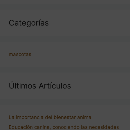
Categorías
mascotas
Últimos Artículos
La importancia del bienestar animal
Educación canina, conociendo las necesidades