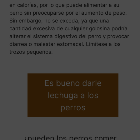
en calorías, por lo que puede alimentar a su
perro sin preocuparse por el aumento de peso.
Sin embargo, no se exceda, ya que una
cantidad excesiva de cualquier golosina podría
alterar el sistema digestivo del perro y provocar
diarrea o malestar estomacal. Limítese a los
trozos pequeños.
Es bueno darle
lechuga a los
perros
¿pueden los perros comer