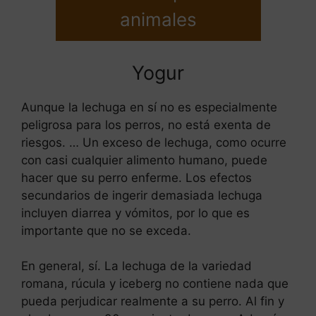
animales
Yogur
Aunque la lechuga en sí no es especialmente
peligrosa para los perros, no está exenta de
riesgos. … Un exceso de lechuga, como ocurre
con casi cualquier alimento humano, puede
hacer que su perro enferme. Los efectos
secundarios de ingerir demasiada lechuga
incluyen diarrea y vómitos, por lo que es
importante que no se exceda.
En general, sí. La lechuga de la variedad
romana, rúcula y iceberg no contiene nada que
pueda perjudicar realmente a su perro. Al fin y