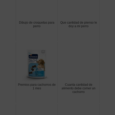
Dibujo de croquetas para
Que cantidad de pienso le
perro
doy a mi perro
Premios para cachorros de
Cuanta cantidad de
1 mes
alimento debe comer un
cachorro