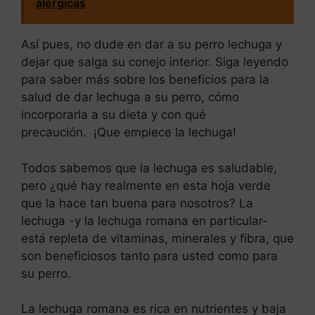
alergicas
Así pues, no dude en dar a su perro lechuga y
dejar que salga su conejo interior. Siga leyendo
para saber más sobre los beneficios para la
salud de dar lechuga a su perro, cómo
incorporarla a su dieta y con qué
precaución. ¡Que empiece la lechuga!
Todos sabemos que la lechuga es saludable,
pero ¿qué hay realmente en esta hoja verde
que la hace tan buena para nosotros? La
lechuga -y la lechuga romana en particular-
está repleta de vitaminas, minerales y fibra, que
son beneficiosos tanto para usted como para
su perro.
La lechuga romana es rica en nutrientes y baja