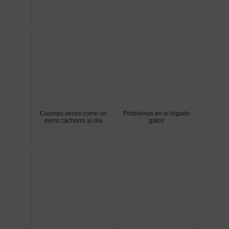
Cuantas veces come un
Problemas en el higado
perro cachorro al dia
gatos