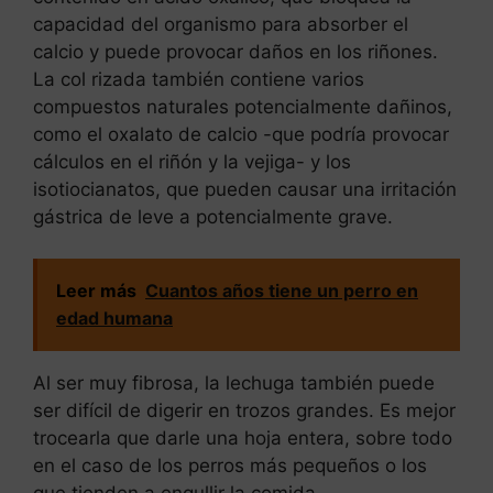
capacidad del organismo para absorber el
calcio y puede provocar daños en los riñones.
La col rizada también contiene varios
compuestos naturales potencialmente dañinos,
como el oxalato de calcio -que podría provocar
cálculos en el riñón y la vejiga- y los
isotiocianatos, que pueden causar una irritación
gástrica de leve a potencialmente grave.
Leer más
Cuantos años tiene un perro en
edad humana
Al ser muy fibrosa, la lechuga también puede
ser difícil de digerir en trozos grandes. Es mejor
trocearla que darle una hoja entera, sobre todo
en el caso de los perros más pequeños o los