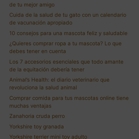
de tu mejor amigo
Cuida de la salud de tu gato con un calendario
de vacunación apropiado
10 consejos para una mascota feliz y saludable
¿Quieres comprar ropa a tu mascota? Lo que
debes tener en cuenta
Los 7 accesorios esenciales que todo amante
de la equitación debería tener
Animal’s Health: el diario veterinario que
revoluciona la salud animal
Comprar comida para tus mascotas online tiene
muchas ventajas
Zanahoria cruda perro
Yorkshire toy granada
Yorkshire terrier mini toy adulto