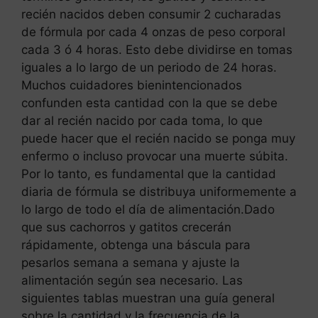
recién nacidos deben consumir 2 cucharadas
de fórmula por cada 4 onzas de peso corporal
cada 3 ó 4 horas. Esto debe dividirse en tomas
iguales a lo largo de un periodo de 24 horas.
Muchos cuidadores bienintencionados
confunden esta cantidad con la que se debe
dar al recién nacido por cada toma, lo que
puede hacer que el recién nacido se ponga muy
enfermo o incluso provocar una muerte súbita.
Por lo tanto, es fundamental que la cantidad
diaria de fórmula se distribuya uniformemente a
lo largo de todo el día de alimentación.Dado
que sus cachorros y gatitos crecerán
rápidamente, obtenga una báscula para
pesarlos semana a semana y ajuste la
alimentación según sea necesario. Las
siguientes tablas muestran una guía general
sobre la cantidad y la frecuencia de la