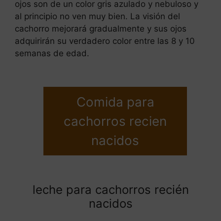
ojos son de un color gris azulado y nebuloso y
al principio no ven muy bien. La visión del
cachorro mejorará gradualmente y sus ojos
adquirirán su verdadero color entre las 8 y 10
semanas de edad.
Comida para
cachorros recien
nacidos
leche para cachorros recién
nacidos