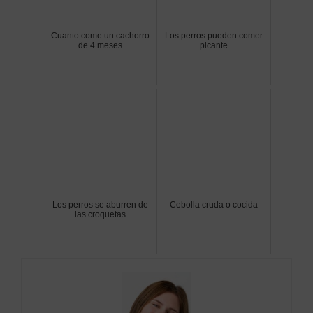
Cuanto come un cachorro
Los perros pueden comer
de 4 meses
picante
Los perros se aburren de
Cebolla cruda o cocida
las croquetas