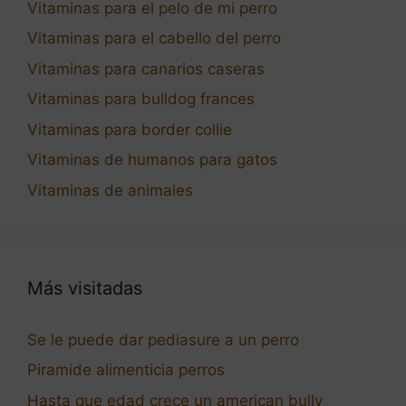
Vitaminas para el pelo de mi perro
Vitaminas para el cabello del perro
Vitaminas para canarios caseras
Vitaminas para bulldog frances
Vitaminas para border collie
Vitaminas de humanos para gatos
Vitaminas de animales
Más visitadas
Se le puede dar pediasure a un perro
Piramide alimenticia perros
Hasta que edad crece un american bully