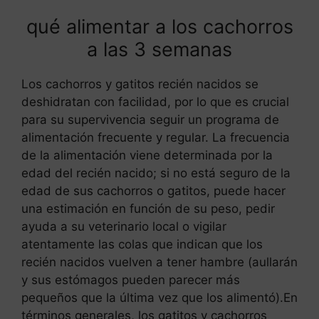
qué alimentar a los cachorros
a las 3 semanas
Los cachorros y gatitos recién nacidos se
deshidratan con facilidad, por lo que es crucial
para su supervivencia seguir un programa de
alimentación frecuente y regular. La frecuencia
de la alimentación viene determinada por la
edad del recién nacido; si no está seguro de la
edad de sus cachorros o gatitos, puede hacer
una estimación en función de su peso, pedir
ayuda a su veterinario local o vigilar
atentamente las colas que indican que los
recién nacidos vuelven a tener hambre (aullarán
y sus estómagos pueden parecer más
pequeños que la última vez que los alimentó).En
términos generales, los gatitos y cachorros