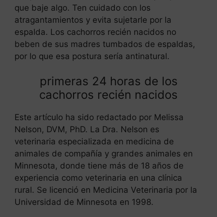
que baje algo. Ten cuidado con los
atragantamientos y evita sujetarle por la
espalda. Los cachorros recién nacidos no
beben de sus madres tumbados de espaldas,
por lo que esa postura sería antinatural.
primeras 24 horas de los
cachorros recién nacidos
Este artículo ha sido redactado por Melissa
Nelson, DVM, PhD. La Dra. Nelson es
veterinaria especializada en medicina de
animales de compañía y grandes animales en
Minnesota, donde tiene más de 18 años de
experiencia como veterinaria en una clínica
rural. Se licenció en Medicina Veterinaria por la
Universidad de Minnesota en 1998.