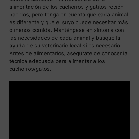
alimentación de los cachorros y gatitos recién
nacidos, pero tenga en cuenta que cada animal
es diferente y que el suyo puede necesitar más
o menos comida. Manténgase en sintonía con
las necesidades de cada animal y busque la
ayuda de su veterinario local si es necesario.
Antes de alimentarlos, asegúrate de conocer la
técnica adecuada para alimentar a los
cachorros/gatos.