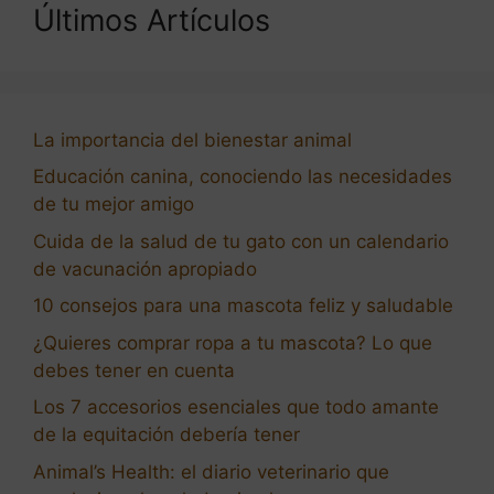
Últimos Artículos
La importancia del bienestar animal
Educación canina, conociendo las necesidades
de tu mejor amigo
Cuida de la salud de tu gato con un calendario
de vacunación apropiado
10 consejos para una mascota feliz y saludable
¿Quieres comprar ropa a tu mascota? Lo que
debes tener en cuenta
Los 7 accesorios esenciales que todo amante
de la equitación debería tener
Animal’s Health: el diario veterinario que