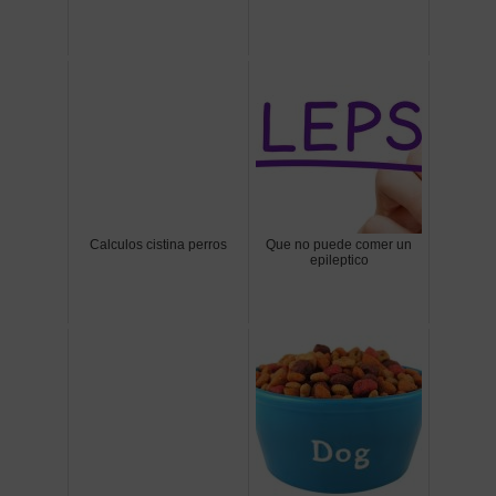
Calculos cistina perros
Que no puede comer un
epileptico