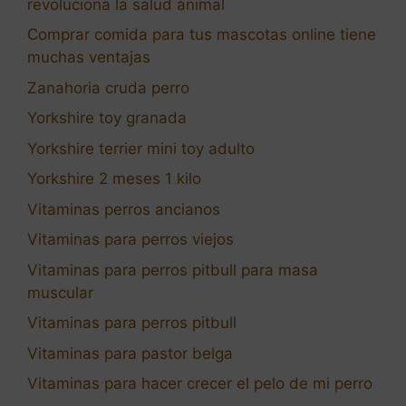
revoluciona la salud animal
Comprar comida para tus mascotas online tiene
muchas ventajas
Zanahoria cruda perro
Yorkshire toy granada
Yorkshire terrier mini toy adulto
Yorkshire 2 meses 1 kilo
Vitaminas perros ancianos
Vitaminas para perros viejos
Vitaminas para perros pitbull para masa
muscular
Vitaminas para perros pitbull
Vitaminas para pastor belga
Vitaminas para hacer crecer el pelo de mi perro