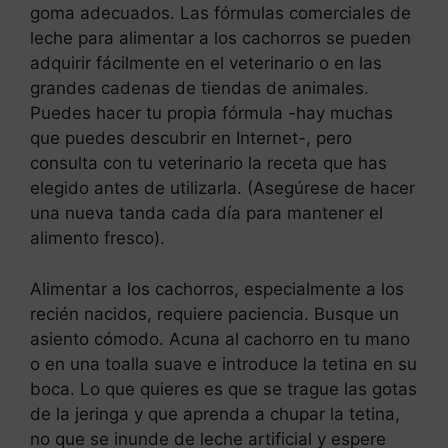
goma adecuados. Las fórmulas comerciales de
leche para alimentar a los cachorros se pueden
adquirir fácilmente en el veterinario o en las
grandes cadenas de tiendas de animales.
Puedes hacer tu propia fórmula -hay muchas
que puedes descubrir en Internet-, pero
consulta con tu veterinario la receta que has
elegido antes de utilizarla. (Asegúrese de hacer
una nueva tanda cada día para mantener el
alimento fresco).
Alimentar a los cachorros, especialmente a los
recién nacidos, requiere paciencia. Busque un
asiento cómodo. Acuna al cachorro en tu mano
o en una toalla suave e introduce la tetina en su
boca. Lo que quieres es que se trague las gotas
de la jeringa y que aprenda a chupar la tetina,
no que se inunde de leche artificial y espere