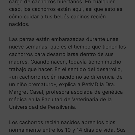
cargo de cachorros huérfanos. En cualquier
caso, los cachorros están aquí, así que esto es
cómo cuidar a tus bebés caninos recién
nacidos.
Las perras están embarazadas durante unas
nueve semanas, que es el tiempo que tienen los
cachorros para desarrollarse dentro de sus
madres. Cuando nacen, todavía tienen mucho
trabajo que hacer. En el sentido del desarrollo,
«un cachorro recién nacido no se diferencia de
un niño prematuro», explica a PetMD la Dra.
Margret Casal, profesora asociada de genética
médica en la Facultad de Veterinaria de la
Universidad de Pensilvania.
Los cachorros recién nacidos abren los ojos
normalmente entre los 10 y 14 días de vida. Sus