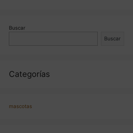
entradas
Buscar
Buscar
Categorías
mascotas