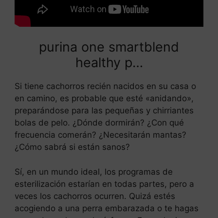
purina one smartblend
healthy p…
Si tiene cachorros recién nacidos en su casa o
en camino, es probable que esté «anidando»,
preparándose para las pequeñas y chirriantes
bolas de pelo. ¿Dónde dormirán? ¿Con qué
frecuencia comerán? ¿Necesitarán mantas?
¿Cómo sabrá si están sanos?
Sí, en un mundo ideal, los programas de
esterilización estarían en todas partes, pero a
veces los cachorros ocurren. Quizá estés
acogiendo a una perra embarazada o te hagas