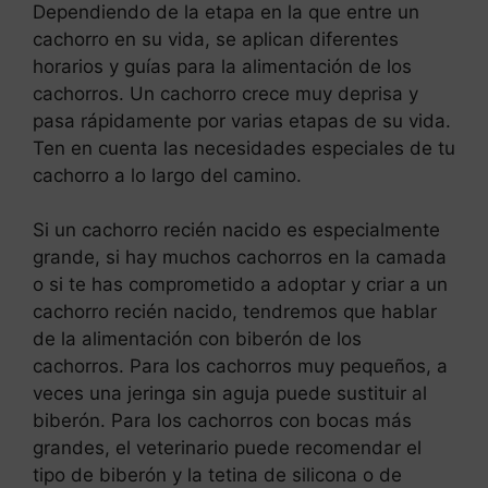
Dependiendo de la etapa en la que entre un
cachorro en su vida, se aplican diferentes
horarios y guías para la alimentación de los
cachorros. Un cachorro crece muy deprisa y
pasa rápidamente por varias etapas de su vida.
Ten en cuenta las necesidades especiales de tu
cachorro a lo largo del camino.
Si un cachorro recién nacido es especialmente
grande, si hay muchos cachorros en la camada
o si te has comprometido a adoptar y criar a un
cachorro recién nacido, tendremos que hablar
de la alimentación con biberón de los
cachorros. Para los cachorros muy pequeños, a
veces una jeringa sin aguja puede sustituir al
biberón. Para los cachorros con bocas más
grandes, el veterinario puede recomendar el
tipo de biberón y la tetina de silicona o de