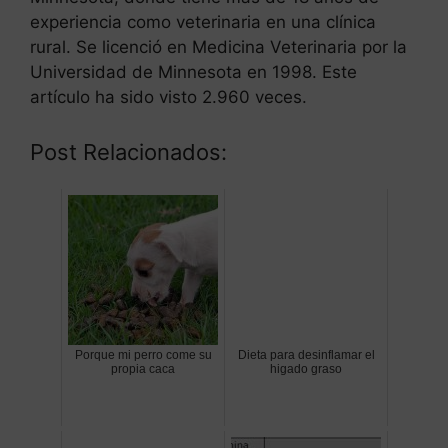
experiencia como veterinaria en una clínica
rural. Se licenció en Medicina Veterinaria por la
Universidad de Minnesota en 1998. Este
artículo ha sido visto 2.960 veces.
Post Relacionados:
Porque mi perro come su
Dieta para desinflamar el
propia caca
higado graso