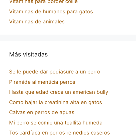
Vitaminas para border collie
Vitaminas de humanos para gatos
Vitaminas de animales
Más visitadas
Se le puede dar pediasure a un perro
Piramide alimenticia perros
Hasta que edad crece un american bully
Como bajar la creatinina alta en gatos
Calvas en perros de aguas
Mi perro se comio una toallita humeda
Tos cardíaca en perros remedios caseros