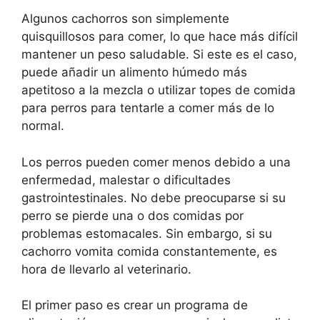
Algunos cachorros son simplemente
quisquillosos para comer, lo que hace más difícil
mantener un peso saludable. Si este es el caso,
puede añadir un alimento húmedo más
apetitoso a la mezcla o utilizar topes de comida
para perros para tentarle a comer más de lo
normal.
Los perros pueden comer menos debido a una
enfermedad, malestar o dificultades
gastrointestinales. No debe preocuparse si su
perro se pierde una o dos comidas por
problemas estomacales. Sin embargo, si su
cachorro vomita comida constantemente, es
hora de llevarlo al veterinario.
El primer paso es crear un programa de