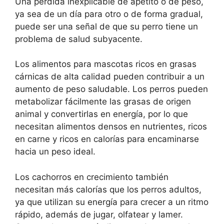
Una pérdida inexplicable de apetito o de peso,
ya sea de un día para otro o de forma gradual,
puede ser una señal de que su perro tiene un
problema de salud subyacente.
Los alimentos para mascotas ricos en grasas
cárnicas de alta calidad pueden contribuir a un
aumento de peso saludable. Los perros pueden
metabolizar fácilmente las grasas de origen
animal y convertirlas en energía, por lo que
necesitan alimentos densos en nutrientes, ricos
en carne y ricos en calorías para encaminarse
hacia un peso ideal.
Los cachorros en crecimiento también
necesitan más calorías que los perros adultos,
ya que utilizan su energía para crecer a un ritmo
rápido, además de jugar, olfatear y lamer.