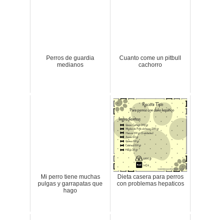
Perros de guardia
Cuanto come un pitbull
medianos
cachorro
Mi perro tiene muchas
Dieta casera para perros
pulgas y garrapatas que
con problemas hepaticos
hago