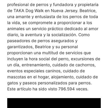
profesional de perros y fundadora y propietaria
de TAKA Dog Walk en Nueva Jersey. Beatrice,
una amante y entusiasta de los perros de toda
la vida, se compromete a proporcionar a los
animales un servicio práctico dedicado al amor
diario, la aventura y la socialización. Como
paseadores de perros asegurados y
garantizados, Beatrice y su personal
proporcionan una multitud de servicios que
incluyen la hora social del perro, excursiones de
un día, entrenamiento, cuidado de cachorros,
eventos especiales caninos, cuidado de
mascotas en el hogar, alojamiento, cuidado de
gatos y paseos personalizados para perros.
Este artículo ha sido visto 796.594 veces.