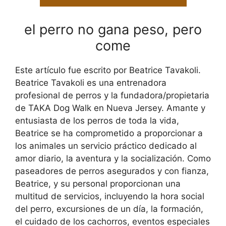
el perro no gana peso, pero
come
Este artículo fue escrito por Beatrice Tavakoli.
Beatrice Tavakoli es una entrenadora
profesional de perros y la fundadora/propietaria
de TAKA Dog Walk en Nueva Jersey. Amante y
entusiasta de los perros de toda la vida,
Beatrice se ha comprometido a proporcionar a
los animales un servicio práctico dedicado al
amor diario, la aventura y la socialización. Como
paseadores de perros asegurados y con fianza,
Beatrice, y su personal proporcionan una
multitud de servicios, incluyendo la hora social
del perro, excursiones de un día, la formación,
el cuidado de los cachorros, eventos especiales