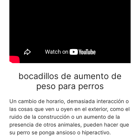
bocadillos de aumento de
peso para perros
Un cambio de horario, demasiada interacción o
las cosas que ven u oyen en el exterior, como el
ruido de la construcción o un aumento de la
presencia de otros animales, pueden hacer que
su perro se ponga ansioso o hiperactivo.