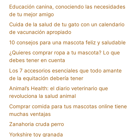
Educación canina, conociendo las necesidades
de tu mejor amigo
Cuida de la salud de tu gato con un calendario
de vacunación apropiado
10 consejos para una mascota feliz y saludable
¿Quieres comprar ropa a tu mascota? Lo que
debes tener en cuenta
Los 7 accesorios esenciales que todo amante
de la equitación debería tener
Animal’s Health: el diario veterinario que
revoluciona la salud animal
Comprar comida para tus mascotas online tiene
muchas ventajas
Zanahoria cruda perro
Yorkshire toy granada