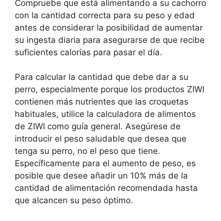
Compruebe que está alimentando a su cachorro
con la cantidad correcta para su peso y edad
antes de considerar la posibilidad de aumentar
su ingesta diaria para asegurarse de que recibe
suficientes calorías para pasar el día.
Para calcular la cantidad que debe dar a su
perro, especialmente porque los productos ZIWI
contienen más nutrientes que las croquetas
habituales, utilice la calculadora de alimentos
de ZIWI como guía general. Asegúrese de
introducir el peso saludable que desea que
tenga su perro, no el peso que tiene.
Específicamente para el aumento de peso, es
posible que desee añadir un 10% más de la
cantidad de alimentación recomendada hasta
que alcancen su peso óptimo.