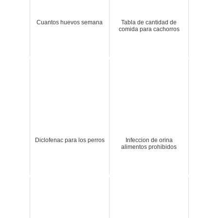
Cuantos huevos semana
Tabla de cantidad de
comida para cachorros
Diclofenac para los perros
Infeccion de orina
alimentos prohibidos