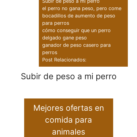
Subir de peso a mi perro
el perro no gana peso, pero come
bocadillos de aumento de peso
para perros
cómo conseguir que un perro
delgado gane peso
ganador de peso casero para
perros
Post Relacionados:
Subir de peso a mi perro
Mejores ofertas en
comida para
animales