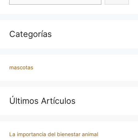
Categorías
mascotas
Últimos Artículos
La importancia del bienestar animal