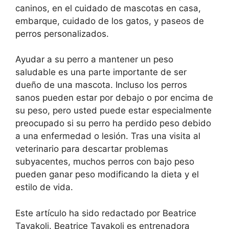
caninos, en el cuidado de mascotas en casa,
embarque, cuidado de los gatos, y paseos de
perros personalizados.
Ayudar a su perro a mantener un peso
saludable es una parte importante de ser
dueño de una mascota. Incluso los perros
sanos pueden estar por debajo o por encima de
su peso, pero usted puede estar especialmente
preocupado si su perro ha perdido peso debido
a una enfermedad o lesión. Tras una visita al
veterinario para descartar problemas
subyacentes, muchos perros con bajo peso
pueden ganar peso modificando la dieta y el
estilo de vida.
Este artículo ha sido redactado por Beatrice
Tavakoli. Beatrice Tavakoli es entrenadora