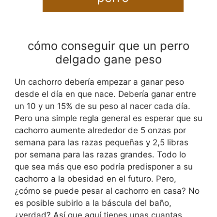
cómo conseguir que un perro
delgado gane peso
Un cachorro debería empezar a ganar peso
desde el día en que nace. Debería ganar entre
un 10 y un 15% de su peso al nacer cada día.
Pero una simple regla general es esperar que su
cachorro aumente alrededor de 5 onzas por
semana para las razas pequeñas y 2,5 libras
por semana para las razas grandes. Todo lo
que sea más que eso podría predisponer a su
cachorro a la obesidad en el futuro. Pero,
¿cómo se puede pesar al cachorro en casa? No
es posible subirlo a la báscula del baño,
¿verdad? Así que aquí tienes unas cuantas