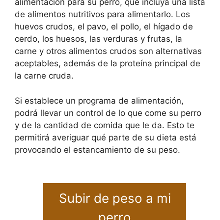
alimentación para su perro, que incluya una lista
de alimentos nutritivos para alimentarlo. Los
huevos crudos, el pavo, el pollo, el hígado de
cerdo, los huesos, las verduras y frutas, la
carne y otros alimentos crudos son alternativas
aceptables, además de la proteína principal de
la carne cruda.
Si establece un programa de alimentación,
podrá llevar un control de lo que come su perro
y de la cantidad de comida que le da. Esto te
permitirá averiguar qué parte de su dieta está
provocando el estancamiento de su peso.
Subir de peso a mi
perro