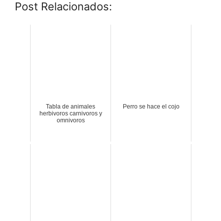
Post Relacionados:
Tabla de animales
Perro se hace el cojo
herbivoros carnivoros y
omnivoros