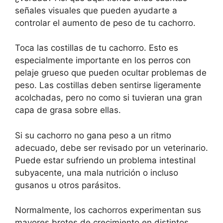
señales visuales que pueden ayudarte a
controlar el aumento de peso de tu cachorro.
Toca las costillas de tu cachorro. Esto es
especialmente importante en los perros con
pelaje grueso que pueden ocultar problemas de
peso. Las costillas deben sentirse ligeramente
acolchadas, pero no como si tuvieran una gran
capa de grasa sobre ellas.
Si su cachorro no gana peso a un ritmo
adecuado, debe ser revisado por un veterinario.
Puede estar sufriendo un problema intestinal
subyacente, una mala nutrición o incluso
gusanos u otros parásitos.
Normalmente, los cachorros experimentan sus
mayores brotes de crecimiento en distintos