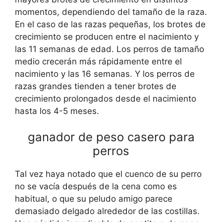
momentos, dependiendo del tamaño de la raza.
En el caso de las razas pequeñas, los brotes de
crecimiento se producen entre el nacimiento y
las 11 semanas de edad. Los perros de tamaño
medio crecerán más rápidamente entre el
nacimiento y las 16 semanas. Y los perros de
razas grandes tienden a tener brotes de
crecimiento prolongados desde el nacimiento
hasta los 4-5 meses.
ganador de peso casero para
perros
Tal vez haya notado que el cuenco de su perro
no se vacía después de la cena como es
habitual, o que su peludo amigo parece
demasiado delgado alrededor de las costillas.