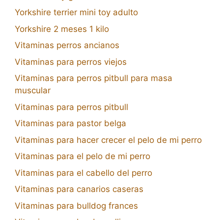
Yorkshire terrier mini toy adulto
Yorkshire 2 meses 1 kilo
Vitaminas perros ancianos
Vitaminas para perros viejos
Vitaminas para perros pitbull para masa
muscular
Vitaminas para perros pitbull
Vitaminas para pastor belga
Vitaminas para hacer crecer el pelo de mi perro
Vitaminas para el pelo de mi perro
Vitaminas para el cabello del perro
Vitaminas para canarios caseras
Vitaminas para bulldog frances