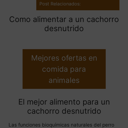
Post Relacionados:
Como alimentar a un cachorro
desnutrido
Mejores ofertas en
comida para
animales
El mejor alimento para un
cachorro desnutrido
Las funciones bioquímicas naturales del perro