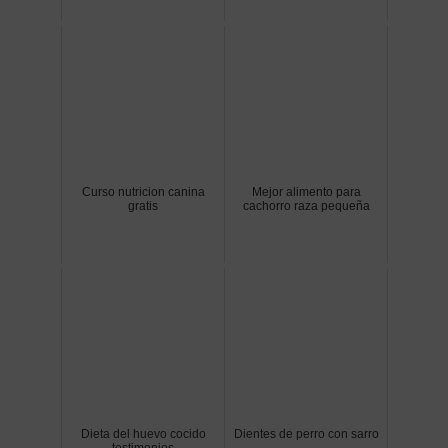
Curso nutricion canina
Mejor alimento para
gratis
cachorro raza pequeña
Dieta del huevo cocido
Dientes de perro con sarro
testimonios