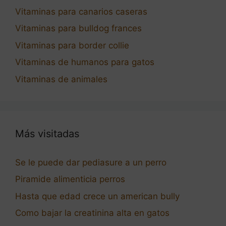
Vitaminas para canarios caseras
Vitaminas para bulldog frances
Vitaminas para border collie
Vitaminas de humanos para gatos
Vitaminas de animales
Más visitadas
Se le puede dar pediasure a un perro
Piramide alimenticia perros
Hasta que edad crece un american bully
Como bajar la creatinina alta en gatos