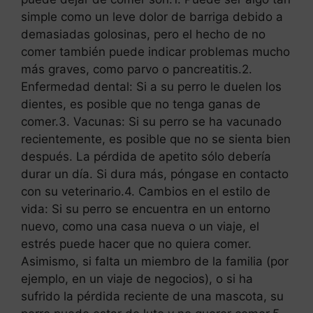
simple como un leve dolor de barriga debido a
demasiadas golosinas, pero el hecho de no
comer también puede indicar problemas mucho
más graves, como parvo o pancreatitis.2.
Enfermedad dental: Si a su perro le duelen los
dientes, es posible que no tenga ganas de
comer.3. Vacunas: Si su perro se ha vacunado
recientemente, es posible que no se sienta bien
después. La pérdida de apetito sólo debería
durar un día. Si dura más, póngase en contacto
con su veterinario.4. Cambios en el estilo de
vida: Si su perro se encuentra en un entorno
nuevo, como una casa nueva o un viaje, el
estrés puede hacer que no quiera comer.
Asimismo, si falta un miembro de la familia (por
ejemplo, en un viaje de negocios), o si ha
sufrido la pérdida reciente de una mascota, su