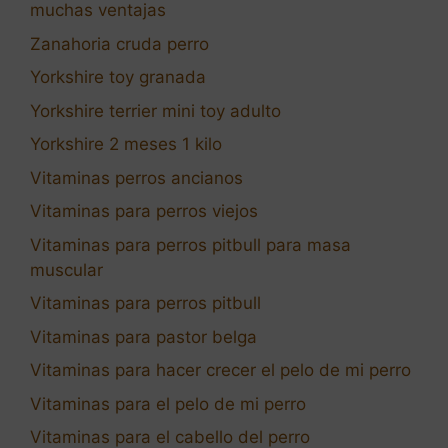
muchas ventajas
Zanahoria cruda perro
Yorkshire toy granada
Yorkshire terrier mini toy adulto
Yorkshire 2 meses 1 kilo
Vitaminas perros ancianos
Vitaminas para perros viejos
Vitaminas para perros pitbull para masa
muscular
Vitaminas para perros pitbull
Vitaminas para pastor belga
Vitaminas para hacer crecer el pelo de mi perro
Vitaminas para el pelo de mi perro
Vitaminas para el cabello del perro