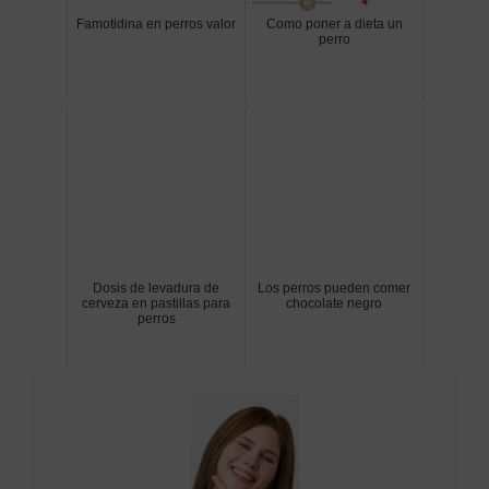
Famotidina en perros valor
Como poner a dieta un
perro
Dosis de levadura de
Los perros pueden comer
cerveza en pastillas para
chocolate negro
perros