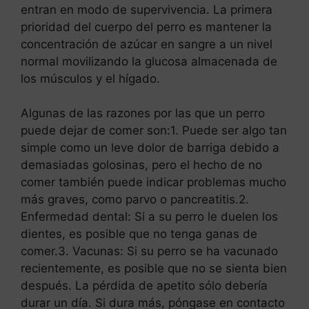
entran en modo de supervivencia. La primera
prioridad del cuerpo del perro es mantener la
concentración de azúcar en sangre a un nivel
normal movilizando la glucosa almacenada de
los músculos y el hígado.
Algunas de las razones por las que un perro
puede dejar de comer son:1. Puede ser algo tan
simple como un leve dolor de barriga debido a
demasiadas golosinas, pero el hecho de no
comer también puede indicar problemas mucho
más graves, como parvo o pancreatitis.2.
Enfermedad dental: Si a su perro le duelen los
dientes, es posible que no tenga ganas de
comer.3. Vacunas: Si su perro se ha vacunado
recientemente, es posible que no se sienta bien
después. La pérdida de apetito sólo debería
durar un día. Si dura más, póngase en contacto