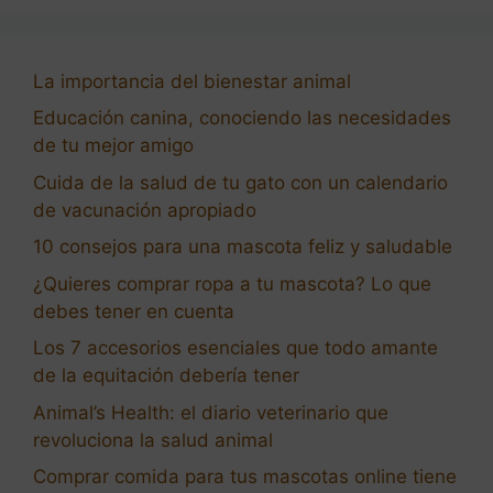
La importancia del bienestar animal
Educación canina, conociendo las necesidades
de tu mejor amigo
Cuida de la salud de tu gato con un calendario
de vacunación apropiado
10 consejos para una mascota feliz y saludable
¿Quieres comprar ropa a tu mascota? Lo que
debes tener en cuenta
Los 7 accesorios esenciales que todo amante
de la equitación debería tener
Animal’s Health: el diario veterinario que
revoluciona la salud animal
Comprar comida para tus mascotas online tiene