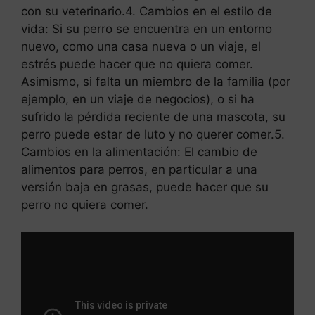
con su veterinario.4. Cambios en el estilo de
vida: Si su perro se encuentra en un entorno
nuevo, como una casa nueva o un viaje, el
estrés puede hacer que no quiera comer.
Asimismo, si falta un miembro de la familia (por
ejemplo, en un viaje de negocios), o si ha
sufrido la pérdida reciente de una mascota, su
perro puede estar de luto y no querer comer.5.
Cambios en la alimentación: El cambio de
alimentos para perros, en particular a una
versión baja en grasas, puede hacer que su
perro no quiera comer.
Leer más
Cuando levantan las orejas los
chihuahuas