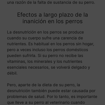
una razón de la falta de sustancia de su perro.
Efectos a largo plazo de la
inanición en los perros
La desnutrición en los perros se produce
cuando su cuerpo sufre una carencia de
nutrientes. Es habitual en los perros sin hogar,
pero a veces incluso los perros domésticos
pueden sufrirla. Si su perro no recibe las
vitaminas, los minerales y los nutrientes
esenciales necesarios, se volverá delgado y
débil.
Pero, aparte de la dieta de su perro, la
desnutrición también puede estar causada por
problemas de salud. Por lo tanto, es importante
que lleve a su perro al veterinario cuando