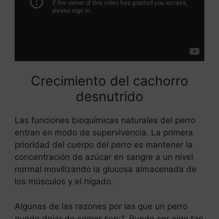
Crecimiento del cachorro
desnutrido
Las funciones bioquímicas naturales del perro
entran en modo de supervivencia. La primera
prioridad del cuerpo del perro es mantener la
concentración de azúcar en sangre a un nivel
normal movilizando la glucosa almacenada de
los músculos y el hígado.
Algunas de las razones por las que un perro
puede dejar de comer son:1. Puede ser algo tan