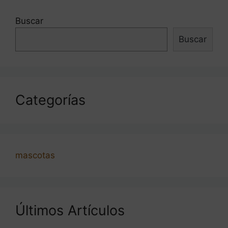
Buscar
Buscar
Categorías
mascotas
Últimos Artículos