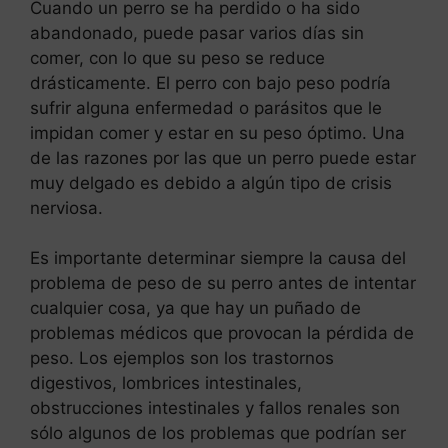
Cuando un perro se ha perdido o ha sido
abandonado, puede pasar varios días sin
comer, con lo que su peso se reduce
drásticamente. El perro con bajo peso podría
sufrir alguna enfermedad o parásitos que le
impidan comer y estar en su peso óptimo. Una
de las razones por las que un perro puede estar
muy delgado es debido a algún tipo de crisis
nerviosa.
Es importante determinar siempre la causa del
problema de peso de su perro antes de intentar
cualquier cosa, ya que hay un puñado de
problemas médicos que provocan la pérdida de
peso. Los ejemplos son los trastornos
digestivos, lombrices intestinales,
obstrucciones intestinales y fallos renales son
sólo algunos de los problemas que podrían ser