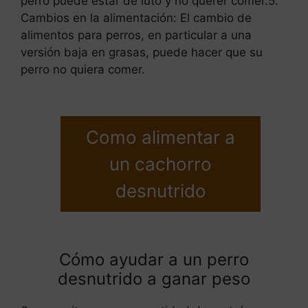
perro puede estar de luto y no querer comer.5.
Cambios en la alimentación: El cambio de
alimentos para perros, en particular a una
versión baja en grasas, puede hacer que su
perro no quiera comer.
Como alimentar a
un cachorro
desnutrido
Cómo ayudar a un perro
desnutrido a ganar peso