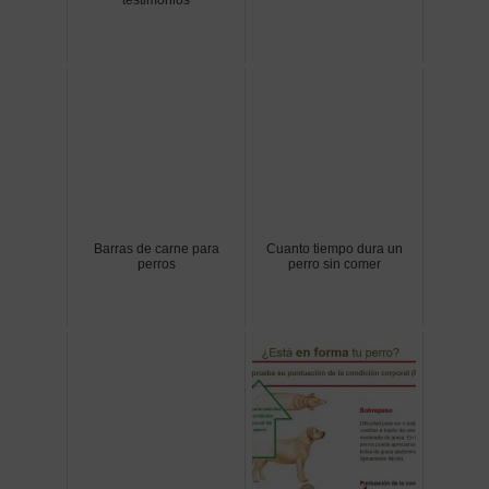
Barras de carne para
Cuanto tiempo dura un
perros
perro sin comer