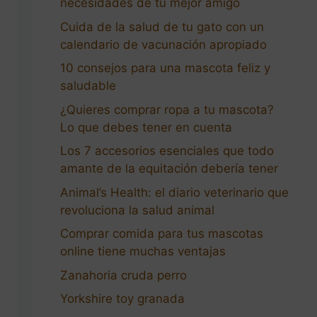
necesidades de tu mejor amigo
Cuida de la salud de tu gato con un
calendario de vacunación apropiado
10 consejos para una mascota feliz y
saludable
¿Quieres comprar ropa a tu mascota?
Lo que debes tener en cuenta
Los 7 accesorios esenciales que todo
amante de la equitación debería tener
Animal’s Health: el diario veterinario que
revoluciona la salud animal
Comprar comida para tus mascotas
online tiene muchas ventajas
Zanahoria cruda perro
Yorkshire toy granada