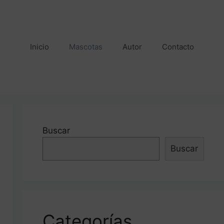
Inicio
Mascotas
Autor
Contacto
Buscar
Buscar
Categorías