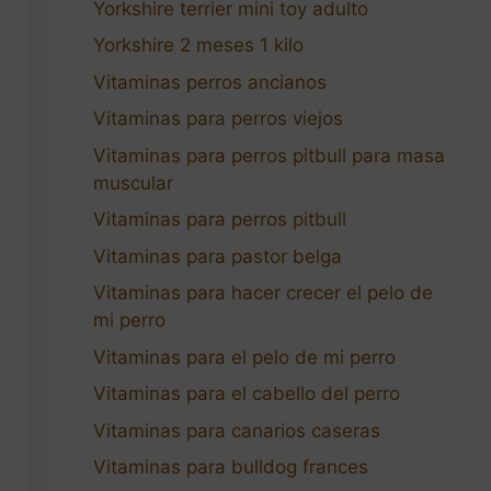
Yorkshire terrier mini toy adulto
Yorkshire 2 meses 1 kilo
Vitaminas perros ancianos
Vitaminas para perros viejos
Vitaminas para perros pitbull para masa
muscular
Vitaminas para perros pitbull
Vitaminas para pastor belga
Vitaminas para hacer crecer el pelo de
mi perro
Vitaminas para el pelo de mi perro
Vitaminas para el cabello del perro
Vitaminas para canarios caseras
Vitaminas para bulldog frances