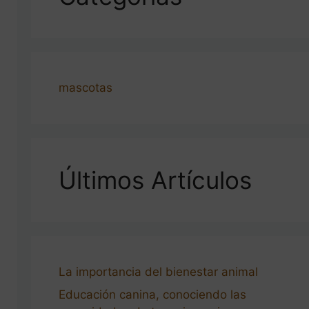
mascotas
Últimos Artículos
La importancia del bienestar animal
Educación canina, conociendo las