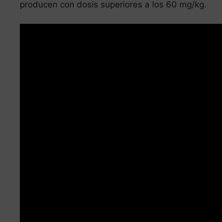
producen con dosis superiores a los 60 mg/kg.