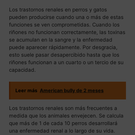
Los trastornos renales en perros y gatos
pueden producirse cuando una o más de estas
funciones se ven comprometidas. Cuando los
riñones no funcionan correctamente, las toxinas
se acumulan en la sangre y la enfermedad
puede aparecer rápidamente. Por desgracia,
esto suele pasar desapercibido hasta que los
riñones funcionan a un cuarto o un tercio de su
capacidad.
Leer más
American bully de 2 meses
Los trastornos renales son más frecuentes a
medida que los animales envejecen. Se calcula
que más de 1 de cada 10 perros desarrollará
una enfermedad renal a lo largo de su vida.