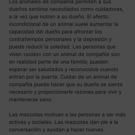
Los animales de compañía permiten a sus
dueños sentirse necesitados como cuidadores,
a la vez que nutren a su dueño. El afecto
incondicional de un animal suele aumentar la
capacidad del dueño para afrontar los
contratiempos personales y la depresión y
puede reducir la soledad. Las personas que
viven «solas» con un animal de compañía son
en realidad parte de una familia; pueden
esperar ser saludados y reconocidos cuando
entran por la puerta. Cuidar de un animal de
compañía puede hacer que su dueño se sienta
necesario y proporcionarle razones para vivir y
mantenerse sano.
Las mascotas motivan a las personas a ser más
activas y sociales. Las mascotas dan pie a la
conversación y ayudan a hacer nuevas