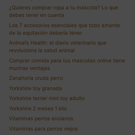
¿Quieres comprar ropa a tu mascota? Lo que
debes tener en cuenta
Los 7 accesorios esenciales que todo amante
de la equitación debería tener
Animal’s Health: el diario veterinario que
revoluciona la salud animal
Comprar comida para tus mascotas online tiene
muchas ventajas
Zanahoria cruda perro
Yorkshire toy granada
Yorkshire terrier mini toy adulto
Yorkshire 2 meses 1 kilo
Vitaminas perros ancianos
Vitaminas para perros viejos