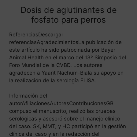
Dosis de aglutinantes de
fosfato para perros
ReferenciasDescargar
referenciasAgradecimientosLa publicación de
este artículo ha sido patrocinada por Bayer
Animal Health en el marco del 13º Simposio del
Foro Mundial de la CVBD. Los autores
agradecen a Yaarit Nachum-Biala su apoyo en
la realización de la serología ELISA.
Información del
autorAfiliacionesAutoresContribucionesGB
compuso el manuscrito, realizó las pruebas
serológicas y asesoró sobre el manejo clínico
del caso. SK, MMT, y HC participó en la gestión
clínica del caso y en la redacción del