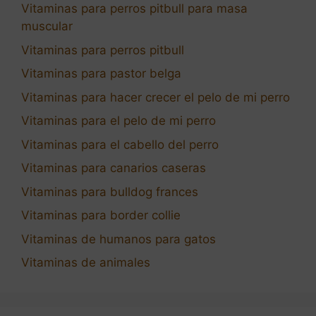
Vitaminas para perros pitbull para masa
muscular
Vitaminas para perros pitbull
Vitaminas para pastor belga
Vitaminas para hacer crecer el pelo de mi perro
Vitaminas para el pelo de mi perro
Vitaminas para el cabello del perro
Vitaminas para canarios caseras
Vitaminas para bulldog frances
Vitaminas para border collie
Vitaminas de humanos para gatos
Vitaminas de animales