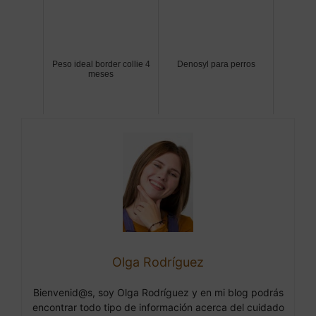
Peso ideal border collie 4
Denosyl para perros
meses
Olga Rodríguez
Bienvenid@s, soy Olga Rodríguez y en mi blog podrás
encontrar todo tipo de información acerca del cuidado