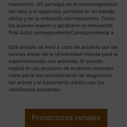
manuscrito. GS participó en el hemodiagnóstico
del caso y lo supervisó, participó en su manejo
clínico y en la redacción del manuscrito. Todos
los autores leyeron y aprobaron el manuscrito
final.Autor correspondienteCorrespondencia a
Este estudio se llevó a cabo de acuerdo con las
normas éticas de la Universidad Hebrea para la
experimentación con animales. El estudio
implicó el uso exclusivo de muestras tomadas
como parte del procedimiento de diagnóstico
del animal y el tratamiento médico por los
veterinarios asistentes.
Protectores renales