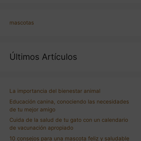
mascotas
Últimos Artículos
La importancia del bienestar animal
Educación canina, conociendo las necesidades
de tu mejor amigo
Cuida de la salud de tu gato con un calendario
de vacunación apropiado
10 consejos para una mascota feliz y saludable