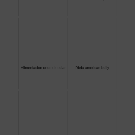
Alimentacion ortomolecular
Dieta american bully