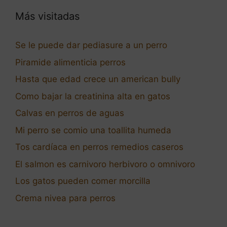
Más visitadas
Se le puede dar pediasure a un perro
Piramide alimenticia perros
Hasta que edad crece un american bully
Como bajar la creatinina alta en gatos
Calvas en perros de aguas
Mi perro se comio una toallita humeda
Tos cardíaca en perros remedios caseros
El salmon es carnivoro herbivoro o omnivoro
Los gatos pueden comer morcilla
Crema nivea para perros