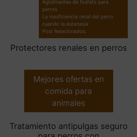
Aglutinantes de fosfato para
perros
La insuficiencia renal del perro
cuando la eutanasia
Post Relacionados:
Protectores renales en perros
Mejores ofertas en
comida para
animales
Tratamiento antipulgas seguro
para perros con