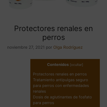
Protectores renales en
perros
noviembre 27, 2021
por
Olga Rodríguez
Contenidos
[
ocultar
]
Protectores renales en perros
Tratamiento antipulgas seguro
para perros con enfermedades
renales
Dosis de aglutinantes de fosfato
para perros