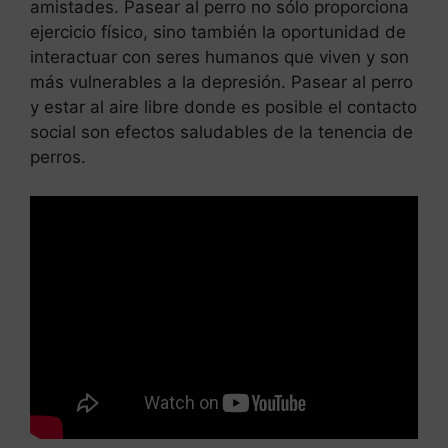
amistades. Pasear al perro no sólo proporciona
ejercicio físico, sino también la oportunidad de
interactuar con seres humanos que viven y son
más vulnerables a la depresión. Pasear al perro
y estar al aire libre donde es posible el contacto
social son efectos saludables de la tenencia de
perros.
Leer más
Como eliminar la creatinina