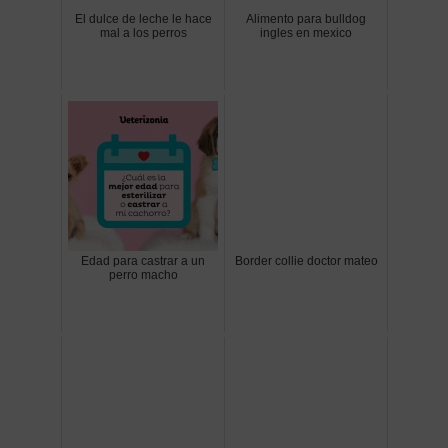
El dulce de leche le hace
Alimento para bulldog
mal a los perros
ingles en mexico
Edad para castrar a un
Border collie doctor mateo
perro macho