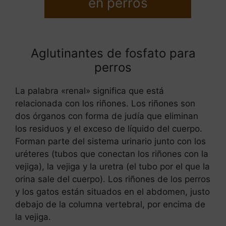
en perros
Aglutinantes de fosfato para
perros
La palabra «renal» significa que está
relacionada con los riñones. Los riñones son
dos órganos con forma de judía que eliminan
los residuos y el exceso de líquido del cuerpo.
Forman parte del sistema urinario junto con los
uréteres (tubos que conectan los riñones con la
vejiga), la vejiga y la uretra (el tubo por el que la
orina sale del cuerpo). Los riñones de los perros
y los gatos están situados en el abdomen, justo
debajo de la columna vertebral, por encima de
la vejiga.