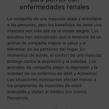
enfermedades renales
La compañía de una mascota relaja y entretiene
a las personas, pero los beneficios de tener una
mascota van más allá de la simple alegría. Los
estudios han demostrado que la tenencia de un
animal de compañía mejora la salud y el
bienestar de las personas del hogar. En
momentos de estrés, el confort de una mascota
protege contra la depresión y la soledad. Los
animales de compañía alejan la depresión y la
soledad de los enfermos de SIDA y Alzheimer.
Las situaciones estresantes afectan menos a
los propietarios de mascotas de edad
avanzada y visitan al médico con menos
frecuencia.