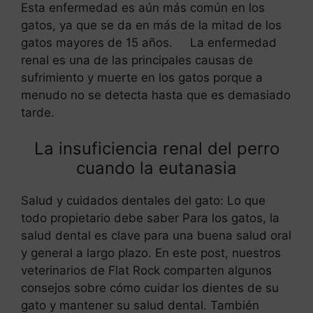
Esta enfermedad es aún más común en los
gatos, ya que se da en más de la mitad de los
gatos mayores de 15 años. La enfermedad
renal es una de las principales causas de
sufrimiento y muerte en los gatos porque a
menudo no se detecta hasta que es demasiado
tarde.
La insuficiencia renal del perro
cuando la eutanasia
Salud y cuidados dentales del gato: Lo que
todo propietario debe saber Para los gatos, la
salud dental es clave para una buena salud oral
y general a largo plazo. En este post, nuestros
veterinarios de Flat Rock comparten algunos
consejos sobre cómo cuidar los dientes de su
gato y mantener su salud dental. También