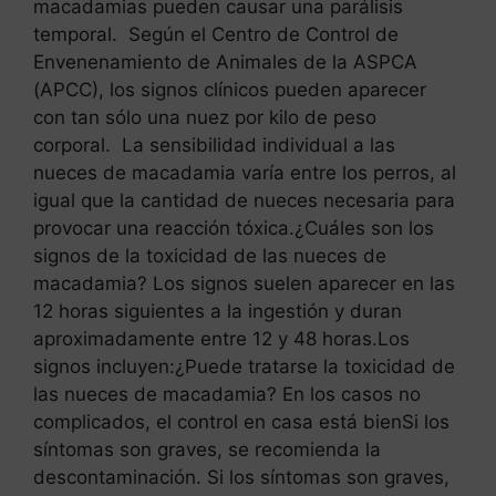
macadamias pueden causar una parálisis
temporal. Según el Centro de Control de
Envenenamiento de Animales de la ASPCA
(APCC), los signos clínicos pueden aparecer
con tan sólo una nuez por kilo de peso
corporal. La sensibilidad individual a las
nueces de macadamia varía entre los perros, al
igual que la cantidad de nueces necesaria para
provocar una reacción tóxica.¿Cuáles son los
signos de la toxicidad de las nueces de
macadamia? Los signos suelen aparecer en las
12 horas siguientes a la ingestión y duran
aproximadamente entre 12 y 48 horas.Los
signos incluyen:¿Puede tratarse la toxicidad de
las nueces de macadamia? En los casos no
complicados, el control en casa está bienSi los
síntomas son graves, se recomienda la
descontaminación. Si los síntomas son graves,