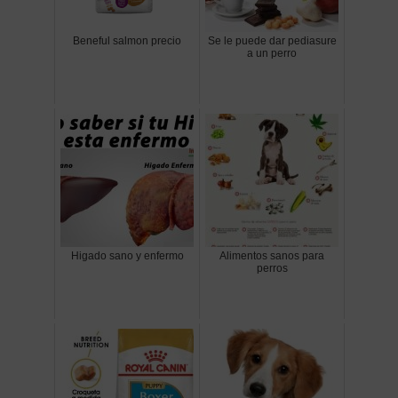
Beneful salmon precio
Se le puede dar pediasure
a un perro
Higado sano y enfermo
Alimentos sanos para
perros