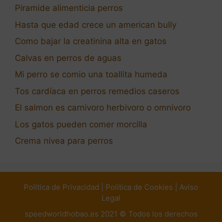
Piramide alimenticia perros
Hasta que edad crece un american bully
Como bajar la creatinina alta en gatos
Calvas en perros de aguas
Mi perro se comio una toallita humeda
Tos cardíaca en perros remedios caseros
El salmon es carnivoro herbivoro o omnivoro
Los gatos pueden comer morcilla
Crema nivea para perros
Política de Privacidad
|
Política de Cookies
|
Aviso
Legal
speedworldhobao.es 2021 © Todos los derechos