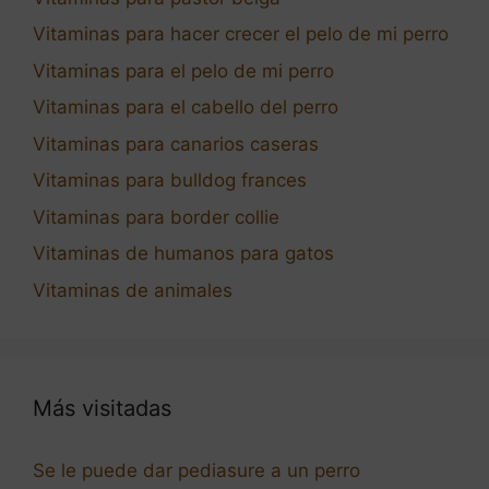
Vitaminas para hacer crecer el pelo de mi perro
Vitaminas para el pelo de mi perro
Vitaminas para el cabello del perro
Vitaminas para canarios caseras
Vitaminas para bulldog frances
Vitaminas para border collie
Vitaminas de humanos para gatos
Vitaminas de animales
Más visitadas
Se le puede dar pediasure a un perro