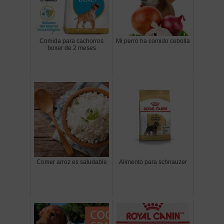
Comida para cachorros
Mi perro ha comido cebolla
boxer de 2 meses
Comer arroz es saludable
Alimento para schnauzer