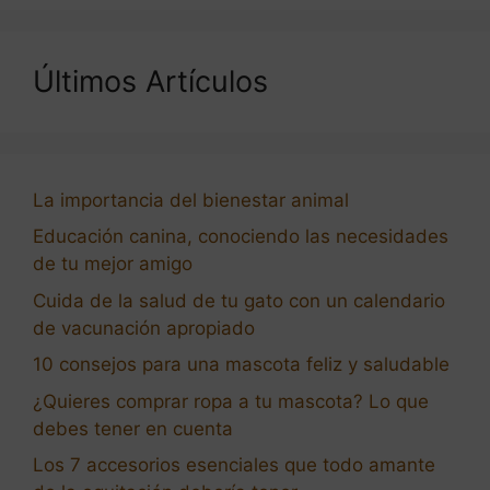
Últimos Artículos
La importancia del bienestar animal
Educación canina, conociendo las necesidades
de tu mejor amigo
Cuida de la salud de tu gato con un calendario
de vacunación apropiado
10 consejos para una mascota feliz y saludable
¿Quieres comprar ropa a tu mascota? Lo que
debes tener en cuenta
Los 7 accesorios esenciales que todo amante