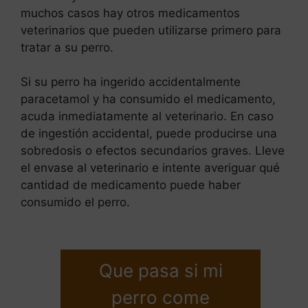
muchos casos hay otros medicamentos
veterinarios que pueden utilizarse primero para
tratar a su perro.
Si su perro ha ingerido accidentalmente
paracetamol y ha consumido el medicamento,
acuda inmediatamente al veterinario. En caso
de ingestión accidental, puede producirse una
sobredosis o efectos secundarios graves. Lleve
el envase al veterinario e intente averiguar qué
cantidad de medicamento puede haber
consumido el perro.
Que pasa si mi
perro come