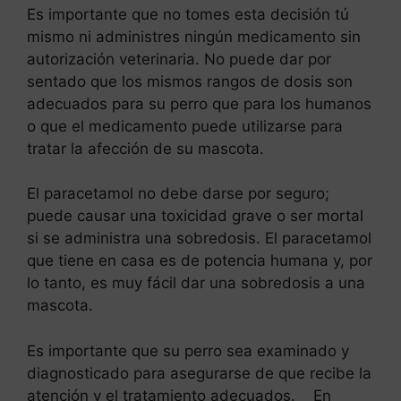
Es importante que no tomes esta decisión tú
mismo ni administres ningún medicamento sin
autorización veterinaria. No puede dar por
sentado que los mismos rangos de dosis son
adecuados para su perro que para los humanos
o que el medicamento puede utilizarse para
tratar la afección de su mascota.
El paracetamol no debe darse por seguro;
puede causar una toxicidad grave o ser mortal
si se administra una sobredosis. El paracetamol
que tiene en casa es de potencia humana y, por
lo tanto, es muy fácil dar una sobredosis a una
mascota.
Es importante que su perro sea examinado y
diagnosticado para asegurarse de que recibe la
atención y el tratamiento adecuados. En