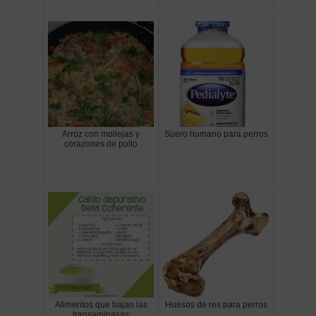
Arroz con mollejas y
Suero humano para perros
corazones de pollo
Alimentos que bajan las
Huesos de res para perros
transaminasas