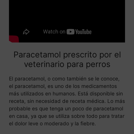
Paracetamol prescrito por el
veterinario para perros
El paracetamol, o como también se le conoce,
el paracetamol, es uno de los medicamentos
más utilizados en humanos. Está disponible sin
receta, sin necesidad de receta médica. Lo más
probable es que tenga un poco de paracetamol
en casa, ya que se utiliza sobre todo para tratar
el dolor leve o moderado y la fiebre.