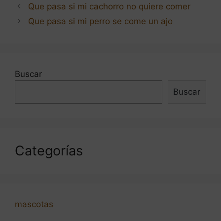
Navegación
Que pasa si mi cachorro no quiere comer
de
Que pasa si mi perro se come un ajo
entradas
Buscar
Buscar
Categorías
mascotas