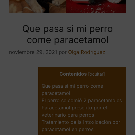
Que pasa si mi perro
come paracetamol
noviembre 29, 2021
por
Olga Rodríguez
Contenidos
[
ocultar
]
Que pasa si mi perro come
paracetamol
El perro se comió 2 paracetamoles
Paracetamol prescrito por el
veterinario para perros
Tratamiento de la intoxicación por
paracetamol en perros