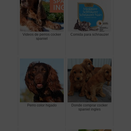
Videos de perros cocker
Comida para schnauzer
spaniel
Perro color higado
Donde comprar cocker
spaniel ingles