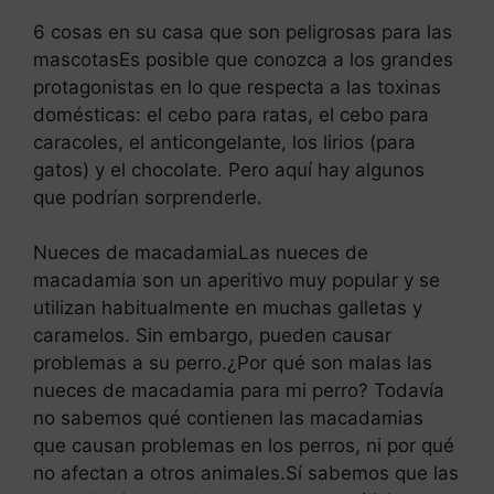
6 cosas en su casa que son peligrosas para las
mascotasEs posible que conozca a los grandes
protagonistas en lo que respecta a las toxinas
domésticas: el cebo para ratas, el cebo para
caracoles, el anticongelante, los lirios (para
gatos) y el chocolate. Pero aquí hay algunos
que podrían sorprenderle.
Nueces de macadamiaLas nueces de
macadamia son un aperitivo muy popular y se
utilizan habitualmente en muchas galletas y
caramelos. Sin embargo, pueden causar
problemas a su perro.¿Por qué son malas las
nueces de macadamia para mi perro? Todavía
no sabemos qué contienen las macadamias
que causan problemas en los perros, ni por qué
no afectan a otros animales.Sí sabemos que las