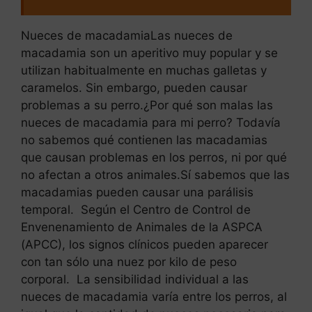
Nueces de macadamiaLas nueces de
macadamia son un aperitivo muy popular y se
utilizan habitualmente en muchas galletas y
caramelos. Sin embargo, pueden causar
problemas a su perro.¿Por qué son malas las
nueces de macadamia para mi perro? Todavía
no sabemos qué contienen las macadamias
que causan problemas en los perros, ni por qué
no afectan a otros animales.Sí sabemos que las
macadamias pueden causar una parálisis
temporal. Según el Centro de Control de
Envenenamiento de Animales de la ASPCA
(APCC), los signos clínicos pueden aparecer
con tan sólo una nuez por kilo de peso
corporal. La sensibilidad individual a las
nueces de macadamia varía entre los perros, al