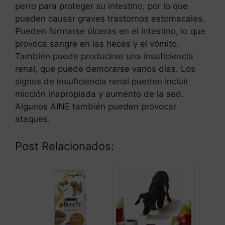
perro para proteger su intestino, por lo que
pueden causar graves trastornos estomacales.
Pueden formarse úlceras en el intestino, lo que
provoca sangre en las heces y el vómito.
También puede producirse una insuficiencia
renal, que puede demorarse varios días. Los
signos de insuficiencia renal pueden incluir
micción inapropiada y aumento de la sed.
Algunos AINE también pueden provocar
ataques.
Post Relacionados: