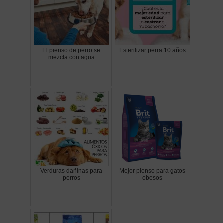
El pienso de perro se
Esterilizar perra 10 años
mezcla con agua
Verduras dañinas para
Mejor pienso para gatos
perros
obesos