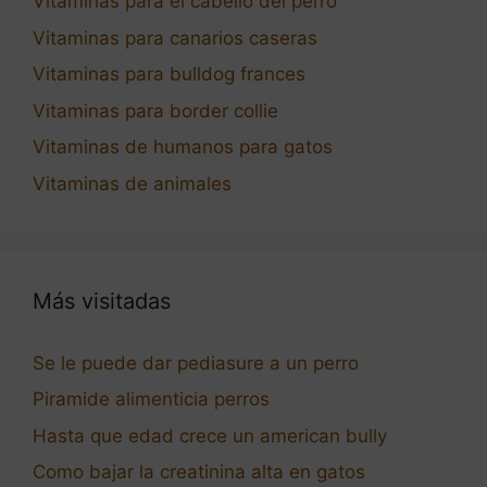
Vitaminas para el cabello del perro
Vitaminas para canarios caseras
Vitaminas para bulldog frances
Vitaminas para border collie
Vitaminas de humanos para gatos
Vitaminas de animales
Más visitadas
Se le puede dar pediasure a un perro
Piramide alimenticia perros
Hasta que edad crece un american bully
Como bajar la creatinina alta en gatos