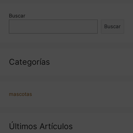
Buscar
Buscar
Categorías
mascotas
Últimos Artículos