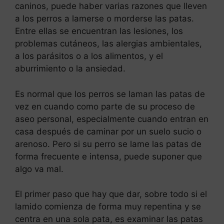
caninos, puede haber varias razones que lleven
a los perros a lamerse o morderse las patas.
Entre ellas se encuentran las lesiones, los
problemas cutáneos, las alergias ambientales,
a los parásitos o a los alimentos, y el
aburrimiento o la ansiedad.
Es normal que los perros se laman las patas de
vez en cuando como parte de su proceso de
aseo personal, especialmente cuando entran en
casa después de caminar por un suelo sucio o
arenoso. Pero si su perro se lame las patas de
forma frecuente e intensa, puede suponer que
algo va mal.
El primer paso que hay que dar, sobre todo si el
lamido comienza de forma muy repentina y se
centra en una sola pata, es examinar las patas