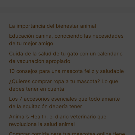
La importancia del bienestar animal
Educación canina, conociendo las necesidades
de tu mejor amigo
Cuida de la salud de tu gato con un calendario
de vacunación apropiado
10 consejos para una mascota feliz y saludable
¿Quieres comprar ropa a tu mascota? Lo que
debes tener en cuenta
Los 7 accesorios esenciales que todo amante
de la equitación debería tener
Animal’s Health: el diario veterinario que
revoluciona la salud animal
Comprar comida para tus mascotas online tiene