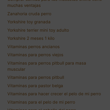
muchas ventajas
Zanahoria cruda perro
Yorkshire toy granada
Yorkshire terrier mini toy adulto
Yorkshire 2 meses 1 kilo
Vitaminas perros ancianos
Vitaminas para perros viejos
Vitaminas para perros pitbull para masa
muscular
Vitaminas para perros pitbull
Vitaminas para pastor belga
Vitaminas para hacer crecer el pelo de mi perro
Vitaminas para el pelo de mi perro