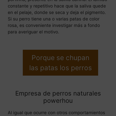
constante y repetitivo hace que la saliva quede
en el pelaje, donde se seca y deja el pigmento.
Si su perro tiene una o varias patas de color
rosa, es conveniente investigar más a fondo
para averiguar el motivo.
Porque se chupan
las patas los perros
Empresa de perros naturales
powerhou
Al igual que ocurre con otros comportamientos