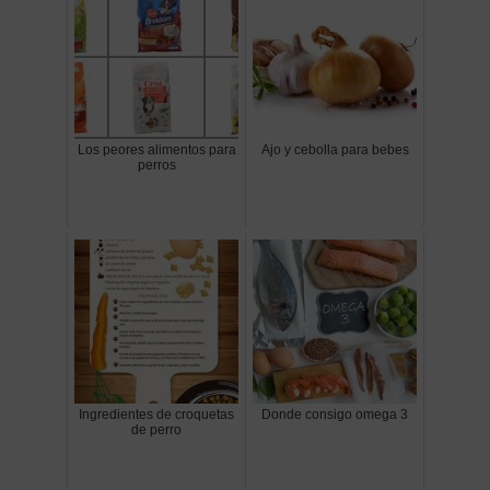
Los peores alimentos para
Ajo y cebolla para bebes
perros
Ingredientes de croquetas
Donde consigo omega 3
de perro