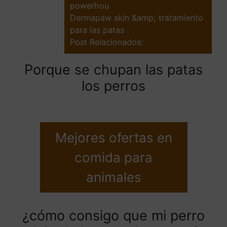
powerhou
Dermapaw skin &amp; tratamiento
para las patas
Post Relacionados:
Porque se chupan las patas
los perros
Mejores ofertas en
comida para
animales
¿cómo consigo que mi perro