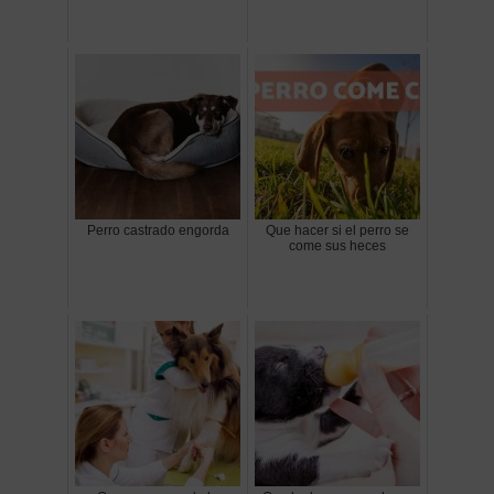
Perro castrado engorda
Que hacer si el perro se
come sus heces