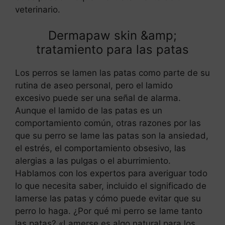
veterinario.
Dermapaw skin &amp;
tratamiento para las patas
Los perros se lamen las patas como parte de su
rutina de aseo personal, pero el lamido
excesivo puede ser una señal de alarma.
Aunque el lamido de las patas es un
comportamiento común, otras razones por las
que su perro se lame las patas son la ansiedad,
el estrés, el comportamiento obsesivo, las
alergias a las pulgas o el aburrimiento.
Hablamos con los expertos para averiguar todo
lo que necesita saber, incluido el significado de
lamerse las patas y cómo puede evitar que su
perro lo haga. ¿Por qué mi perro se lame tanto
las patas? «Lamerse es algo natural para los