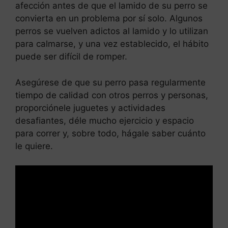
afección antes de que el lamido de su perro se
convierta en un problema por sí solo. Algunos
perros se vuelven adictos al lamido y lo utilizan
para calmarse, y una vez establecido, el hábito
puede ser difícil de romper.
Asegúrese de que su perro pasa regularmente
tiempo de calidad con otros perros y personas,
proporciónele juguetes y actividades
desafiantes, déle mucho ejercicio y espacio
para correr y, sobre todo, hágale saber cuánto
le quiere.