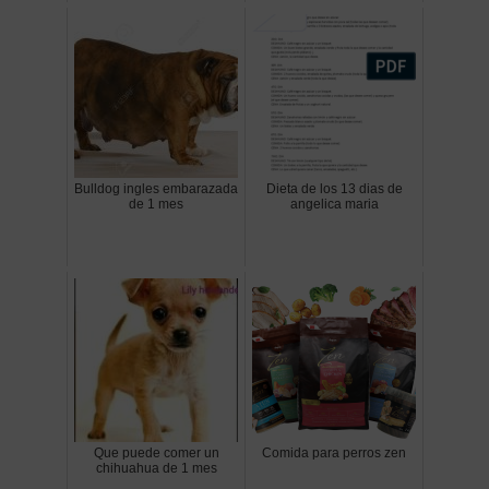
Bulldog ingles embarazada
Dieta de los 13 dias de
de 1 mes
angelica maria
Que puede comer un
Comida para perros zen
chihuahua de 1 mes