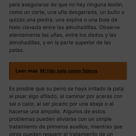
para asegurarse de que no hay ninguna lesión,
como un corte, una uña desgarrada, un bulto o
quizás una piedra, una espina o una bola de
hielo clavada entre las almohadillas. Observe
atentamente las uñas, entre los dedos y las
almohadillas, y en la parte superior de las
patas.
Leer más
Mi hijo solo come fideos
Es posible que su perro se haya irritado la pata
al pisar algo afilado, al caminar por aceras con
sal o calor, al ser picado por una abeja o al
hacerse una ampolla. Algunos de estos
problemas pueden aliviarse con un simple
tratamiento de primeros auxilios, mientras que
otros pueden requerir el tratamiento de un