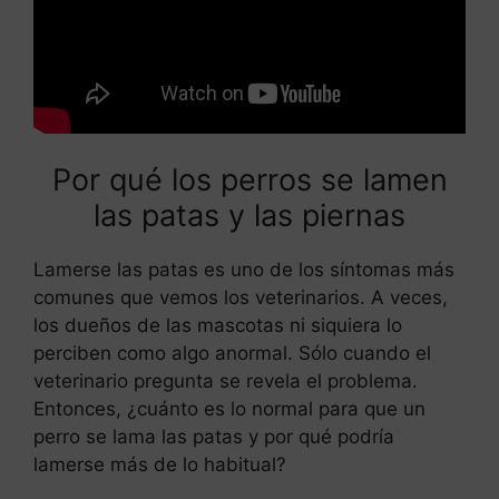
Por qué los perros se lamen
las patas y las piernas
Lamerse las patas es uno de los síntomas más
comunes que vemos los veterinarios. A veces,
los dueños de las mascotas ni siquiera lo
perciben como algo anormal. Sólo cuando el
veterinario pregunta se revela el problema.
Entonces, ¿cuánto es lo normal para que un
perro se lama las patas y por qué podría
lamerse más de lo habitual?