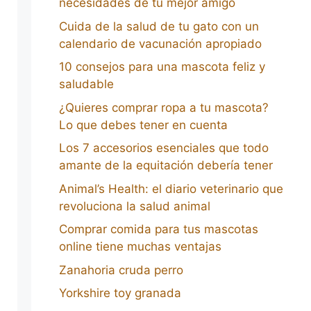
necesidades de tu mejor amigo
Cuida de la salud de tu gato con un
calendario de vacunación apropiado
10 consejos para una mascota feliz y
saludable
¿Quieres comprar ropa a tu mascota?
Lo que debes tener en cuenta
Los 7 accesorios esenciales que todo
amante de la equitación debería tener
Animal’s Health: el diario veterinario que
revoluciona la salud animal
Comprar comida para tus mascotas
online tiene muchas ventajas
Zanahoria cruda perro
Yorkshire toy granada