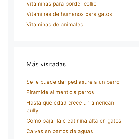
Vitaminas para border collie
Vitaminas de humanos para gatos
Vitaminas de animales
Más visitadas
Se le puede dar pediasure a un perro
Piramide alimenticia perros
Hasta que edad crece un american
bully
Como bajar la creatinina alta en gatos
Calvas en perros de aguas