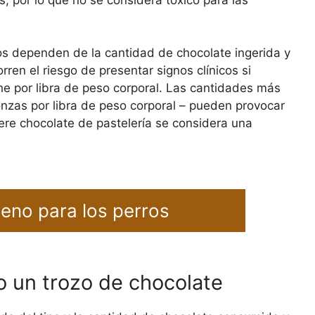
os dependen de la cantidad de chocolate ingerida y
rren el riesgo de presentar signos clínicos si
 por libra de peso corporal. Las cantidades más
nzas por libra de peso corporal – pueden provocar
ere chocolate de pastelería se considera una
eno para los perros
o un trozo de chocolate