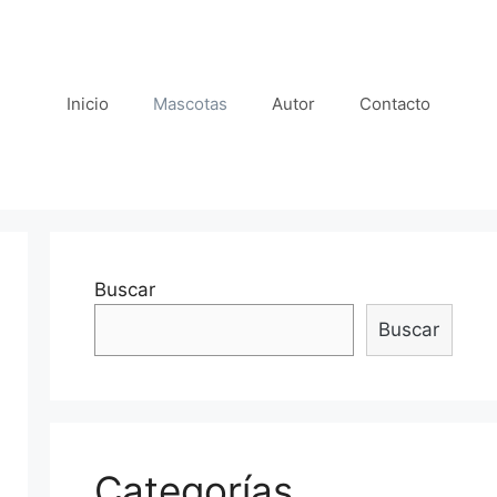
Inicio
Mascotas
Autor
Contacto
Buscar
Buscar
Categorías