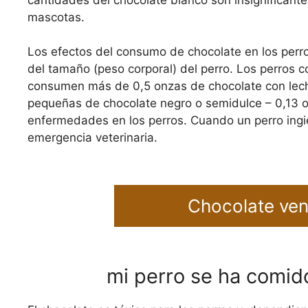
mascotas.
Los efectos del consumo de chocolate en los perr
del tamaño (peso corporal) del perro. Los perros co
consumen más de 0,5 onzas de chocolate con leche
pequeñas de chocolate negro o semidulce – 0,13 o
enfermedades en los perros. Cuando un perro ingi
emergencia veterinaria.
Chocolate ven
mi perro se ha comid