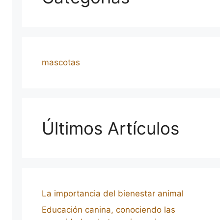
mascotas
Últimos Artículos
La importancia del bienestar animal
Educación canina, conociendo las