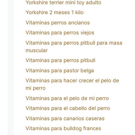
Yorkshire terrier mini toy adulto
Yorkshire 2 meses 1 kilo
Vitaminas perros ancianos
Vitaminas para perros viejos
Vitaminas para perros pitbull para masa
muscular
Vitaminas para perros pitbull
Vitaminas para pastor belga
Vitaminas para hacer crecer el pelo de
mi perro
Vitaminas para el pelo de mi perro
Vitaminas para el cabello del perro
Vitaminas para canarios caseras
Vitaminas para bulldog frances