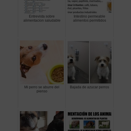
Entrevista sobre
Intestino permeable
alimentacion saludable
alimentos permitidos
Mi perro se aburre del
Bajada de azucar perros
pienso