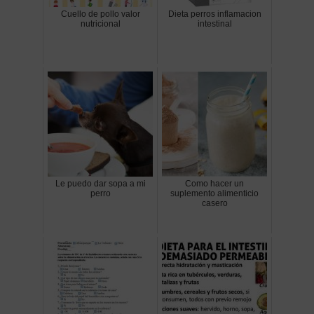
Cuello de pollo valor
Dieta perros inflamacion
nutricional
intestinal
Le puedo dar sopa a mi
Como hacer un
perro
suplemento alimenticio
casero