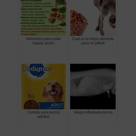
Alimentos para evitar
Cual es el mejor alimento
higado graso
para mi pitbull
Comida para perros
Vejiga inflamada perros
adultos