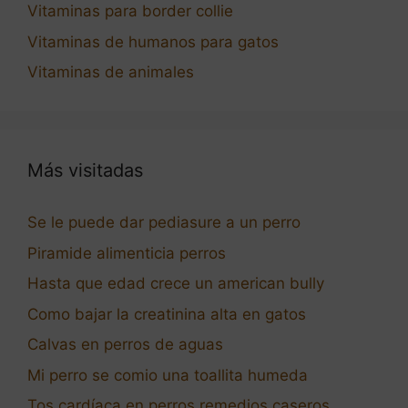
Vitaminas para border collie
Vitaminas de humanos para gatos
Vitaminas de animales
Más visitadas
Se le puede dar pediasure a un perro
Piramide alimenticia perros
Hasta que edad crece un american bully
Como bajar la creatinina alta en gatos
Calvas en perros de aguas
Mi perro se comio una toallita humeda
Tos cardíaca en perros remedios caseros