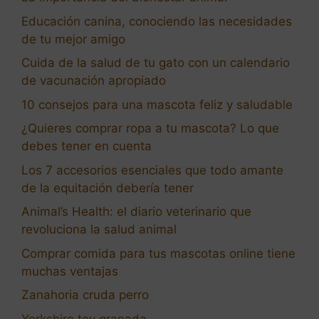
Educación canina, conociendo las necesidades
de tu mejor amigo
Cuida de la salud de tu gato con un calendario
de vacunación apropiado
10 consejos para una mascota feliz y saludable
¿Quieres comprar ropa a tu mascota? Lo que
debes tener en cuenta
Los 7 accesorios esenciales que todo amante
de la equitación debería tener
Animal’s Health: el diario veterinario que
revoluciona la salud animal
Comprar comida para tus mascotas online tiene
muchas ventajas
Zanahoria cruda perro
Yorkshire toy granada