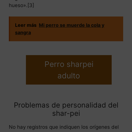
hueso».[3]
Leer más
Mi perro se muerde la cola y
sangra
Perro sharpei
adulto
Problemas de personalidad del
shar-pei
No hay registros que indiquen los orígenes del