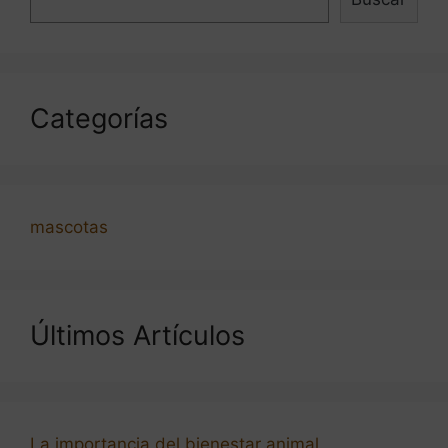
Categorías
mascotas
Últimos Artículos
La importancia del bienestar animal