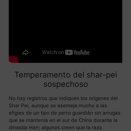
Temperamento del shar-pei
sospechoso
No hay registros que indiquen los orígenes del
Shar Pei, aunque se asemeja mucho a las
efigies de un tipo de perro guardián sin arrugas
que se mantenía en el sur de China durante la
dinastía Han; algunos creen que la raza