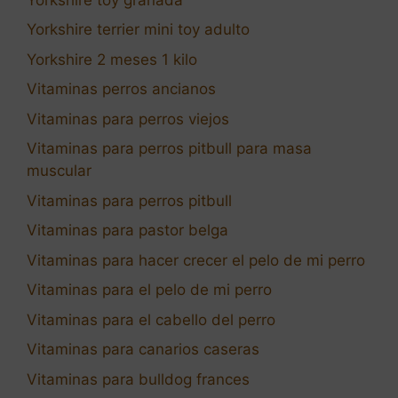
Yorkshire terrier mini toy adulto
Yorkshire 2 meses 1 kilo
Vitaminas perros ancianos
Vitaminas para perros viejos
Vitaminas para perros pitbull para masa
muscular
Vitaminas para perros pitbull
Vitaminas para pastor belga
Vitaminas para hacer crecer el pelo de mi perro
Vitaminas para el pelo de mi perro
Vitaminas para el cabello del perro
Vitaminas para canarios caseras
Vitaminas para bulldog frances