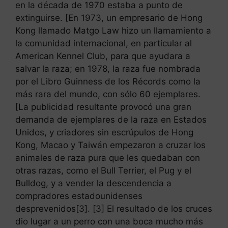
en la década de 1970 estaba a punto de
extinguirse. [En 1973, un empresario de Hong
Kong llamado Matgo Law hizo un llamamiento a
la comunidad internacional, en particular al
American Kennel Club, para que ayudara a
salvar la raza; en 1978, la raza fue nombrada
por el Libro Guinness de los Récords como la
más rara del mundo, con sólo 60 ejemplares.
[La publicidad resultante provocó una gran
demanda de ejemplares de la raza en Estados
Unidos, y criadores sin escrúpulos de Hong
Kong, Macao y Taiwán empezaron a cruzar los
animales de raza pura que les quedaban con
otras razas, como el Bull Terrier, el Pug y el
Bulldog, y a vender la descendencia a
compradores estadounidenses
desprevenidos[3]. [3] El resultado de los cruces
dio lugar a un perro con una boca mucho más