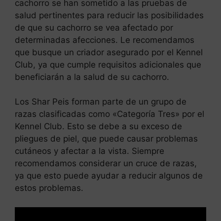
cachorro se han sometido a las pruebas de
salud pertinentes para reducir las posibilidades
de que su cachorro se vea afectado por
determinadas afecciones. Le recomendamos
que busque un criador asegurado por el Kennel
Club, ya que cumple requisitos adicionales que
beneficiarán a la salud de su cachorro.
Los Shar Peis forman parte de un grupo de
razas clasificadas como «Categoría Tres» por el
Kennel Club. Esto se debe a su exceso de
pliegues de piel, que puede causar problemas
cutáneos y afectar a la vista. Siempre
recomendamos considerar un cruce de razas,
ya que esto puede ayudar a reducir algunos de
estos problemas.