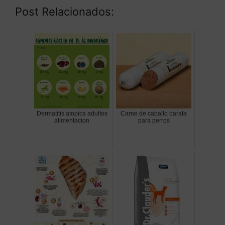
Post Relacionados:
Dermatitis atopica adultos
Carne de caballo barata
alimentacion
para perros