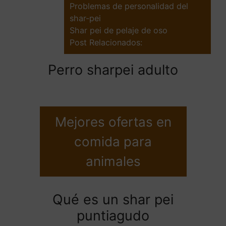
Problemas de personalidad del
shar-pei
Shar pei de pelaje de oso
Post Relacionados:
Perro sharpei adulto
Mejores ofertas en
comida para
animales
Qué es un shar pei
puntiagudo