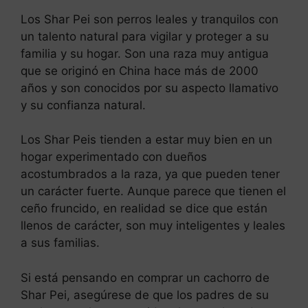
Los Shar Pei son perros leales y tranquilos con
un talento natural para vigilar y proteger a su
familia y su hogar. Son una raza muy antigua
que se originó en China hace más de 2000
años y son conocidos por su aspecto llamativo
y su confianza natural.
Los Shar Peis tienden a estar muy bien en un
hogar experimentado con dueños
acostumbrados a la raza, ya que pueden tener
un carácter fuerte. Aunque parece que tienen el
ceño fruncido, en realidad se dice que están
llenos de carácter, son muy inteligentes y leales
a sus familias.
Si está pensando en comprar un cachorro de
Shar Pei, asegúrese de que los padres de su