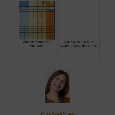
Años de perros con
Como alimentar a un
humanos
cachorro boxer de un mes
Olga Rodríguez