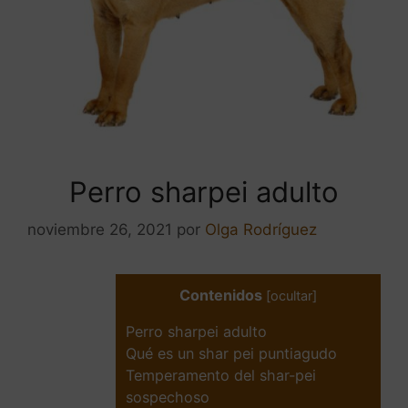
Perro sharpei adulto
noviembre 26, 2021
por
Olga Rodríguez
Contenidos
[
ocultar
]
Perro sharpei adulto
Qué es un shar pei puntiagudo
Temperamento del shar-pei
sospechoso