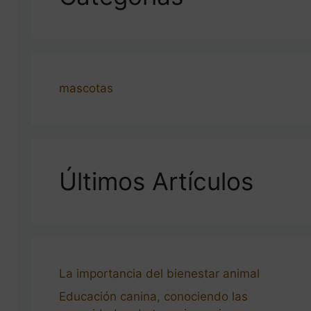
mascotas
Últimos Artículos
La importancia del bienestar animal
Educación canina, conociendo las