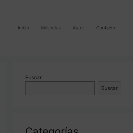
Inicio
Mascotas
Autor
Contacto
Buscar
Buscar
Categorías