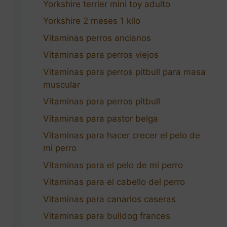
Yorkshire terrier mini toy adulto
Yorkshire 2 meses 1 kilo
Vitaminas perros ancianos
Vitaminas para perros viejos
Vitaminas para perros pitbull para masa
muscular
Vitaminas para perros pitbull
Vitaminas para pastor belga
Vitaminas para hacer crecer el pelo de
mi perro
Vitaminas para el pelo de mi perro
Vitaminas para el cabello del perro
Vitaminas para canarios caseras
Vitaminas para bulldog frances