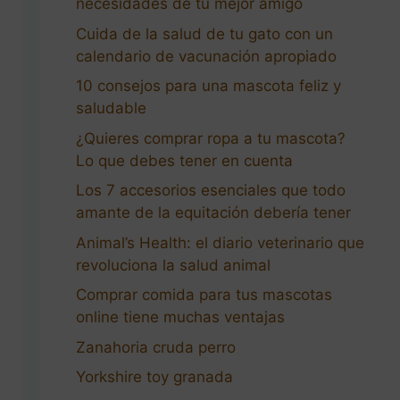
necesidades de tu mejor amigo
Cuida de la salud de tu gato con un
calendario de vacunación apropiado
10 consejos para una mascota feliz y
saludable
¿Quieres comprar ropa a tu mascota?
Lo que debes tener en cuenta
Los 7 accesorios esenciales que todo
amante de la equitación debería tener
Animal’s Health: el diario veterinario que
revoluciona la salud animal
Comprar comida para tus mascotas
online tiene muchas ventajas
Zanahoria cruda perro
Yorkshire toy granada