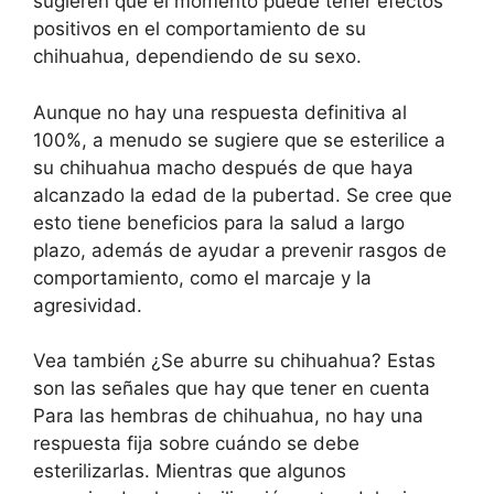
sugieren que el momento puede tener efectos
positivos en el comportamiento de su
chihuahua, dependiendo de su sexo.
Aunque no hay una respuesta definitiva al
100%, a menudo se sugiere que se esterilice a
su chihuahua macho después de que haya
alcanzado la edad de la pubertad. Se cree que
esto tiene beneficios para la salud a largo
plazo, además de ayudar a prevenir rasgos de
comportamiento, como el marcaje y la
agresividad.
Vea también ¿Se aburre su chihuahua? Estas
son las señales que hay que tener en cuenta
Para las hembras de chihuahua, no hay una
respuesta fija sobre cuándo se debe
esterilizarlas. Mientras que algunos