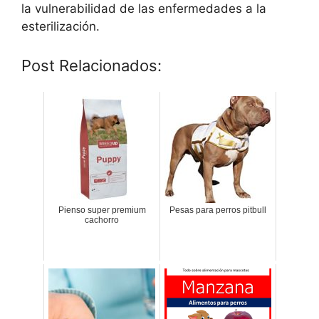
la vulnerabilidad de las enfermedades a la
esterilización.
Post Relacionados:
Pienso super premium
Pesas para perros pitbull
cachorro