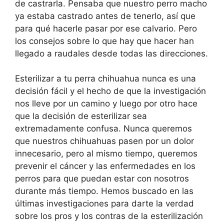
de castrarla. Pensaba que nuestro perro macho
ya estaba castrado antes de tenerlo, así que
para qué hacerle pasar por ese calvario. Pero
los consejos sobre lo que hay que hacer han
llegado a raudales desde todas las direcciones.
Esterilizar a tu perra chihuahua nunca es una
decisión fácil y el hecho de que la investigación
nos lleve por un camino y luego por otro hace
que la decisión de esterilizar sea
extremadamente confusa. Nunca queremos
que nuestros chihuahuas pasen por un dolor
innecesario, pero al mismo tiempo, queremos
prevenir el cáncer y las enfermedades en los
perros para que puedan estar con nosotros
durante más tiempo. Hemos buscado en las
últimas investigaciones para darte la verdad
sobre los pros y los contras de la esterilización