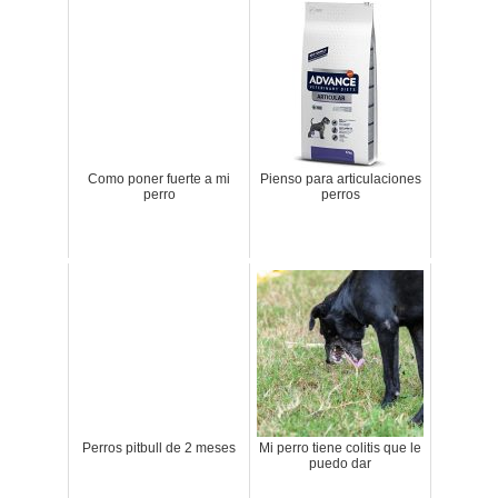
Como poner fuerte a mi
Pienso para articulaciones
perro
perros
Perros pitbull de 2 meses
Mi perro tiene colitis que le
puedo dar