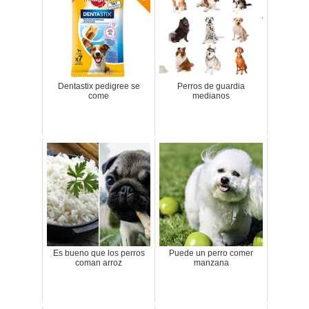
Dentastix pedigree se
Perros de guardia
come
medianos
Es bueno que los perros
Puede un perro comer
coman arroz
manzana