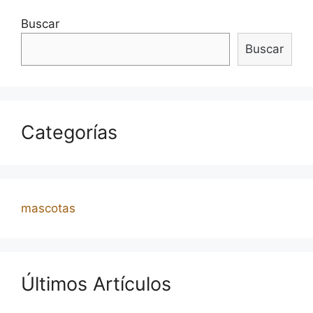
Buscar
Buscar
Categorías
mascotas
Últimos Artículos