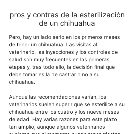
pros y contras de la esterilización
de un chihuahua
Pero, hay un lado serio en los primeros meses
de tener un chihuahua. Las visitas al
veterinario, las inyecciones y los controles de
salud son muy frecuentes en las primeras
etapas y, tras todo ello, la decisión final que
debe tomar es la de castrar o no a su
chihuahua.
Aunque las recomendaciones varían, los
veterinarios suelen sugerir que se esterilice a su
chihuahua entre los cuatro y los nueve meses
de edad. Hay varias razones para este plazo
tan amplio, aunque algunos veterinarios