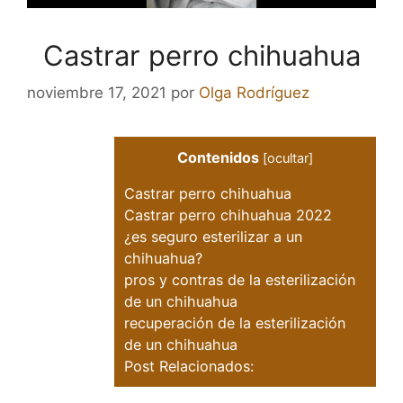
Castrar perro chihuahua
noviembre 17, 2021
por
Olga Rodríguez
Contenidos
[
ocultar
]
Castrar perro chihuahua
Castrar perro chihuahua 2022
¿es seguro esterilizar a un
chihuahua?
pros y contras de la esterilización
de un chihuahua
recuperación de la esterilización
de un chihuahua
Post Relacionados: