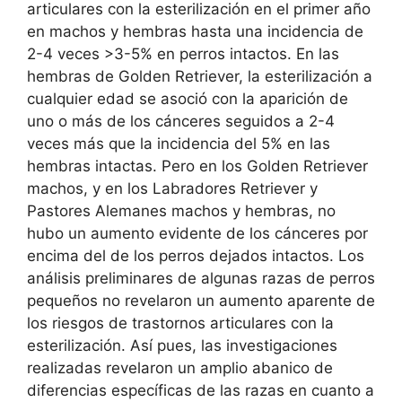
articulares con la esterilización en el primer año
en machos y hembras hasta una incidencia de
2-4 veces >3-5% en perros intactos. En las
hembras de Golden Retriever, la esterilización a
cualquier edad se asoció con la aparición de
uno o más de los cánceres seguidos a 2-4
veces más que la incidencia del 5% en las
hembras intactas. Pero en los Golden Retriever
machos, y en los Labradores Retriever y
Pastores Alemanes machos y hembras, no
hubo un aumento evidente de los cánceres por
encima del de los perros dejados intactos. Los
análisis preliminares de algunas razas de perros
pequeños no revelaron un aumento aparente de
los riesgos de trastornos articulares con la
esterilización. Así pues, las investigaciones
realizadas revelaron un amplio abanico de
diferencias específicas de las razas en cuanto a