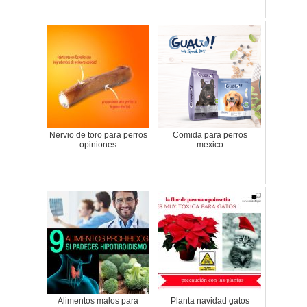
Nervio de toro para perros
Comida para perros
opiniones
mexico
Alimentos malos para
Planta navidad gatos