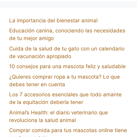
La importancia del bienestar animal
Educación canina, conociendo las necesidades
de tu mejor amigo
Cuida de la salud de tu gato con un calendario
de vacunación apropiado
10 consejos para una mascota feliz y saludable
¿Quieres comprar ropa a tu mascota? Lo que
debes tener en cuenta
Los 7 accesorios esenciales que todo amante
de la equitación debería tener
Animal’s Health: el diario veterinario que
revoluciona la salud animal
Comprar comida para tus mascotas online tiene