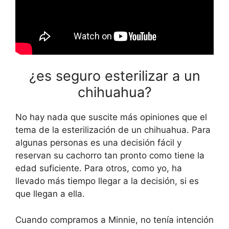
¿es seguro esterilizar a un
chihuahua?
No hay nada que suscite más opiniones que el
tema de la esterilización de un chihuahua. Para
algunas personas es una decisión fácil y
reservan su cachorro tan pronto como tiene la
edad suficiente. Para otros, como yo, ha
llevado más tiempo llegar a la decisión, si es
que llegan a ella.
Cuando compramos a Minnie, no tenía intención