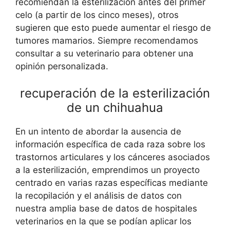
recomiendan la esterilización antes del primer
celo (a partir de los cinco meses), otros
sugieren que esto puede aumentar el riesgo de
tumores mamarios. Siempre recomendamos
consultar a su veterinario para obtener una
opinión personalizada.
recuperación de la esterilización
de un chihuahua
En un intento de abordar la ausencia de
información específica de cada raza sobre los
trastornos articulares y los cánceres asociados
a la esterilización, emprendimos un proyecto
centrado en varias razas específicas mediante
la recopilación y el análisis de datos con
nuestra amplia base de datos de hospitales
veterinarios en la que se podían aplicar los