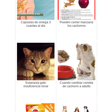
Capsulas de omega 3
Pueden comer manzana
cuantas al dia
los cachorros
Eutanasia gato
Cuando cambiar comida
insuficiencia renal
de cachorro a adulto