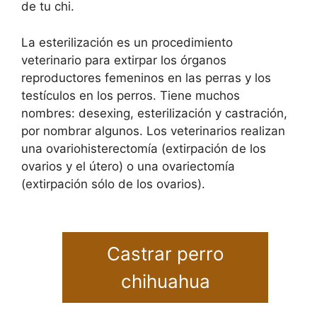
de tu chi.
La esterilización es un procedimiento
veterinario para extirpar los órganos
reproductores femeninos en las perras y los
testículos en los perros. Tiene muchos
nombres: desexing, esterilización y castración,
por nombrar algunos. Los veterinarios realizan
una ovariohisterectomía (extirpación de los
ovarios y el útero) o una ovariectomía
(extirpación sólo de los ovarios).
Castrar perro
chihuahua