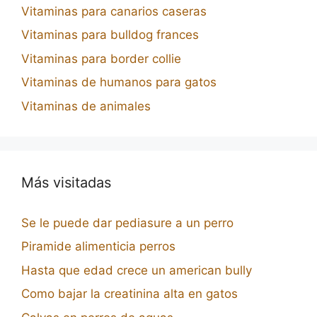
Vitaminas para canarios caseras
Vitaminas para bulldog frances
Vitaminas para border collie
Vitaminas de humanos para gatos
Vitaminas de animales
Más visitadas
Se le puede dar pediasure a un perro
Piramide alimenticia perros
Hasta que edad crece un american bully
Como bajar la creatinina alta en gatos