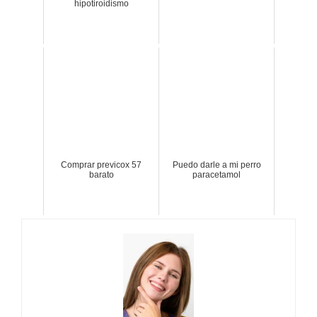
hipotiroidismo
Comprar previcox 57
Puedo darle a mi perro
barato
paracetamol