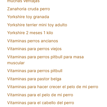
muchas ventajas
Zanahoria cruda perro
Yorkshire toy granada
Yorkshire terrier mini toy adulto
Yorkshire 2 meses 1 kilo
Vitaminas perros ancianos
Vitaminas para perros viejos
Vitaminas para perros pitbull para masa
muscular
Vitaminas para perros pitbull
Vitaminas para pastor belga
Vitaminas para hacer crecer el pelo de mi perro
Vitaminas para el pelo de mi perro
Vitaminas para el cabello del perro