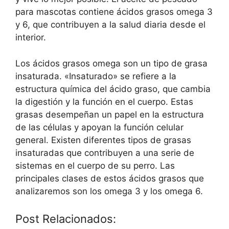
para mascotas contiene ácidos grasos omega 3
y 6, que contribuyen a la salud diaria desde el
interior.
Los ácidos grasos omega son un tipo de grasa
insaturada. «Insaturado» se refiere a la
estructura química del ácido graso, que cambia
la digestión y la función en el cuerpo. Estas
grasas desempeñan un papel en la estructura
de las células y apoyan la función celular
general. Existen diferentes tipos de grasas
insaturadas que contribuyen a una serie de
sistemas en el cuerpo de su perro. Las
principales clases de estos ácidos grasos que
analizaremos son los omega 3 y los omega 6.
Post Relacionados: