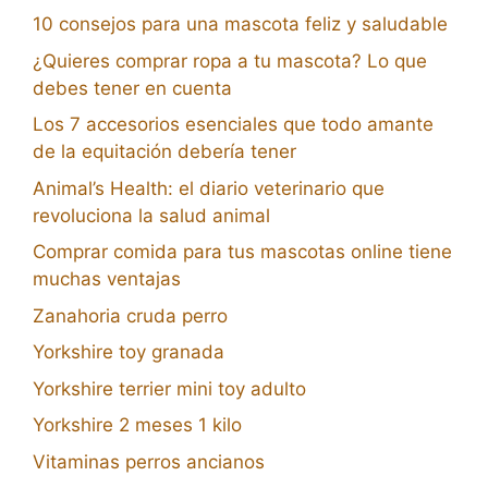
10 consejos para una mascota feliz y saludable
¿Quieres comprar ropa a tu mascota? Lo que
debes tener en cuenta
Los 7 accesorios esenciales que todo amante
de la equitación debería tener
Animal’s Health: el diario veterinario que
revoluciona la salud animal
Comprar comida para tus mascotas online tiene
muchas ventajas
Zanahoria cruda perro
Yorkshire toy granada
Yorkshire terrier mini toy adulto
Yorkshire 2 meses 1 kilo
Vitaminas perros ancianos