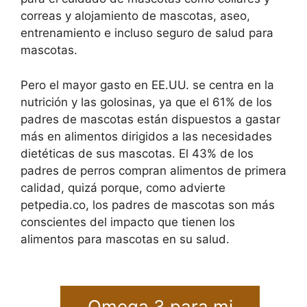
correas y alojamiento de mascotas, aseo,
entrenamiento e incluso seguro de salud para
mascotas.
Pero el mayor gasto en EE.UU. se centra en la
nutrición y las golosinas, ya que el 61% de los
padres de mascotas están dispuestos a gastar
más en alimentos dirigidos a las necesidades
dietéticas de sus mascotas. El 43% de los
padres de perros compran alimentos de primera
calidad, quizá porque, como advierte
petpedia.co, los padres de mascotas son más
conscientes del impacto que tienen los
alimentos para mascotas en su salud.
Omega 3 para mi