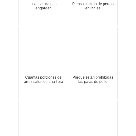
Las alitas de pollo
Pienso comida de perros
engordan
en ingles
Cuantas porciones de
Porque estan prohibidas
arroz salen de una libra
las patas de pollo