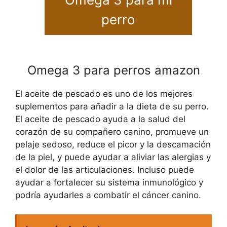
perro
Omega 3 para perros amazon
El aceite de pescado es uno de los mejores
suplementos para añadir a la dieta de su perro.
El aceite de pescado ayuda a la salud del
corazón de su compañero canino, promueve un
pelaje sedoso, reduce el picor y la descamación
de la piel, y puede ayudar a aliviar las alergias y
el dolor de las articulaciones. Incluso puede
ayudar a fortalecer su sistema inmunológico y
podría ayudarles a combatir el cáncer canino.