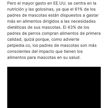
Pero el mayor gasto en EE.UU. se centra en la
nutrición y las golosinas, ya que el 61% de los
padres de mascotas están dispuestos a gastar
más en alimentos dirigidos a las necesidades
dietéticas de sus mascotas. El 43% de los
padres de perros compran alimentos de primera
calidad, quizá porque, como advierte
petpedia.co, los padres de mascotas son más
conscientes del impacto que tienen los
alimentos para mascotas en su salud.
Leer más
Evolución osteosarcoma perros