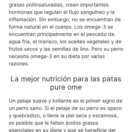
grasas poliinsaturadas, crean importantes
hormonas que regulan el flujo sanguíneo y la
inflamación. Sin embargo, no se encuentran de
forma natural en el cuerpo. Los omega-3 se
encuentran principalmente en el pescado de
agua fría, el marisco, los aceites vegetales y de
frutos secos y las semillas de lino. Pero su perro
necesita omega-3 en su dieta por varias
razones.
La mejor nutrición para las patas
pure ome
Un pelaje suave y brillante es el primer signo de
un perro sano. Si el pelaje de su perro es opaco
y quebradizo, o tiene la piel seca y escamosa,
es posible que le falten ácidos grasos
esenciales en su dieta y que se beneficie del