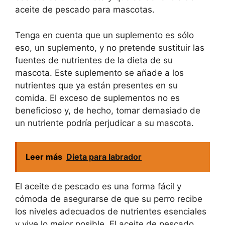
aceite de pescado para mascotas.
Tenga en cuenta que un suplemento es sólo
eso, un suplemento, y no pretende sustituir las
fuentes de nutrientes de la dieta de su
mascota. Este suplemento se añade a los
nutrientes que ya están presentes en su
comida. El exceso de suplementos no es
beneficioso y, de hecho, tomar demasiado de
un nutriente podría perjudicar a su mascota.
Leer más
Dieta para labrador
El aceite de pescado es una forma fácil y
cómoda de asegurarse de que su perro recibe
los niveles adecuados de nutrientes esenciales
y vive lo mejor posible. El aceite de pescado