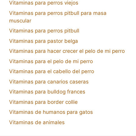
Vitaminas para perros viejos
Vitaminas para perros pitbull para masa
muscular
Vitaminas para perros pitbull
Vitaminas para pastor belga
Vitaminas para hacer crecer el pelo de mi perro
Vitaminas para el pelo de mi perro
Vitaminas para el cabello del perro
Vitaminas para canarios caseras
Vitaminas para bulldog frances
Vitaminas para border collie
Vitaminas de humanos para gatos
Vitaminas de animales