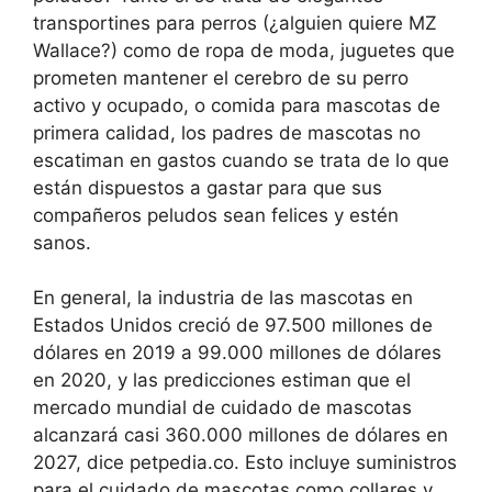
transportines para perros (¿alguien quiere MZ
Wallace?) como de ropa de moda, juguetes que
prometen mantener el cerebro de su perro
activo y ocupado, o comida para mascotas de
primera calidad, los padres de mascotas no
escatiman en gastos cuando se trata de lo que
están dispuestos a gastar para que sus
compañeros peludos sean felices y estén
sanos.
En general, la industria de las mascotas en
Estados Unidos creció de 97.500 millones de
dólares en 2019 a 99.000 millones de dólares
en 2020, y las predicciones estiman que el
mercado mundial de cuidado de mascotas
alcanzará casi 360.000 millones de dólares en
2027, dice petpedia.co. Esto incluye suministros
para el cuidado de mascotas como collares y