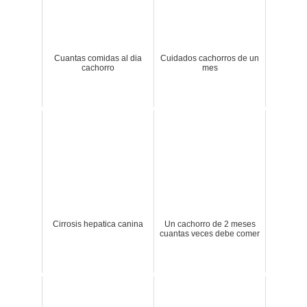
Cuantas comidas al dia
Cuidados cachorros de un
cachorro
mes
Cirrosis hepatica canina
Un cachorro de 2 meses
cuantas veces debe comer