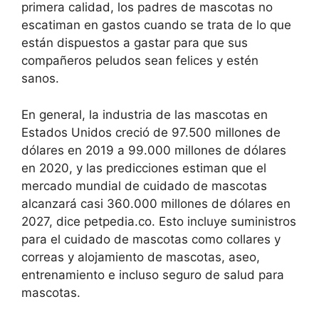
primera calidad, los padres de mascotas no
escatiman en gastos cuando se trata de lo que
están dispuestos a gastar para que sus
compañeros peludos sean felices y estén
sanos.
En general, la industria de las mascotas en
Estados Unidos creció de 97.500 millones de
dólares en 2019 a 99.000 millones de dólares
en 2020, y las predicciones estiman que el
mercado mundial de cuidado de mascotas
alcanzará casi 360.000 millones de dólares en
2027, dice petpedia.co. Esto incluye suministros
para el cuidado de mascotas como collares y
correas y alojamiento de mascotas, aseo,
entrenamiento e incluso seguro de salud para
mascotas.