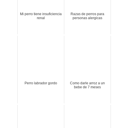
Mi perro tiene insuficiencia
Razas de perros para
renal
personas alergicas
Perro labrador gordo
Como darle arroz a un
bebe de 7 meses