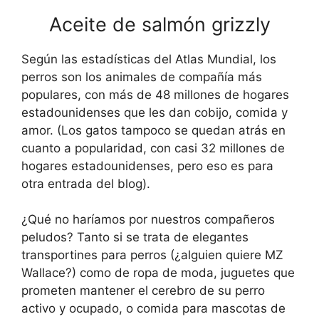
Aceite de salmón grizzly
Según las estadísticas del Atlas Mundial, los
perros son los animales de compañía más
populares, con más de 48 millones de hogares
estadounidenses que les dan cobijo, comida y
amor. (Los gatos tampoco se quedan atrás en
cuanto a popularidad, con casi 32 millones de
hogares estadounidenses, pero eso es para
otra entrada del blog).
¿Qué no haríamos por nuestros compañeros
peludos? Tanto si se trata de elegantes
transportines para perros (¿alguien quiere MZ
Wallace?) como de ropa de moda, juguetes que
prometen mantener el cerebro de su perro
activo y ocupado, o comida para mascotas de