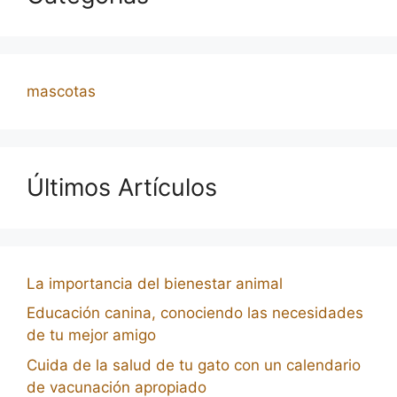
mascotas
Últimos Artículos
La importancia del bienestar animal
Educación canina, conociendo las necesidades
de tu mejor amigo
Cuida de la salud de tu gato con un calendario
de vacunación apropiado