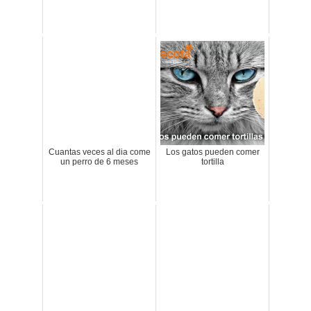
Cuantas veces al dia come
Los gatos pueden comer
un perro de 6 meses
tortilla