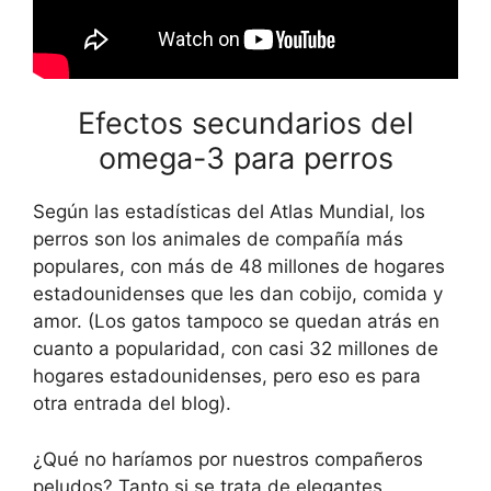
Efectos secundarios del
omega-3 para perros
Según las estadísticas del Atlas Mundial, los
perros son los animales de compañía más
populares, con más de 48 millones de hogares
estadounidenses que les dan cobijo, comida y
amor. (Los gatos tampoco se quedan atrás en
cuanto a popularidad, con casi 32 millones de
hogares estadounidenses, pero eso es para
otra entrada del blog).
¿Qué no haríamos por nuestros compañeros
peludos? Tanto si se trata de elegantes