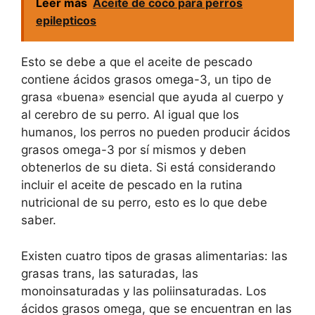
Leer más
Aceite de coco para perros
epilepticos
Esto se debe a que el aceite de pescado
contiene ácidos grasos omega-3, un tipo de
grasa «buena» esencial que ayuda al cuerpo y
al cerebro de su perro. Al igual que los
humanos, los perros no pueden producir ácidos
grasos omega-3 por sí mismos y deben
obtenerlos de su dieta. Si está considerando
incluir el aceite de pescado en la rutina
nutricional de su perro, esto es lo que debe
saber.
Existen cuatro tipos de grasas alimentarias: las
grasas trans, las saturadas, las
monoinsaturadas y las poliinsaturadas. Los
ácidos grasos omega, que se encuentran en las