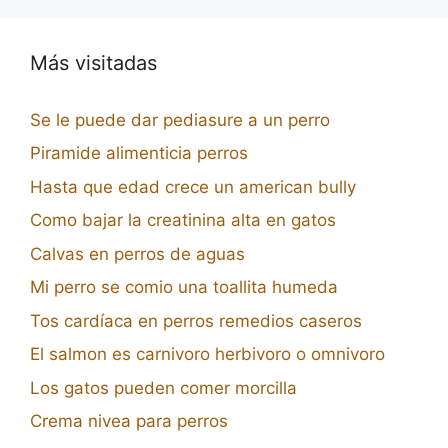
Más visitadas
Se le puede dar pediasure a un perro
Piramide alimenticia perros
Hasta que edad crece un american bully
Como bajar la creatinina alta en gatos
Calvas en perros de aguas
Mi perro se comio una toallita humeda
Tos cardíaca en perros remedios caseros
El salmon es carnivoro herbivoro o omnivoro
Los gatos pueden comer morcilla
Crema nivea para perros