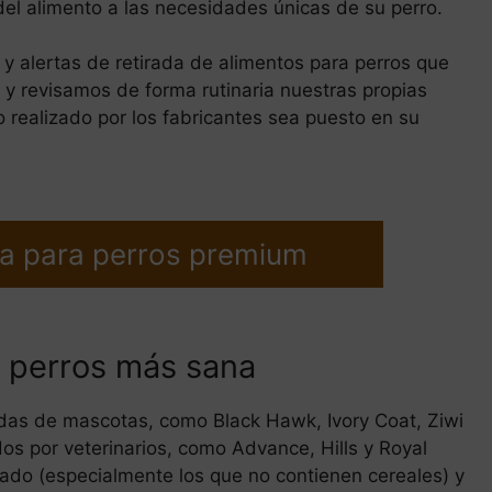
del alimento a las necesidades únicas de su perro.
s y alertas de retirada de alimentos para perros que
y revisamos de forma rutinaria nuestras propias
realizado por los fabricantes sea puesto en su
a para perros premium
 perros más sana
endas de mascotas, como Black Hawk, Ivory Coat, Ziwi
dos por veterinarios, como Advance, Hills y Royal
ado (especialmente los que no contienen cereales) y