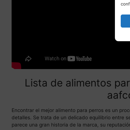
conf
Lista de alimentos pa
aafc
Encontrar el mejor alimento para perros es un proc
detalles. Se trata de un delicado equilibrio entre 
parece una gran historia de la marca, su reputació