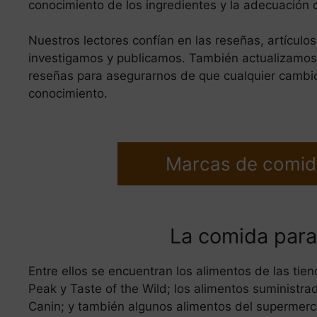
conocimiento de los ingredientes y la adecuación 
Nuestros lectores confían en las reseñas, artículo
investigamos y publicamos. También actualizamos 
reseñas para asegurarnos de que cualquier cambio 
conocimiento.
Marcas de comid
La comida para
Entre ellos se encuentran los alimentos de las ti
Peak y Taste of the Wild; los alimentos suministra
Canin; y también algunos alimentos del supermerc