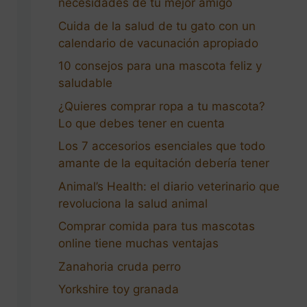
necesidades de tu mejor amigo
Cuida de la salud de tu gato con un
calendario de vacunación apropiado
10 consejos para una mascota feliz y
saludable
¿Quieres comprar ropa a tu mascota?
Lo que debes tener en cuenta
Los 7 accesorios esenciales que todo
amante de la equitación debería tener
Animal’s Health: el diario veterinario que
revoluciona la salud animal
Comprar comida para tus mascotas
online tiene muchas ventajas
Zanahoria cruda perro
Yorkshire toy granada