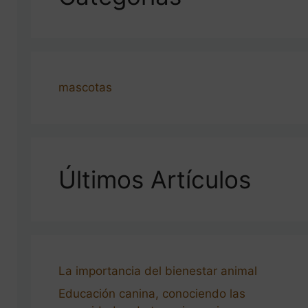
mascotas
Últimos Artículos
La importancia del bienestar animal
Educación canina, conociendo las