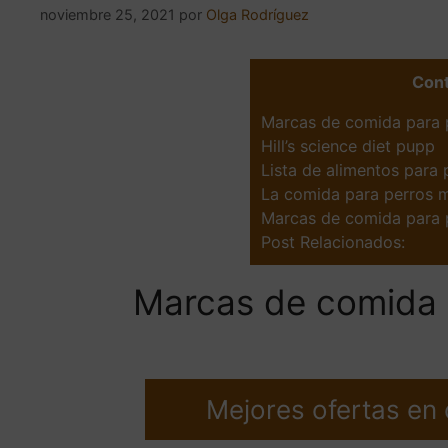
noviembre 25, 2021
por
Olga Rodríguez
Con
Marcas de comida para 
Hill’s science diet pupp
Lista de alimentos para
La comida para perros 
Marcas de comida para p
Post Relacionados:
Marcas de comida 
Mejores ofertas en