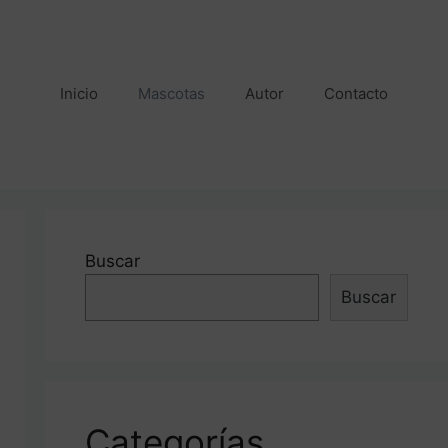
Inicio
Mascotas
Autor
Contacto
Buscar
Buscar
Categorías