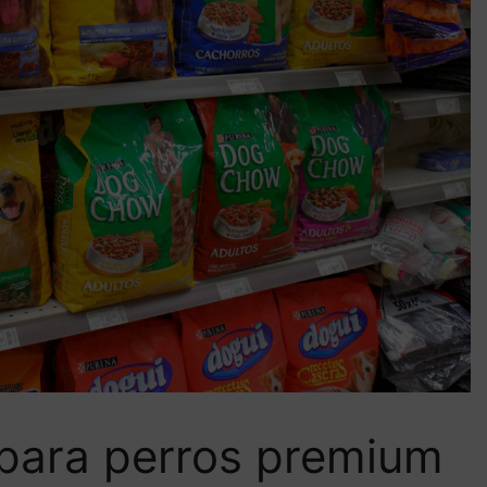
para perros premium