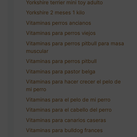
Yorkshire terrier mini toy adulto
Yorkshire 2 meses 1 kilo
Vitaminas perros ancianos
Vitaminas para perros viejos
Vitaminas para perros pitbull para masa
muscular
Vitaminas para perros pitbull
Vitaminas para pastor belga
Vitaminas para hacer crecer el pelo de
mi perro
Vitaminas para el pelo de mi perro
Vitaminas para el cabello del perro
Vitaminas para canarios caseras
Vitaminas para bulldog frances