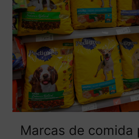
Marcas de comida 