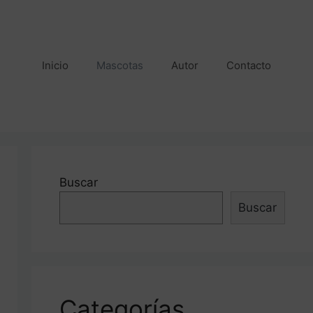
Inicio
Mascotas
Autor
Contacto
Buscar
Buscar
Categorías