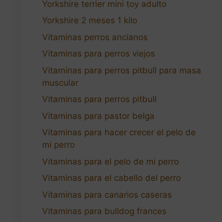
Yorkshire terrier mini toy adulto
Yorkshire 2 meses 1 kilo
Vitaminas perros ancianos
Vitaminas para perros viejos
Vitaminas para perros pitbull para masa
muscular
Vitaminas para perros pitbull
Vitaminas para pastor belga
Vitaminas para hacer crecer el pelo de
mi perro
Vitaminas para el pelo de mi perro
Vitaminas para el cabello del perro
Vitaminas para canarios caseras
Vitaminas para bulldog frances