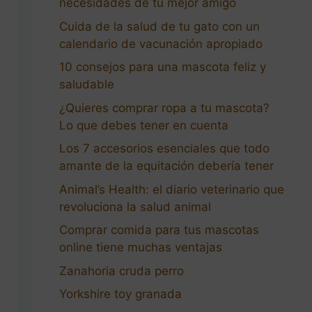
necesidades de tu mejor amigo
Cuida de la salud de tu gato con un
calendario de vacunación apropiado
10 consejos para una mascota feliz y
saludable
¿Quieres comprar ropa a tu mascota?
Lo que debes tener en cuenta
Los 7 accesorios esenciales que todo
amante de la equitación debería tener
Animal’s Health: el diario veterinario que
revoluciona la salud animal
Comprar comida para tus mascotas
online tiene muchas ventajas
Zanahoria cruda perro
Yorkshire toy granada