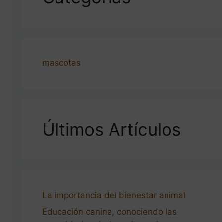
mascotas
Últimos Artículos
La importancia del bienestar animal
Educación canina, conociendo las