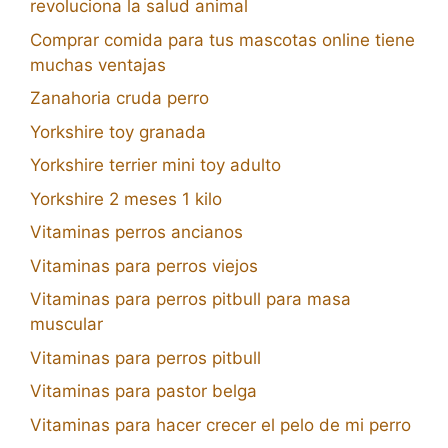
revoluciona la salud animal
Comprar comida para tus mascotas online tiene
muchas ventajas
Zanahoria cruda perro
Yorkshire toy granada
Yorkshire terrier mini toy adulto
Yorkshire 2 meses 1 kilo
Vitaminas perros ancianos
Vitaminas para perros viejos
Vitaminas para perros pitbull para masa
muscular
Vitaminas para perros pitbull
Vitaminas para pastor belga
Vitaminas para hacer crecer el pelo de mi perro