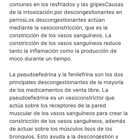
comunes en los resfriados y las gripesCausas
de la intoxicación por descongestionantes en
perrosLos descongestionantes actúan
mediante la vasoconstricción, que es la
constricción de los vasos sanguíneos. La
constricción de los vasos sanguíneos reduce
tanto la inflamación como la producción de
moco durante un tiempo.
La pseudoefedrina y la fenilefrina son los dos
principales descongestionantes de la mayoría
de los medicamentos de venta libre. La
pseudoefedrina es un vasoconstrictor que
actúa sobre los receptores de la pared
muscular de los vasos sanguíneos para crear la
constricción de los vasos sanguíneos, además
de actuar sobre los músculos lisos de los
bronquios. Esto ayuda a la descongestión y