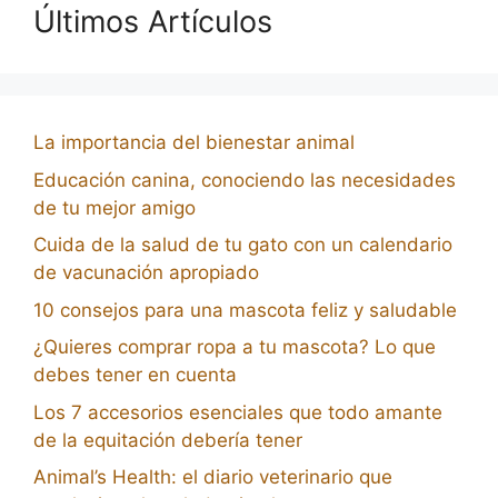
Últimos Artículos
La importancia del bienestar animal
Educación canina, conociendo las necesidades
de tu mejor amigo
Cuida de la salud de tu gato con un calendario
de vacunación apropiado
10 consejos para una mascota feliz y saludable
¿Quieres comprar ropa a tu mascota? Lo que
debes tener en cuenta
Los 7 accesorios esenciales que todo amante
de la equitación debería tener
Animal’s Health: el diario veterinario que