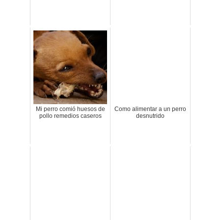
Mi perro comió huesos de
Como alimentar a un perro
pollo remedios caseros
desnutrido