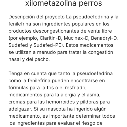
xilometazolina perros
Descripción del proyecto La pseudoefedrina y la
fenilefrina son ingredientes populares en los
productos descongestionantes de venta libre
(por ejemplo, Claritin-D, Mucinex-D, Benadryl-D,
Sudafed y Sudafed-PE). Estos medicamentos
se utilizan a menudo para tratar la congestión
nasal y del pecho.
Tenga en cuenta que tanto la pseudoefedrina
como la fenilefrina pueden encontrarse en
fórmulas para la tos o el resfriado,
medicamentos para la alergia y el asma,
cremas para las hemorroides y píldoras para
adelgazar. Si su mascota ha ingerido algún
medicamento, es importante determinar todos
los ingredientes para evaluar el riesgo de