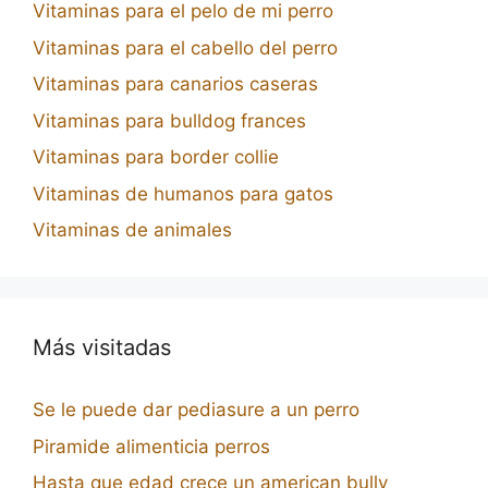
Vitaminas para el pelo de mi perro
Vitaminas para el cabello del perro
Vitaminas para canarios caseras
Vitaminas para bulldog frances
Vitaminas para border collie
Vitaminas de humanos para gatos
Vitaminas de animales
Más visitadas
Se le puede dar pediasure a un perro
Piramide alimenticia perros
Hasta que edad crece un american bully