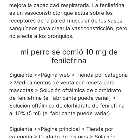
mejora la capacidad respiratoria. La fenilefrina
es un vasoconstrictor que actúa sobre los
receptores de la pared muscular de los vasos
sanguíneos para crear la vasoconstricción, pero
no afecta a los bronquios.
mi perro se comió 10 mg de
fenilefrina
Siguiente >>Página web > Tienda por categoría
> Medicamentos de venta con receta para
mascotas > Solución oftálmica de clorhidrato
de fenilefrina (el fabricante puede variar) >
Solución oftálmica de clorhidrato de fenilefrina
al 10% (5 ml) (el fabricante puede variar)
Siguiente >>Página principal > Tienda por
categoría > Cuidado de los ojos > Solución