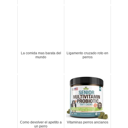
La comida mas barata del
Ligamento cruzado roto en
mundo
perros
Como devolver el apetito a
Vitaminas perros ancianos
un perro