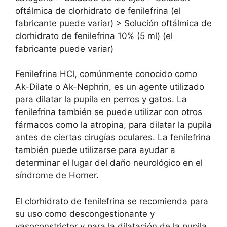
oftálmica de clorhidrato de fenilefrina (el
fabricante puede variar) > Solución oftálmica de
clorhidrato de fenilefrina 10% (5 ml) (el
fabricante puede variar)
Fenilefrina HCl, comúnmente conocido como
Ak-Dilate o Ak-Nephrin, es un agente utilizado
para dilatar la pupila en perros y gatos. La
fenilefrina también se puede utilizar con otros
fármacos como la atropina, para dilatar la pupila
antes de ciertas cirugías oculares. La fenilefrina
también puede utilizarse para ayudar a
determinar el lugar del daño neurológico en el
síndrome de Horner.
El clorhidrato de fenilefrina se recomienda para
su uso como descongestionante y
vasoconstrictor y para la dilatación de la pupila