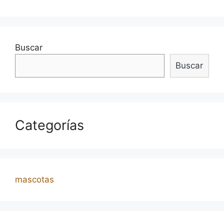
entradas
Buscar
Buscar
Categorías
mascotas