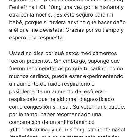
Fenilefrina HCL 10mg una vez por la mañana y
otra por la noche. ¿Es esto seguro para mi
bebé, porque si tuviera anyting que hacer daño
a él que me devistate. Gracias por su tiempo y
espero una respuesta.
Usted no dice por qué estos medicamentos
fueron prescritos. Sin embargo, supongo que
fueron recomendados porque tu carlino, como
muchos carlinos, puede estar experimentando
un aumento de ruido respiratorio o
posiblemente un aumento del esfuerzo
respiratorio que ha sido mal diagnosticado
como congestión sinusal. Su veterinario puede,
por lo tanto, haber recomendado una
combinación de un antihistamínico
(difenhidramina) y un descongestionante nasal