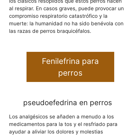
los clásicos resoplidos que estos perros hacen
al respirar. En casos graves, puede provocar un
compromiso respiratorio catastrófico y la
muerte: la humanidad no ha sido benévola con
las razas de perros braquicéfalos.
Fenilefrina para
perros
pseudoefedrina en perros
Los analgésicos se añaden a menudo a los
medicamentos para la tos y el resfriado para
ayudar a aliviar los dolores y molestias