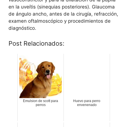
en la uveítis (sinequias posteriores). Glaucoma
de ángulo ancho, antes de la cirugía, refracción,
examen oftalmoscópico y procedimientos de
diagnóstico.
Post Relacionados:
Emulsion de scott para
Huevo para perro
perros
envenenado