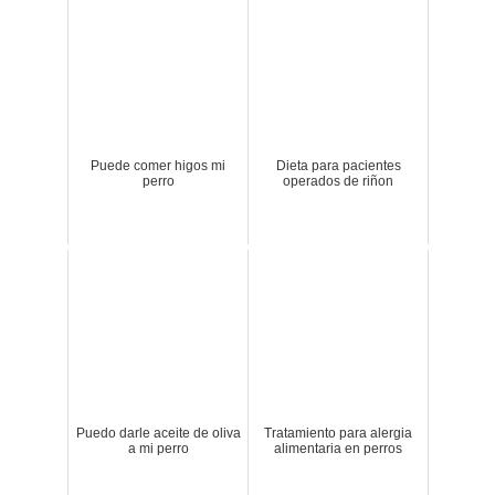
Puede comer higos mi
Dieta para pacientes
perro
operados de riñon
Puedo darle aceite de oliva
Tratamiento para alergia
a mi perro
alimentaria en perros