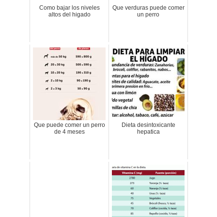
Como bajar los niveles
Que verduras puede comer
altos del higado
un perro
Que puede comer un perro
Dieta desintoxicante
de 4 meses
hepatica